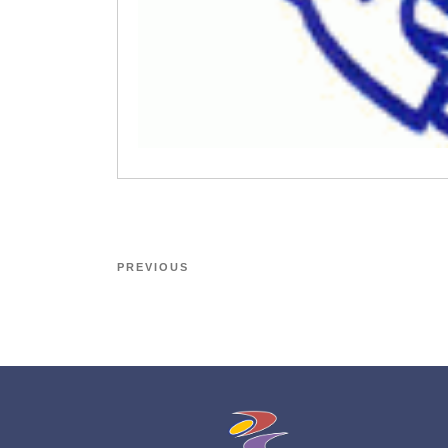
PREVIOUS