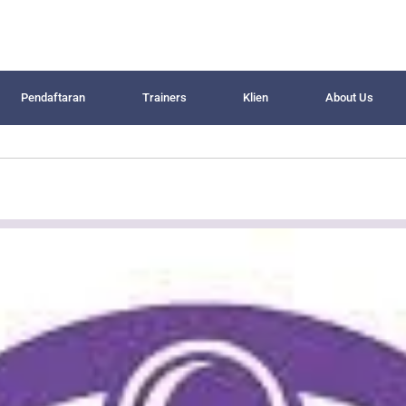
Pendaftaran
Trainers
Klien
About Us