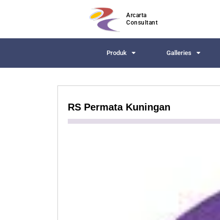
Arcarta
Consultant
Produk
Galleries
RS Permata Kuningan