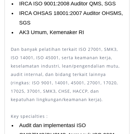
IRCA ISO 9001:2008 Auditor QMS, SGS
IRCA OHSAS 18001:2007 Auditor OHSMS,
SGS
AK3 Umum, Kemenaker RI
Dan banyak pelatihan terkait ISO 27001, SMK3,
ISO 14001, ISO 45001, serta keamanan kerja,
keselamatan industri, lean/pengendalian mutu,
audit internal, dan bidang terkait lainnya
(ringkas: ISO 9001, 14001, 45001, 27001, 17020,
17025, 37001, SMK3, CHSE, HACCP, dan
kepatuhan lingkungan/keamanan kerja).
Key specialties :
Audit dan implementasi ISO