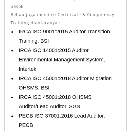
pasok.
Beliau juga memiliki Certificate & Competency
Training diantaranya :
IRCA ISO 9001:2015 Auditor Transition
Training, BSI
IRCA ISO 14001:2015 Auditor
Environmental Management System,
Intertek
IRCA ISO 45001:2018 Auditor Migration
OHSMS, BSI
IRCA ISO 45001:2018 OHSMS
Auditor/Lead Auditor, SGS
PECB ISO 37001:2016 Lead Auditor,
PECB