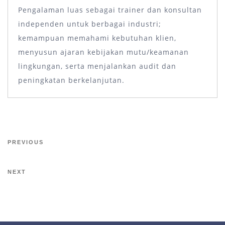
Pengalaman luas sebagai trainer dan konsultan
independen untuk berbagai industri;
kemampuan memahami kebutuhan klien,
menyusun ajaran kebijakan mutu/keamanan
lingkungan, serta menjalankan audit dan
peningkatan berkelanjutan.
PREVIOUS
NEXT