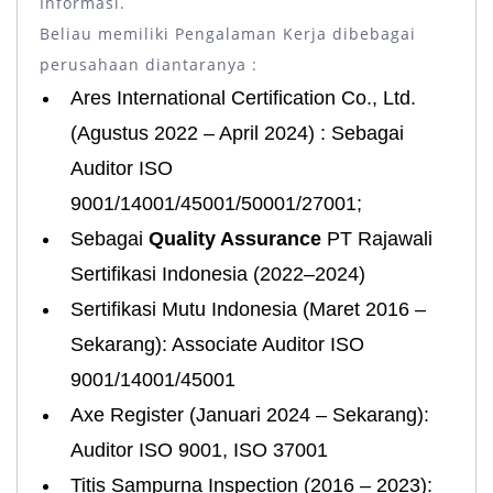
Informasi.
Beliau memiliki Pengalaman Kerja dibebagai
perusahaan diantaranya :
Ares International Certification Co., Ltd.
(Agustus 2022 – April 2024) : Sebagai
Auditor ISO
9001/14001/45001/50001/27001;
Sebagai
Quality Assurance
PT Rajawali
Sertifikasi Indonesia (2022–2024)
Sertifikasi Mutu Indonesia (Maret 2016 –
Sekarang): Associate Auditor ISO
9001/14001/45001
Axe Register (Januari 2024 – Sekarang):
Auditor ISO 9001, ISO 37001
Titis Sampurna Inspection (2016 – 2023):