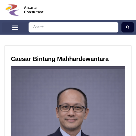
Arcarta
Consultant
Caesar Bintang Mahhardewantara