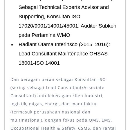
Sebagai Technical Experts Advisor and
Supporting, Konsultan ISO
17020/9001/14001/45001; Auditor Subkon
pada Pertamina WMO
Radiant Utama Interinsco (2015–2016):
Lead Consultant Maintenance OHSAS
18001-ISO 14001
Dan beragam peran sebagai Konsultan ISO
(sering sebagai Lead Consultant/Associate
Consultant) untuk beragam klien industri,
logistik, migas, energi, dan manufaktur
(termasuk perusahaan nasional dan
multinasional), dengan fokus pada QMS, EMS,
Occupational Health & Safety, CSMS, dan rantai