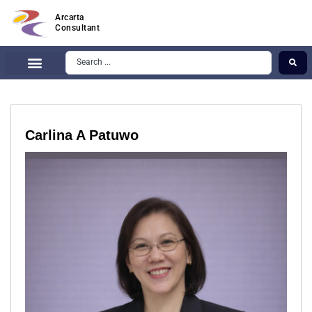
Arcarta
Consultant
Carlina A Patuwo