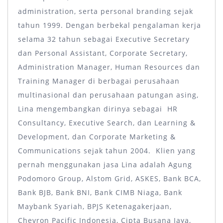
administration, serta personal branding sejak
tahun 1999. Dengan berbekal pengalaman kerja
selama 32 tahun sebagai Executive Secretary
dan Personal Assistant, Corporate Secretary,
Administration Manager, Human Resources dan
Training Manager di berbagai perusahaan
multinasional dan perusahaan patungan asing,
Lina mengembangkan dirinya sebagai HR
Consultancy, Executive Search, dan Learning &
Development, dan Corporate Marketing &
Communications sejak tahun 2004. Klien yang
pernah menggunakan jasa Lina adalah Agung
Podomoro Group, Alstom Grid, ASKES, Bank BCA,
Bank BJB, Bank BNI, Bank CIMB Niaga, Bank
Maybank Syariah, BPJS Ketenagakerjaan,
Chevron Pacific Indonesia, Cipta Busana Jaya,