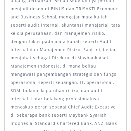
bidang perbankan. Beliau sebelumnya pernah
menjadi dosen di BINUS dan TRISAKTI Economic
and Business School, mengajar mata kuliah
seperti audit internal, akuntansi manajerial, tata
kelola perusahaan, dan manajemen risiko,
dengan fokus pada mata kuliah seperti Audit
Internal dan Manajemen Risiko. Saat ini, beliau
menjabat sebagai Direktur di Maybank Aset
Manajemen Indonesia, di mana beliau
mengawasi pengembangan strategis dan fungsi
operasional seperti keuangan, IT, operasional,
SDM, hukum, kepatuhan risiko, dan audit
internal. Latar belakang profesionalnya
mencakup peran sebagai Chief Audit Executive
di beberapa bank seperti Maybank Syariah
Indonesia, Standard Chartered Bank, ANZ, Bank