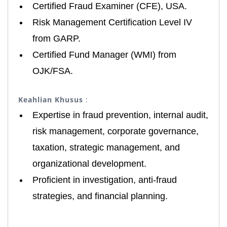
Certified Fraud Examiner (CFE), USA. ​
Risk Management Certification Level IV
from GARP. ​
Certified Fund Manager (WMI) from
OJK/FSA. ​
Keahlian Khusus
:
Expertise in fraud prevention, internal audit,
risk management, corporate governance,
taxation, strategic management, and
organizational development. ​
Proficient in investigation, anti-fraud
strategies, and financial planning. ​