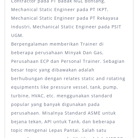
Contractor pada PT Badak NGL Bontang,
Mechanical Static Engineer pada PT IKPT,
Mechanical Static Engineer pada PT Rekayasa
Industri, Mechanical Static Engineer pada PSIT
UGM.
Berpengalaman memberikan Trainer di
beberapa perusahaan Minyak Dan Gas,
Perusahaan ECP dan Personal Trainer. Sebagian
besar topic yang dibawakan adalah
berhubungan dengan relates static and rotating
equipments like pressure vessel, tank, pump,
turbine, HVAC, etc. menggunakan standard
popular yang banyak digunakan pada
perusahaan. Misalnya Standard ASME untuk
bejana tekan, API untuk Tank, dan beberapa
topic mengenai Lepas Pantai. Salah satu