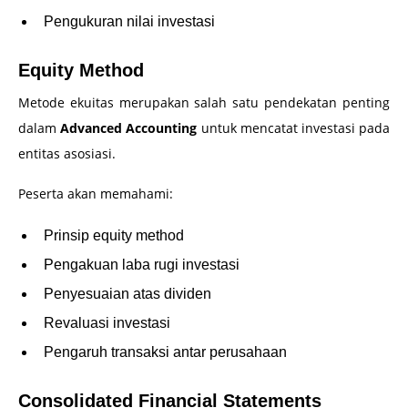
Pengukuran nilai investasi
Equity Method
Metode ekuitas merupakan salah satu pendekatan penting
dalam
Advanced Accounting
untuk mencatat investasi pada
entitas asosiasi.
Peserta akan memahami:
Prinsip equity method
Pengakuan laba rugi investasi
Penyesuaian atas dividen
Revaluasi investasi
Pengaruh transaksi antar perusahaan
Consolidated Financial Statements