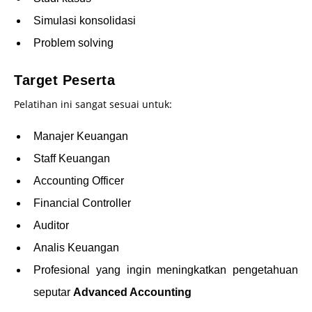
Simulasi konsolidasi
Problem solving
Target Peserta
Pelatihan ini sangat sesuai untuk:
Manajer Keuangan
Staff Keuangan
Accounting Officer
Financial Controller
Auditor
Analis Keuangan
Profesional yang ingin meningkatkan pengetahuan
seputar
Advanced Accounting