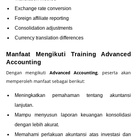
Exchange rate conversion
Foreign affiliate reporting
Consolidation adjustments
Currency translation differences
Manfaat Mengikuti Training Advanced
Accounting
Dengan mengikuti
Advanced Accounting
, peserta akan
memperoleh manfaat sebagai berikut:
Meningkatkan pemahaman tentang akuntansi
lanjutan.
Mampu menyusun laporan keuangan konsolidasi
dengan lebih akurat.
Memahami perlakuan akuntansi atas investasi dan