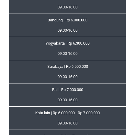
09.00-16.00
Bandung | Rp 6.000.000
09.00-16.00
Yogyakarta | Rp 6.300.000
09.00-16.00
Surabaya | Rp 6.500.000
09.00-16.00
Bali | Rp 7.000.000
09.00-16.00
Kota lain | Rp 6.000.000 - Rp 7.000.000
09.00-16.00