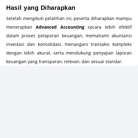
Hasil yang Diharapkan
Setelah mengikuti pelatihan ini, peserta diharapkan mampu
menerapkan
Advanced Accounting
secara lebih efektif
dalam proses pelaporan keuangan, memahami akuntansi
investasi dan konsolidasi, menangani transaksi kompleks
dengan lebih akurat, serta mendukung penyajian laporan
keuangan yang transparan, relevan, dan sesuai standar.