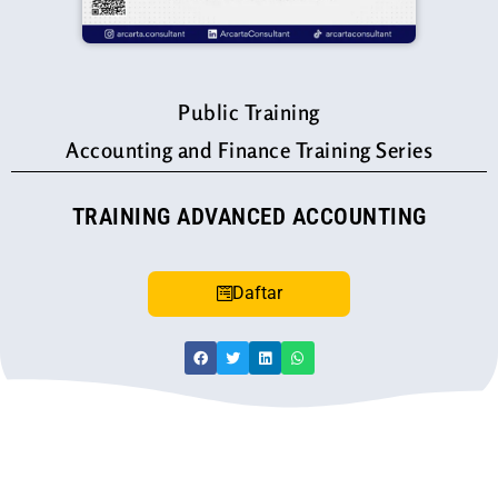
Public Training
Accounting and Finance Training Series
TRAINING ADVANCED ACCOUNTING
Daftar