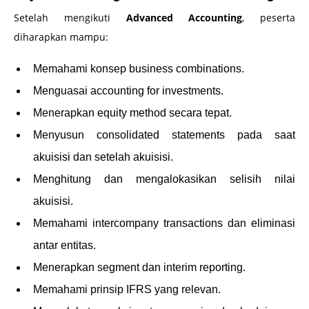
Setelah mengikuti
Advanced Accounting
, peserta
diharapkan mampu:
Memahami konsep business combinations.
Menguasai accounting for investments.
Menerapkan equity method secara tepat.
Menyusun consolidated statements pada saat
akuisisi dan setelah akuisisi.
Menghitung dan mengalokasikan selisih nilai
akuisisi.
Memahami intercompany transactions dan eliminasi
antar entitas.
Menerapkan segment dan interim reporting.
Memahami prinsip IFRS yang relevan.