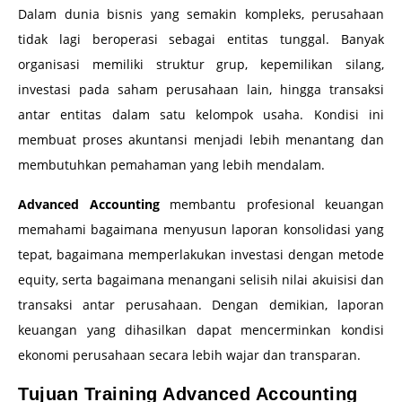
Dalam dunia bisnis yang semakin kompleks, perusahaan
tidak lagi beroperasi sebagai entitas tunggal. Banyak
organisasi memiliki struktur grup, kepemilikan silang,
investasi pada saham perusahaan lain, hingga transaksi
antar entitas dalam satu kelompok usaha. Kondisi ini
membuat proses akuntansi menjadi lebih menantang dan
membutuhkan pemahaman yang lebih mendalam.
Advanced Accounting
membantu profesional keuangan
memahami bagaimana menyusun laporan konsolidasi yang
tepat, bagaimana memperlakukan investasi dengan metode
equity, serta bagaimana menangani selisih nilai akuisisi dan
transaksi antar perusahaan. Dengan demikian, laporan
keuangan yang dihasilkan dapat mencerminkan kondisi
ekonomi perusahaan secara lebih wajar dan transparan.
Tujuan Training Advanced Accounting