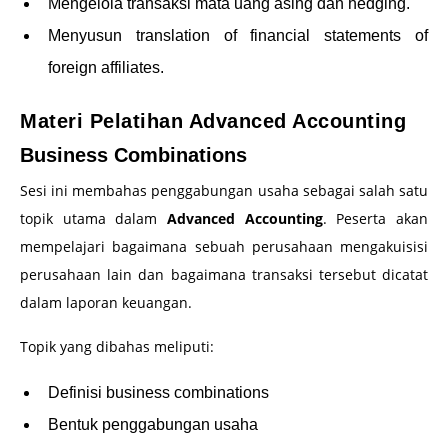
Mengelola transaksi mata uang asing dan hedging.
Menyusun translation of financial statements of
foreign affiliates.
Materi Pelatihan Advanced Accounting
Business Combinations
Sesi ini membahas penggabungan usaha sebagai salah satu
topik utama dalam
Advanced Accounting
. Peserta akan
mempelajari bagaimana sebuah perusahaan mengakuisisi
perusahaan lain dan bagaimana transaksi tersebut dicatat
dalam laporan keuangan.
Topik yang dibahas meliputi:
Definisi business combinations
Bentuk penggabungan usaha