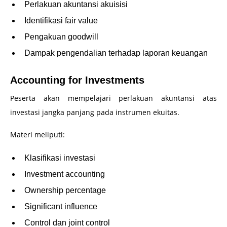
Perlakuan akuntansi akuisisi
Identifikasi fair value
Pengakuan goodwill
Dampak pengendalian terhadap laporan keuangan
Accounting for Investments
Peserta akan mempelajari perlakuan akuntansi atas
investasi jangka panjang pada instrumen ekuitas.
Materi meliputi:
Klasifikasi investasi
Investment accounting
Ownership percentage
Significant influence
Control dan joint control