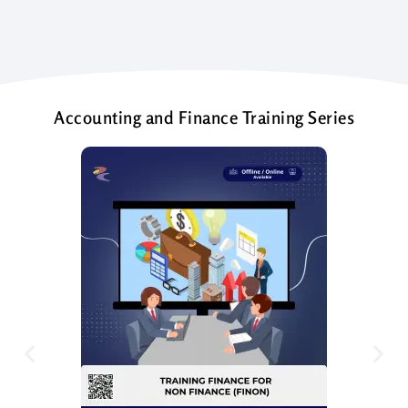
Accounting and Finance Training Series