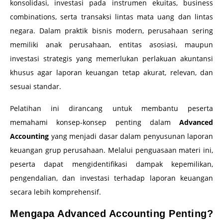
konsolidasi, investasi pada instrumen ekuitas, business
combinations, serta transaksi lintas mata uang dan lintas
negara. Dalam praktik bisnis modern, perusahaan sering
memiliki anak perusahaan, entitas asosiasi, maupun
investasi strategis yang memerlukan perlakuan akuntansi
khusus agar laporan keuangan tetap akurat, relevan, dan
sesuai standar.
Pelatihan ini dirancang untuk membantu peserta
memahami konsep-konsep penting dalam
Advanced
Accounting
yang menjadi dasar dalam penyusunan laporan
keuangan grup perusahaan. Melalui penguasaan materi ini,
peserta dapat mengidentifikasi dampak kepemilikan,
pengendalian, dan investasi terhadap laporan keuangan
secara lebih komprehensif.
Mengapa Advanced Accounting Penting?