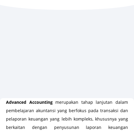
Advanced Accounting
merupakan tahap lanjutan dalam
pembelajaran akuntansi yang berfokus pada transaksi dan
pelaporan keuangan yang lebih kompleks, khususnya yang
berkaitan dengan penyusunan laporan keuangan