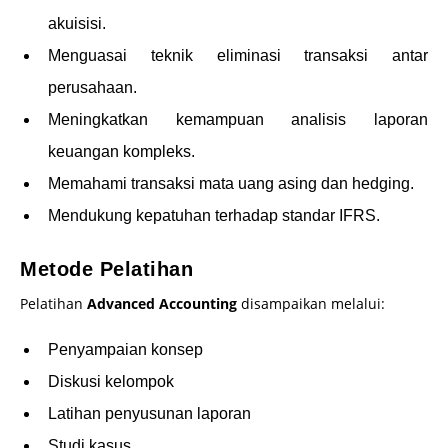
akuisisi.
Menguasai teknik eliminasi transaksi antar
perusahaan.
Meningkatkan kemampuan analisis laporan
keuangan kompleks.
Memahami transaksi mata uang asing dan hedging.
Mendukung kepatuhan terhadap standar IFRS.
Metode Pelatihan
Pelatihan
Advanced Accounting
disampaikan melalui:
Penyampaian konsep
Diskusi kelompok
Latihan penyusunan laporan
Studi kasus