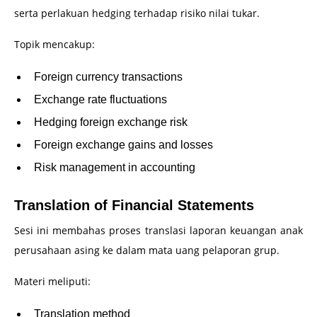
serta perlakuan hedging terhadap risiko nilai tukar.
Topik mencakup:
Foreign currency transactions
Exchange rate fluctuations
Hedging foreign exchange risk
Foreign exchange gains and losses
Risk management in accounting
Translation of Financial Statements
Sesi ini membahas proses translasi laporan keuangan anak
perusahaan asing ke dalam mata uang pelaporan grup.
Materi meliputi:
Translation method