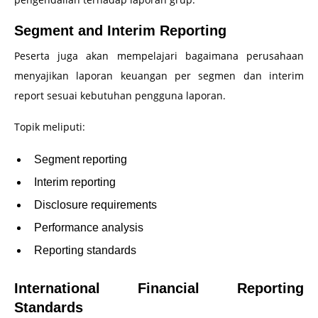
Segment and Interim Reporting
Peserta juga akan mempelajari bagaimana perusahaan
menyajikan laporan keuangan per segmen dan interim
report sesuai kebutuhan pengguna laporan.
Topik meliputi:
Segment reporting
Interim reporting
Disclosure requirements
Performance analysis
Reporting standards
International Financial Reporting
Standards