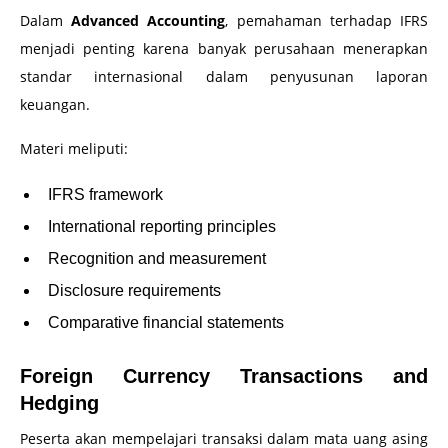
Dalam
Advanced Accounting
, pemahaman terhadap IFRS
menjadi penting karena banyak perusahaan menerapkan
standar internasional dalam penyusunan laporan
keuangan.
Materi meliputi:
IFRS framework
International reporting principles
Recognition and measurement
Disclosure requirements
Comparative financial statements
Foreign Currency Transactions and
Hedging
Peserta akan mempelajari transaksi dalam mata uang asing