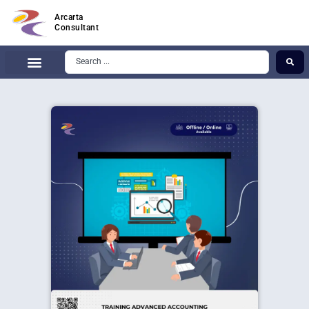
Arcarta
Consultant