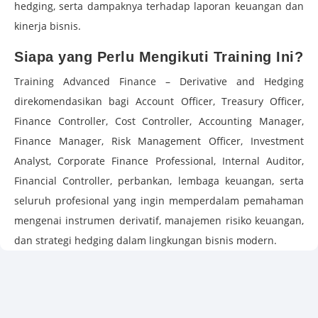
hedging, serta dampaknya terhadap laporan keuangan dan
kinerja bisnis.
Siapa yang Perlu Mengikuti Training Ini?
Training Advanced Finance – Derivative and Hedging
direkomendasikan bagi Account Officer, Treasury Officer,
Finance Controller, Cost Controller, Accounting Manager,
Finance Manager, Risk Management Officer, Investment
Analyst, Corporate Finance Professional, Internal Auditor,
Financial Controller, perbankan, lembaga keuangan, serta
seluruh profesional yang ingin memperdalam pemahaman
mengenai instrumen derivatif, manajemen risiko keuangan,
dan strategi hedging dalam lingkungan bisnis modern.