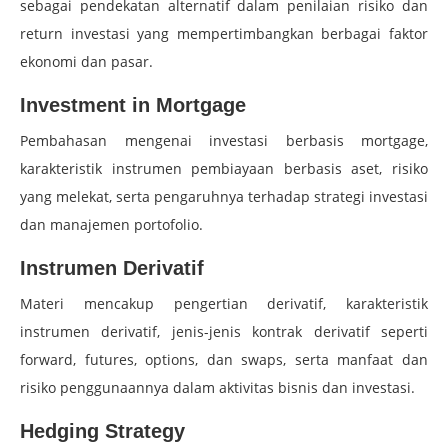
sebagai pendekatan alternatif dalam penilaian risiko dan
return investasi yang mempertimbangkan berbagai faktor
ekonomi dan pasar.
Investment in Mortgage
Pembahasan mengenai investasi berbasis mortgage,
karakteristik instrumen pembiayaan berbasis aset, risiko
yang melekat, serta pengaruhnya terhadap strategi investasi
dan manajemen portofolio.
Instrumen Derivatif
Materi mencakup pengertian derivatif, karakteristik
instrumen derivatif, jenis-jenis kontrak derivatif seperti
forward, futures, options, dan swaps, serta manfaat dan
risiko penggunaannya dalam aktivitas bisnis dan investasi.
Hedging Strategy