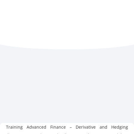
Training Advanced Finance – Derivative and Hedging