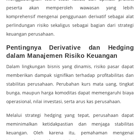
peserta akan memperoleh wawasan yang lebih
komprehensif mengenai penggunaan derivatif sebagai alat
perlindungan risiko sekaligus sebagai bagian dari strategi
keuangan perusahaan.
Pentingnya Derivative dan Hedging
dalam Manajemen Risiko Keuangan
Dalam lingkungan bisnis yang dinamis, risiko pasar dapat
memberikan dampak signifikan terhadap profitabilitas dan
stabilitas perusahaan. Perubahan kurs mata uang, tingkat
bunga, maupun harga komoditas dapat memengaruhi biaya
operasional, nilai investasi, serta arus kas perusahaan.
Melalui strategi hedging yang tepat, perusahaan dapat
meminimalkan ketidakpastian dan menjaga stabilitas
keuangan. Oleh karena itu, pemahaman mengenai