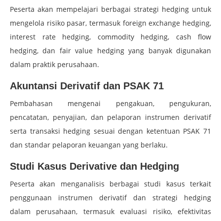
Peserta akan mempelajari berbagai strategi hedging untuk
mengelola risiko pasar, termasuk foreign exchange hedging,
interest rate hedging, commodity hedging, cash flow
hedging, dan fair value hedging yang banyak digunakan
dalam praktik perusahaan.
Akuntansi Derivatif dan PSAK 71
Pembahasan mengenai pengakuan, pengukuran,
pencatatan, penyajian, dan pelaporan instrumen derivatif
serta transaksi hedging sesuai dengan ketentuan PSAK 71
dan standar pelaporan keuangan yang berlaku.
Studi Kasus Derivative dan Hedging
Peserta akan menganalisis berbagai studi kasus terkait
penggunaan instrumen derivatif dan strategi hedging
dalam perusahaan, termasuk evaluasi risiko, efektivitas