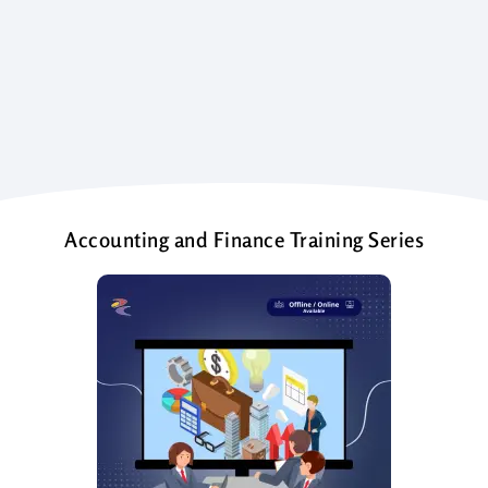
Accounting and Finance Training Series