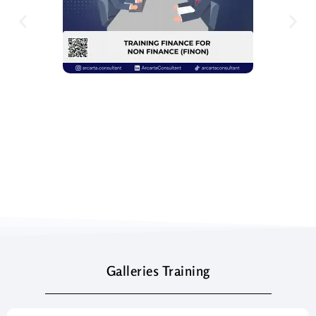
Galleries Training