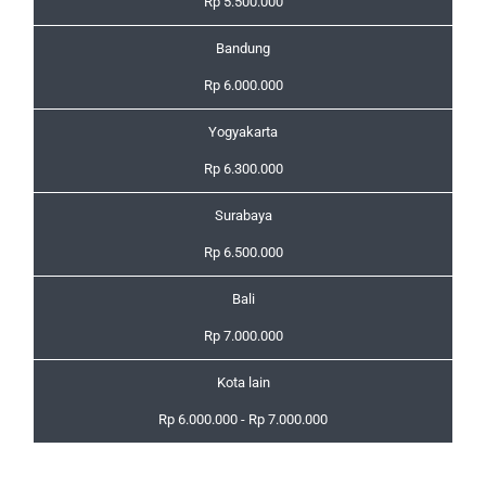
Rp 5.500.000
Bandung
Rp 6.000.000
Yogyakarta
Rp 6.300.000
Surabaya
Rp 6.500.000
Bali
Rp 7.000.000
Kota lain
Rp 6.000.000 - Rp 7.000.000