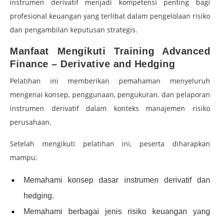
instrumen derivatif menjadi kompetensi penting bagi
profesional keuangan yang terlibat dalam pengelolaan risiko
dan pengambilan keputusan strategis.
Manfaat Mengikuti Training Advanced
Finance – Derivative and Hedging
Pelatihan ini memberikan pemahaman menyeluruh
mengenai konsep, penggunaan, pengukuran, dan pelaporan
instrumen derivatif dalam konteks manajemen risiko
perusahaan.
Setelah mengikuti pelatihan ini, peserta diharapkan
mampu:
Memahami konsep dasar instrumen derivatif dan
hedging.
Memahami berbagai jenis risiko keuangan yang