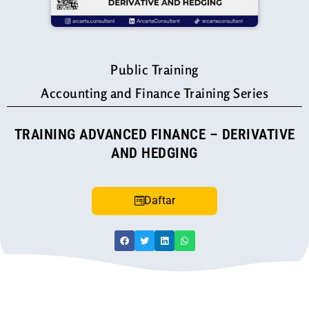
Public Training
Accounting and Finance Training Series
TRAINING ADVANCED FINANCE – DERIVATIVE
AND HEDGING
Daftar