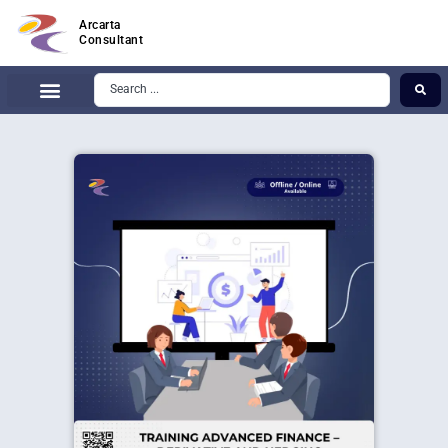
Arcarta
Consultant