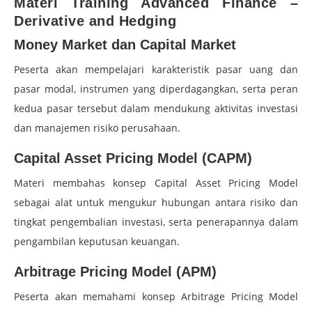
Materi Training Advanced Finance –
Derivative and Hedging
Money Market dan Capital Market
Peserta akan mempelajari karakteristik pasar uang dan
pasar modal, instrumen yang diperdagangkan, serta peran
kedua pasar tersebut dalam mendukung aktivitas investasi
dan manajemen risiko perusahaan.
Capital Asset Pricing Model (CAPM)
Materi membahas konsep Capital Asset Pricing Model
sebagai alat untuk mengukur hubungan antara risiko dan
tingkat pengembalian investasi, serta penerapannya dalam
pengambilan keputusan keuangan.
Arbitrage Pricing Model (APM)
Peserta akan memahami konsep Arbitrage Pricing Model