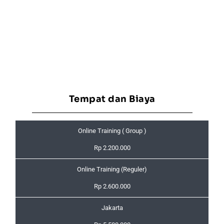
Tempat dan Biaya
Online Training ( Group )
Rp 2.200.000
Online Training (Reguler)
Rp 2.600.000
Jakarta