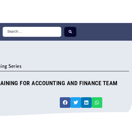
ing Series
RAINING FOR ACCOUNTING AND FINANCE TEAM