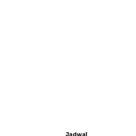
Jadwal