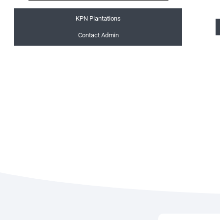
KPN Plantations
Contact Admin