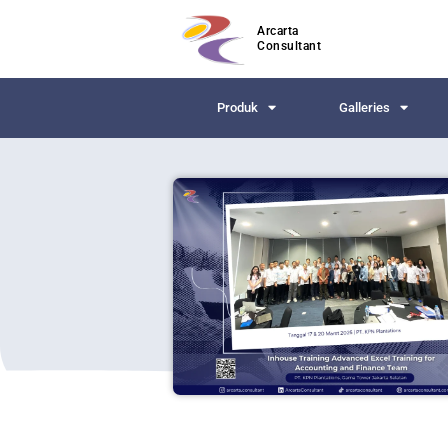
Arcarta
Consultant
Produk
Galleries