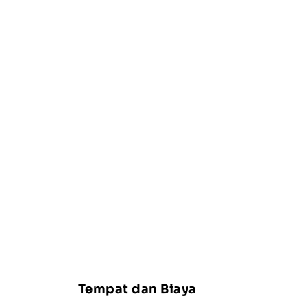
Tempat dan Biaya