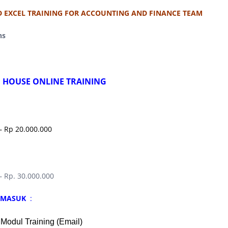
 EXCEL TRAINING FOR ACCOUNTING AND FINANCE TEAM
ns
N HOUSE ONLINE TRAINING
– Rp 20.000.000
– Rp. 30.000.000
ERMASUK
:
 Modul Training (Email)