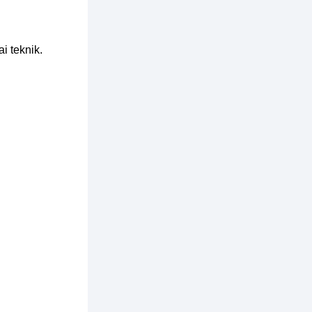
 teknik.