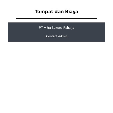
Tempat dan Biaya
PT Mitra Sukses Raharja
Contact Admin