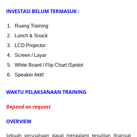
INVESTASI BELUM TERMASUK :
Ruang Training
Lunch & Snack
LCD Projector
Screen / Layar
White Board / Flip Chart /Spidol
Speaker Aktif
WAKTU PELAKSANAAN TRAINING
Depend on request
OVERVIEW
Sebuah perusahaan dapat mengalami kesulitan finansial