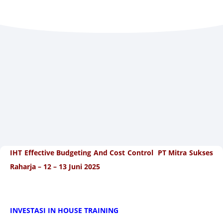
IHT Effective Budgeting And Cost Control PT Mitra Sukses
Raharja – 12 – 13 Juni 2025
INVESTASI IN HOUSE TRAINING