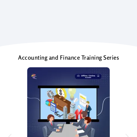
Accounting and Finance Training Series