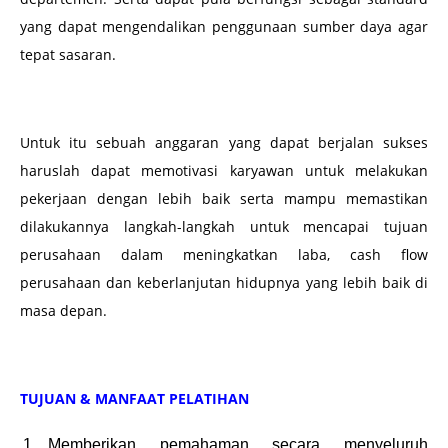
yang dapat mengendalikan penggunaan sumber daya agar
tepat sasaran.
Untuk itu sebuah anggaran yang dapat berjalan sukses
haruslah dapat memotivasi karyawan untuk melakukan
pekerjaan dengan lebih baik serta mampu memastikan
dilakukannya langkah-langkah untuk mencapai tujuan
perusahaan dalam meningkatkan laba, cash flow
perusahaan dan keberlanjutan hidupnya yang lebih baik di
masa depan.
TUJUAN & MANFAAT PELATIHAN
Memberikan pemahaman secara menyeluruh