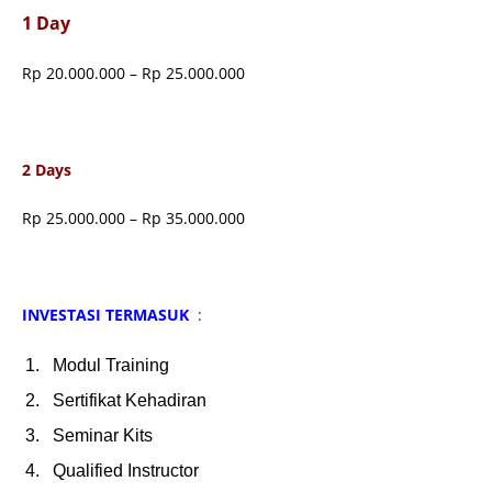
1 Day
Rp 20.000.000 – Rp 25.000.000
2 Days
Rp 25.000.000 – Rp 35.000.000
INVESTASI TERMASUK
:
Modul Training
Sertifikat Kehadiran
Seminar Kits
Qualified Instructor