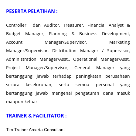
PESERTA PELATIHAN :
Controller dan Auditor, Treasurer, Financial Analyst &
Budget Manager, Planning & Business Development,
Account Manager/Supervisor, Marketing
Manager/Supervisor, Distribution Manager / Supervisor,
Administration Manager/Asst., Operational Manager/Asst.
Project Manager/Supervisor, General Manager yang
bertanggung jawab terhadap peningkatan perusahaan
secara keseluruhan, serta semua personal yang
bertanggung jawab mengenai pengaturan dana masuk
maupun keluar.
TRAINER & FACILITATOR :
Tim Trainer Arcarta Consultant