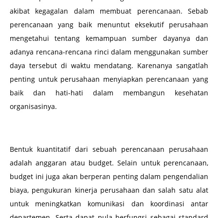
akibat kegagalan dalam membuat perencanaan. Sebab
perencanaan yang baik menuntut eksekutif perusahaan
mengetahui tentang kemampuan sumber dayanya dan
adanya rencana-rencana rinci dalam menggunakan sumber
daya tersebut di waktu mendatang. Karenanya sangatlah
penting untuk perusahaan menyiapkan perencanaan yang
baik dan hati-hati dalam membangun kesehatan
organisasinya.
Bentuk kuantitatif dari sebuah perencanaan perusahaan
adalah anggaran atau budget. Selain untuk perencanaan,
budget ini juga akan berperan penting dalam pengendalian
biaya, pengukuran kinerja perusahaan dan salah satu alat
untuk meningkatkan komunikasi dan koordinasi antar
departemen. Serta dapat pula berfungsi sebagai standard