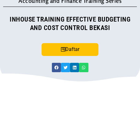
Accounting and Finance Training Series
INHOUSE TRAINING EFFECTIVE BUDGETING
AND COST CONTROL BEKASI
Daftar