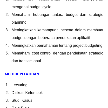
mengenai budget cycle
Memahami hubungan antara budget dan strategic
planning
Meningkatkan kemampuan peserta dalam membuat
budget dengan beberapa pendekatan aplikatif
Meningkatkan pemahaman tentang project budgeting
Memahami cost control dengan pendekatan strategic
dan transactional
METODE PELATIHAN
Lecturing
Diskusi Kelompok
Studi Kasus