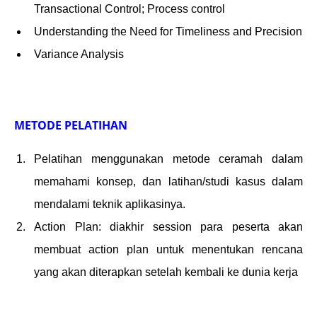
Transactional Control; Process control
Understanding the Need for Timeliness and Precision
Variance Analysis
METODE PELATIHAN
Pelatihan menggunakan metode ceramah dalam
memahami konsep, dan latihan/studi kasus dalam
mendalami teknik aplikasinya.
Action Plan: diakhir session para peserta akan
membuat action plan untuk menentukan rencana
yang akan diterapkan setelah kembali ke dunia kerja