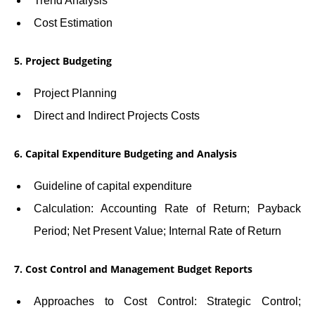
Trend Analysis
Cost Estimation
5. Project Budgeting
Project Planning
Direct and Indirect Projects Costs
6. Capital Expenditure Budgeting and Analysis
Guideline of capital expenditure
Calculation: Accounting Rate of Return; Payback
Period; Net Present Value; Internal Rate of Return
7. Cost Control and Management Budget Reports
Approaches to Cost Control: Strategic Control;