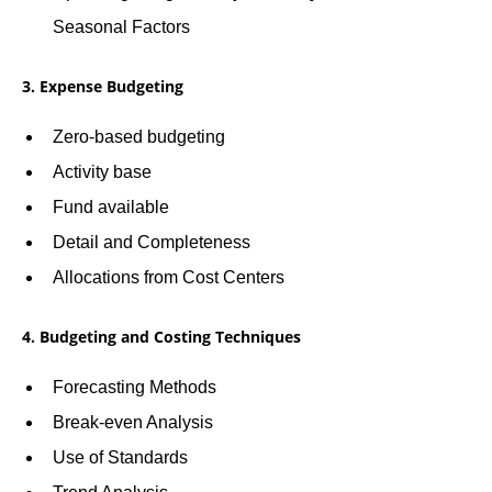
Seasonal Factors
3. Expense Budgeting
Zero-based budgeting
Activity base
Fund available
Detail and Completeness
Allocations from Cost Centers
4. Budgeting and Costing Techniques
Forecasting Methods
Break-even Analysis
Use of Standards