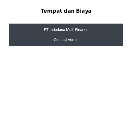
Tempat dan Biaya
PT Indodana Multi Finance
Contact Admin