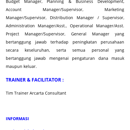
Budget Manager, Planning & Business Development,
Account Manager/Supervisor, Marketing
Manager/Supervisor, Distribution Manager / Supervisor,
Administration Manager/Asst., Operational Manager/Asst.
Project Manager/Supervisor, General Manager yang
bertanggung jawab terhadap peningkatan perusahaan
secara keseluruhan, serta semua personal yang
bertanggung jawab mengenai pengaturan dana masuk
maupun keluar.
TRAINER & FACILITATOR :
Tim Trainer Arcarta Consultant
INFORMASI