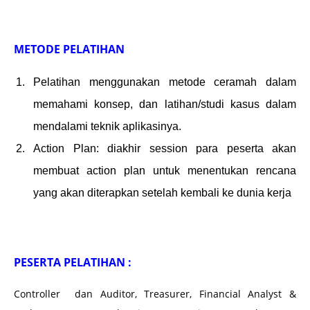
METODE PELATIHAN
Pelatihan menggunakan metode ceramah dalam
memahami konsep, dan latihan/studi kasus dalam
mendalami teknik aplikasinya.
Action Plan: diakhir session para peserta akan
membuat action plan untuk menentukan rencana
yang akan diterapkan setelah kembali ke dunia kerja
PESERTA PELATIHAN :
Controller dan Auditor, Treasurer, Financial Analyst &