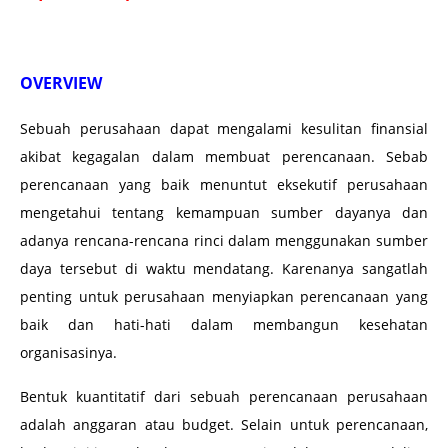
OVERVIEW
Sebuah perusahaan dapat mengalami kesulitan finansial
akibat kegagalan dalam membuat perencanaan. Sebab
perencanaan yang baik menuntut eksekutif perusahaan
mengetahui tentang kemampuan sumber dayanya dan
adanya rencana-rencana rinci dalam menggunakan sumber
daya tersebut di waktu mendatang. Karenanya sangatlah
penting untuk perusahaan menyiapkan perencanaan yang
baik dan hati-hati dalam membangun kesehatan
organisasinya.
Bentuk kuantitatif dari sebuah perencanaan perusahaan
adalah anggaran atau budget. Selain untuk perencanaan,