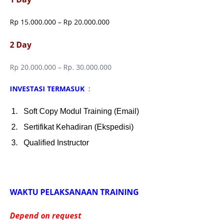
Rp 15.000.000 – Rp 20.000.000
2 Day
Rp 20.000.000 – Rp. 30.000.000
INVESTASI TERMASUK
:
Soft Copy Modul Training (Email)
Sertifikat Kehadiran (Ekspedisi)
Qualified Instructor
WAKTU PELAKSANAAN TRAINING
Depend on request