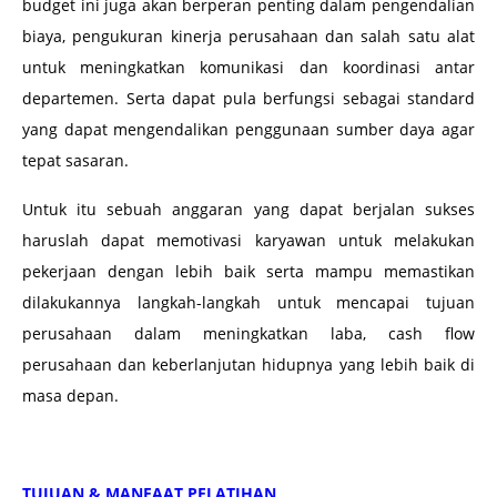
budget ini juga akan berperan penting dalam pengendalian
biaya, pengukuran kinerja perusahaan dan salah satu alat
untuk meningkatkan komunikasi dan koordinasi antar
departemen. Serta dapat pula berfungsi sebagai standard
yang dapat mengendalikan penggunaan sumber daya agar
tepat sasaran.
Untuk itu sebuah anggaran yang dapat berjalan sukses
haruslah dapat memotivasi karyawan untuk melakukan
pekerjaan dengan lebih baik serta mampu memastikan
dilakukannya langkah-langkah untuk mencapai tujuan
perusahaan dalam meningkatkan laba, cash flow
perusahaan dan keberlanjutan hidupnya yang lebih baik di
masa depan.
TUJUAN & MANFAAT PELATIHAN