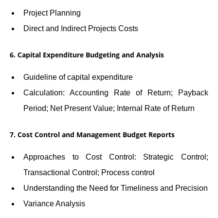
Project Planning
Direct and Indirect Projects Costs
6. Capital Expenditure Budgeting and Analysis
Guideline of capital expenditure
Calculation: Accounting Rate of Return; Payback
Period; Net Present Value; Internal Rate of Return
7. Cost Control and Management Budget Reports
Approaches to Cost Control: Strategic Control;
Transactional Control; Process control
Understanding the Need for Timeliness and Precision
Variance Analysis