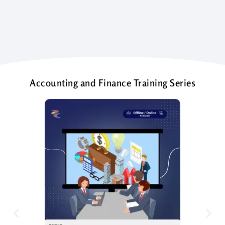
Accounting and Finance Training Series