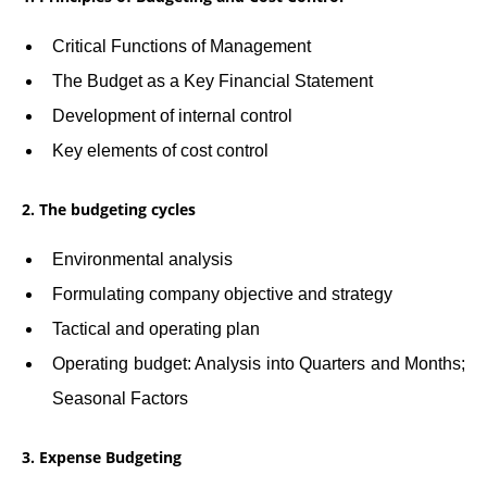
Critical Functions of Management
The Budget as a Key Financial Statement
Development of internal control
Key elements of cost control
2. The budgeting cycles
Environmental analysis
Formulating company objective and strategy
Tactical and operating plan
Operating budget: Analysis into Quarters and Months;
Seasonal Factors
3. Expense Budgeting