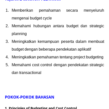
Memberikan pemahaman secara menyeluruh
mengenai budget cycle
Memahami hubungan antara budget dan strategic
planning
Meningkatkan kemampuan peserta dalam membuat
budget dengan beberapa pendekatan aplikatif
Meningkatkan pemahaman tentang project budgeting
Memahami cost control dengan pendekatan strategic
dan transactional
POKOK-POKOK BAHASAN
1. Principles of Budgeting and Cost Control