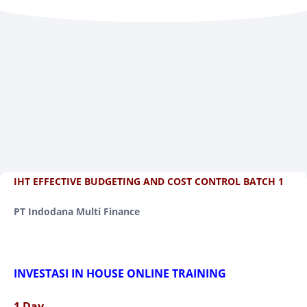
IHT EFFECTIVE BUDGETING AND COST CONTROL BATCH 1
PT Indodana Multi Finance
INVESTASI IN HOUSE ONLINE TRAINING
1 Day