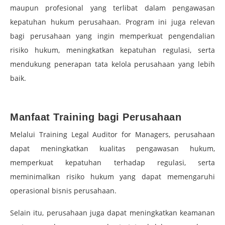
maupun profesional yang terlibat dalam pengawasan
kepatuhan hukum perusahaan. Program ini juga relevan
bagi perusahaan yang ingin memperkuat pengendalian
risiko hukum, meningkatkan kepatuhan regulasi, serta
mendukung penerapan tata kelola perusahaan yang lebih
baik.
–
Manfaat Training bagi Perusahaan
Melalui Training Legal Auditor for Managers, perusahaan
dapat meningkatkan kualitas pengawasan hukum,
memperkuat kepatuhan terhadap regulasi, serta
meminimalkan risiko hukum yang dapat memengaruhi
operasional bisnis perusahaan.
Selain itu, perusahaan juga dapat meningkatkan keamanan