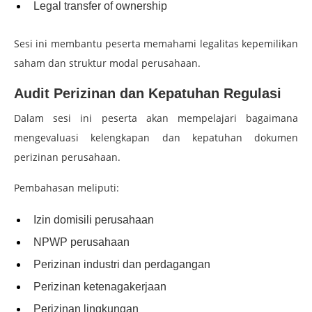
Legal transfer of ownership
Sesi ini membantu peserta memahami legalitas kepemilikan
saham dan struktur modal perusahaan.
Audit Perizinan dan Kepatuhan Regulasi
Dalam sesi ini peserta akan mempelajari bagaimana
mengevaluasi kelengkapan dan kepatuhan dokumen
perizinan perusahaan.
Pembahasan meliputi:
Izin domisili perusahaan
NPWP perusahaan
Perizinan industri dan perdagangan
Perizinan ketenagakerjaan
Perizinan lingkungan