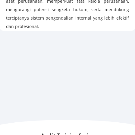
aset perusahaan, memperkuat tata kelola perusahaan,
mengurangi potensi sengketa hukum, serta mendukung
terciptanya sistem pengendalian internal yang lebih efektif
dan profesional.