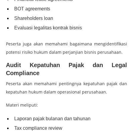
BOT agreements
Shareholders loan
Evaluasi legalitas kontrak bisnis
Peserta juga akan memahami bagaimana mengidentifikasi
potensi risiko hukum dalam perjanjian bisnis perusahaan.
Audit Kepatuhan Pajak dan Legal
Compliance
Peserta akan memahami pentingnya kepatuhan pajak dan
kepatuhan hukum dalam operasional perusahaan.
Materi meliputi:
Laporan pajak bulanan dan tahunan
Tax compliance review