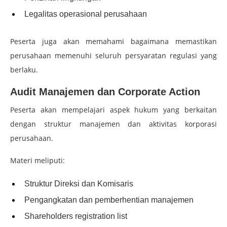
Legalitas operasional perusahaan
Peserta juga akan memahami bagaimana memastikan
perusahaan memenuhi seluruh persyaratan regulasi yang
berlaku.
Audit Manajemen dan Corporate Action
Peserta akan mempelajari aspek hukum yang berkaitan
dengan struktur manajemen dan aktivitas korporasi
perusahaan.
Materi meliputi:
Struktur Direksi dan Komisaris
Pengangkatan dan pemberhentian manajemen
Shareholders registration list