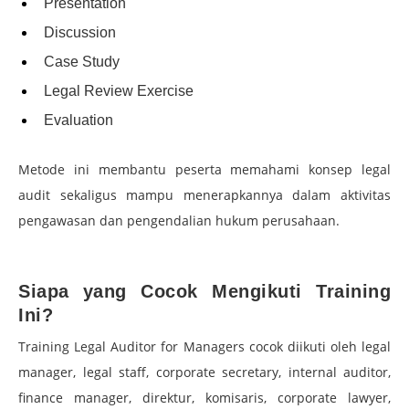
Presentation
Discussion
Case Study
Legal Review Exercise
Evaluation
Metode ini membantu peserta memahami konsep legal
audit sekaligus mampu menerapkannya dalam aktivitas
pengawasan dan pengendalian hukum perusahaan.
–
Siapa yang Cocok Mengikuti Training
Ini?
Training Legal Auditor for Managers cocok diikuti oleh legal
manager, legal staff, corporate secretary, internal auditor,
finance manager, direktur, komisaris, corporate lawyer,