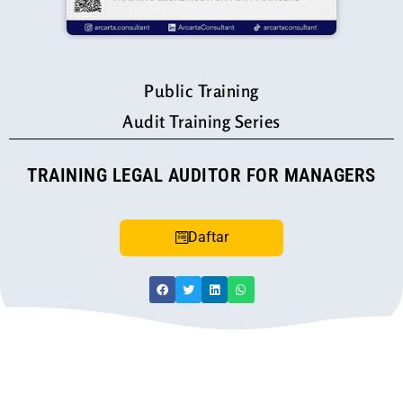
Public Training
Audit Training Series
TRAINING LEGAL AUDITOR FOR MANAGERS
Daftar