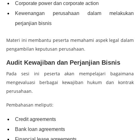
Corporate power dan corporate action
Kewenangan perusahaan dalam melakukan
perjanjian bisnis
Materi ini membantu peserta memahami aspek legal dalam
pengambilan keputusan perusahaan.
Audit Kewajiban dan Perjanjian Bisnis
Pada sesi ini peserta akan mempelajari bagaimana
mengevaluasi berbagai kewajiban hukum dan kontrak
perusahaan.
Pembahasan meliputi:
Credit agreements
Bank loan agreements
Financial lease agreements