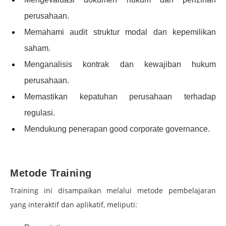
perusahaan.
Memahami audit struktur modal dan kepemilikan
saham.
Menganalisis kontrak dan kewajiban hukum
perusahaan.
Memastikan kepatuhan perusahaan terhadap
regulasi.
Mendukung penerapan good corporate governance.
–
Metode Training
Training ini disampaikan melalui metode pembelajaran
yang interaktif dan aplikatif, meliputi: