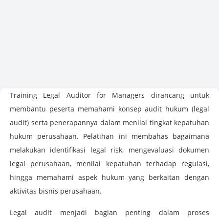
Training Legal Auditor for Managers dirancang untuk
membantu peserta memahami konsep audit hukum (legal
audit) serta penerapannya dalam menilai tingkat kepatuhan
hukum perusahaan. Pelatihan ini membahas bagaimana
melakukan identifikasi legal risk, mengevaluasi dokumen
legal perusahaan, menilai kepatuhan terhadap regulasi,
hingga memahami aspek hukum yang berkaitan dengan
aktivitas bisnis perusahaan.
Legal audit menjadi bagian penting dalam proses