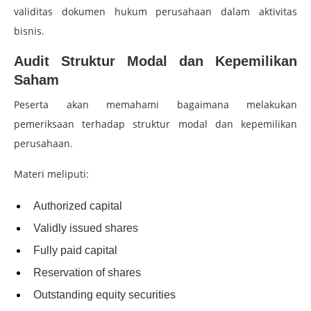
validitas dokumen hukum perusahaan dalam aktivitas
bisnis.
Audit Struktur Modal dan Kepemilikan
Saham
Peserta akan memahami bagaimana melakukan
pemeriksaan terhadap struktur modal dan kepemilikan
perusahaan.
Materi meliputi:
Authorized capital
Validly issued shares
Fully paid capital
Reservation of shares
Outstanding equity securities