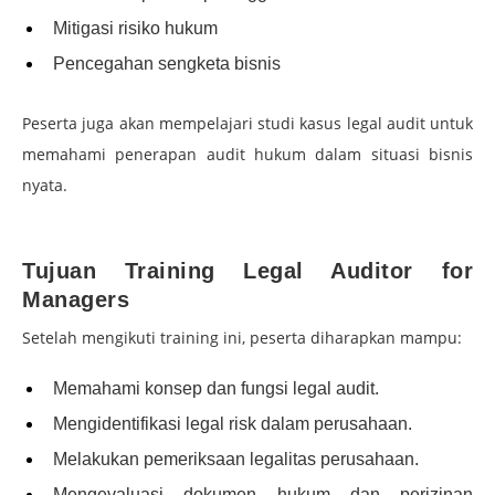
Mitigasi risiko hukum
Pencegahan sengketa bisnis
Peserta juga akan mempelajari studi kasus legal audit untuk
memahami penerapan audit hukum dalam situasi bisnis
nyata.
–
Tujuan Training Legal Auditor for
Managers
Setelah mengikuti training ini, peserta diharapkan mampu:
Memahami konsep dan fungsi legal audit.
Mengidentifikasi legal risk dalam perusahaan.
Melakukan pemeriksaan legalitas perusahaan.
Mengevaluasi dokumen hukum dan perizinan