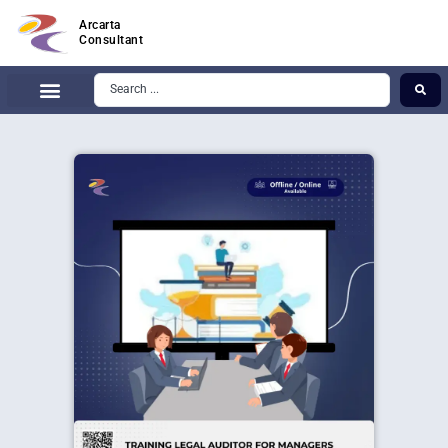
Arcarta
Consultant