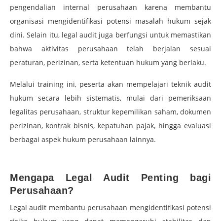
pengendalian internal perusahaan karena membantu
organisasi mengidentifikasi potensi masalah hukum sejak
dini. Selain itu, legal audit juga berfungsi untuk memastikan
bahwa aktivitas perusahaan telah berjalan sesuai
peraturan, perizinan, serta ketentuan hukum yang berlaku.
Melalui training ini, peserta akan mempelajari teknik audit
hukum secara lebih sistematis, mulai dari pemeriksaan
legalitas perusahaan, struktur kepemilikan saham, dokumen
perizinan, kontrak bisnis, kepatuhan pajak, hingga evaluasi
berbagai aspek hukum perusahaan lainnya.
–
Mengapa Legal Audit Penting bagi
Perusahaan?
Legal audit membantu perusahaan mengidentifikasi potensi