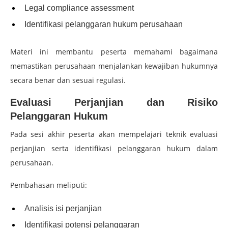
Legal compliance assessment
Identifikasi pelanggaran hukum perusahaan
Materi ini membantu peserta memahami bagaimana
memastikan perusahaan menjalankan kewajiban hukumnya
secara benar dan sesuai regulasi.
Evaluasi Perjanjian dan Risiko
Pelanggaran Hukum
Pada sesi akhir peserta akan mempelajari teknik evaluasi
perjanjian serta identifikasi pelanggaran hukum dalam
perusahaan.
Pembahasan meliputi:
Analisis isi perjanjian
Identifikasi potensi pelanggaran