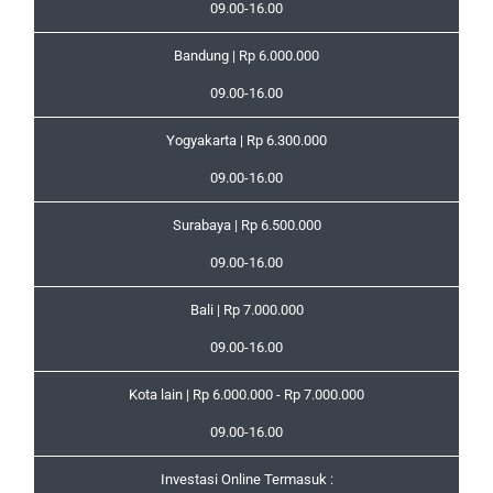
09.00-16.00
Bandung | Rp 6.000.000
09.00-16.00
Yogyakarta | Rp 6.300.000
09.00-16.00
Surabaya | Rp 6.500.000
09.00-16.00
Bali | Rp 7.000.000
09.00-16.00
Kota lain | Rp 6.000.000 - Rp 7.000.000
09.00-16.00
Investasi Online Termasuk :