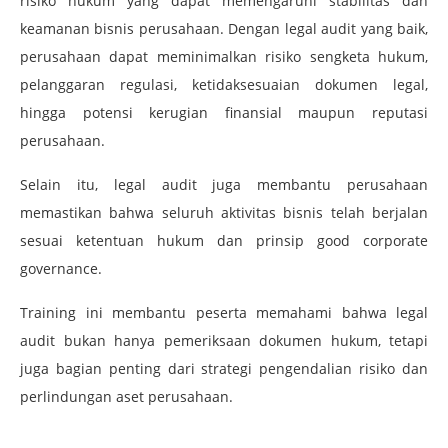
risiko hukum yang dapat memengaruhi stabilitas dan
keamanan bisnis perusahaan. Dengan legal audit yang baik,
perusahaan dapat meminimalkan risiko sengketa hukum,
pelanggaran regulasi, ketidaksesuaian dokumen legal,
hingga potensi kerugian finansial maupun reputasi
perusahaan.
Selain itu, legal audit juga membantu perusahaan
memastikan bahwa seluruh aktivitas bisnis telah berjalan
sesuai ketentuan hukum dan prinsip good corporate
governance.
Training ini membantu peserta memahami bahwa legal
audit bukan hanya pemeriksaan dokumen hukum, tetapi
juga bagian penting dari strategi pengendalian risiko dan
perlindungan aset perusahaan.
–