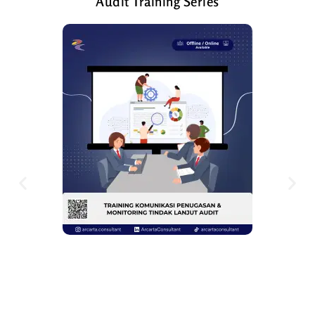
Audit Training Series