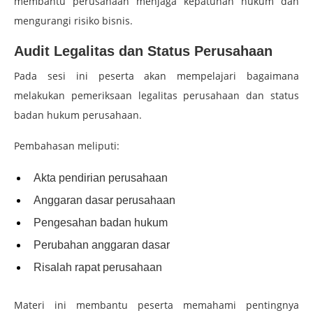
membantu perusahaan menjaga kepatuhan hukum dan
mengurangi risiko bisnis.
Audit Legalitas dan Status Perusahaan
Pada sesi ini peserta akan mempelajari bagaimana
melakukan pemeriksaan legalitas perusahaan dan status
badan hukum perusahaan.
Pembahasan meliputi:
Akta pendirian perusahaan
Anggaran dasar perusahaan
Pengesahan badan hukum
Perubahan anggaran dasar
Risalah rapat perusahaan
Materi ini membantu peserta memahami pentingnya