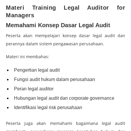
Materi Training Legal Auditor for
Managers
Memahami Konsep Dasar Legal Audit
Peserta akan mempelajari konsep dasar legal audit dan
perannya dalam sistem pengawasan perusahaan.
Materi ini membahas:
Pengertian legal audit
Fungsi audit hukum dalam perusahaan
Peran legal auditor
Hubungan legal audit dan corporate governance
Identifikasi legal risk perusahaan
Peserta juga akan memahami bagaimana legal audit