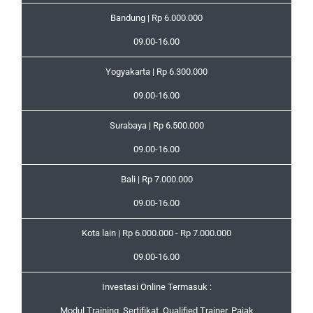
Bandung | Rp 6.000.000
09.00-16.00
Yogyakarta | Rp 6.300.000
09.00-16.00
Surabaya | Rp 6.500.000
09.00-16.00
Bali | Rp 7.000.000
09.00-16.00
Kota lain | Rp 6.000.000 - Rp 7.000.000
09.00-16.00
Investasi Online Termasuk :
Modul Training, Sertifikat, Qualified Trainer, Pajak