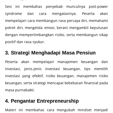
Sesi ini membahas penyebab munculnya post-power
syndrome dan cara mengatasinya. Peserta akan
mempelajari cara membangun rasa percaya diri, memahami
potret diri, mengelola emosi, berani mengambil keputusan
dengan mempertimbangkan risiko, serta membangun sikap
positif dan rasa syukur.
3. Strategi Menghadapi Masa Pensiun
Peserta akan mempelajari manajemen keuangan dan
investasi, jenis-jenis investasi keuangan, tips memilih
investasi yang efektif, risiko keuangan, manajemen risiko
keuangan, serta strategi mencapai kebebasan finansial pada
masa purnabakti.
4. Pengantar Entrepreneurship
Materi ini membahas cara mengubah mindset menjadi