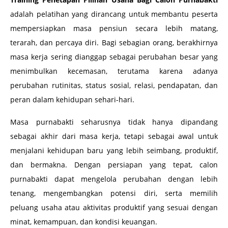
adalah pelatihan yang dirancang untuk membantu peserta
mempersiapkan masa pensiun secara lebih matang,
terarah, dan percaya diri. Bagi sebagian orang, berakhirnya
masa kerja sering dianggap sebagai perubahan besar yang
menimbulkan kecemasan, terutama karena adanya
perubahan rutinitas, status sosial, relasi, pendapatan, dan
peran dalam kehidupan sehari-hari.
Masa purnabakti seharusnya tidak hanya dipandang
sebagai akhir dari masa kerja, tetapi sebagai awal untuk
menjalani kehidupan baru yang lebih seimbang, produktif,
dan bermakna. Dengan persiapan yang tepat, calon
purnabakti dapat mengelola perubahan dengan lebih
tenang, mengembangkan potensi diri, serta memilih
peluang usaha atau aktivitas produktif yang sesuai dengan
minat, kemampuan, dan kondisi keuangan.