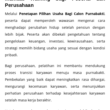
Perusahaan
Melalui
Penetapan Pilihan Usaha Bagi Calon Purnabakti
,
peserta dapat memperoleh wawasan mengenai cara
menghadapi perubahan hidup setelah pensiun dengan
lebih bijak. Peserta akan dibekali pengetahuan tentang
pengelolaan keuangan, investasi, kewirausahaan, serta
strategi memilih bidang usaha yang sesuai dengan kondisi
pribadi.
Bagi perusahaan, pelatihan ini membantu mendukung
proses transisi karyawan menuju masa purnabakti.
Pembekalan yang baik dapat meningkatkan rasa dihargai,
mengurangi kecemasan karyawan, serta menunjukkan
perhatian perusahaan terhadap kesejahteraan karyawan
setelah masa kerja berakhir.