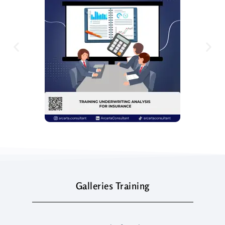
Galleries Training