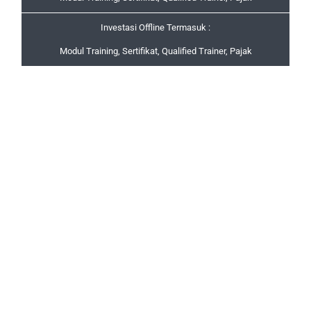
Investasi Offline Termasuk :
Modul Training, Sertifikat, Qualified Trainer, Pajak