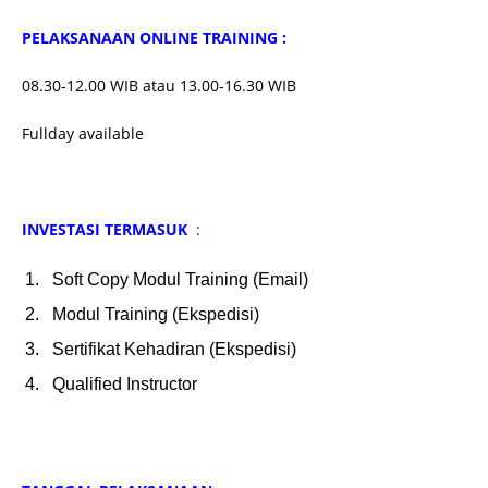
PELAKSANAAN ONLINE TRAINING :
08.30-12.00 WIB atau 13.00-16.30 WIB
Fullday available
INVESTASI TERMASUK
:
Soft Copy Modul Training (Email)
Modul Training (Ekspedisi)
Sertifikat Kehadiran (Ekspedisi)
Qualified Instructor