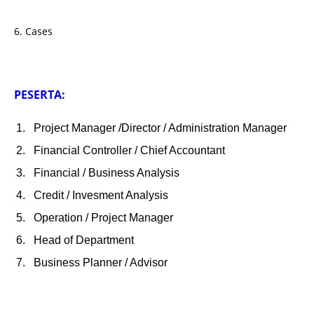
6. Cases
PESERTA:
Project Manager /Director / Administration Manager
Financial Controller / Chief Accountant
Financial / Business Analysis
Credit / Invesment Analysis
Operation / Project Manager
Head of Department
Business Planner / Advisor