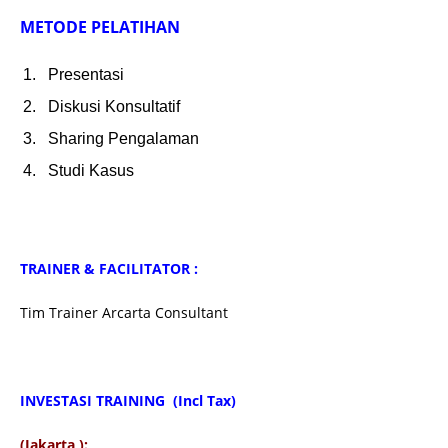
METODE PELATIHAN
Presentasi
Diskusi Konsultatif
Sharing Pengalaman
Studi Kasus
TRAINER & FACILITATOR :
Tim Trainer Arcarta Consultant
INVESTASI TRAINING (Incl Tax)
(Jakarta ):