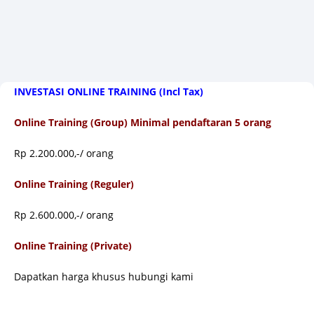
INVESTASI ONLINE TRAINING (Incl Tax)
Online Training (Group) Minimal pendaftaran 5 orang
Rp 2.200.000,-/ orang
Online Training (Reguler)
Rp 2.600.000,-/ orang
Online Training (Private)
Dapatkan harga khusus hubungi kami