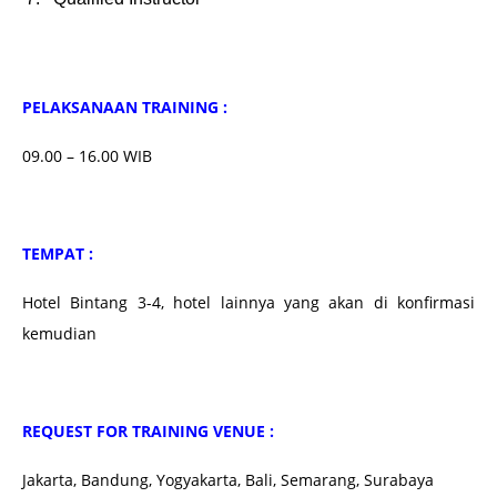
PELAKSANAAN TRAINING :
09.00 – 16.00 WIB
TEMPAT :
Hotel Bintang 3-4, hotel lainnya yang akan di konfirmasi
kemudian
REQUEST FOR TRAINING VENUE :
Jakarta, Bandung, Yogyakarta, Bali, Semarang, Surabaya