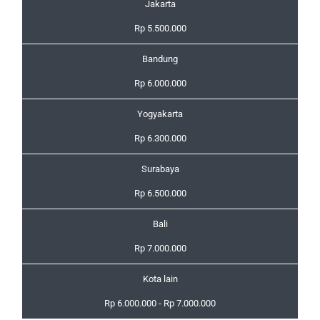
Jakarta
Rp 5.500.000
Bandung
Rp 6.000.000
Yogyakarta
Rp 6.300.000
Surabaya
Rp 6.500.000
Bali
Rp 7.000.000
Kota lain
Rp 6.000.000 - Rp 7.000.000