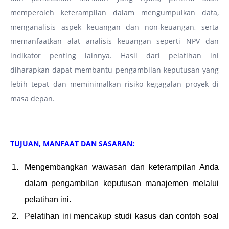
memperoleh keterampilan dalam mengumpulkan data,
menganalisis aspek keuangan dan non-keuangan, serta
memanfaatkan alat analisis keuangan seperti NPV dan
indikator penting lainnya. Hasil dari pelatihan ini
diharapkan dapat membantu pengambilan keputusan yang
lebih tepat dan meminimalkan risiko kegagalan proyek di
masa depan.
TUJUAN, MANFAAT DAN SASARAN:
Mengembangkan wawasan dan keterampilan Anda
dalam pengambilan keputusan manajemen melalui
pelatihan ini.
Pelatihan ini mencakup studi kasus dan contoh soal