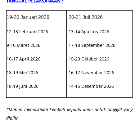
TANGGAL PELAKSANAAN :
19-20 Januari 2026
20-21 Juli 2026
12-13 Februari 2026
13-14 Agustus 2026
9-10 Maret 2026
17-18 September 2026
16-17 April 2026
19-20 Oktober 2026
18-19 Mei 2026
16-17 November 2026
18-19 Juni 2026
14-15 Desember 2026
*Mohon memastikan kembali kepada kami untuk tanggal yang
dipilih