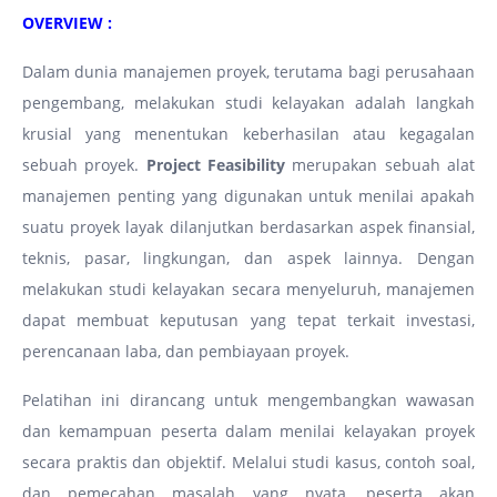
OVERVIEW :
Dalam dunia manajemen proyek, terutama bagi perusahaan
pengembang, melakukan studi kelayakan adalah langkah
krusial yang menentukan keberhasilan atau kegagalan
sebuah proyek.
Project Feasibility
merupakan sebuah alat
manajemen penting yang digunakan untuk menilai apakah
suatu proyek layak dilanjutkan berdasarkan aspek finansial,
teknis, pasar, lingkungan, dan aspek lainnya. Dengan
melakukan studi kelayakan secara menyeluruh, manajemen
dapat membuat keputusan yang tepat terkait investasi,
perencanaan laba, dan pembiayaan proyek.
Pelatihan ini dirancang untuk mengembangkan wawasan
dan kemampuan peserta dalam menilai kelayakan proyek
secara praktis dan objektif. Melalui studi kasus, contoh soal,
dan pemecahan masalah yang nyata, peserta akan