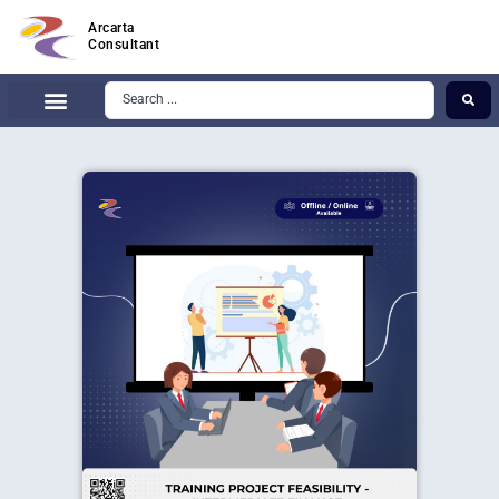
Arcarta
Consultant