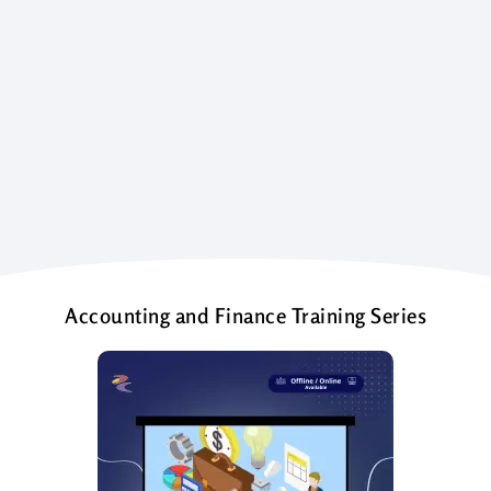
Accounting and Finance Training Series