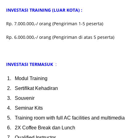
INVESTASI TRAINING (LUAR KOTA) :
Rp. 7.000.000,-/ orang (Pengiriman 1-5 peserta)
Rp. 6.000.000,-/ orang (Pengiriman di atas 5 peserta)
INVESTASI TERMASUK
:
Modul Training
Sertifikat Kehadiran
Souvenir
Seminar Kits
Training room with full AC facilities and multimedia
2X Coffee Break dan Lunch
Qualified Instructor