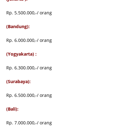
Rp. 5.500.000,-/ orang
(Bandung):
Rp. 6.000.000,-/ orang
(Yogyakarta) :
Rp. 6.300.000,-/ orang
(Surabaya):
Rp. 6.500.000,-/ orang
(Bali):
Rp. 7.000.000,-/ orang