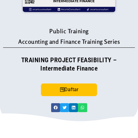
Public Training
Accounting and Finance Training Series
TRAINING PROJECT FEASIBILITY –
Intermediate Finance
Daftar