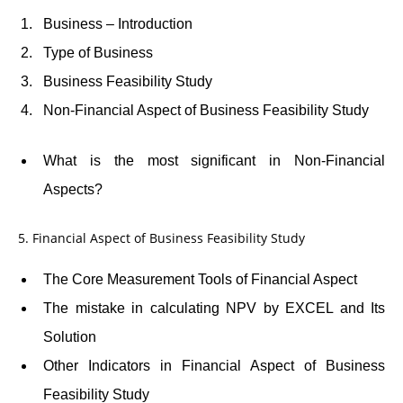
Business – Introduction
Type of Business
Business Feasibility Study
Non-Financial Aspect of Business Feasibility Study
What is the most significant in Non-Financial
Aspects?
5. Financial Aspect of Business Feasibility Study
The Core Measurement Tools of Financial Aspect
The mistake in calculating NPV by EXCEL and Its
Solution
Other Indicators in Financial Aspect of Business
Feasibility Study