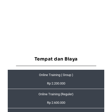
Tempat dan Biaya
Online Training ( Group )
Rp 2.200.000
Online Training (Reguler)
Rp 2.600.000