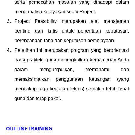
serta pemecahan masalah yang dihadapi dalam
menganalisa kelayakan suatu Project.
Project Feasibility merupakan alat manajemen
penting dan kritis untuk penentuan keputusan,
perencanaan laba dan keputusan pembiayaan
Pelatihan ini merupakan program yang berorientasi
pada praktek, guna meningkatkan kemampuan Anda
dalam mengumpulkan, memahami dan
memaksimalkan penggunaan keuangan (yang
mencakup juga kegiatan teknis) semakin lebih tepat
guna dan terap pakai.
OUTLINE TRAINING