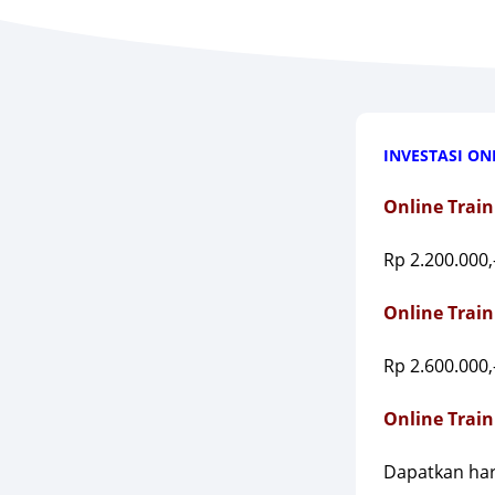
INVESTASI ONL
Online Trai
Rp 2.200.000,
Online Train
Rp 2.600.000,
Online Train
Dapatkan har