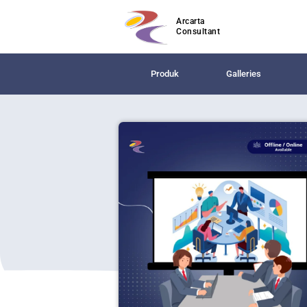
Arcarta
Consultant
Produk
Galleries