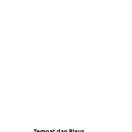
Tempat dan Biaya