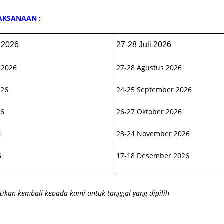
AKSANAAN :
 2026
27-28 Juli 2026
 2026
27-28 Agustus 2026
026
24-25 September 2026
26
26-27 Oktober 2026
6
23-24 November 2026
6
17-18 Desember 2026
kan kembali kepada kami untuk tanggal yang dipilih