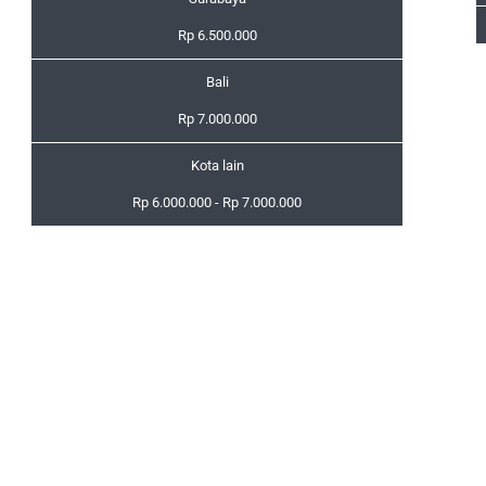
Rp 6.500.000
Bali
Rp 7.000.000
Kota lain
Rp 6.000.000 - Rp 7.000.000