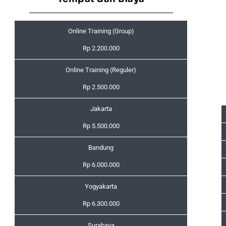
Online Training (Group)
Rp 2.200.000
Online Training (Reguler)
Rp 2.500.000
Jakarta
Rp 5.500.000
Bandung
Rp 6.000.000
Yogyakarta
Rp 6.300.000
Surabaya