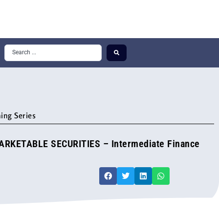
ing Series
RKETABLE SECURITIES – Intermediate Finance