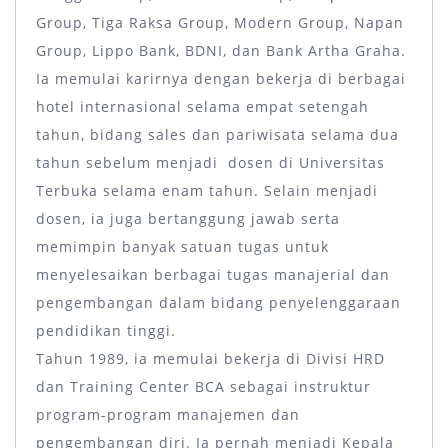
Group, Tiga Raksa Group, Modern Group, Napan
Group, Lippo Bank, BDNI, dan Bank Artha Graha.
Ia memulai karirnya dengan bekerja di berbagai
hotel internasional selama empat setengah
tahun, bidang sales dan pariwisata selama dua
tahun sebelum menjadi dosen di Universitas
Terbuka selama enam tahun. Selain menjadi
dosen, ia juga bertanggung jawab serta
memimpin banyak satuan tugas untuk
menyelesaikan berbagai tugas manajerial dan
pengembangan dalam bidang penyelenggaraan
pendidikan tinggi.
Tahun 1989, ia memulai bekerja di Divisi HRD
dan Training Center BCA sebagai instruktur
program-program manajemen dan
pengembangan diri. Ia pernah menjadi Kepala