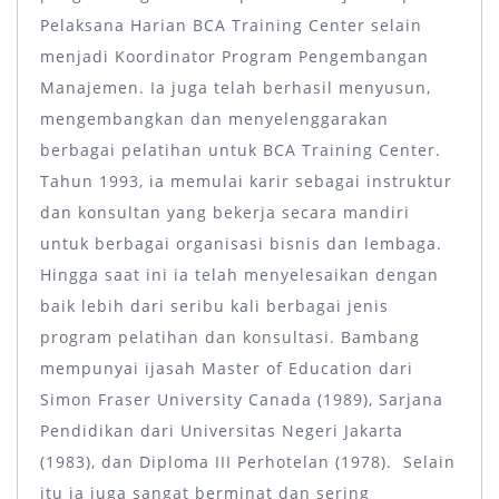
Pelaksana Harian BCA Training Center selain
menjadi Koordinator Program Pengembangan
Manajemen. Ia juga telah berhasil menyusun,
mengembangkan dan menyelenggarakan
berbagai pelatihan untuk BCA Training Center.
Tahun 1993, ia memulai karir sebagai instruktur
dan konsultan yang bekerja secara mandiri
untuk berbagai organisasi bisnis dan lembaga.
Hingga saat ini ia telah menyelesaikan dengan
baik lebih dari seribu kali berbagai jenis
program pelatihan dan konsultasi. Bambang
mempunyai ijasah Master of Education dari
Simon Fraser University Canada (1989), Sarjana
Pendidikan dari Universitas Negeri Jakarta
(1983), dan Diploma III Perhotelan (1978). Selain
itu ia juga sangat berminat dan sering