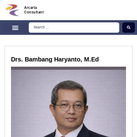
Arcarta
Consultant
Drs. Bambang Haryanto, M.Ed