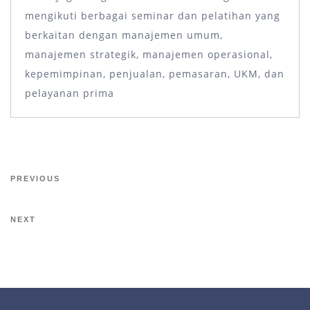
mengikuti berbagai seminar dan pelatihan yang
berkaitan dengan manajemen umum,
manajemen strategik, manajemen operasional,
kepemimpinan, penjualan, pemasaran, UKM, dan
pelayanan prima
PREVIOUS
NEXT