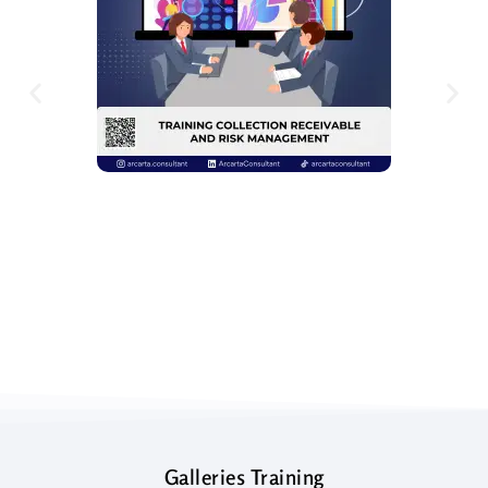
Galleries Training