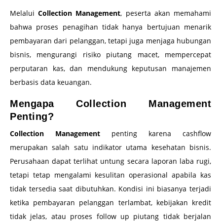
Melalui
Collection Management
, peserta akan memahami
bahwa proses penagihan tidak hanya bertujuan menarik
pembayaran dari pelanggan, tetapi juga menjaga hubungan
bisnis, mengurangi risiko piutang macet, mempercepat
perputaran kas, dan mendukung keputusan manajemen
berbasis data keuangan.
Mengapa Collection Management
Penting?
Collection Management
penting karena cashflow
merupakan salah satu indikator utama kesehatan bisnis.
Perusahaan dapat terlihat untung secara laporan laba rugi,
tetapi tetap mengalami kesulitan operasional apabila kas
tidak tersedia saat dibutuhkan. Kondisi ini biasanya terjadi
ketika pembayaran pelanggan terlambat, kebijakan kredit
tidak jelas, atau proses follow up piutang tidak berjalan