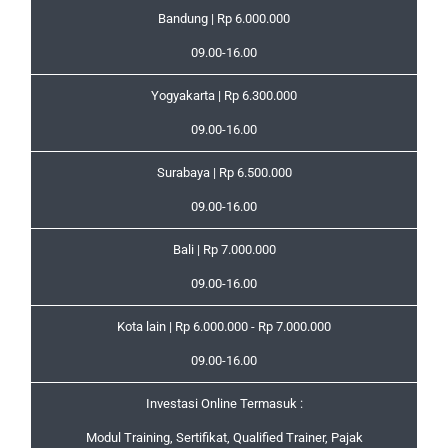
Bandung | Rp 6.000.000
09.00-16.00
Yogyakarta | Rp 6.300.000
09.00-16.00
Surabaya | Rp 6.500.000
09.00-16.00
Bali | Rp 7.000.000
09.00-16.00
Kota lain | Rp 6.000.000 - Rp 7.000.000
09.00-16.00
Investasi Online Termasuk :
Modul Training, Sertifikat, Qualified Trainer, Pajak