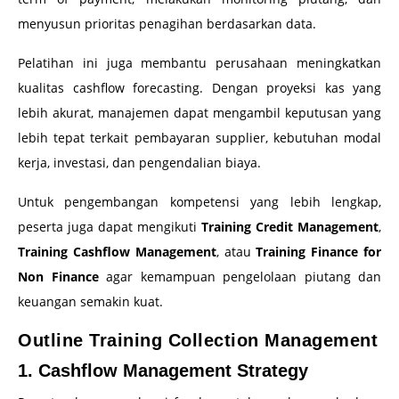
menyusun prioritas penagihan berdasarkan data.
Pelatihan ini juga membantu perusahaan meningkatkan
kualitas cashflow forecasting. Dengan proyeksi kas yang
lebih akurat, manajemen dapat mengambil keputusan yang
lebih tepat terkait pembayaran supplier, kebutuhan modal
kerja, investasi, dan pengendalian biaya.
Untuk pengembangan kompetensi yang lebih lengkap,
peserta juga dapat mengikuti
Training Credit Management
,
Training Cashflow Management
, atau
Training Finance for
Non Finance
agar kemampuan pengelolaan piutang dan
keuangan semakin kuat.
Outline Training Collection Management
1. Cashflow Management Strategy