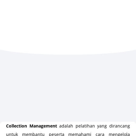
Collection Management
adalah pelatihan yang dirancang
untuk membantu peserta memahami cara mengelola