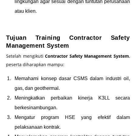
lingkungan agar sesuai dengan tuntutan perusahaan
atau klien.
–
Tujuan Training Contractor Safety
Management System
Setelah mengikuti
Contractor Safety Management System
,
peserta diharapkan mampu:
Memahami konsep dasar CSMS dalam industri oil,
gas, dan geothermal.
Meningkatkan perbaikan kinerja K3LL secara
berkesinambungan.
Mengatur program HSE yang efektif dalam
pelaksanaan kontrak.