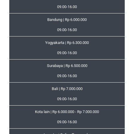
09.00-16.00
Bandung | Rp 6.000.000
09.00-16.00
Yogyakarta | Rp 6.300.000
09.00-16.00
Surabaya | Rp 6.500.000
09.00-16.00
Bali | Rp 7.000.000
09.00-16.00
Kota lain | Rp 6.000.000 - Rp 7.000.000
09.00-16.00