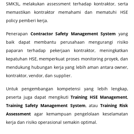
SMK3L, melakukan assessment terhadap kontraktor, serta
memastikan kontraktor memahami dan mematuhi HSE
policy pemberi kerja.
Penerapan
Contractor Safety Management System
yang
baik dapat membantu perusahaan mengurangi risiko
paparan terhadap pekerjaan kontraktor, meningkatkan
kepatuhan HSE, memperkuat proses monitoring proyek, dan
mendukung hubungan kerja yang lebih aman antara owner,
kontraktor, vendor, dan supplier.
Untuk pengembangan kompetensi yang lebih lengkap,
peserta juga dapat mengikuti
Training HSE Management
,
Training Safety Management System
, atau
Training Risk
Assessment
agar kemampuan pengelolaan keselamatan
kerja dan risiko operasional semakin optimal.