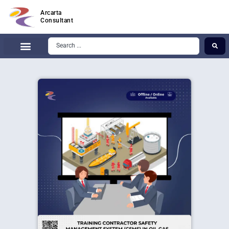
Arcarta
Consultant