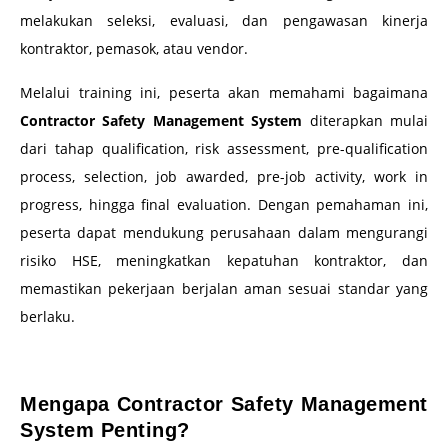
melakukan seleksi, evaluasi, dan pengawasan kinerja
kontraktor, pemasok, atau vendor.
Melalui training ini, peserta akan memahami bagaimana
Contractor Safety Management System
diterapkan mulai
dari tahap qualification, risk assessment, pre-qualification
process, selection, job awarded, pre-job activity, work in
progress, hingga final evaluation. Dengan pemahaman ini,
peserta dapat mendukung perusahaan dalam mengurangi
risiko HSE, meningkatkan kepatuhan kontraktor, dan
memastikan pekerjaan berjalan aman sesuai standar yang
berlaku.
–
Mengapa Contractor Safety Management
System Penting?