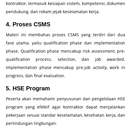
kontraktor, termasuk kesiapan sistem, kompetensi, dokumen
pendukung, dan rekam jejak keselamatan kerja.
4. Proses CSMS
Materi ini membahas proses CSMS yang terdiri dari dua
fase utama, yaitu qualification phase dan implementation
phase. Qualification phase mencakup risk assessment, pre-
qualification process, selection, dan job awarded.
Implementation phase mencakup pre-job activity, work in
progress, dan final evaluation.
5. HSE Program
Peserta akan memahami penyusunan dan pengelolaan HSE
program yang efektif agar kontraktor dapat menjalankan
pekerjaan sesuai standar keselamatan, kesehatan kerja, dan
perlindungan lingkungan.