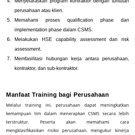
Menyelaraskan program kontraktor dengan tuntutan
perusahaan atau klien.
Memahami proses qualification phase dan
implementation phase dalam CSMS.
Melakukan HSE capability assessment dan risk
assessment.
Memfasilitasi hubungan kerja antara perusahaan,
kontraktor, dan sub-kontraktor.
–
Manfaat Training bagi Perusahaan
Melalui training ini, perusahaan dapat meningkatkan
kemampuan tim dalam menerapkan CSMS secara lebih
terstruktur. Peserta akan memahami cara
mengklasifikasikan risiko perusahaan, mengukur kinerja