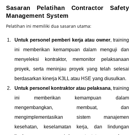
Sasaran Pelatihan Contractor Safety
Management System
Pelatihan ini memiliki dua sasaran utama:
Untuk personel pemberi kerja atau owner
, training
ini memberikan kemampuan dalam menguji dan
menyeleksi kontraktor, memonitor pelaksanaan
proyek, serta meninjau proyek yang telah selesai
berdasarkan kinerja K3LL atau HSE yang diusulkan.
Untuk personel kontraktor atau pelaksana
, training
ini memberikan kemampuan dalam
mengembangkan, membuat, dan
mengimplementasikan sistem manajemen
kesehatan, keselamatan kerja, dan lindungan