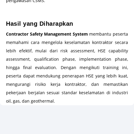
pengawasan CSMS.
–
Hasil yang Diharapkan
Contractor Safety Management System
membantu peserta
memahami cara mengelola keselamatan kontraktor secara
lebih efektif, mulai dari risk assessment, HSE capability
assessment, qualification phase, implementation phase,
hingga final evaluation. Dengan mengikuti training ini,
peserta dapat mendukung penerapan HSE yang lebih kuat,
mengurangi risiko kerja kontraktor, dan memastikan
pekerjaan berjalan sesuai standar keselamatan di industri
oil, gas, dan geothermal.