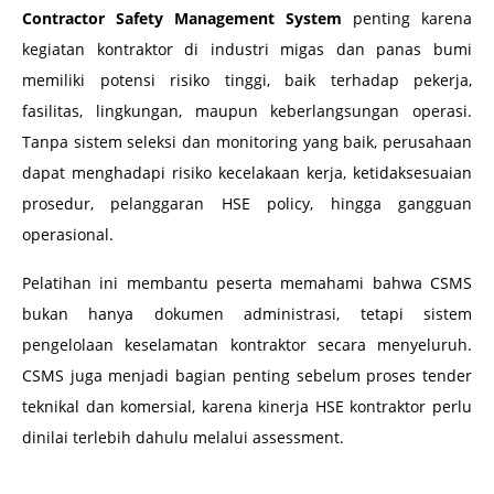
Contractor Safety Management System
penting karena
kegiatan kontraktor di industri migas dan panas bumi
memiliki potensi risiko tinggi, baik terhadap pekerja,
fasilitas, lingkungan, maupun keberlangsungan operasi.
Tanpa sistem seleksi dan monitoring yang baik, perusahaan
dapat menghadapi risiko kecelakaan kerja, ketidaksesuaian
prosedur, pelanggaran HSE policy, hingga gangguan
operasional.
Pelatihan ini membantu peserta memahami bahwa CSMS
bukan hanya dokumen administrasi, tetapi sistem
pengelolaan keselamatan kontraktor secara menyeluruh.
CSMS juga menjadi bagian penting sebelum proses tender
teknikal dan komersial, karena kinerja HSE kontraktor perlu
dinilai terlebih dahulu melalui assessment.
–