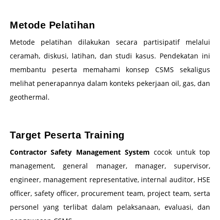
–
Metode Pelatihan
Metode pelatihan dilakukan secara partisipatif melalui
ceramah, diskusi, latihan, dan studi kasus. Pendekatan ini
membantu peserta memahami konsep CSMS sekaligus
melihat penerapannya dalam konteks pekerjaan oil, gas, dan
geothermal.
–
Target Peserta Training
Contractor Safety Management System
cocok untuk top
management, general manager, manager, supervisor,
engineer, management representative, internal auditor, HSE
officer, safety officer, procurement team, project team, serta
personel yang terlibat dalam pelaksanaan, evaluasi, dan