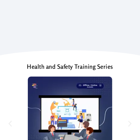
Health and Safety Training Series