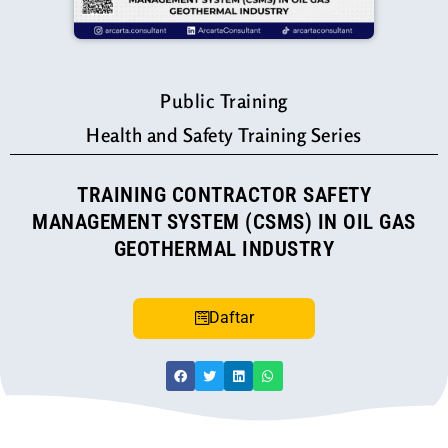
Public Training
Health and Safety Training Series
TRAINING CONTRACTOR SAFETY
MANAGEMENT SYSTEM (CSMS) IN OIL GAS
GEOTHERMAL INDUSTRY
Daftar