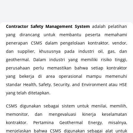
Contractor Safety Management System
adalah pelatihan
yang dirancang untuk membantu peserta memahami
penerapan CSMS dalam pengelolaan kontraktor, vendor,
dan supplier, khususnya pada industri oil, gas, dan
geothermal. Dalam industri yang memiliki risiko tinggi,
perusahaan perlu memastikan bahwa setiap kontraktor
yang bekerja di area operasional mampu memenuhi
standar Health, Safety, Security, and Environment atau HSE
yang telah ditetapkan.
CSMS digunakan sebagai sistem untuk menilai, memilih,
memonitor, dan mengevaluasi kinerja keselamatan
kontraktor. Pertamina Geothermal Energy, misalnya,
menjelaskan bahwa CSMS digunakan sebagai alat untuk