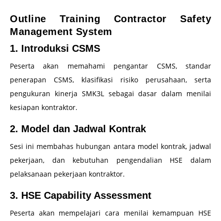
–
Outline Training Contractor Safety
Management System
1. Introduksi CSMS
Peserta akan memahami pengantar CSMS, standar
penerapan CSMS, klasifikasi risiko perusahaan, serta
pengukuran kinerja SMK3L sebagai dasar dalam menilai
kesiapan kontraktor.
2. Model dan Jadwal Kontrak
Sesi ini membahas hubungan antara model kontrak, jadwal
pekerjaan, dan kebutuhan pengendalian HSE dalam
pelaksanaan pekerjaan kontraktor.
3. HSE Capability Assessment
Peserta akan mempelajari cara menilai kemampuan HSE