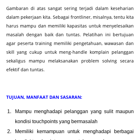
Gambaran di atas sangat sering terjadi dalam keseharian
dalam pekerjaan kita. Sebagai frontliner, misalnya, tentu kita
harus mampu dan memiliki kapasitas untuk menyelesaikan
masalah dengan baik dan tuntas. Pelatihan ini bertujuan
agar peserta training memiliki pengetahuan, wawasan dan
skill yang cukup untuk meng-handle komplain pelanggan
sekaligus mampu melaksanakan problem solving secara
efektif dan tuntas.
TUJUAN, MANFAAT DAN SASARAN:
Mampu menghadapi pelanggan yang sulit maupun
kondisi touchpoints yang bermasalah
Memiliki kemampuan untuk menghadapi berbagai