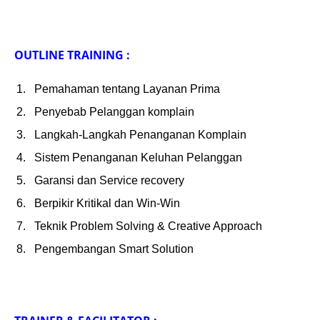
OUTLINE TRAINING :
Pemahaman tentang Layanan Prima
Penyebab Pelanggan komplain
Langkah-Langkah Penanganan Komplain
Sistem Penanganan Keluhan Pelanggan
Garansi dan Service recovery
Berpikir Kritikal dan Win-Win
Teknik Problem Solving & Creative Approach
Pengembangan Smart Solution