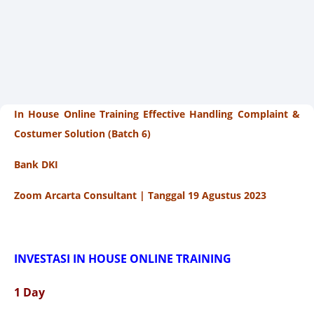
In House Online Training Effective Handling Complaint &
Costumer Solution (Batch 6)
Bank DKI
Zoom Arcarta Consultant | Tanggal 19 Agustus 2023
INVESTASI IN HOUSE ONLINE TRAINING
1 Day