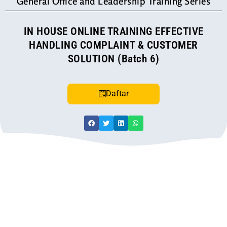
General Office and Leadership Training Series
IN HOUSE ONLINE TRAINING EFFECTIVE
HANDLING COMPLAINT & CUSTOMER
SOLUTION (Batch 6)
Daftar