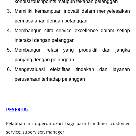
kondisi touchpoints maupun tekanan pelanggan
Memiliki kemampuan inovatif dalam menyelesaikan
permasalahan dengan pelanggan
Membangun citra service excellence dalam setiap
interaksi dengan pelanggan
Membangun relasi yang produktif dan jangka
panjang dengan pelanggan
Mengevaluasi efektifitas tindakan dan layanan
perusahaan terhadap pelanggan
PESERTA:
Pelatihan ini diperuntukan bagi para frontliner, customer
service, supervisor, manager.