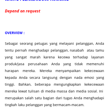
Depend on request
OVERVIEW :
Sebagai seorang petugas yang melayani pelanggan, Anda
tentu pernah menghadapi pelanggan, nasabah atau tamu
yang sangat marah karena kecewa terhadap layanan
produk/jasa perusahaan Anda yang tidak memenuhi
harapan mereka. Mereka menyampaikan kekecewaan
kepada Anda secara langsung dengan nada emosi yang
tinggi. Bahkan, beberapa mengungkapkan kekecewaan
mereka lewat tulisan di media massa dan media sosial. Ini
merupakan salah satu bagian dari tugas Anda menghadapi
tingkah laku pelanggan yang bermacam-macam.