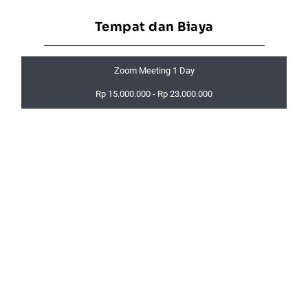
Tempat dan Biaya
Zoom Meeting 1 Day
Rp 15.000.000 - Rp 23.000.000