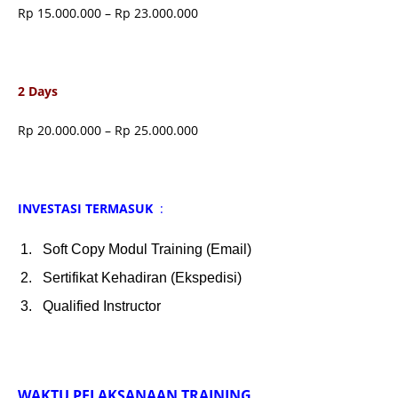
Rp 15.000.000 – Rp 23.000.000
2 Days
Rp 20.000.000 – Rp 25.000.000
INVESTASI TERMASUK
:
Soft Copy Modul Training (Email)
Sertifikat Kehadiran (Ekspedisi)
Qualified Instructor
WAKTU PELAKSANAAN TRAINING