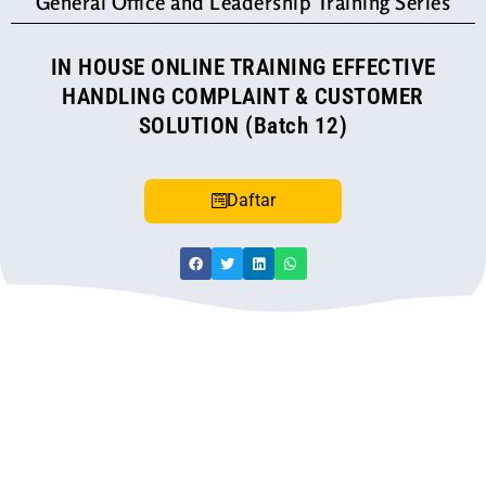
General Office and Leadership Training Series
IN HOUSE ONLINE TRAINING EFFECTIVE
HANDLING COMPLAINT & CUSTOMER
SOLUTION (Batch 12)
Daftar