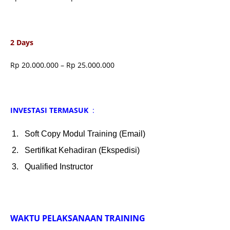
2 Days
Rp 20.000.000 – Rp 25.000.000
INVESTASI TERMASUK
:
Soft Copy Modul Training (Email)
Sertifikat Kehadiran (Ekspedisi)
Qualified Instructor
WAKTU PELAKSANAAN TRAINING