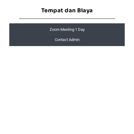
Tempat dan Biaya
Zoom Meeting 1 Day
Contact Admin