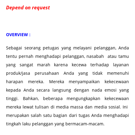
Depend on request
OVERVIEW :
Sebagai seorang petugas yang melayani pelanggan, Anda
tentu pernah menghadapi pelanggan, nasabah atau tamu
yang sangat marah karena kecewa terhadap layanan
produk/jasa perusahaan Anda yang tidak memenuhi
harapan mereka. Mereka menyampaikan kekecewaan
kepada Anda secara langsung dengan nada emosi yang
tinggi. Bahkan, beberapa mengungkapkan kekecewaan
mereka lewat tulisan di media massa dan media sosial. Ini
merupakan salah satu bagian dari tugas Anda menghadapi
tingkah laku pelanggan yang bermacam-macam.