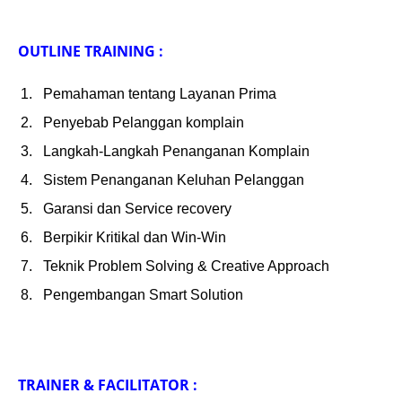
OUTLINE TRAINING :
Pemahaman tentang Layanan Prima
Penyebab Pelanggan komplain
Langkah-Langkah Penanganan Komplain
Sistem Penanganan Keluhan Pelanggan
Garansi dan Service recovery
Berpikir Kritikal dan Win-Win
Teknik Problem Solving & Creative Approach
Pengembangan Smart Solution
TRAINER & FACILITATOR :