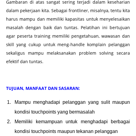
Gambaran di atas sangat sering terjadi dalam keseharian
dalam pekerjaan kita. Sebagai frontliner, misalnya, tentu kita
harus mampu dan memiliki kapasitas untuk menyelesaikan
masalah dengan baik dan tuntas. Pelatihan ini bertujuan
agar peserta training memiliki pengetahuan, wawasan dan
skill yang cukup untuk meng-handle komplain pelanggan
sekaligus mampu melaksanakan problem solving secara
efektif dan tuntas.
TUJUAN, MANFAAT DAN SASARAN:
Mampu menghadapi pelanggan yang sulit maupun
kondisi touchpoints yang bermasalah
Memiliki kemampuan untuk menghadapi berbagai
kondisi touchpoints maupun tekanan pelanggan