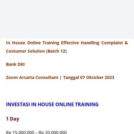
In House Online Training Effective Handling Complaint &
Costumer Solution (Batch 12)
Bank DKI
Zoom Arcarta Consultant | Tanggal 07 Oktober 2023
INVESTASI IN HOUSE ONLINE TRAINING
1 Day
Rp 15.000.000 – Rp 20.000.000