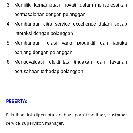
Memiliki kemampuan inovatif dalam menyelesaikan
permasalahan dengan pelanggan
Membangun citra service excellence dalam setiap
interaksi dengan pelanggan
Membangun relasi yang produktif dan jangka
panjang dengan pelanggan
Mengevaluasi efektifitas tindakan dan layanan
perusahaan terhadap pelanggan
PESERTA:
Pelatihan ini diperuntukan bagi para frontliner, customer
service, supervisor, manager.