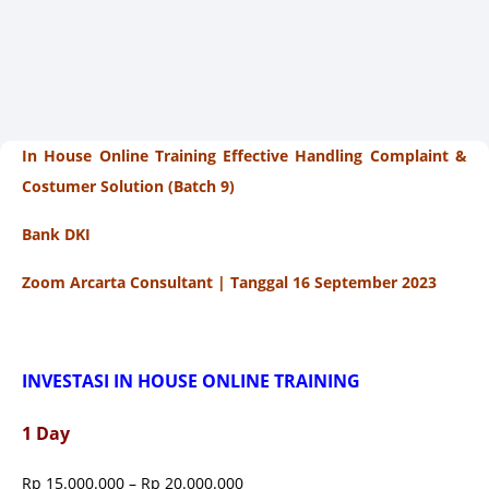
In House Online Training Effective Handling Complaint &
Costumer Solution (Batch 9)
Bank DKI
Zoom Arcarta Consultant | Tanggal 16 September 2023
INVESTASI IN HOUSE ONLINE TRAINING
1 Day
Rp 15.000.000 – Rp 20.000.000