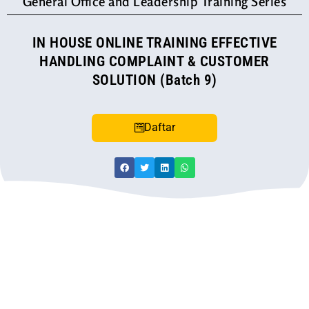
General Office and Leadership Training Series
IN HOUSE ONLINE TRAINING EFFECTIVE
HANDLING COMPLAINT & CUSTOMER
SOLUTION (Batch 9)
Daftar