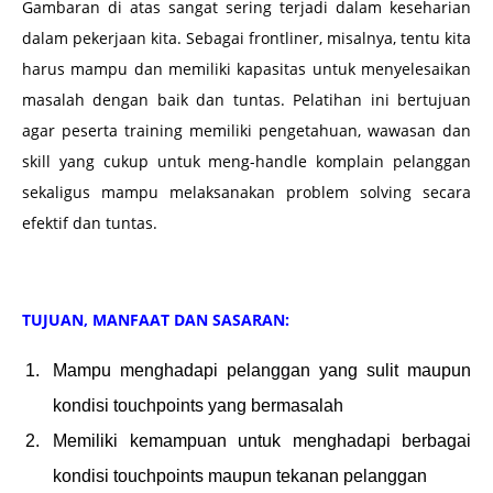
Gambaran di atas sangat sering terjadi dalam keseharian
dalam pekerjaan kita. Sebagai frontliner, misalnya, tentu kita
harus mampu dan memiliki kapasitas untuk menyelesaikan
masalah dengan baik dan tuntas. Pelatihan ini bertujuan
agar peserta training memiliki pengetahuan, wawasan dan
skill yang cukup untuk meng-handle komplain pelanggan
sekaligus mampu melaksanakan problem solving secara
efektif dan tuntas.
TUJUAN, MANFAAT DAN SASARAN:
Mampu menghadapi pelanggan yang sulit maupun
kondisi touchpoints yang bermasalah
Memiliki kemampuan untuk menghadapi berbagai
kondisi touchpoints maupun tekanan pelanggan