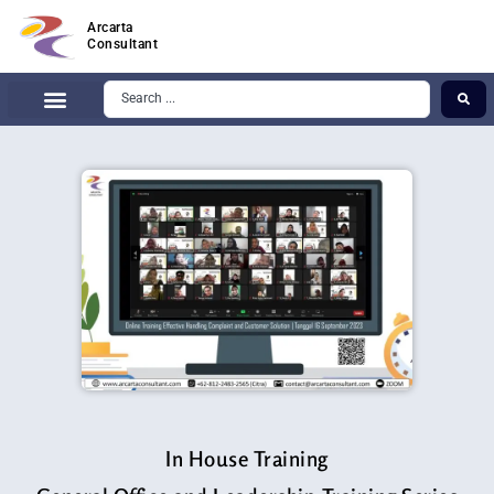
Arcarta
Consultant
In House Training