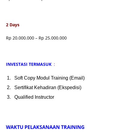
2 Days
Rp 20.000.000 – Rp 25.000.000
INVESTASI TERMASUK
:
Soft Copy Modul Training (Email)
Sertifikat Kehadiran (Ekspedisi)
Qualified Instructor
WAKTU PELAKSANAAN TRAINING