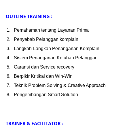
OUTLINE TRAINING :
Pemahaman tentang Layanan Prima
Penyebab Pelanggan komplain
Langkah-Langkah Penanganan Komplain
Sistem Penanganan Keluhan Pelanggan
Garansi dan Service recovery
Berpikir Kritikal dan Win-Win
Teknik Problem Solving & Creative Approach
Pengembangan Smart Solution
TRAINER & FACILITATOR :