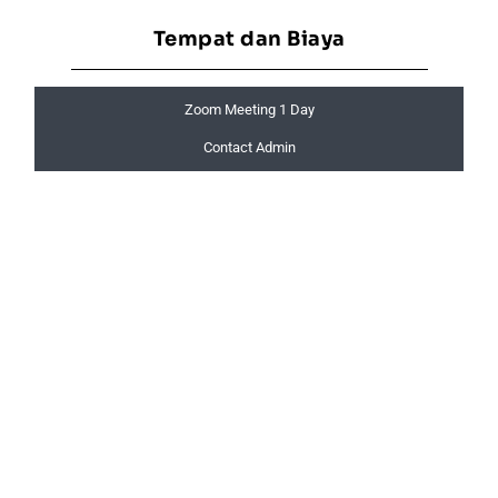
Tempat dan Biaya
Zoom Meeting 1 Day
Contact Admin