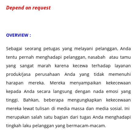
Depend on request
OVERVIEW :
Sebagai seorang petugas yang melayani pelanggan, Anda
tentu pernah menghadapi pelanggan, nasabah atau tamu
yang sangat marah karena kecewa terhadap layanan
produk/jasa perusahaan Anda yang tidak memenuhi
harapan mereka. Mereka menyampaikan kekecewaan
kepada Anda secara langsung dengan nada emosi yang
tinggi. Bahkan, beberapa mengungkapkan kekecewaan
mereka lewat tulisan di media massa dan media sosial. Ini
merupakan salah satu bagian dari tugas Anda menghadapi
tingkah laku pelanggan yang bermacam-macam.