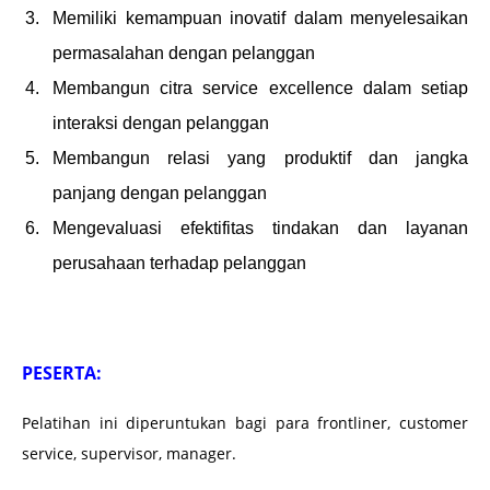
Memiliki kemampuan inovatif dalam menyelesaikan
permasalahan dengan pelanggan
Membangun citra service excellence dalam setiap
interaksi dengan pelanggan
Membangun relasi yang produktif dan jangka
panjang dengan pelanggan
Mengevaluasi efektifitas tindakan dan layanan
perusahaan terhadap pelanggan
PESERTA:
Pelatihan ini diperuntukan bagi para frontliner, customer
service, supervisor, manager.