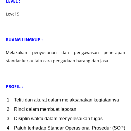
LEVEL :
Level 5
RUANG LINGKUP :
Melakukan penyusunan dan pengawasan penerapan
standar kerja/ tata cara pengadaan barang dan jasa
PROFIL :
Teliti dan akurat dalam melaksanakan kegiatannya
Rinci dalam membuat laporan
Disiplin waktu dalam menyelesaikan tugas
Patuh terhadap Standar Operasional Prosedur (SOP)