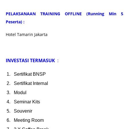
PELAKSANAAN TRAINING OFFLINE (Running Min 5
Peserta) :
Hotel Tamarin Jakarta
INVESTASI TERMASUK
:
Sertifikat BNSP
Sertifikat Internal
Modul
Seminar Kits
Souvenir
Meeting Room