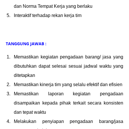
dan Norma Tempat Kerja yang berlaku
Interaktif terhadap rekan kerja tim
TANGGUNG JAWAB :
Memastikan kegiatan pengadaan barang/ jasa yang
dibutuhkan dapat selesai sesuai jadwal waktu yang
ditetapkan
Memastikan kinerja tim yang selalu efektif dan efisien
Memastikan laporan kegiatan pengadaan
disampaikan kepada pihak terkait secara konsisten
dan tepat waktu
Melakukan penyiapan pengadaan barang/jasa