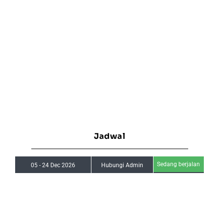
Jadwal
Sedang berjalan
05
-
24 Dec 2026
Hubungi Admin