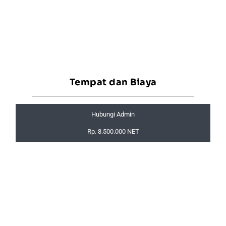
Tempat dan Biaya
Hubungi Admin
Rp. 8.500.000 NET