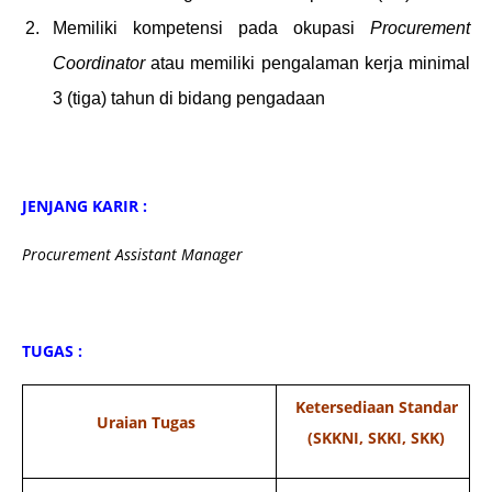
Memiliki kompetensi pada okupasi
Procurement
Coordinator
atau memiliki pengalaman kerja minimal
3 (tiga) tahun di bidang pengadaan
JENJANG KARIR :
Procurement Assistant Manager
TUGAS :
Ketersediaan Standar
Uraian Tugas
(SKKNI, SKKI, SKK)