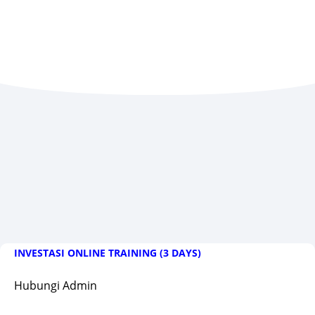
INVESTASI ONLINE TRAINING (3 DAYS)
Hubungi Admin