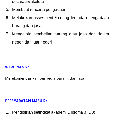
secara swakelola
Membuat rencana pengadaan
Melakukan assesment /scoring terhadap pengadaan
barang dan jasa
Mengelola pembelian barang atau jasa dari dalam
negeri dan luar negeri
WEWENANG :
Merekomendasikan penyedia barang dan jasa
PERSYARATAN MASUK :
Pendidikan setingkat akademi Diploma 3 (D3)