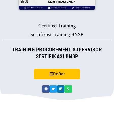
Certified Training
Sertifikasi Training BNSP
TRAINING PROCUREMENT SUPERVISOR
SERTIFIKASI BNSP
Daftar