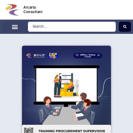
Arcarta
Consultant