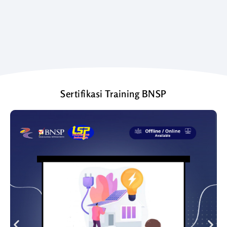
Sertifikasi Training BNSP