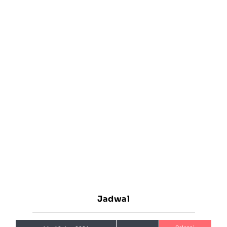
Jadwal