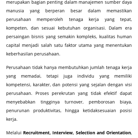
merupakan bagian penting dalam manajemen sumber daya
manusia yang berperan besar dalam memastikan
perusahaan memperoleh tenaga kerja yang tepat,
kompeten, dan sesuai kebutuhan organisasi. Dalam era
persaingan bisnis yang semakin kompleks, kualitas human
capital menjadi salah satu faktor utama yang menentukan
keberhasilan perusahaan.
Perusahaan tidak hanya membutuhkan jumlah tenaga kerja
yang memadai, tetapi juga individu yang memiliki
kompetensi, karakter, dan potensi yang sejalan dengan visi
perusahaan. Proses perekrutan yang tidak efektif dapat
menyebabkan tingginya turnover, pemborosan biaya,
penurunan produktivitas, hingga ketidaksesuaian posisi
kerja.
Melalui
Recruitment, Interview, Selection and Orientation
,