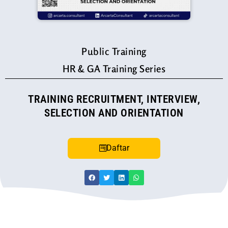
Public Training
HR & GA Training Series
TRAINING RECRUITMENT, INTERVIEW,
SELECTION AND ORIENTATION
Daftar