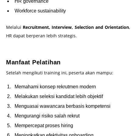
HR governance
Workforce sustainability
Melalui
Recruitment, Interview, Selection and Orientation
,
HR dapat berperan lebih strategis.
–
Manfaat Pelatihan
Setelah mengikuti training ini, peserta akan mampu:
Memahami konsep rekrutmen modern
Melakukan seleksi kandidat lebih objektif
Menguasai wawancara berbasis kompetensi
Mengurangi risiko salah rekrut
Mempercepat proses hiring
Meningkatkan efektivitas onboarding