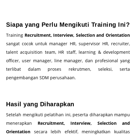
–
Siapa yang Perlu Mengikuti Training Ini?
Training
Recruitment, Interview, Selection and Orientation
sangat cocok untuk manager HR, supervisor HR, recruiter,
talent acquisition team, HR staff, learning & development
officer, user manager, line manager, dan profesional yang
terlibat dalam proses rekrutmen, seleksi, serta
pengembangan SDM perusahaan.
–
Hasil yang Diharapkan
Setelah mengikuti pelatihan ini, peserta diharapkan mampu
menerapkan
Recruitment, Interview, Selection and
Orientation
secara lebih efektif, meningkatkan kualitas