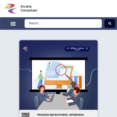
Arcarta
Consultant