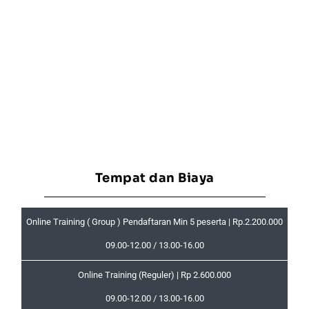
Tempat dan Biaya
Online Training ( Group ) Pendaftaran Min 5 peserta | Rp.2.200.000
09.00-12.00 / 13.00-16.00
Online Training (Reguler) | Rp 2.600.000
09.00-12.00 / 13.00-16.00