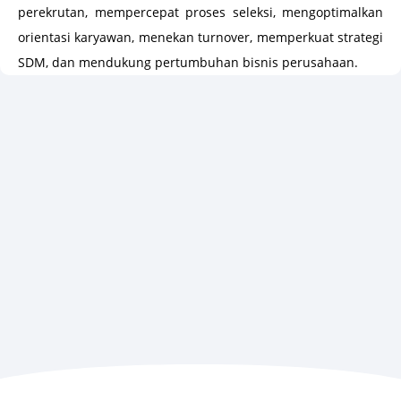
perekrutan, mempercepat proses seleksi, mengoptimalkan
orientasi karyawan, menekan turnover, memperkuat strategi
SDM, dan mendukung pertumbuhan bisnis perusahaan.