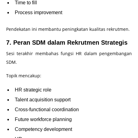
Time to fill
Process improvement
Pendekatan ini membantu peningkatan kualitas rekrutmen.
7. Peran SDM dalam Rekrutmen Strategis
Sesi terakhir membahas fungsi HR dalam pengembangan
SDM.
Topik mencakup:
HR strategic role
Talent acquisition support
Cross-functional coordination
Future workforce planning
Competency development