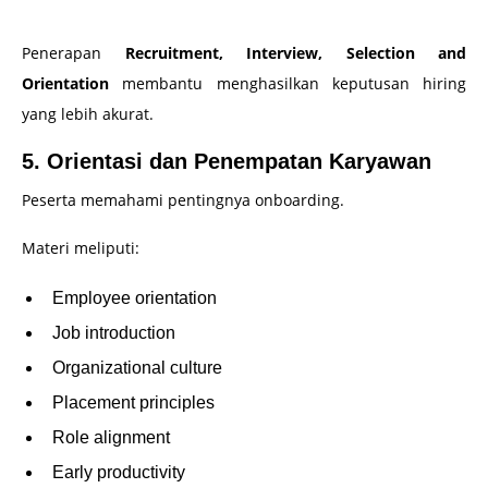
Penerapan
Recruitment, Interview, Selection and
Orientation
membantu menghasilkan keputusan hiring
yang lebih akurat.
5. Orientasi dan Penempatan Karyawan
Peserta memahami pentingnya onboarding.
Materi meliputi:
Employee orientation
Job introduction
Organizational culture
Placement principles
Role alignment
Early productivity