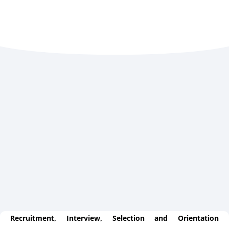
Recruitment, Interview, Selection and Orientation