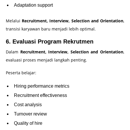
Adaptation support
Melalui
Recruitment, Interview, Selection and Orientation
,
transisi karyawan baru menjadi lebih optimal.
6. Evaluasi Program Rekrutmen
Dalam
Recruitment, Interview, Selection and Orientation
,
evaluasi proses menjadi langkah penting.
Peserta belajar:
Hiring performance metrics
Recruitment effectiveness
Cost analysis
Turnover review
Quality of hire