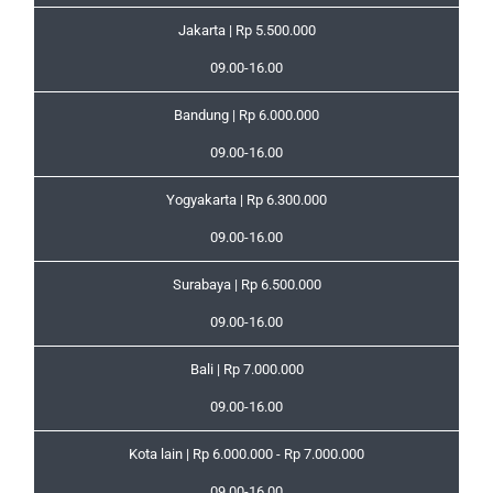
Jakarta | Rp 5.500.000
09.00-16.00
Bandung | Rp 6.000.000
09.00-16.00
Yogyakarta | Rp 6.300.000
09.00-16.00
Surabaya | Rp 6.500.000
09.00-16.00
Bali | Rp 7.000.000
09.00-16.00
Kota lain | Rp 6.000.000 - Rp 7.000.000
09.00-16.00