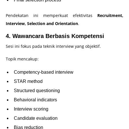
Pendekatan ini memperkuat efektivitas
Recruitment,
Interview, Selection and Orientation
.
4. Wawancara Berbasis Kompetensi
Sesi ini fokus pada teknik interview yang objektif.
Topik mencakup:
Competency-based interview
STAR method
Structured questioning
Behavioral indicators
Interview scoring
Candidate evaluation
Bias reduction