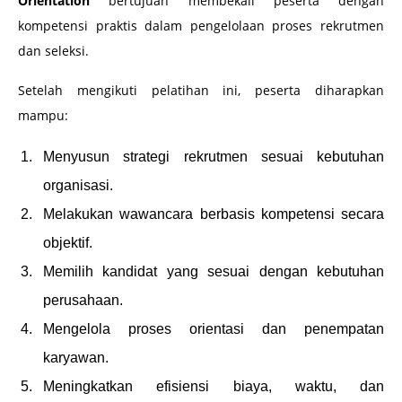
Orientation
bertujuan membekali peserta dengan
kompetensi praktis dalam pengelolaan proses rekrutmen
dan seleksi.
Setelah mengikuti pelatihan ini, peserta diharapkan
mampu:
Menyusun strategi rekrutmen sesuai kebutuhan
organisasi.
Melakukan wawancara berbasis kompetensi secara
objektif.
Memilih kandidat yang sesuai dengan kebutuhan
perusahaan.
Mengelola proses orientasi dan penempatan
karyawan.
Meningkatkan efisiensi biaya, waktu, dan