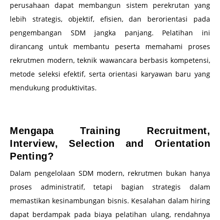
perusahaan dapat membangun sistem perekrutan yang
lebih strategis, objektif, efisien, dan berorientasi pada
pengembangan SDM jangka panjang. Pelatihan ini
dirancang untuk membantu peserta memahami proses
rekrutmen modern, teknik wawancara berbasis kompetensi,
metode seleksi efektif, serta orientasi karyawan baru yang
mendukung produktivitas.
–
Mengapa Training Recruitment,
Interview, Selection and Orientation
Penting?
Dalam pengelolaan SDM modern, rekrutmen bukan hanya
proses administratif, tetapi bagian strategis dalam
memastikan kesinambungan bisnis. Kesalahan dalam hiring
dapat berdampak pada biaya pelatihan ulang, rendahnya