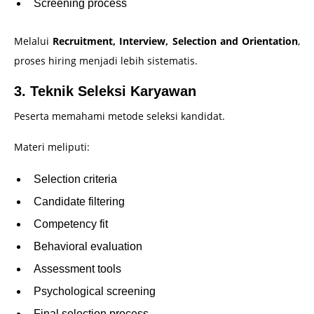
Screening process
Melalui
Recruitment, Interview, Selection and Orientation
,
proses hiring menjadi lebih sistematis.
3. Teknik Seleksi Karyawan
Peserta memahami metode seleksi kandidat.
Materi meliputi:
Selection criteria
Candidate filtering
Competency fit
Behavioral evaluation
Assessment tools
Psychological screening
Final selection process