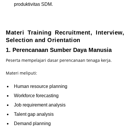
produktivitas SDM.
–
Materi Training Recruitment, Interview,
Selection and Orientation
1. Perencanaan Sumber Daya Manusia
Peserta mempelajari dasar perencanaan tenaga kerja.
Materi meliputi:
Human resource planning
Workforce forecasting
Job requirement analysis
Talent gap analysis
Demand planning