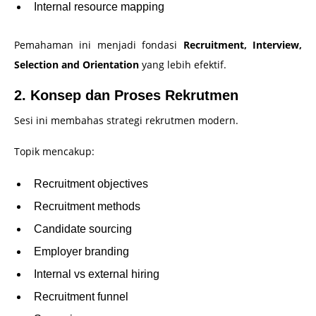
Internal resource mapping
Pemahaman ini menjadi fondasi
Recruitment, Interview,
Selection and Orientation
yang lebih efektif.
2. Konsep dan Proses Rekrutmen
Sesi ini membahas strategi rekrutmen modern.
Topik mencakup:
Recruitment objectives
Recruitment methods
Candidate sourcing
Employer branding
Internal vs external hiring
Recruitment funnel