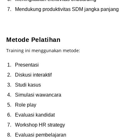
Mendukung produktivitas SDM jangka panjang
–
Metode Pelatihan
Training ini menggunakan metode:
Presentasi
Diskusi interaktif
Studi kasus
Simulasi wawancara
Role play
Evaluasi kandidat
Workshop HR strategy
Evaluasi pembelajaran