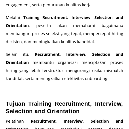
engagement, serta penurunan kualitas kerja.
Melalui
Training Recruitment, Interview, Selection and
Orientation
, peserta akan memahami bagaimana
membangun proses seleksi yang tepat, mempercepat hiring
decision, dan meningkatkan kualitas kandidat.
Selain itu,
Recruitment, Interview, Selection and
Orientation
membantu organisasi menciptakan proses
hiring yang lebih terstruktur, mengurangi risiko mismatch
kandidat, serta meningkatkan efektivitas onboarding.
–
Tujuan Training Recruitment, Interview,
Selection and Orientation
Pelatihan
Recruitment, Interview, Selection and