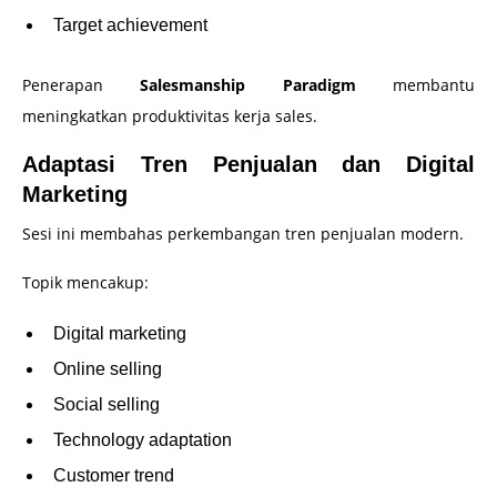
Target achievement
Penerapan
Salesmanship Paradigm
membantu
meningkatkan produktivitas kerja sales.
Adaptasi Tren Penjualan dan Digital
Marketing
Sesi ini membahas perkembangan tren penjualan modern.
Topik mencakup:
Digital marketing
Online selling
Social selling
Technology adaptation
Customer trend