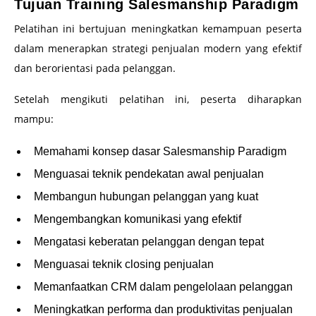
Tujuan Training Salesmanship Paradigm
Pelatihan ini bertujuan meningkatkan kemampuan peserta
dalam menerapkan strategi penjualan modern yang efektif
dan berorientasi pada pelanggan.
Setelah mengikuti pelatihan ini, peserta diharapkan
mampu:
Memahami konsep dasar Salesmanship Paradigm
Menguasai teknik pendekatan awal penjualan
Membangun hubungan pelanggan yang kuat
Mengembangkan komunikasi yang efektif
Mengatasi keberatan pelanggan dengan tepat
Menguasai teknik closing penjualan
Memanfaatkan CRM dalam pengelolaan pelanggan
Meningkatkan performa dan produktivitas penjualan