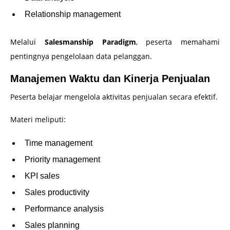
Relationship management
Melalui
Salesmanship Paradigm
, peserta memahami
pentingnya pengelolaan data pelanggan.
Manajemen Waktu dan Kinerja Penjualan
Peserta belajar mengelola aktivitas penjualan secara efektif.
Materi meliputi:
Time management
Priority management
KPI sales
Sales productivity
Performance analysis
Sales planning