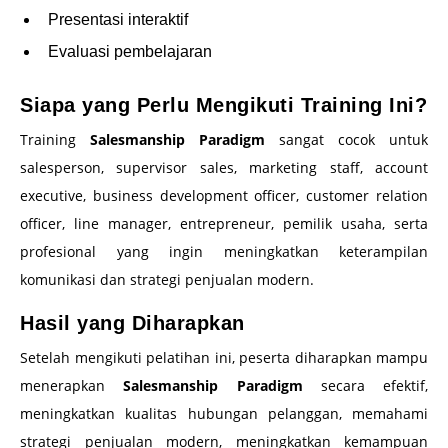
Presentasi interaktif
Evaluasi pembelajaran
Siapa yang Perlu Mengikuti Training Ini?
Training
Salesmanship Paradigm
sangat cocok untuk
salesperson, supervisor sales, marketing staff, account
executive, business development officer, customer relation
officer, line manager, entrepreneur, pemilik usaha, serta
profesional yang ingin meningkatkan keterampilan
komunikasi dan strategi penjualan modern.
Hasil yang Diharapkan
Setelah mengikuti pelatihan ini, peserta diharapkan mampu
menerapkan
Salesmanship Paradigm
secara efektif,
meningkatkan kualitas hubungan pelanggan, memahami
strategi penjualan modern, meningkatkan kemampuan