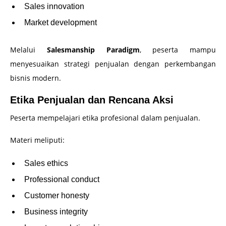
Sales innovation
Market development
Melalui
Salesmanship Paradigm
, peserta mampu
menyesuaikan strategi penjualan dengan perkembangan
bisnis modern.
Etika Penjualan dan Rencana Aksi
Peserta mempelajari etika profesional dalam penjualan.
Materi meliputi:
Sales ethics
Professional conduct
Customer honesty
Business integrity