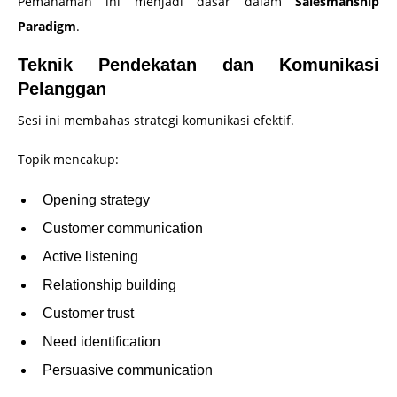
Pemahaman ini menjadi dasar dalam
Salesmanship
Paradigm
.
Teknik Pendekatan dan Komunikasi
Pelanggan
Sesi ini membahas strategi komunikasi efektif.
Topik mencakup:
Opening strategy
Customer communication
Active listening
Relationship building
Customer trust
Need identification
Persuasive communication