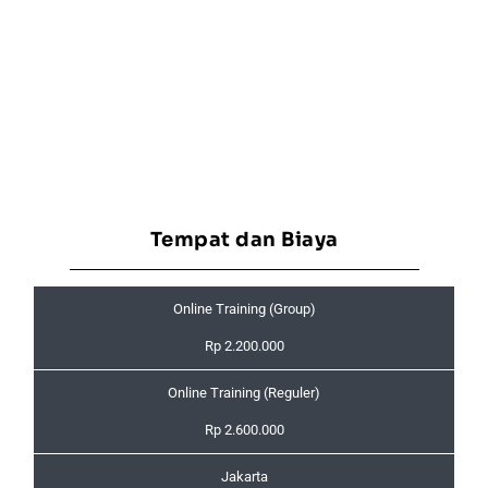
Tempat dan Biaya
Online Training (Group)
Rp 2.200.000
Online Training (Reguler)
Rp 2.600.000
Jakarta