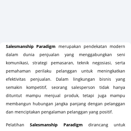
Salesmanship Paradigm
merupakan pendekatan modern
dalam dunia penjualan yang menggabungkan seni
komunikasi, strategi pemasaran, teknik negosiasi, serta
pemahaman perilaku pelanggan untuk meningkatkan
efektivitas penjualan. Dalam lingkungan bisnis yang
semakin kompetitif, seorang salesperson tidak hanya
dituntut mampu menjual produk, tetapi juga mampu
membangun hubungan jangka panjang dengan pelanggan
dan menciptakan pengalaman pelanggan yang positif.
Pelatihan
Salesmanship Paradigm
dirancang untuk