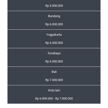
Rp 5.500.000
Bandung
Rp 6.000.000
Yogyakarta
Rp 6.300.000
Surabaya
Rp 6.500.000
Bali
Rp 7.000.000
Kota lain
Rp 6.000.000 - Rp 7.000.000