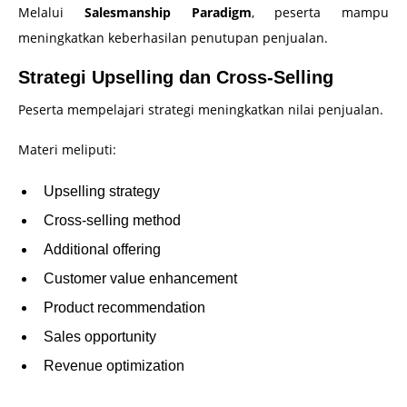
Melalui
Salesmanship Paradigm
, peserta mampu
meningkatkan keberhasilan penutupan penjualan.
Strategi Upselling dan Cross-Selling
Peserta mempelajari strategi meningkatkan nilai penjualan.
Materi meliputi:
Upselling strategy
Cross-selling method
Additional offering
Customer value enhancement
Product recommendation
Sales opportunity
Revenue optimization