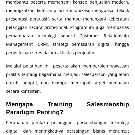
membantu peserta memahami konsep penjualan modern,
meningkatkan keterampilan komunikasi, menguasai teknik
presentasi persuasif, serta mampu menangani keberatan
pelanggan secara profesional. Program ini juga membahas
pemanfaatan teknologi seperti Customer Relationship
Management (CRM), strategi pemasaran digital, hingga
pengelolaan stres dalam aktivitas penjualan.
Melalui pelatihan ini, peserta akan memperoleh wawasan
praktis tentang bagaimana menjadi salesperson yang lebih
efektif, adaptif, dan mampu mencapai target penjualan
secara konsisten.
Mengapa Training Salesmanship
Paradigm Penting?
Perubahan perilaku pelanggan, perkembangan teknologi
digital, dan meningkatnya persaingan bisnis menuntut