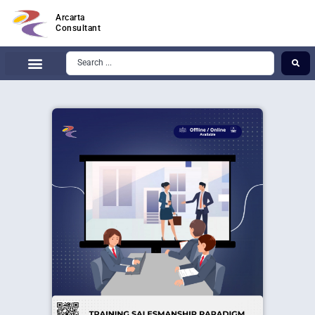
Arcarta
Consultant