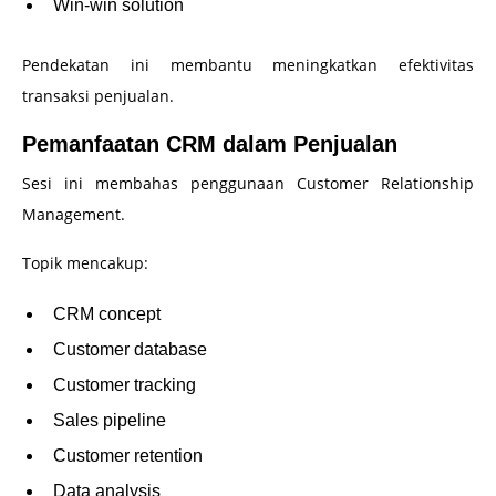
Win-win solution
Pendekatan ini membantu meningkatkan efektivitas
transaksi penjualan.
Pemanfaatan CRM dalam Penjualan
Sesi ini membahas penggunaan Customer Relationship
Management.
Topik mencakup:
CRM concept
Customer database
Customer tracking
Sales pipeline
Customer retention
Data analysis