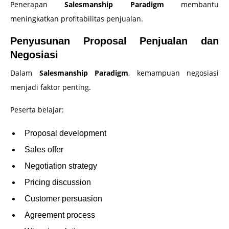
Penerapan
Salesmanship Paradigm
membantu
meningkatkan profitabilitas penjualan.
Penyusunan Proposal Penjualan dan
Negosiasi
Dalam
Salesmanship Paradigm
, kemampuan negosiasi
menjadi faktor penting.
Peserta belajar:
Proposal development
Sales offer
Negotiation strategy
Pricing discussion
Customer persuasion
Agreement process