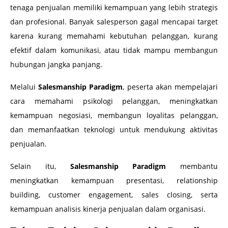
tenaga penjualan memiliki kemampuan yang lebih strategis
dan profesional. Banyak salesperson gagal mencapai target
karena kurang memahami kebutuhan pelanggan, kurang
efektif dalam komunikasi, atau tidak mampu membangun
hubungan jangka panjang.
Melalui
Salesmanship Paradigm
, peserta akan mempelajari
cara memahami psikologi pelanggan, meningkatkan
kemampuan negosiasi, membangun loyalitas pelanggan,
dan memanfaatkan teknologi untuk mendukung aktivitas
penjualan.
Selain itu,
Salesmanship Paradigm
membantu
meningkatkan kemampuan presentasi, relationship
building, customer engagement, sales closing, serta
kemampuan analisis kinerja penjualan dalam organisasi.