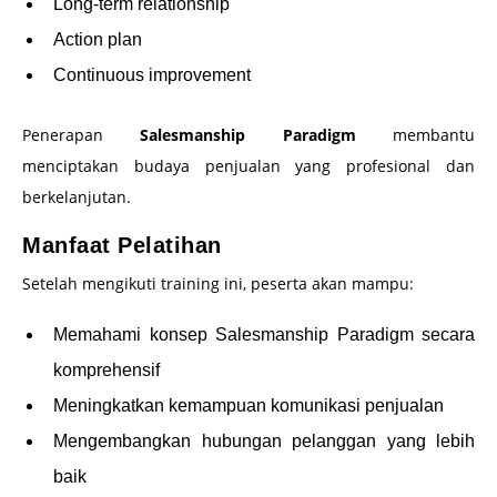
Long-term relationship
Action plan
Continuous improvement
Penerapan
Salesmanship Paradigm
membantu
menciptakan budaya penjualan yang profesional dan
berkelanjutan.
Manfaat Pelatihan
Setelah mengikuti training ini, peserta akan mampu:
Memahami konsep Salesmanship Paradigm secara
komprehensif
Meningkatkan kemampuan komunikasi penjualan
Mengembangkan hubungan pelanggan yang lebih
baik