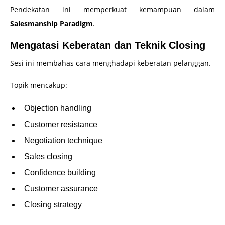
Pendekatan ini memperkuat kemampuan dalam
Salesmanship Paradigm
.
Mengatasi Keberatan dan Teknik Closing
Sesi ini membahas cara menghadapi keberatan pelanggan.
Topik mencakup:
Objection handling
Customer resistance
Negotiation technique
Sales closing
Confidence building
Customer assurance
Closing strategy