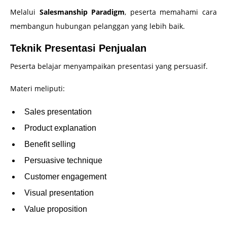
Melalui
Salesmanship Paradigm
, peserta memahami cara
membangun hubungan pelanggan yang lebih baik.
Teknik Presentasi Penjualan
Peserta belajar menyampaikan presentasi yang persuasif.
Materi meliputi:
Sales presentation
Product explanation
Benefit selling
Persuasive technique
Customer engagement
Visual presentation
Value proposition