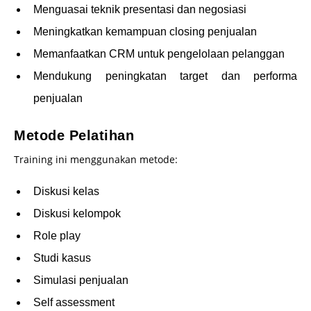
Menguasai teknik presentasi dan negosiasi
Meningkatkan kemampuan closing penjualan
Memanfaatkan CRM untuk pengelolaan pelanggan
Mendukung peningkatan target dan performa
penjualan
Metode Pelatihan
Training ini menggunakan metode:
Diskusi kelas
Diskusi kelompok
Role play
Studi kasus
Simulasi penjualan
Self assessment