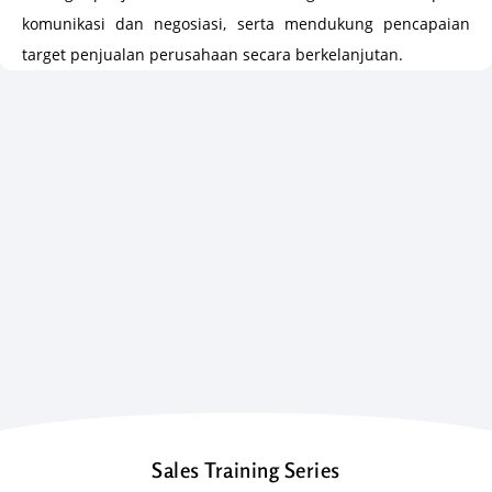
komunikasi dan negosiasi, serta mendukung pencapaian
target penjualan perusahaan secara berkelanjutan.
Sales Training Series