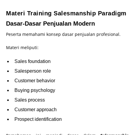
Materi Training Salesmanship Paradigm
Dasar-Dasar Penjualan Modern
Peserta memahami konsep dasar penjualan profesional.
Materi meliputi:
Sales foundation
Salesperson role
Customer behavior
Buying psychology
Sales process
Customer approach
Prospect identification