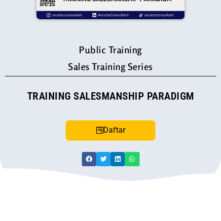
Public Training
Sales Training Series
TRAINING SALESMANSHIP PARADIGM
Daftar