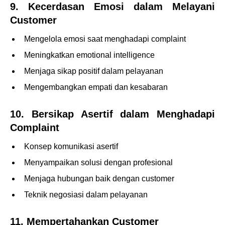
9. Kecerdasan Emosi dalam Melayani
Customer
Mengelola emosi saat menghadapi complaint
Meningkatkan emotional intelligence
Menjaga sikap positif dalam pelayanan
Mengembangkan empati dan kesabaran
10. Bersikap Asertif dalam Menghadapi
Complaint
Konsep komunikasi asertif
Menyampaikan solusi dengan profesional
Menjaga hubungan baik dengan customer
Teknik negosiasi dalam pelayanan
11. Mempertahankan Customer