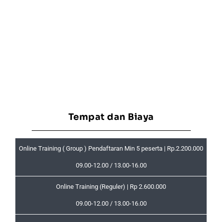
Tempat dan Biaya
Online Training ( Group ) Pendaftaran Min 5 peserta | Rp.2.200.000
09.00-12.00 / 13.00-16.00
Online Training (Reguler) | Rp 2.600.000
09.00-12.00 / 13.00-16.00