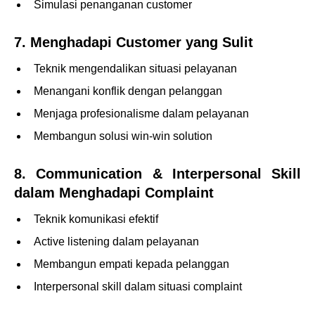
Simulasi penanganan customer
7. Menghadapi Customer yang Sulit
Teknik mengendalikan situasi pelayanan
Menangani konflik dengan pelanggan
Menjaga profesionalisme dalam pelayanan
Membangun solusi win-win solution
8. Communication & Interpersonal Skill
dalam Menghadapi Complaint
Teknik komunikasi efektif
Active listening dalam pelayanan
Membangun empati kepada pelanggan
Interpersonal skill dalam situasi complaint