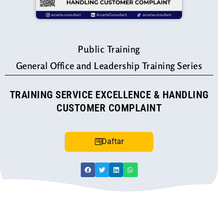
Public Training
General Office and Leadership Training Series
TRAINING SERVICE EXCELLENCE & HANDLING
CUSTOMER COMPLAINT
Daftar