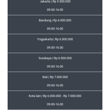
Jakarta | Rp 5.500.000
09.00-16.00
Bandung | Rp 6.000.000
09.00-16.00
Yogyakarta | Rp 6.300.000
09.00-16.00
Surabaya | Rp 6.500.000
09.00-16.00
Bali | Rp 7.000.000
09.00-16.00
Kota lain | Rp 6.000.000 - Rp 7.000.000
09.00-16.00