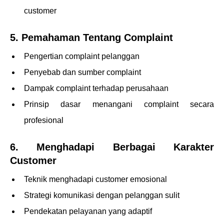
customer
5. Pemahaman Tentang Complaint
Pengertian complaint pelanggan
Penyebab dan sumber complaint
Dampak complaint terhadap perusahaan
Prinsip dasar menangani complaint secara
profesional
6. Menghadapi Berbagai Karakter
Customer
Teknik menghadapi customer emosional
Strategi komunikasi dengan pelanggan sulit
Pendekatan pelayanan yang adaptif