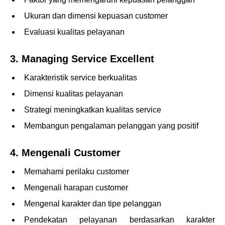
Ukuran dan dimensi kepuasan customer
Evaluasi kualitas pelayanan
3. Managing Service Excellent
Karakteristik service berkualitas
Dimensi kualitas pelayanan
Strategi meningkatkan kualitas service
Membangun pengalaman pelanggan yang positif
4. Mengenali Customer
Memahami perilaku customer
Mengenali harapan customer
Mengenal karakter dan tipe pelanggan
Pendekatan pelayanan berdasarkan karakter