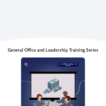
General Office and Leadership Training Series