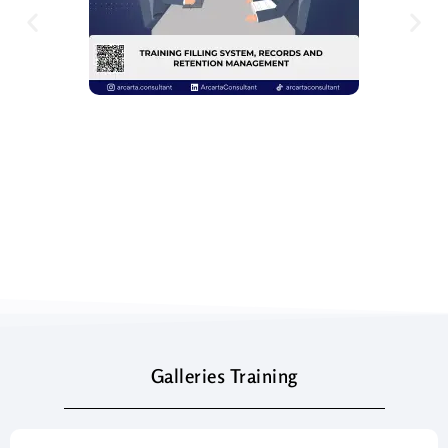
Galleries Training