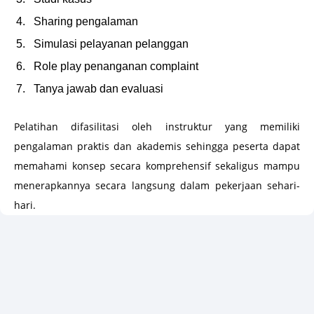
Sharing pengalaman
Simulasi pelayanan pelanggan
Role play penanganan complaint
Tanya jawab dan evaluasi
Pelatihan difasilitasi oleh instruktur yang memiliki
pengalaman praktis dan akademis sehingga peserta dapat
memahami konsep secara komprehensif sekaligus mampu
menerapkannya secara langsung dalam pekerjaan sehari-
hari.