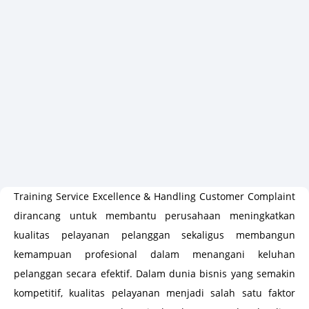
Training Service Excellence & Handling Customer Complaint
dirancang untuk membantu perusahaan meningkatkan
kualitas pelayanan pelanggan sekaligus membangun
kemampuan profesional dalam menangani keluhan
pelanggan secara efektif. Dalam dunia bisnis yang semakin
kompetitif, kualitas pelayanan menjadi salah satu faktor