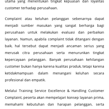
utama yang menentukan tingkat kepuasan dan loyalitas
customer terhadap perusahaan.
Complaint atau keluhan pelanggan sebenarnya dapat
menjadi sumber masukan yang sangat berharga bagi
perusahaan untuk melakukan evaluasi dan perbaikan
layanan. Namun, apabila complaint tidak ditangani dengan
baik, hal tersebut dapat menjadi ancaman serius yang
merusak citra perusahaan serta menurunkan tingkat
kepercayaan pelanggan. Banyak perusahaan kehilangan
customer bukan hanya karena kualitas produk, tetapi karena
ketidakmampuan dalam menangani keluhan secara
profesional dan empatik.
Melalui Training Service Excellence & Handling Customer
Complaint, peserta akan mempelajari konsep layanan prima,
memahami kebutuhan dan harapan pelanggan, serta