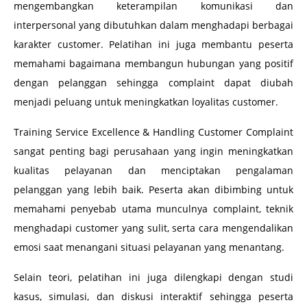
mengembangkan keterampilan komunikasi dan
interpersonal yang dibutuhkan dalam menghadapi berbagai
karakter customer. Pelatihan ini juga membantu peserta
memahami bagaimana membangun hubungan yang positif
dengan pelanggan sehingga complaint dapat diubah
menjadi peluang untuk meningkatkan loyalitas customer.
Training Service Excellence & Handling Customer Complaint
sangat penting bagi perusahaan yang ingin meningkatkan
kualitas pelayanan dan menciptakan pengalaman
pelanggan yang lebih baik. Peserta akan dibimbing untuk
memahami penyebab utama munculnya complaint, teknik
menghadapi customer yang sulit, serta cara mengendalikan
emosi saat menangani situasi pelayanan yang menantang.
Selain teori, pelatihan ini juga dilengkapi dengan studi
kasus, simulasi, dan diskusi interaktif sehingga peserta