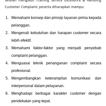
Setelah mengikuti Training Service Excellence & Handling
Customer Complaint, peserta diharapkan mampu:
Memahami konsep dan prinsip layanan prima kepada
pelanggan.
Mengenali kebutuhan dan harapan customer secara
lebih efektif.
Memahami faktor-faktor yang menjadi penyebab
complaint pelanggan.
Menguasai teknik penanganan complaint secara
profesional.
Mengembangkan keterampilan komunikasi dan
interpersonal dalam pelayanan.
Menghadapi berbagai karakter customer dengan
pendekatan yang tepat.