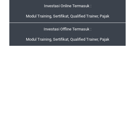
Investasi Online Termasuk :
Modul Training, Sertifikat, Qualified Trainer, Pajak
Investasi Offline Termasuk :
Modul Training, Sertifikat, Qualified Trainer, Pajak