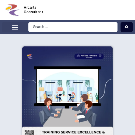
Arcarta
Consultant