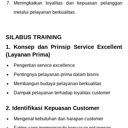
Meningkatkan loyalitas dan kepuasan pelanggan
melalui pelayanan berkualitas.
–
SILABUS TRAINING
1. Konsep dan Prinsip Service Excellent
(Layanan Prima)
Pengertian service excellence
Pentingnya pelayanan prima dalam bisnis
Membangun budaya pelayanan berkualitas
Dampak pelayanan terhadap loyalitas customer
2. Identifikasi Kepuasan Customer
Mengenal kebutuhan dan harapan customer
Faktor yang memengaruhi kepuasan pelanggan