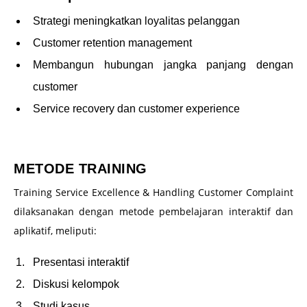
Strategi meningkatkan loyalitas pelanggan
Customer retention management
Membangun hubungan jangka panjang dengan
customer
Service recovery dan customer experience
–
METODE TRAINING
Training Service Excellence & Handling Customer Complaint
dilaksanakan dengan metode pembelajaran interaktif dan
aplikatif, meliputi:
Presentasi interaktif
Diskusi kelompok
Studi kasus