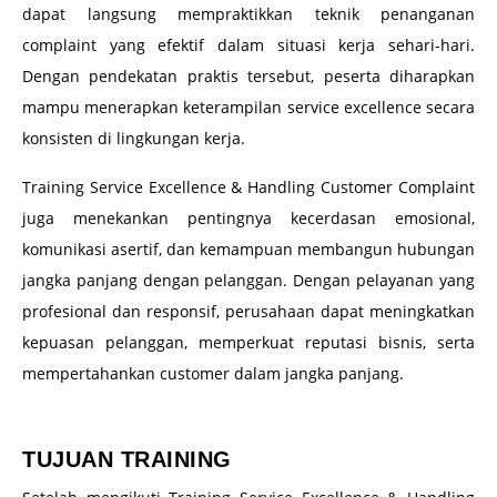
dapat langsung mempraktikkan teknik penanganan
complaint yang efektif dalam situasi kerja sehari-hari.
Dengan pendekatan praktis tersebut, peserta diharapkan
mampu menerapkan keterampilan service excellence secara
konsisten di lingkungan kerja.
Training Service Excellence & Handling Customer Complaint
juga menekankan pentingnya kecerdasan emosional,
komunikasi asertif, dan kemampuan membangun hubungan
jangka panjang dengan pelanggan. Dengan pelayanan yang
profesional dan responsif, perusahaan dapat meningkatkan
kepuasan pelanggan, memperkuat reputasi bisnis, serta
mempertahankan customer dalam jangka panjang.
–
TUJUAN TRAINING