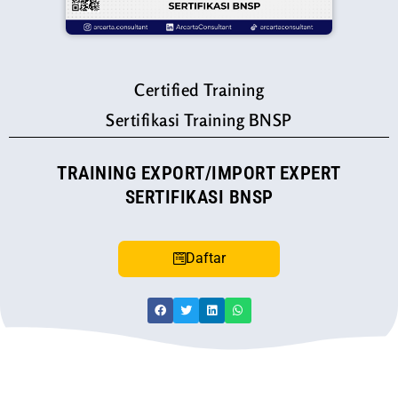
Certified Training
Sertifikasi Training BNSP
TRAINING EXPORT/IMPORT EXPERT
SERTIFIKASI BNSP
Daftar