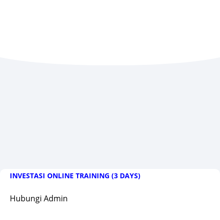
INVESTASI ONLINE TRAINING (3 DAYS)
Hubungi Admin