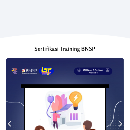
Sertifikasi Training BNSP