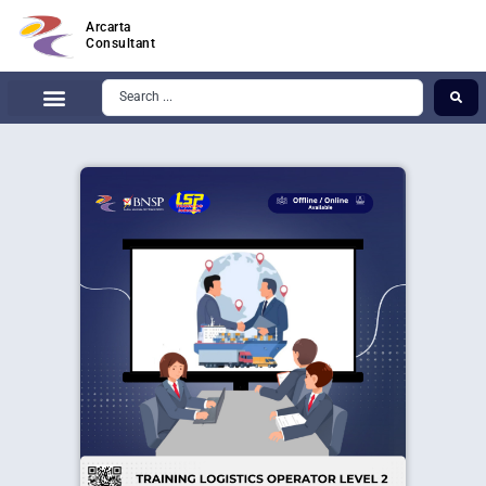
Arcarta
Consultant