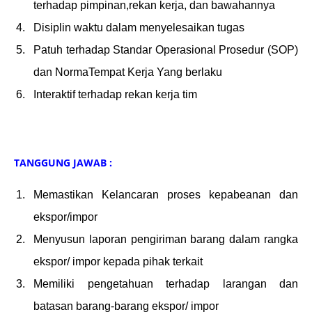
terhadap pimpinan,rekan kerja, dan bawahannya
Disiplin waktu dalam menyelesaikan tugas
Patuh terhadap Standar Operasional Prosedur (SOP)
dan NormaTempat Kerja Yang berlaku
Interaktif terhadap rekan kerja tim
TANGGUNG JAWAB :
Memastikan Kelancaran proses kepabeanan dan
ekspor/impor
Menyusun laporan pengiriman barang dalam rangka
ekspor/ impor kepada pihak terkait
Memiliki pengetahuan terhadap larangan dan
batasan barang-barang ekspor/ impor