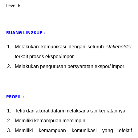
Level 6
RUANG LINGKUP :
Melakukan komunikasi dengan seluruh
stakeholder
terkait proses ekspor/impor
Melakukan pengurusan persyaratan ekspor/ impor
PROFIL :
Teliti dan akurat dalam melaksanakan kegiatannya
Memiliki kemampuan memimpin
Memiliki kemampuan komunikasi yang efektif