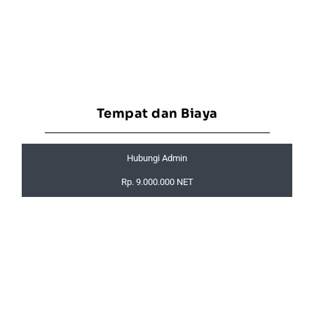
Tempat dan Biaya
Hubungi Admin
Rp. 9.000.000 NET