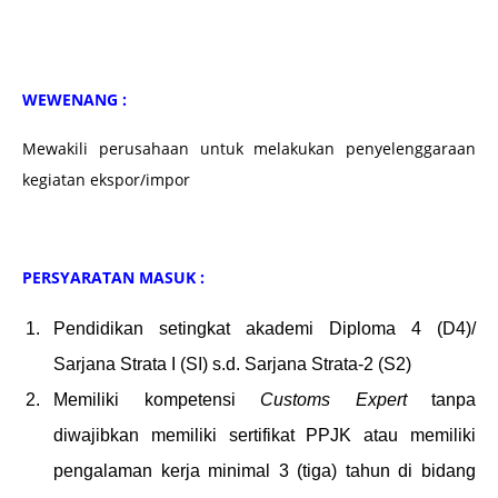
WEWENANG :
Mewakili perusahaan untuk melakukan penyelenggaraan
kegiatan ekspor/impor
PERSYARATAN MASUK :
Pendidikan setingkat akademi Diploma 4 (D4)/
Sarjana Strata I (SI) s.d. Sarjana Strata-2 (S2)
Memiliki kompetensi
Customs Expert
tanpa
diwajibkan memiliki sertifikat PPJK atau memiliki
pengalaman kerja minimal 3 (tiga) tahun di bidang