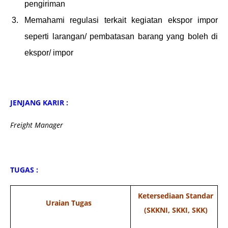
pengiriman
Memahami regulasi terkait kegiatan ekspor impor
seperti larangan/ pembatasan barang yang boleh di
ekspor/ impor
JENJANG KARIR :
Freight Manager
TUGAS :
Ketersediaan Standar
Uraian Tugas
(SKKNI, SKKI, SKK)