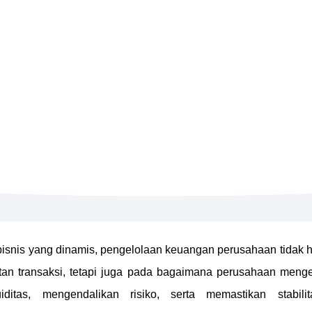
isnis yang dinamis, pengelolaan keuangan perusahaan tidak 
an transaksi, tetapi juga pada bagaimana perusahaan menge
iditas, mengendalikan risiko, serta memastikan stabil