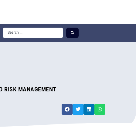
ND RISK MANAGEMENT