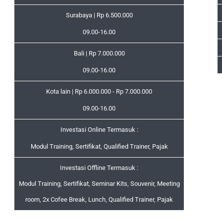
Surabaya | Rp 6.500.000
09.00-16.00
Bali | Rp 7.000.000
09.00-16.00
Kota lain | Rp 6.000.000 - Rp 7.000.000
09.00-16.00
Investasi Online Termasuk :
Modul Training, Sertifikat, Qualified Trainer, Pajak
Investasi Offline Termasuk :
Modul Training, Sertifikat, Seminar Kits, Souvenir, Meeting
room, 2x Cofee Break, Lunch, Qualified Trainer, Pajak