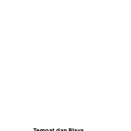
Tempat dan Biaya