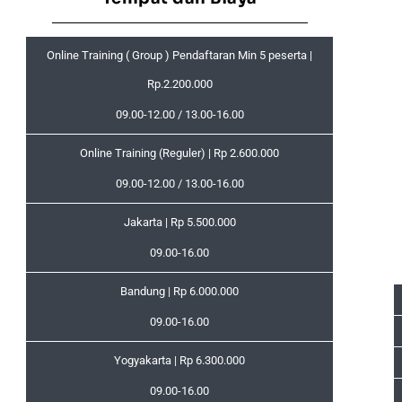
Online Training ( Group ) Pendaftaran Min 5 peserta |
Rp.2.200.000
09.00-12.00 / 13.00-16.00
Online Training (Reguler) | Rp 2.600.000
09.00-12.00 / 13.00-16.00
Jakarta | Rp 5.500.000
09.00-16.00
Bandung | Rp 6.000.000
09.00-16.00
Yogyakarta | Rp 6.300.000
09.00-16.00