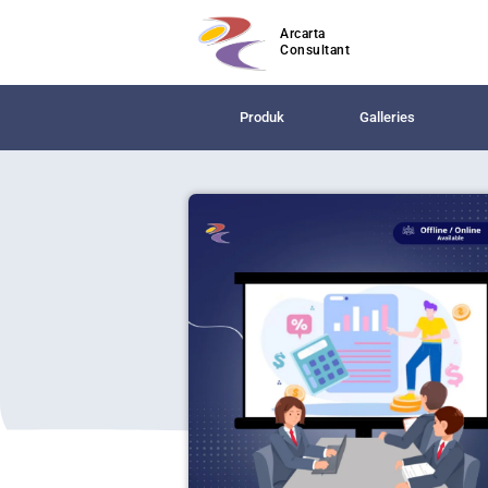
Arcarta
Consultant
Produk
Galleries