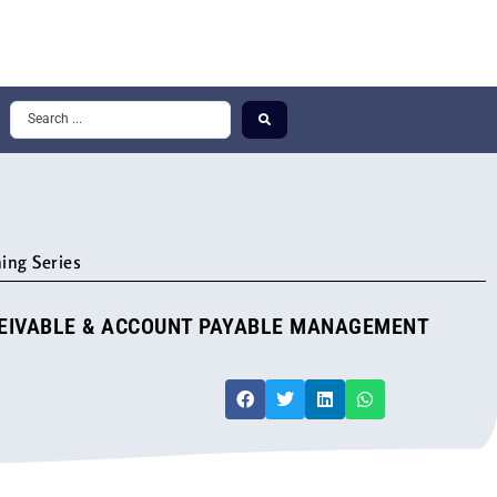
ing Series
CEIVABLE & ACCOUNT PAYABLE MANAGEMENT