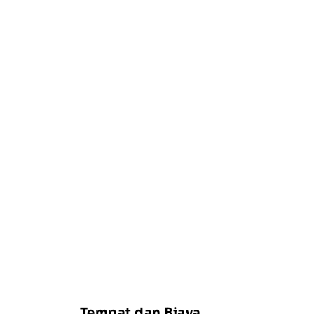
Tempat dan Biaya