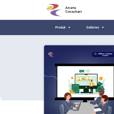
Arcarta
Consultant
Produk
Galleries