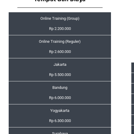
Online Training (Group)
Rp 2.200.000
Online Training (Reguler)
Rp 2.600.000
Jakarta
Rp 5.500.000
Bandung
Rp 6.000.000
Yogyakarta
Rp 6.300.000
Surabaya