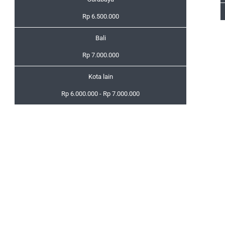
Rp 6.500.000
Bali
Rp 7.000.000
Kota lain
Rp 6.000.000 - Rp 7.000.000