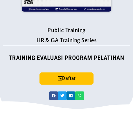
Public Training
HR & GA Training Series
TRAINING EVALUASI PROGRAM PELATIHAN
Daftar