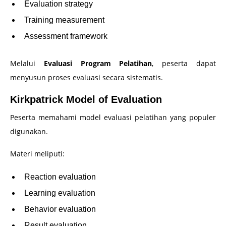
Evaluation strategy
Training measurement
Assessment framework
Melalui
Evaluasi Program Pelatihan
, peserta dapat
menyusun proses evaluasi secara sistematis.
Kirkpatrick Model of Evaluation
Peserta memahami model evaluasi pelatihan yang populer
digunakan.
Materi meliputi:
Reaction evaluation
Learning evaluation
Behavior evaluation
Result evaluation