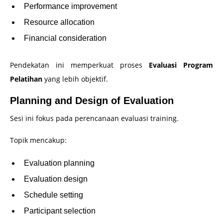
Performance improvement
Resource allocation
Financial consideration
Pendekatan ini memperkuat proses
Evaluasi Program
Pelatihan
yang lebih objektif.
Planning and Design of Evaluation
Sesi ini fokus pada perencanaan evaluasi training.
Topik mencakup:
Evaluation planning
Evaluation design
Schedule setting
Participant selection