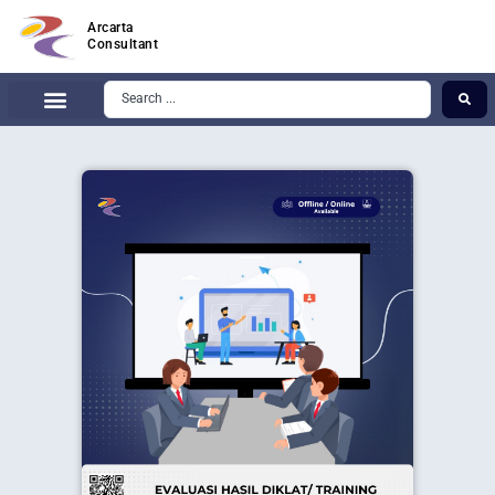
Arcarta
Consultant