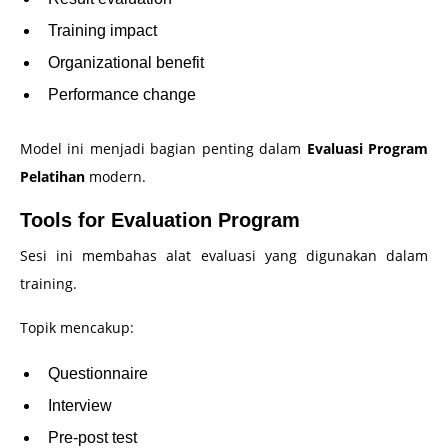
Training impact
Organizational benefit
Performance change
Model ini menjadi bagian penting dalam
Evaluasi Program
Pelatihan
modern.
Tools for Evaluation Program
Sesi ini membahas alat evaluasi yang digunakan dalam
training.
Topik mencakup:
Questionnaire
Interview
Pre-post test