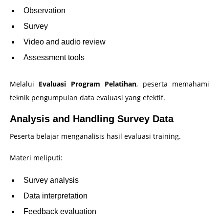
Observation
Survey
Video and audio review
Assessment tools
Melalui
Evaluasi Program Pelatihan
, peserta memahami
teknik pengumpulan data evaluasi yang efektif.
Analysis and Handling Survey Data
Peserta belajar menganalisis hasil evaluasi training.
Materi meliputi:
Survey analysis
Data interpretation
Feedback evaluation