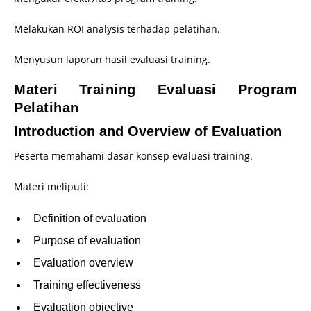
Melakukan ROI analysis terhadap pelatihan.
Menyusun laporan hasil evaluasi training.
Materi Training Evaluasi Program
Pelatihan
Introduction and Overview of Evaluation
Peserta memahami dasar konsep evaluasi training.
Materi meliputi:
Definition of evaluation
Purpose of evaluation
Evaluation overview
Training effectiveness
Evaluation objective