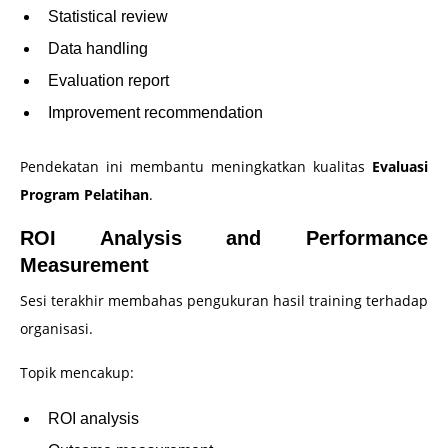
Statistical review
Data handling
Evaluation report
Improvement recommendation
Pendekatan ini membantu meningkatkan kualitas
Evaluasi
Program Pelatihan
.
ROI Analysis and Performance
Measurement
Sesi terakhir membahas pengukuran hasil training terhadap
organisasi.
Topik mencakup:
ROI analysis