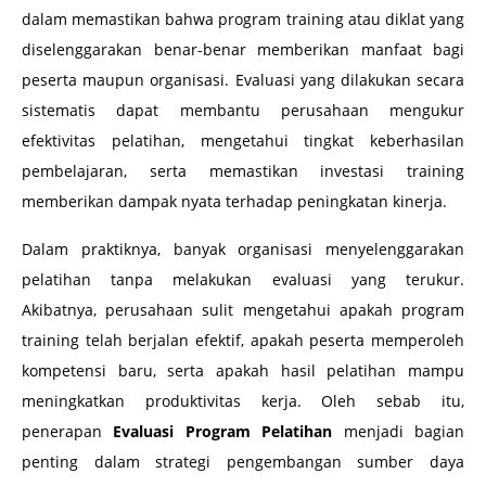
dalam memastikan bahwa program training atau diklat yang
diselenggarakan benar-benar memberikan manfaat bagi
peserta maupun organisasi. Evaluasi yang dilakukan secara
sistematis dapat membantu perusahaan mengukur
efektivitas pelatihan, mengetahui tingkat keberhasilan
pembelajaran, serta memastikan investasi training
memberikan dampak nyata terhadap peningkatan kinerja.
Dalam praktiknya, banyak organisasi menyelenggarakan
pelatihan tanpa melakukan evaluasi yang terukur.
Akibatnya, perusahaan sulit mengetahui apakah program
training telah berjalan efektif, apakah peserta memperoleh
kompetensi baru, serta apakah hasil pelatihan mampu
meningkatkan produktivitas kerja. Oleh sebab itu,
penerapan
Evaluasi Program Pelatihan
menjadi bagian
penting dalam strategi pengembangan sumber daya