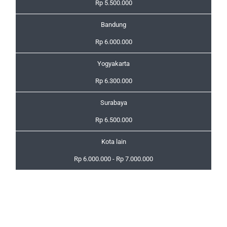
Rp 5.500.000
Bandung
Rp 6.000.000
Yogyakarta
Rp 6.300.000
Surabaya
Rp 6.500.000
Kota lain
Rp 6.000.000 - Rp 7.000.000