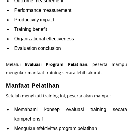
Outcome measurement
Performance measurement
Productivity impact
Training benefit
Organizational effectiveness
Evaluation conclusion
Melalui
Evaluasi Program Pelatihan
, peserta mampu
mengukur manfaat training secara lebih akurat.
Manfaat Pelatihan
Setelah mengikuti training ini, peserta akan mampu:
Memahami konsep evaluasi training secara
komprehensif
Mengukur efektivitas program pelatihan