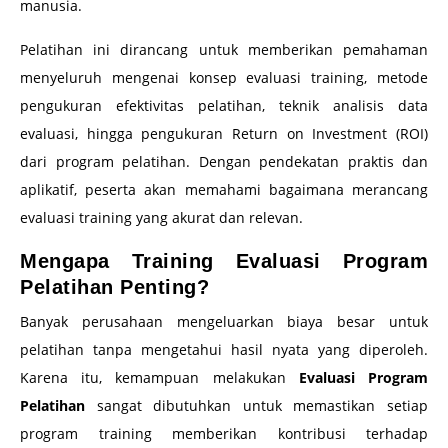
manusia.
Pelatihan ini dirancang untuk memberikan pemahaman
menyeluruh mengenai konsep evaluasi training, metode
pengukuran efektivitas pelatihan, teknik analisis data
evaluasi, hingga pengukuran Return on Investment (ROI)
dari program pelatihan. Dengan pendekatan praktis dan
aplikatif, peserta akan memahami bagaimana merancang
evaluasi training yang akurat dan relevan.
Mengapa Training Evaluasi Program
Pelatihan Penting?
Banyak perusahaan mengeluarkan biaya besar untuk
pelatihan tanpa mengetahui hasil nyata yang diperoleh.
Karena itu, kemampuan melakukan
Evaluasi Program
Pelatihan
sangat dibutuhkan untuk memastikan setiap
program training memberikan kontribusi terhadap