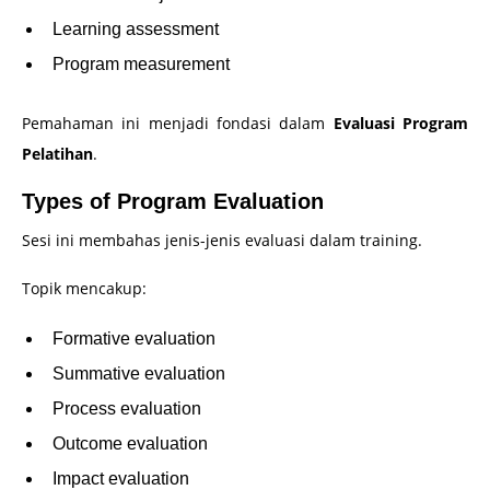
Learning assessment
Program measurement
Pemahaman ini menjadi fondasi dalam
Evaluasi Program
Pelatihan
.
Types of Program Evaluation
Sesi ini membahas jenis-jenis evaluasi dalam training.
Topik mencakup:
Formative evaluation
Summative evaluation
Process evaluation
Outcome evaluation
Impact evaluation