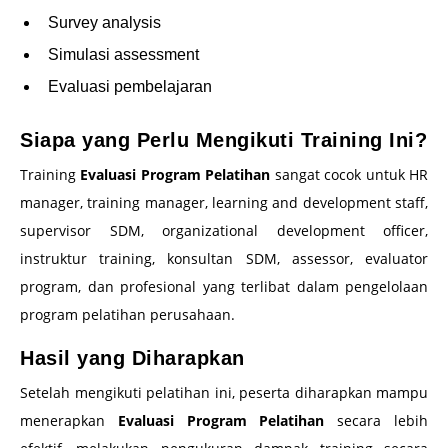
Survey analysis
Simulasi assessment
Evaluasi pembelajaran
Siapa yang Perlu Mengikuti Training Ini?
Training
Evaluasi Program Pelatihan
sangat cocok untuk HR
manager, training manager, learning and development staff,
supervisor SDM, organizational development officer,
instruktur training, konsultan SDM, assessor, evaluator
program, dan profesional yang terlibat dalam pengelolaan
program pelatihan perusahaan.
Hasil yang Diharapkan
Setelah mengikuti pelatihan ini, peserta diharapkan mampu
menerapkan
Evaluasi Program Pelatihan
secara lebih