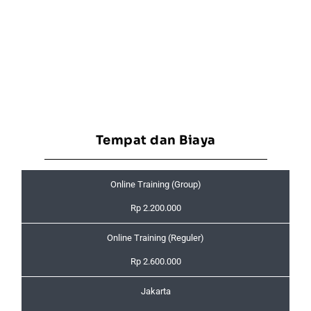
Tempat dan Biaya
Online Training (Group)
Rp 2.200.000
Online Training (Reguler)
Rp 2.600.000
Jakarta