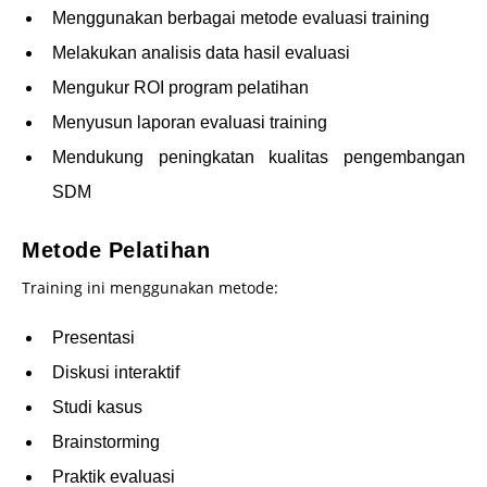
Menggunakan berbagai metode evaluasi training
Melakukan analisis data hasil evaluasi
Mengukur ROI program pelatihan
Menyusun laporan evaluasi training
Mendukung peningkatan kualitas pengembangan
SDM
Metode Pelatihan
Training ini menggunakan metode:
Presentasi
Diskusi interaktif
Studi kasus
Brainstorming
Praktik evaluasi