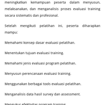
meningkatkan kemampuan peserta dalam menyusun,
melaksanakan, dan menganalisis proses evaluasi training
secara sistematis dan profesional.
Setelah mengikuti pelatihan ini, peserta diharapkan
mampu:
Memahami konsep dasar evaluasi pelatihan.
Menentukan tujuan evaluasi training.
Memahami jenis evaluasi program pelatihan.
Menyusun perencanaan evaluasi training.
Menggunakan berbagai tools evaluasi pelatihan.
Menganalisis data hasil survey dan assessment.
Mengukur efektivitas program training.