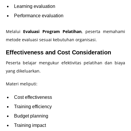
Learning evaluation
Performance evaluation
Melalui
Evaluasi Program Pelatihan
, peserta memahami
metode evaluasi sesuai kebutuhan organisasi.
Effectiveness and Cost Consideration
Peserta belajar mengukur efektivitas pelatihan dan biaya
yang dikeluarkan.
Materi meliputi:
Cost effectiveness
Training efficiency
Budget planning
Training impact