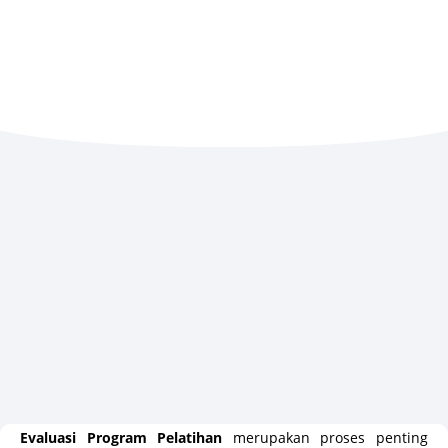
Evaluasi Program Pelatihan
merupakan proses penting