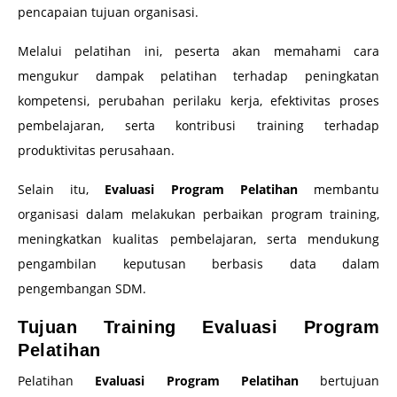
pencapaian tujuan organisasi.
Melalui pelatihan ini, peserta akan memahami cara
mengukur dampak pelatihan terhadap peningkatan
kompetensi, perubahan perilaku kerja, efektivitas proses
pembelajaran, serta kontribusi training terhadap
produktivitas perusahaan.
Selain itu,
Evaluasi Program Pelatihan
membantu
organisasi dalam melakukan perbaikan program training,
meningkatkan kualitas pembelajaran, serta mendukung
pengambilan keputusan berbasis data dalam
pengembangan SDM.
Tujuan Training Evaluasi Program
Pelatihan
Pelatihan
Evaluasi Program Pelatihan
bertujuan