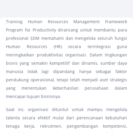
Training Human Resources Management Framework
Program for Productivity dirancang untuk membantu para
profesional SDM memahami dan mengelola seluruh fungsi
Human Resources (HR) secara terintegrasi guna
meningkatkan produktivitas organisasi. Dalam lingkungan
bisnis yang semakin kompetitif dan dinamis, sumber daya
manusia tidak lagi dipandang hanya sebagai faktor
pendukung operasional, tetapi telah menjadi aset strategis
yang menentukan keberhasilan perusahaan dalam
mencapai tujuan bisnisnya.
Saat ini, organisasi dituntut untuk mampu mengelola
talenta secara efektif mulai dari perencanaan kebutuhan
tenaga kerja, rekrutmen, pengembangan kompetensi,