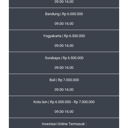
09.00-16.00
Bandung | Rp 6.000.000
09.00-16.00
Yogyakarta | Rp 6.300.000
09.00-16.00
Surabaya | Rp 6.500.000
09.00-16.00
Bali | Rp 7.000.000
09.00-16.00
Kota lain | Rp 6.000.000 - Rp 7.000.000
09.00-16.00
Investasi Online Termasuk :