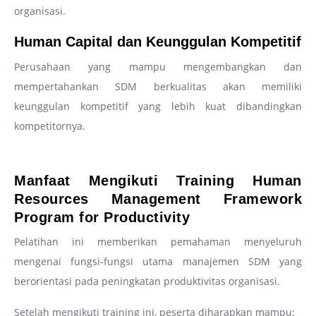
organisasi.
Human Capital dan Keunggulan Kompetitif
Perusahaan yang mampu mengembangkan dan
mempertahankan SDM berkualitas akan memiliki
keunggulan kompetitif yang lebih kuat dibandingkan
kompetitornya.
–
Manfaat Mengikuti Training Human
Resources Management Framework
Program for Productivity
Pelatihan ini memberikan pemahaman menyeluruh
mengenai fungsi-fungsi utama manajemen SDM yang
berorientasi pada peningkatan produktivitas organisasi.
Setelah mengikuti training ini, peserta diharapkan mampu: