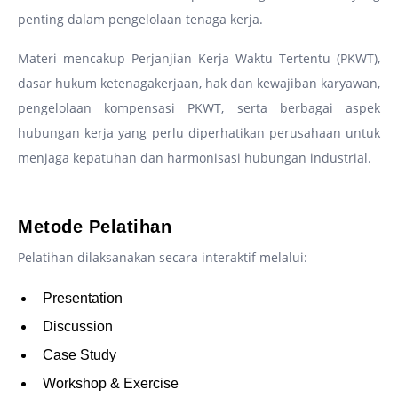
penting dalam pengelolaan tenaga kerja.
Materi mencakup Perjanjian Kerja Waktu Tertentu (PKWT),
dasar hukum ketenagakerjaan, hak dan kewajiban karyawan,
pengelolaan kompensasi PKWT, serta berbagai aspek
hubungan kerja yang perlu diperhatikan perusahaan untuk
menjaga kepatuhan dan harmonisasi hubungan industrial.
–
Metode Pelatihan
Pelatihan dilaksanakan secara interaktif melalui:
Presentation
Discussion
Case Study
Workshop & Exercise