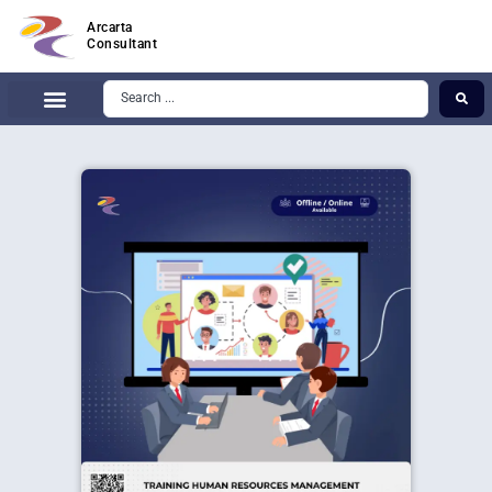
Arcarta
Consultant