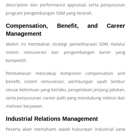
description dan performance appraisal, serta penyusunan
program pengembangan SDM yang terarah.
Compensation, Benefit, and Career
Management
Materi ini membahas strategi pemeliharaan SDM melalui
sistem remunerasi dan pengembangan karier yang
kompetitif.
Pembahasan mencakup komponen compensation and
benefit, sistem remunerasi, perhitungan upah lembur
sesuai ketentuan yang berlaku, pengelolaan jenjang jabatan,
serta penyusunan career path yang mendukung retensi dan
motivasi karyawan.
Industrial Relations Management
Peserta akan memahami aspek hubungan industrial yang