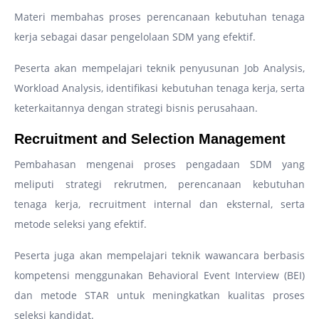
Materi membahas proses perencanaan kebutuhan tenaga
kerja sebagai dasar pengelolaan SDM yang efektif.
Peserta akan mempelajari teknik penyusunan Job Analysis,
Workload Analysis, identifikasi kebutuhan tenaga kerja, serta
keterkaitannya dengan strategi bisnis perusahaan.
Recruitment and Selection Management
Pembahasan mengenai proses pengadaan SDM yang
meliputi strategi rekrutmen, perencanaan kebutuhan
tenaga kerja, recruitment internal dan eksternal, serta
metode seleksi yang efektif.
Peserta juga akan mempelajari teknik wawancara berbasis
kompetensi menggunakan Behavioral Event Interview (BEI)
dan metode STAR untuk meningkatkan kualitas proses
seleksi kandidat.