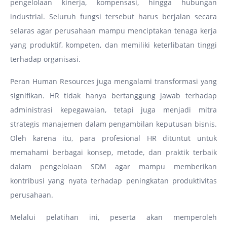
pengelolaan kinerja, kompensasi, hingga hubungan
industrial. Seluruh fungsi tersebut harus berjalan secara
selaras agar perusahaan mampu menciptakan tenaga kerja
yang produktif, kompeten, dan memiliki keterlibatan tinggi
terhadap organisasi.
Peran Human Resources juga mengalami transformasi yang
signifikan. HR tidak hanya bertanggung jawab terhadap
administrasi kepegawaian, tetapi juga menjadi mitra
strategis manajemen dalam pengambilan keputusan bisnis.
Oleh karena itu, para profesional HR dituntut untuk
memahami berbagai konsep, metode, dan praktik terbaik
dalam pengelolaan SDM agar mampu memberikan
kontribusi yang nyata terhadap peningkatan produktivitas
perusahaan.
Melalui pelatihan ini, peserta akan memperoleh