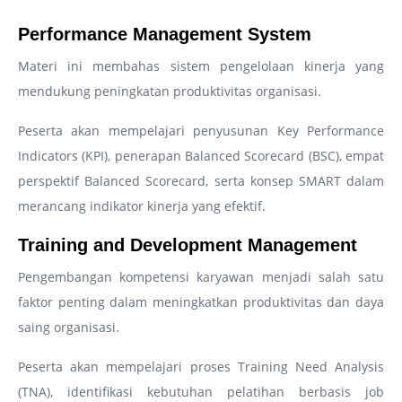
Performance Management System
Materi ini membahas sistem pengelolaan kinerja yang
mendukung peningkatan produktivitas organisasi.
Peserta akan mempelajari penyusunan Key Performance
Indicators (KPI), penerapan Balanced Scorecard (BSC), empat
perspektif Balanced Scorecard, serta konsep SMART dalam
merancang indikator kinerja yang efektif.
Training and Development Management
Pengembangan kompetensi karyawan menjadi salah satu
faktor penting dalam meningkatkan produktivitas dan daya
saing organisasi.
Peserta akan mempelajari proses Training Need Analysis
(TNA), identifikasi kebutuhan pelatihan berbasis job