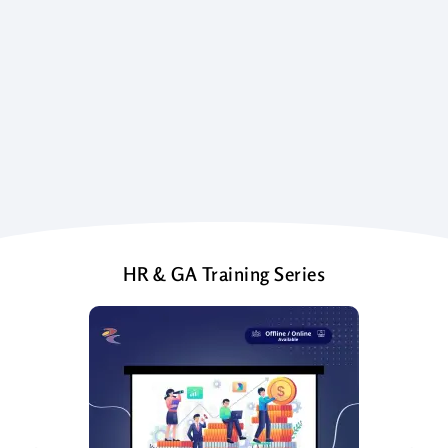
HR & GA Training Series