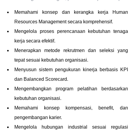
Memahami konsep dan kerangka kerja Human
Resources Management secara komprehensif.
Mengelola proses perencanaan kebutuhan tenaga
kerja secara efektif.
Menerapkan metode rekrutmen dan seleksi yang
tepat sesuai kebutuhan organisasi.
Menyusun sistem pengukuran kinerja berbasis KPI
dan Balanced Scorecard.
Mengembangkan program pelatihan berdasarkan
kebutuhan organisasi.
Memahami konsep kompensasi, benefit, dan
pengembangan karier.
Mengelola hubungan industrial sesuai regulasi