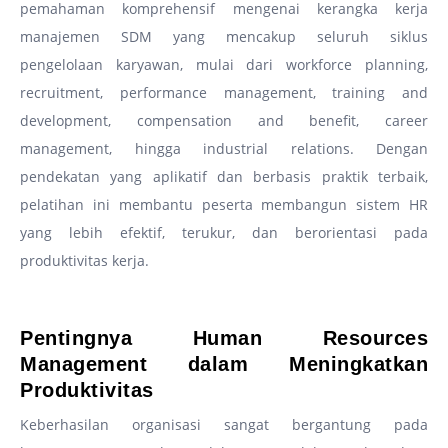
pemahaman komprehensif mengenai kerangka kerja
manajemen SDM yang mencakup seluruh siklus
pengelolaan karyawan, mulai dari workforce planning,
recruitment, performance management, training and
development, compensation and benefit, career
management, hingga industrial relations. Dengan
pendekatan yang aplikatif dan berbasis praktik terbaik,
pelatihan ini membantu peserta membangun sistem HR
yang lebih efektif, terukur, dan berorientasi pada
produktivitas kerja.
–
Pentingnya Human Resources
Management dalam Meningkatkan
Produktivitas
Keberhasilan organisasi sangat bergantung pada