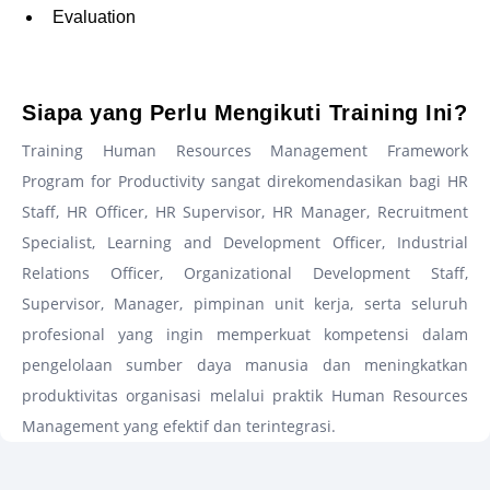
Evaluation
–
Siapa yang Perlu Mengikuti Training Ini?
Training Human Resources Management Framework
Program for Productivity sangat direkomendasikan bagi HR
Staff, HR Officer, HR Supervisor, HR Manager, Recruitment
Specialist, Learning and Development Officer, Industrial
Relations Officer, Organizational Development Staff,
Supervisor, Manager, pimpinan unit kerja, serta seluruh
profesional yang ingin memperkuat kompetensi dalam
pengelolaan sumber daya manusia dan meningkatkan
produktivitas organisasi melalui praktik Human Resources
Management yang efektif dan terintegrasi.