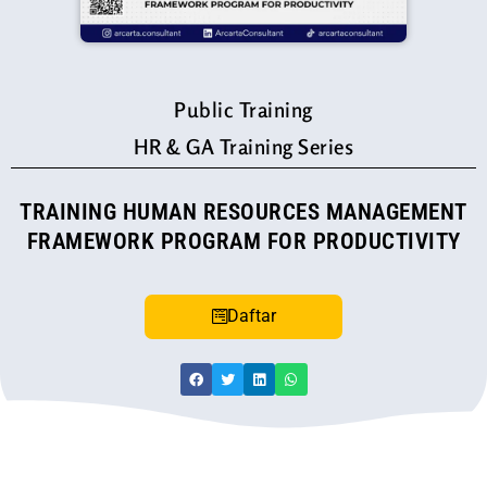
Public Training
HR & GA Training Series
TRAINING HUMAN RESOURCES MANAGEMENT
FRAMEWORK PROGRAM FOR PRODUCTIVITY
Daftar