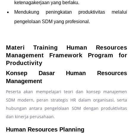
ketenagakerjaan yang berlaku.
Mendukung peningkatan produktivitas melalui
pengelolaan SDM yang profesional.
–
Materi Training Human Resources
Management Framework Program for
Productivity
Konsep Dasar Human Resources
Management
Peserta akan mempelajari teori dan konsep manajemen
SDM modern, peran strategis HR dalam organisasi, serta
hubungan antara pengelolaan SDM dengan produktivitas
dan kinerja perusahaan.
Human Resources Planning