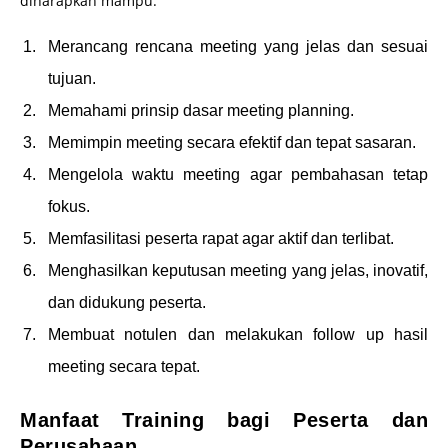
diharapkan mampu:
Merancang rencana meeting yang jelas dan sesuai
tujuan.
Memahami prinsip dasar meeting planning.
Memimpin meeting secara efektif dan tepat sasaran.
Mengelola waktu meeting agar pembahasan tetap
fokus.
Memfasilitasi peserta rapat agar aktif dan terlibat.
Menghasilkan keputusan meeting yang jelas, inovatif,
dan didukung peserta.
Membuat notulen dan melakukan follow up hasil
meeting secara tepat.
Manfaat Training bagi Peserta dan
Perusahaan