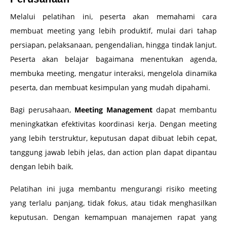
Melalui pelatihan ini, peserta akan memahami cara
membuat meeting yang lebih produktif, mulai dari tahap
persiapan, pelaksanaan, pengendalian, hingga tindak lanjut.
Peserta akan belajar bagaimana menentukan agenda,
membuka meeting, mengatur interaksi, mengelola dinamika
peserta, dan membuat kesimpulan yang mudah dipahami.
Bagi perusahaan,
Meeting Management
dapat membantu
meningkatkan efektivitas koordinasi kerja. Dengan meeting
yang lebih terstruktur, keputusan dapat dibuat lebih cepat,
tanggung jawab lebih jelas, dan action plan dapat dipantau
dengan lebih baik.
Pelatihan ini juga membantu mengurangi risiko meeting
yang terlalu panjang, tidak fokus, atau tidak menghasilkan
keputusan. Dengan kemampuan manajemen rapat yang