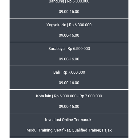
Bandung | Rp 6.000.000
09.00-16.00
Yogyakarta | Rp 6.300.000
09.00-16.00
Surabaya | Rp 6.500.000
09.00-16.00
Bali | Rp 7.000.000
09.00-16.00
Kota lain | Rp 6.000.000 - Rp 7.000.000
09.00-16.00
Investasi Online Termasuk :
Modul Training, Sertifikat, Qualified Trainer, Pajak