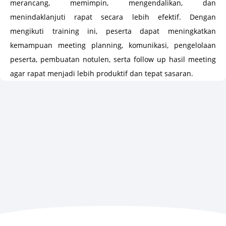
merancang, memimpin, mengendalikan, dan
menindaklanjuti rapat secara lebih efektif. Dengan
mengikuti training ini, peserta dapat meningkatkan
kemampuan meeting planning, komunikasi, pengelolaan
peserta, pembuatan notulen, serta follow up hasil meeting
agar rapat menjadi lebih produktif dan tepat sasaran.