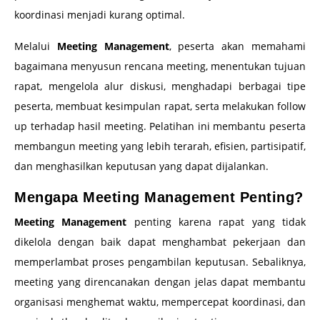
koordinasi menjadi kurang optimal.
Melalui
Meeting Management
, peserta akan memahami
bagaimana menyusun rencana meeting, menentukan tujuan
rapat, mengelola alur diskusi, menghadapi berbagai tipe
peserta, membuat kesimpulan rapat, serta melakukan follow
up terhadap hasil meeting. Pelatihan ini membantu peserta
membangun meeting yang lebih terarah, efisien, partisipatif,
dan menghasilkan keputusan yang dapat dijalankan.
Mengapa Meeting Management Penting?
Meeting Management
penting karena rapat yang tidak
dikelola dengan baik dapat menghambat pekerjaan dan
memperlambat proses pengambilan keputusan. Sebaliknya,
meeting yang direncanakan dengan jelas dapat membantu
organisasi menghemat waktu, mempercepat koordinasi, dan