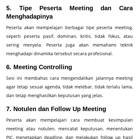
5. Tipe Peserta Meeting dan Cara
Menghadapinya
Peserta akan mempelajari berbagai tipe peserta meeting,
seperti peserta pasif, dominan, kritis, tidak fokus, atau
sering menyela. Peserta juga akan memahami teknik
menghadapi dinamika tersebut secara profesional.
6. Meeting Controlling
Sesi ini membahas cara mengendalikan jalannya meeting
agar tetap sesuai agenda, tidak melebar, tidak terlalu lama,
dan tetap menghasilkan keputusan yang jelas.
7. Notulen dan Follow Up Meeting
Peserta akan mempelajari cara membuat kesimpulan
meeting atau notulen, mencatat keputusan, menentukan
PIC, menetapkan deadline, dan melakukan follow up hasil