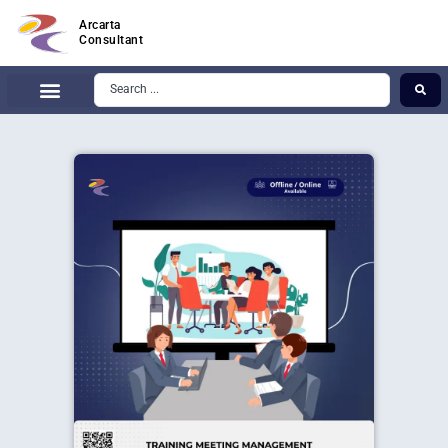
Arcarta
Consultant