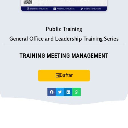
Public Training
General Office and Leadership Training Series
TRAINING MEETING MANAGEMENT
Daftar