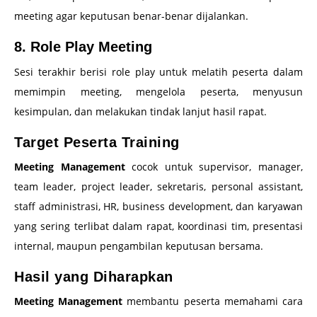
meeting agar keputusan benar-benar dijalankan.
8. Role Play Meeting
Sesi terakhir berisi role play untuk melatih peserta dalam
memimpin meeting, mengelola peserta, menyusun
kesimpulan, dan melakukan tindak lanjut hasil rapat.
Target Peserta Training
Meeting Management
cocok untuk supervisor, manager,
team leader, project leader, sekretaris, personal assistant,
staff administrasi, HR, business development, dan karyawan
yang sering terlibat dalam rapat, koordinasi tim, presentasi
internal, maupun pengambilan keputusan bersama.
Hasil yang Diharapkan
Meeting Management
membantu peserta memahami cara