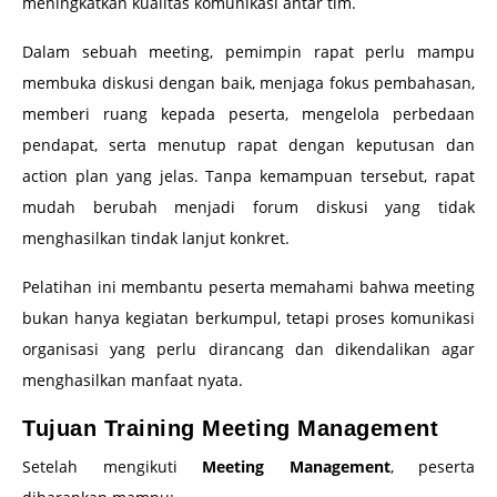
meningkatkan kualitas komunikasi antar tim.
Dalam sebuah meeting, pemimpin rapat perlu mampu
membuka diskusi dengan baik, menjaga fokus pembahasan,
memberi ruang kepada peserta, mengelola perbedaan
pendapat, serta menutup rapat dengan keputusan dan
action plan yang jelas. Tanpa kemampuan tersebut, rapat
mudah berubah menjadi forum diskusi yang tidak
menghasilkan tindak lanjut konkret.
Pelatihan ini membantu peserta memahami bahwa meeting
bukan hanya kegiatan berkumpul, tetapi proses komunikasi
organisasi yang perlu dirancang dan dikendalikan agar
menghasilkan manfaat nyata.
Tujuan Training Meeting Management
Setelah mengikuti
Meeting Management
, peserta