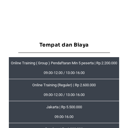
Tempat dan Biaya
Online Training ( Group ) Pendaftaran Min 5 peserta | Rp.2.200.000
09.00-12.00 / 13.00-16.00
Online Training (Reguler) | Rp 2.600.000
09.00-12.00 / 13.00-16.00
Jakarta | Rp 5.500.000
09.00-16.00