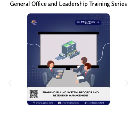
General Office and Leadership Training Series