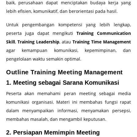
baik, perusahaan dapat menciptakan budaya kerja yang
lebih efisien, komunikatif, dan berorientasi pada hasil.
Untuk pengembangan kompetensi yang lebih lengkap,
peserta juga dapat mengikuti
Training Communication
Skill
,
Training Leadership
, atau
Training Time Management
agar kemampuan komunikasi, kepemimpinan, dan
pengelolaan waktu semakin optimal.
Outline Training Meeting Management
1. Meeting sebagai Sarana Komunikasi
Peserta akan memahami peran meeting sebagai media
komunikasi organisasi. Materi ini membahas fungsi rapat
dalam menyampaikan informasi, menyamakan persepsi,
membahas masalah, dan mengambil keputusan.
2. Persiapan Memimpin Meeting