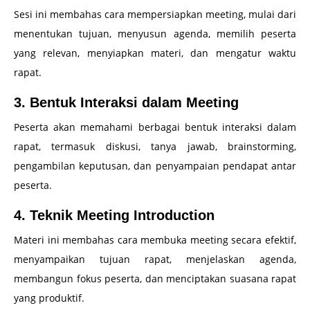
Sesi ini membahas cara mempersiapkan meeting, mulai dari
menentukan tujuan, menyusun agenda, memilih peserta
yang relevan, menyiapkan materi, dan mengatur waktu
rapat.
3. Bentuk Interaksi dalam Meeting
Peserta akan memahami berbagai bentuk interaksi dalam
rapat, termasuk diskusi, tanya jawab, brainstorming,
pengambilan keputusan, dan penyampaian pendapat antar
peserta.
4. Teknik Meeting Introduction
Materi ini membahas cara membuka meeting secara efektif,
menyampaikan tujuan rapat, menjelaskan agenda,
membangun fokus peserta, dan menciptakan suasana rapat
yang produktif.