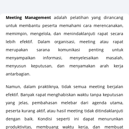
Meeting Management
adalah pelatihan yang dirancang
untuk membantu peserta memahami cara merencanakan,
memimpin, mengelola, dan menindaklanjuti rapat secara
lebih efektif. Dalam organisasi, meeting atau rapat
merupakan sarana komunikasi penting untuk
menyampaikan informasi, menyelesaikan masalah,
menyusun keputusan, dan menyamakan arah kerja
antarbagian.
Namun, dalam praktiknya, tidak semua meeting berjalan
efektif. Banyak rapat menghabiskan waktu tanpa keputusan
yang jelas, pembahasan melebar dari agenda utama,
peserta kurang aktif, atau hasil meeting tidak ditindaklanjuti
dengan baik. Kondisi seperti ini dapat menurunkan
produktivitas, membuang waktu kerja, dan membuat