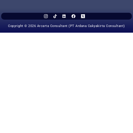
Copyright © 2026 Arcarta Consultant (PT Ardana Cakyakirta Consultant)