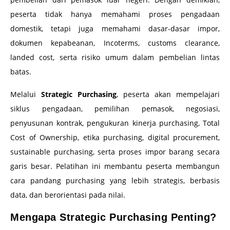
peserta tidak hanya memahami proses pengadaan
domestik, tetapi juga memahami dasar-dasar impor,
dokumen kepabeanan, Incoterms, customs clearance,
landed cost, serta risiko umum dalam pembelian lintas
batas.
Melalui
Strategic Purchasing
, peserta akan mempelajari
siklus pengadaan, pemilihan pemasok, negosiasi,
penyusunan kontrak, pengukuran kinerja purchasing, Total
Cost of Ownership, etika purchasing, digital procurement,
sustainable purchasing, serta proses impor barang secara
garis besar. Pelatihan ini membantu peserta membangun
cara pandang purchasing yang lebih strategis, berbasis
data, dan berorientasi pada nilai.
Mengapa Strategic Purchasing Penting?