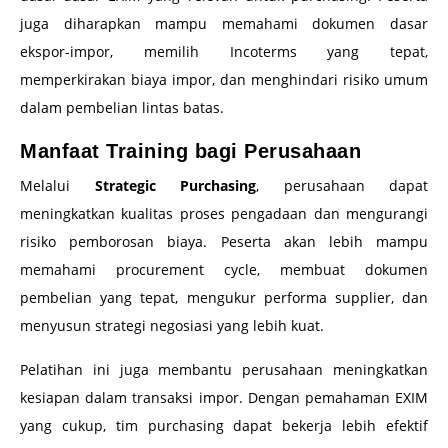
juga diharapkan mampu memahami dokumen dasar
ekspor-impor, memilih Incoterms yang tepat,
memperkirakan biaya impor, dan menghindari risiko umum
dalam pembelian lintas batas.
Manfaat Training bagi Perusahaan
Melalui
Strategic Purchasing
, perusahaan dapat
meningkatkan kualitas proses pengadaan dan mengurangi
risiko pemborosan biaya. Peserta akan lebih mampu
memahami procurement cycle, membuat dokumen
pembelian yang tepat, mengukur performa supplier, dan
menyusun strategi negosiasi yang lebih kuat.
Pelatihan ini juga membantu perusahaan meningkatkan
kesiapan dalam transaksi impor. Dengan pemahaman EXIM
yang cukup, tim purchasing dapat bekerja lebih efektif