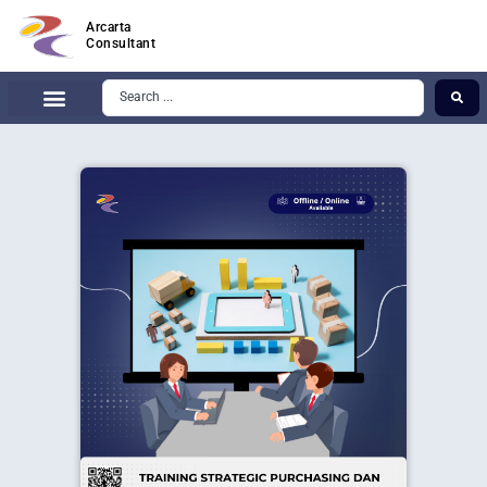
Arcarta
Consultant