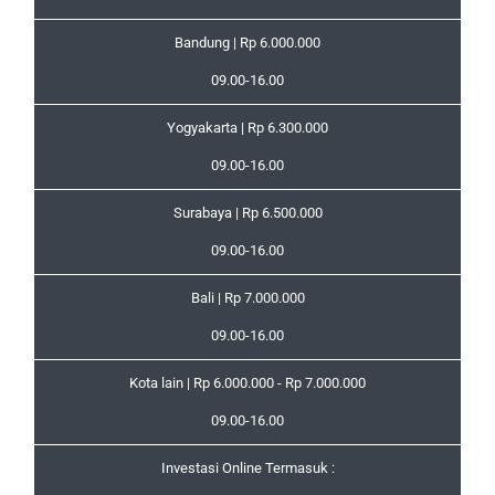
Bandung | Rp 6.000.000
09.00-16.00
Yogyakarta | Rp 6.300.000
09.00-16.00
Surabaya | Rp 6.500.000
09.00-16.00
Bali | Rp 7.000.000
09.00-16.00
Kota lain | Rp 6.000.000 - Rp 7.000.000
09.00-16.00
Investasi Online Termasuk :