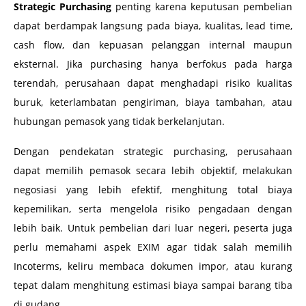
Strategic Purchasing
penting karena keputusan pembelian
dapat berdampak langsung pada biaya, kualitas, lead time,
cash flow, dan kepuasan pelanggan internal maupun
eksternal. Jika purchasing hanya berfokus pada harga
terendah, perusahaan dapat menghadapi risiko kualitas
buruk, keterlambatan pengiriman, biaya tambahan, atau
hubungan pemasok yang tidak berkelanjutan.
Dengan pendekatan strategic purchasing, perusahaan
dapat memilih pemasok secara lebih objektif, melakukan
negosiasi yang lebih efektif, menghitung total biaya
kepemilikan, serta mengelola risiko pengadaan dengan
lebih baik. Untuk pembelian dari luar negeri, peserta juga
perlu memahami aspek EXIM agar tidak salah memilih
Incoterms, keliru membaca dokumen impor, atau kurang
tepat dalam menghitung estimasi biaya sampai barang tiba
di gudang.