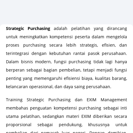
Strategic Purchasing
adalah pelatihan yang dirancang
untuk meningkatkan kompetensi peserta dalam mengelola
proses purchasing secara lebih strategis, efisien, dan
terintegrasi dengan kebutuhan rantai pasok perusahaan.
Dalam bisnis modern, fungsi purchasing tidak lagi hanya
berperan sebagai bagian pembelian, tetapi menjadi fungsi
penting yang memengaruhi efisiensi biaya, kualitas barang,
kelancaran operasional, dan daya saing perusahaan.
Training Strategic Purchasing dan EXIM Management
membahas penguatan kompetensi purchasing sebagai inti
utama pelatihan, sedangkan materi EXIM diberikan secara
proporsional sebagai pendukung, khususnya untuk
pembelian dari pemasok luar negeri. Dengan demikian,