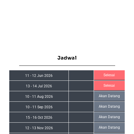
Jadwal
Selesai
11
-
12 Jun 2026
Selesai
13
-
14 Jul 2026
Akan Datang
10
-
11 Aug 2026
Akan Datang
10
-
11 Sep 2026
Akan Datang
15
-
16 Oct 2026
Akan Datang
12
-
13 Nov 2026