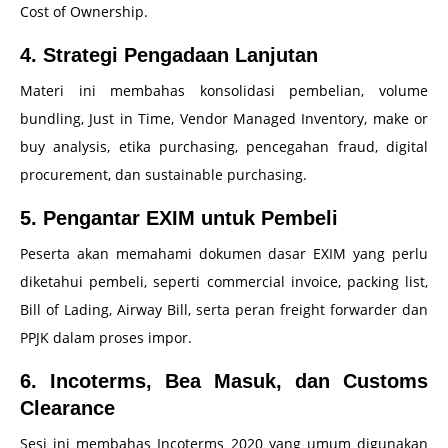
Cost of Ownership.
4. Strategi Pengadaan Lanjutan
Materi ini membahas konsolidasi pembelian, volume
bundling, Just in Time, Vendor Managed Inventory, make or
buy analysis, etika purchasing, pencegahan fraud, digital
procurement, dan sustainable purchasing.
5. Pengantar EXIM untuk Pembeli
Peserta akan memahami dokumen dasar EXIM yang perlu
diketahui pembeli, seperti commercial invoice, packing list,
Bill of Lading, Airway Bill, serta peran freight forwarder dan
PPJK dalam proses impor.
6. Incoterms, Bea Masuk, dan Customs
Clearance
Sesi ini membahas Incoterms 2020 yang umum digunakan