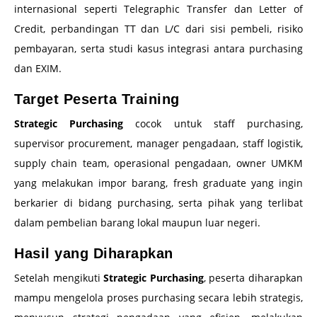
internasional seperti Telegraphic Transfer dan Letter of
Credit, perbandingan TT dan L/C dari sisi pembeli, risiko
pembayaran, serta studi kasus integrasi antara purchasing
dan EXIM.
Target Peserta Training
Strategic Purchasing
cocok untuk staff purchasing,
supervisor procurement, manager pengadaan, staff logistik,
supply chain team, operasional pengadaan, owner UMKM
yang melakukan impor barang, fresh graduate yang ingin
berkarier di bidang purchasing, serta pihak yang terlibat
dalam pembelian barang lokal maupun luar negeri.
Hasil yang Diharapkan
Setelah mengikuti
Strategic Purchasing
, peserta diharapkan
mampu mengelola proses purchasing secara lebih strategis,