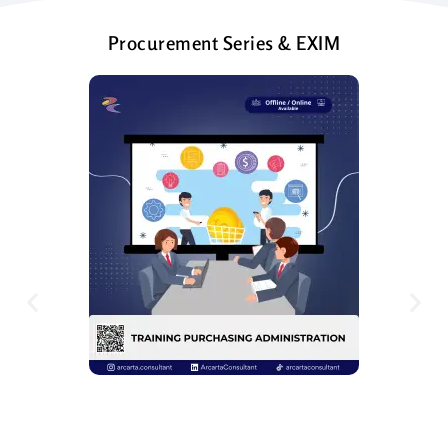
Procurement Series & EXIM