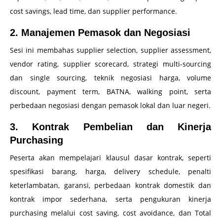
cost savings, lead time, dan supplier performance.
2. Manajemen Pemasok dan Negosiasi
Sesi ini membahas supplier selection, supplier assessment,
vendor rating, supplier scorecard, strategi multi-sourcing
dan single sourcing, teknik negosiasi harga, volume
discount, payment term, BATNA, walking point, serta
perbedaan negosiasi dengan pemasok lokal dan luar negeri.
3. Kontrak Pembelian dan Kinerja
Purchasing
Peserta akan mempelajari klausul dasar kontrak, seperti
spesifikasi barang, harga, delivery schedule, penalti
keterlambatan, garansi, perbedaan kontrak domestik dan
kontrak impor sederhana, serta pengukuran kinerja
purchasing melalui cost saving, cost avoidance, dan Total