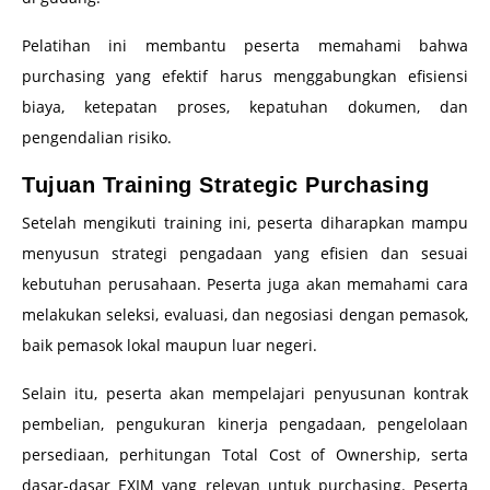
Pelatihan ini membantu peserta memahami bahwa
purchasing yang efektif harus menggabungkan efisiensi
biaya, ketepatan proses, kepatuhan dokumen, dan
pengendalian risiko.
Tujuan Training Strategic Purchasing
Setelah mengikuti training ini, peserta diharapkan mampu
menyusun strategi pengadaan yang efisien dan sesuai
kebutuhan perusahaan. Peserta juga akan memahami cara
melakukan seleksi, evaluasi, dan negosiasi dengan pemasok,
baik pemasok lokal maupun luar negeri.
Selain itu, peserta akan mempelajari penyusunan kontrak
pembelian, pengukuran kinerja pengadaan, pengelolaan
persediaan, perhitungan Total Cost of Ownership, serta
dasar-dasar EXIM yang relevan untuk purchasing. Peserta