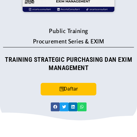
Public Training
Procurement Series & EXIM
TRAINING STRATEGIC PURCHASING DAN EXIM
MANAGEMENT
Daftar