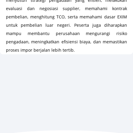
menyusun strategi pengadaan yang efisien, melakukan
evaluasi dan negosiasi supplier, memahami kontrak
pembelian, menghitung TCO, serta memahami dasar EXIM
untuk pembelian luar negeri. Peserta juga diharapkan
mampu membantu perusahaan mengurangi risiko
pengadaan, meningkatkan efisiensi biaya, dan memastikan
proses impor berjalan lebih tertib.