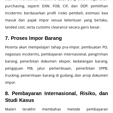
purchasing, seperti EXW, FOB, CIF, dan DDP, pemilihan
Incoterms berdasarkan profil risiko pembeli, estimasi bea
masuk dan pajak impor sesuai ketentuan yang berlaku,
landed cost, serta customs clearance secara garis besar.
7. Proses Impor Barang
Peserta akan mempelajari tahap pra-impor, pembuatan PO,
negosiasi Incoterms, pembayaran internasional, pengiriman
barang, penerbitan dokumen ekspor, kedatangan barang,
pengajuan PIB, jalur pemeriksaan, penerbitan SPPB,
trucking, penerimaan barang di gudang, dan arsip dokumen
impor.
8. Pembayaran Internasional, Risiko, dan
Studi Kasus
Materi terakhir membahas metode pembayaran