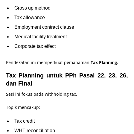
Gross up method
Tax allowance
Employment contract clause
Medical facility treatment
Corporate tax effect
Pendekatan ini memperkuat pemahaman
Tax Planning
.
Tax Planning untuk PPh Pasal 22, 23, 26,
dan Final
Sesi ini fokus pada withholding tax.
Topik mencakup:
Tax credit
WHT reconciliation