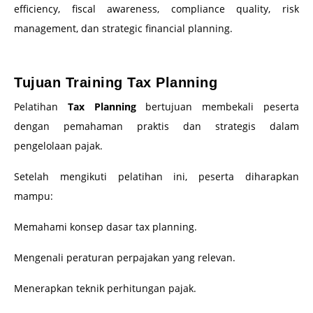
efficiency, fiscal awareness, compliance quality, risk
management, dan strategic financial planning.
–
Tujuan Training Tax Planning
Pelatihan
Tax Planning
bertujuan membekali peserta
dengan pemahaman praktis dan strategis dalam
pengelolaan pajak.
Setelah mengikuti pelatihan ini, peserta diharapkan
mampu:
Memahami konsep dasar tax planning.
Mengenali peraturan perpajakan yang relevan.
Menerapkan teknik perhitungan pajak.