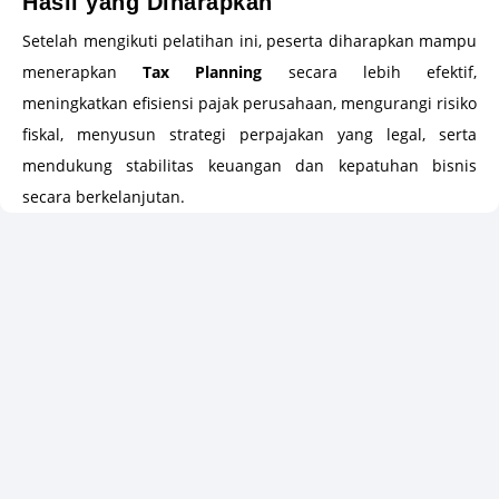
Hasil yang Diharapkan
Setelah mengikuti pelatihan ini, peserta diharapkan mampu
menerapkan
Tax Planning
secara lebih efektif,
meningkatkan efisiensi pajak perusahaan, mengurangi risiko
fiskal, menyusun strategi perpajakan yang legal, serta
mendukung stabilitas keuangan dan kepatuhan bisnis
secara berkelanjutan.