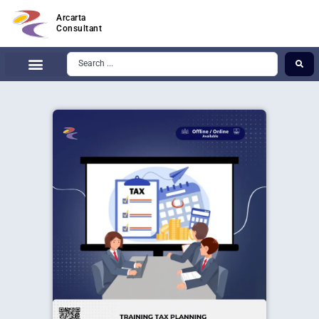
Arcarta
Consultant