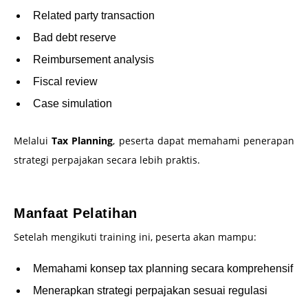
Related party transaction
Bad debt reserve
Reimbursement analysis
Fiscal review
Case simulation
Melalui
Tax Planning
, peserta dapat memahami penerapan
strategi perpajakan secara lebih praktis.
–
Manfaat Pelatihan
Setelah mengikuti training ini, peserta akan mampu:
Memahami konsep tax planning secara komprehensif
Menerapkan strategi perpajakan sesuai regulasi