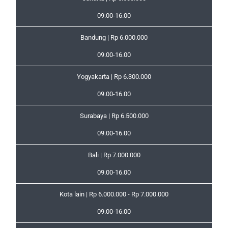
09.00-16.00
Bandung | Rp 6.000.000
09.00-16.00
Yogyakarta | Rp 6.300.000
09.00-16.00
Surabaya | Rp 6.500.000
09.00-16.00
Bali | Rp 7.000.000
09.00-16.00
Kota lain | Rp 6.000.000 - Rp 7.000.000
09.00-16.00