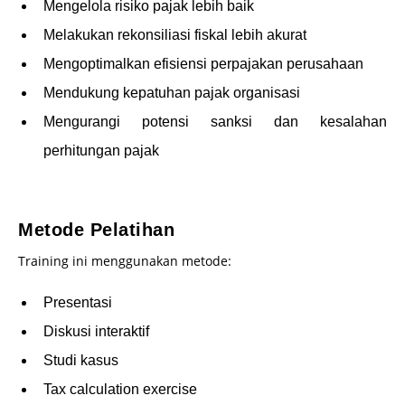
Mengelola risiko pajak lebih baik
Melakukan rekonsiliasi fiskal lebih akurat
Mengoptimalkan efisiensi perpajakan perusahaan
Mendukung kepatuhan pajak organisasi
Mengurangi potensi sanksi dan kesalahan
perhitungan pajak
–
Metode Pelatihan
Training ini menggunakan metode:
Presentasi
Diskusi interaktif
Studi kasus
Tax calculation exercise