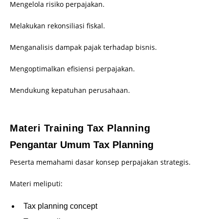
Mengelola risiko perpajakan.
Melakukan rekonsiliasi fiskal.
Menganalisis dampak pajak terhadap bisnis.
Mengoptimalkan efisiensi perpajakan.
Mendukung kepatuhan perusahaan.
–
Materi Training Tax Planning
Pengantar Umum Tax Planning
Peserta memahami dasar konsep perpajakan strategis.
Materi meliputi:
Tax planning concept