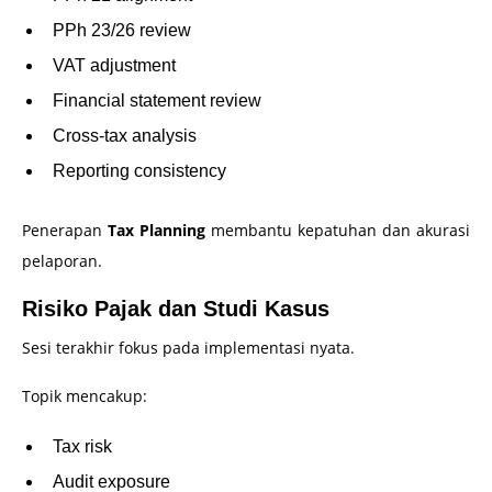
PPh 23/26 review
VAT adjustment
Financial statement review
Cross-tax analysis
Reporting consistency
Penerapan
Tax Planning
membantu kepatuhan dan akurasi
pelaporan.
Risiko Pajak dan Studi Kasus
Sesi terakhir fokus pada implementasi nyata.
Topik mencakup:
Tax risk
Audit exposure