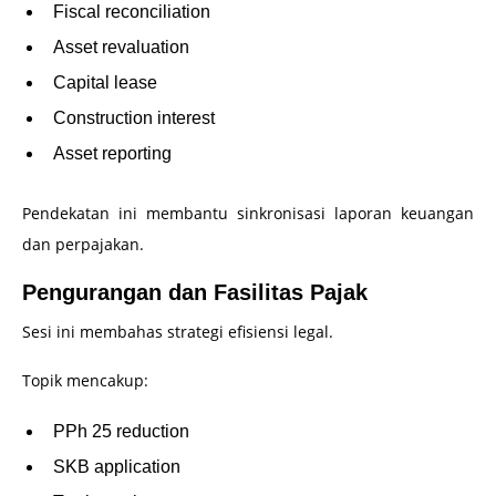
Fiscal reconciliation
Asset revaluation
Capital lease
Construction interest
Asset reporting
Pendekatan ini membantu sinkronisasi laporan keuangan
dan perpajakan.
Pengurangan dan Fasilitas Pajak
Sesi ini membahas strategi efisiensi legal.
Topik mencakup:
PPh 25 reduction
SKB application