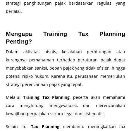
strategi penghitungan pajak berdasarkan regulasi yang
berlaku.
–
Mengapa Training Tax Planning
Penting?
Dalam aktivitas bisnis, kesalahan perhitungan atau
kurangnya pemahaman terhadap peraturan pajak dapat
menyebabkan sanksi, beban pajak yang tidak efisien, hingga
potensi risiko hukum. Karena itu, perusahaan memerlukan
strategi perencanaan pajak yang tepat.
Melalui
Training Tax Planning
, peserta akan memahami
cara menghitung, mengevaluasi, dan merencanakan
kewajiban perpajakan secara legal dan sistematis.
Selain itu,
Tax Planning
membantu meningkatkan tax