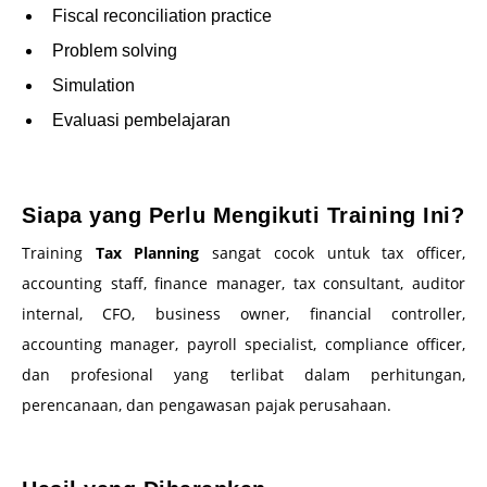
Fiscal reconciliation practice
Problem solving
Simulation
Evaluasi pembelajaran
–
Siapa yang Perlu Mengikuti Training Ini?
Training
Tax Planning
sangat cocok untuk tax officer,
accounting staff, finance manager, tax consultant, auditor
internal, CFO, business owner, financial controller,
accounting manager, payroll specialist, compliance officer,
dan profesional yang terlibat dalam perhitungan,
perencanaan, dan pengawasan pajak perusahaan.
–