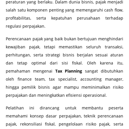
peraturan yang berlaku. Dalam dunia bisnis, pajak menjadi
salah satu komponen penting yang memengaruhi cash flow,
profitabilitas, serta kepatuhan perusahaan terhadap
regulasi perpajakan.
Perencanaan pajak yang baik bukan bertujuan menghindari
kewajiban pajak, tetapi memastikan seluruh transaksi,
perhitungan, serta strategi bisnis berjalan sesuai aturan
dan tetap optimal dari sisi fiskal. Oleh karena itu,
pemahaman mengenai
Tax Planning
sangat dibutuhkan
oleh finance team, tax specialist, accounting manager,
hingga pemilik bisnis agar mampu meminimalkan risiko
perpajakan dan meningkatkan efisiensi operasional.
Pelatihan ini dirancang untuk membantu peserta
memahami konsep dasar perpajakan, teknik perencanaan
pajak, rekonsiliasi fiskal, pengelolaan risiko pajak, serta