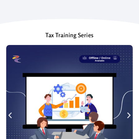
Tax Training Series