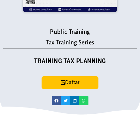
Public Training
Tax Training Series
TRAINING TAX PLANNING
Daftar