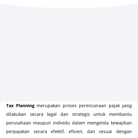
Tax Planning
merupakan proses perencanaan pajak yang
dilakukan secara legal dan strategis untuk membantu
perusahaan maupun individu dalam mengelola kewajiban
perpajakan secara efektif, efisien, dan sesuai dengan