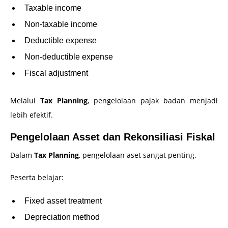
Taxable income
Non-taxable income
Deductible expense
Non-deductible expense
Fiscal adjustment
Melalui
Tax Planning
, pengelolaan pajak badan menjadi
lebih efektif.
Pengelolaan Asset dan Rekonsiliasi Fiskal
Dalam
Tax Planning
, pengelolaan aset sangat penting.
Peserta belajar:
Fixed asset treatment
Depreciation method