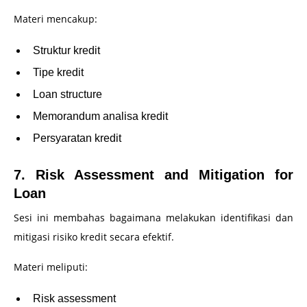
Materi mencakup:
Struktur kredit
Tipe kredit
Loan structure
Memorandum analisa kredit
Persyaratan kredit
7. Risk Assessment and Mitigation for
Loan
Sesi ini membahas bagaimana melakukan identifikasi dan
mitigasi risiko kredit secara efektif.
Materi meliputi:
Risk assessment