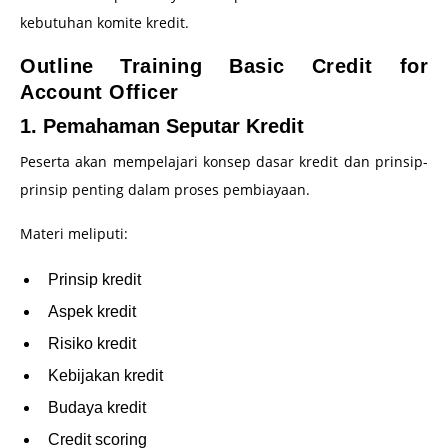
kebutuhan komite kredit.
Outline Training Basic Credit for
Account Officer
1. Pemahaman Seputar Kredit
Peserta akan mempelajari konsep dasar kredit dan prinsip-
prinsip penting dalam proses pembiayaan.
Materi meliputi:
Prinsip kredit
Aspek kredit
Risiko kredit
Kebijakan kredit
Budaya kredit
Credit scoring