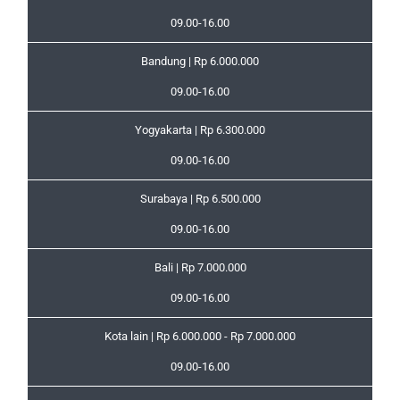
09.00-16.00
Bandung | Rp 6.000.000
09.00-16.00
Yogyakarta | Rp 6.300.000
09.00-16.00
Surabaya | Rp 6.500.000
09.00-16.00
Bali | Rp 7.000.000
09.00-16.00
Kota lain | Rp 6.000.000 - Rp 7.000.000
09.00-16.00