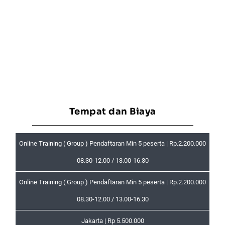
Tempat dan Biaya
Online Training ( Group ) Pendaftaran Min 5 peserta | Rp.2.200.000
08.30-12.00 / 13.00-16.30
Online Training ( Group ) Pendaftaran Min 5 peserta | Rp.2.200.000
08.30-12.00 / 13.00-16.30
Jakarta | Rp 5.500.000