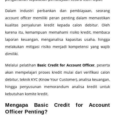
Dalam industri perbankan dan pembiayaan, seorang
account officer memiliki peran penting dalam memastikan
kualitas penyaluran kredit kepada calon debitur. Oleh
karena itu, kemampuan memahami risiko kredit, membaca
laporan keuangan, menganalisa kapasitas usaha, hingga
melakukan mitigasi risiko menjadi kompetensi yang wajib
dimiliki.
Melalui pelatihan
Basic Credit for Account Officer
, peserta
akan mempelajari proses kredit mulai dari verifikasi calon
debitur, teknik KYC (Know Your Customer), analisa keuangan,
hingga penyusunan memorandum analisa kredit untuk
kebutuhan komite kredit.
Mengapa Basic Credit for Account
Officer Penting?