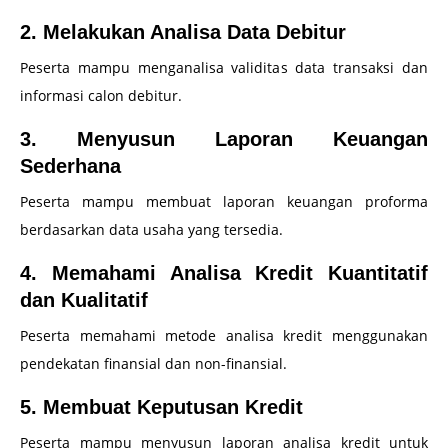
2. Melakukan Analisa Data Debitur
Peserta mampu menganalisa validitas data transaksi dan
informasi calon debitur.
3. Menyusun Laporan Keuangan
Sederhana
Peserta mampu membuat laporan keuangan proforma
berdasarkan data usaha yang tersedia.
4. Memahami Analisa Kredit Kuantitatif
dan Kualitatif
Peserta memahami metode analisa kredit menggunakan
pendekatan finansial dan non-finansial.
5. Membuat Keputusan Kredit
Peserta mampu menyusun laporan analisa kredit untuk