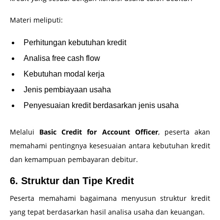
Materi meliputi:
Perhitungan kebutuhan kredit
Analisa free cash flow
Kebutuhan modal kerja
Jenis pembiayaan usaha
Penyesuaian kredit berdasarkan jenis usaha
Melalui
Basic Credit for Account Officer
, peserta akan
memahami pentingnya kesesuaian antara kebutuhan kredit
dan kemampuan pembayaran debitur.
6. Struktur dan Tipe Kredit
Peserta memahami bagaimana menyusun struktur kredit
yang tepat berdasarkan hasil analisa usaha dan keuangan.