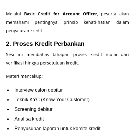
Melalui
Basic Credit for Account Officer
, peserta akan
memahami pentingnya prinsip kehati-hatian dalam
penyaluran kredit.
2. Proses Kredit Perbankan
Sesi ini membahas tahapan proses kredit mulai dari
verifikasi hingga persetujuan kredit.
Materi mencakup:
Interview calon debitur
Teknik KYC (Know Your Customer)
Screening debitur
Analisa kredit
Penyusunan laporan untuk komite kredit