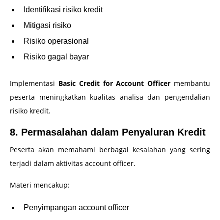
Identifikasi risiko kredit
Mitigasi risiko
Risiko operasional
Risiko gagal bayar
Implementasi
Basic Credit for Account Officer
membantu
peserta meningkatkan kualitas analisa dan pengendalian
risiko kredit.
8. Permasalahan dalam Penyaluran Kredit
Peserta akan memahami berbagai kesalahan yang sering
terjadi dalam aktivitas account officer.
Materi mencakup:
Penyimpangan account officer