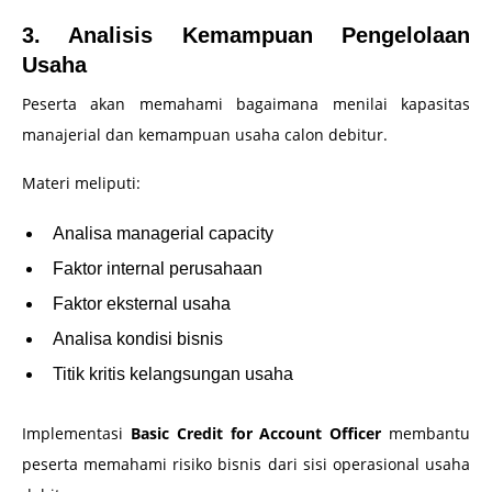
3. Analisis Kemampuan Pengelolaan
Usaha
Peserta akan memahami bagaimana menilai kapasitas
manajerial dan kemampuan usaha calon debitur.
Materi meliputi:
Analisa managerial capacity
Faktor internal perusahaan
Faktor eksternal usaha
Analisa kondisi bisnis
Titik kritis kelangsungan usaha
Implementasi
Basic Credit for Account Officer
membantu
peserta memahami risiko bisnis dari sisi operasional usaha