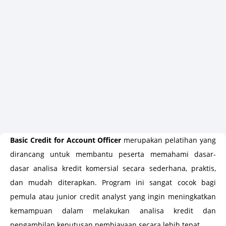
Basic Credit for Account Officer
merupakan pelatihan yang
dirancang untuk membantu peserta memahami dasar-
dasar analisa kredit komersial secara sederhana, praktis,
dan mudah diterapkan. Program ini sangat cocok bagi
pemula atau junior credit analyst yang ingin meningkatkan
kemampuan dalam melakukan analisa kredit dan
pengambilan keputusan pembiayaan secara lebih tepat.