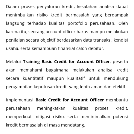
Dalam proses penyaluran kredit, kesalahan analisa dapat
menimbulkan risiko kredit bermasalah yang berdampak
langsung terhadap kualitas portofolio perusahaan. Oleh
karena itu, seorang account officer harus mampu melakukan
penilaian secara objektif berdasarkan data transaksi, kondisi
usaha, serta kemampuan finansial calon debitur.
Melalui
Training Basic Credit for Account Officer
, peserta
akan memahami bagaimana melakukan analisa kredit
secara kuantitatif maupun kualitatif untuk mendukung
pengambilan keputusan kredit yang lebih aman dan efektif.
Implementasi
Basic Credit for Account Officer
membantu
perusahaan meningkatkan kualitas proses kredit,
memperkuat mitigasi risiko, serta meminimalkan potensi
kredit bermasalah di masa mendatang.