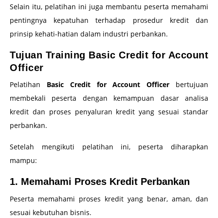
Selain itu, pelatihan ini juga membantu peserta memahami
pentingnya kepatuhan terhadap prosedur kredit dan
prinsip kehati-hatian dalam industri perbankan.
Tujuan Training Basic Credit for Account
Officer
Pelatihan
Basic Credit for Account Officer
bertujuan
membekali peserta dengan kemampuan dasar analisa
kredit dan proses penyaluran kredit yang sesuai standar
perbankan.
Setelah mengikuti pelatihan ini, peserta diharapkan
mampu:
1. Memahami Proses Kredit Perbankan
Peserta memahami proses kredit yang benar, aman, dan
sesuai kebutuhan bisnis.