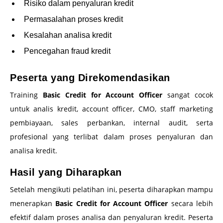
Risiko dalam penyaluran kredit
Permasalahan proses kredit
Kesalahan analisa kredit
Pencegahan fraud kredit
Peserta yang Direkomendasikan
Training
Basic Credit for Account Officer
sangat cocok
untuk analis kredit, account officer, CMO, staff marketing
pembiayaan, sales perbankan, internal audit, serta
profesional yang terlibat dalam proses penyaluran dan
analisa kredit.
Hasil yang Diharapkan
Setelah mengikuti pelatihan ini, peserta diharapkan mampu
menerapkan
Basic Credit for Account Officer
secara lebih
efektif dalam proses analisa dan penyaluran kredit. Peserta