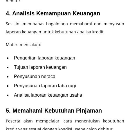
debitur.
4. Analisis Kemampuan Keuangan
Sesi ini membahas bagaimana memahami dan menyusun
laporan keuangan untuk kebutuhan analisa kredit.
Materi mencakup:
Pengertian laporan keuangan
Tujuan laporan keuangan
Penyusunan neraca
Penyusunan laporan laba rugi
Analisa laporan keuangan usaha
5. Memahami Kebutuhan Pinjaman
Peserta akan mempelajari cara menentukan kebutuhan
kredit yang sesuai dengan kondisi usaha calon debitur.