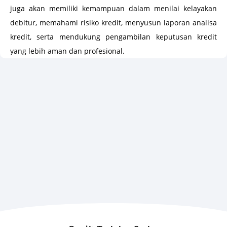
juga akan memiliki kemampuan dalam menilai kelayakan
debitur, memahami risiko kredit, menyusun laporan analisa
kredit, serta mendukung pengambilan keputusan kredit
yang lebih aman dan profesional.