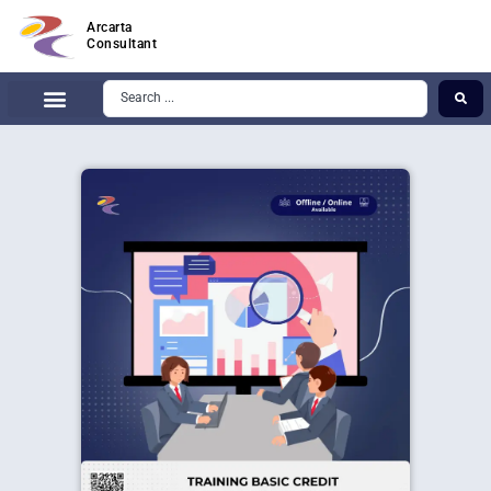
Arcarta
Consultant