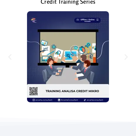
Credit Training Series