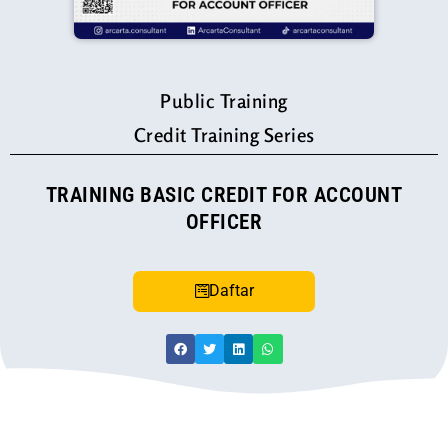
Public Training
Credit Training Series
TRAINING BASIC CREDIT FOR ACCOUNT
OFFICER
Daftar