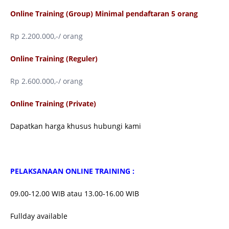
Online Training (Group) Minimal pendaftaran 5 orang
Rp 2.200.000,-/ orang
Online Training (Reguler)
Rp 2.600.000,-/ orang
Online Training (Private)
Dapatkan harga khusus hubungi kami
PELAKSANAAN ONLINE TRAINING :
09.00-12.00 WIB atau 13.00-16.00 WIB
Fullday available