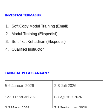
INVESTASI TERMASUK
:
Soft Copy Modul Training (Email)
Modul Training (Ekspedisi)
Sertifikat Kehadiran (Ekspedisi)
Qualified Instructor
TANGGAL PELAKSANAAN :
5-6 Januari 2026
2-3 Juli 2026
12-13 Februari 2026
6-7 Agustus 2026
2-3 Maret 2026
7-8 September 2026