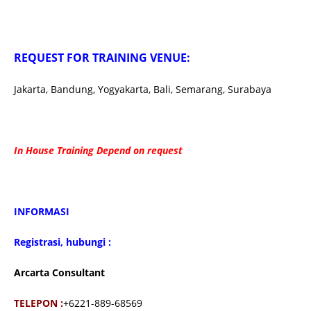
REQUEST FOR TRAINING VENUE:
Jakarta, Bandung, Yogyakarta, Bali, Semarang, Surabaya
In House Training Depend on request
INFORMASI
Registrasi, hubungi :
Arcarta Consultant
TELEPON :
+6221-889-68569