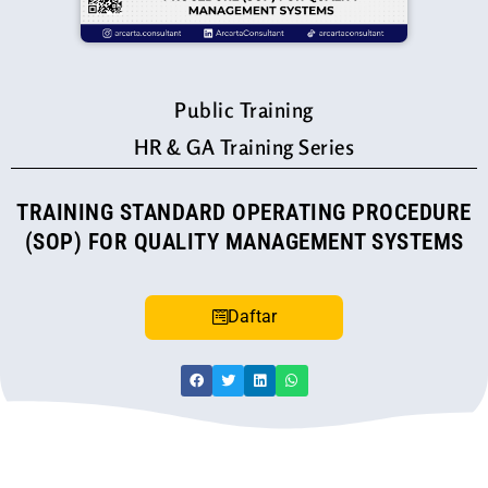
Public Training
HR & GA Training Series
TRAINING STANDARD OPERATING PROCEDURE
(SOP) FOR QUALITY MANAGEMENT SYSTEMS
Daftar