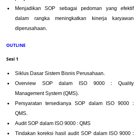
Menjadikan SOP sebagai pedoman yang efektif
dalam rangka meningkatkan kinerja karyawan
diperusahaan.
OUTLINE
Sesi 1
Siklus Dasar Sistem Bisnis Perusahaan.
Overview SOP dalam ISO 9000 : Quality
Management System (QMS).
Persyaratan tersedianya SOP dalam ISO 9000 :
QMS.
Audit SOP dalam ISO 9000 : QMS
Tindakan koreksi hasil audit SOP dalam ISO 9000 :