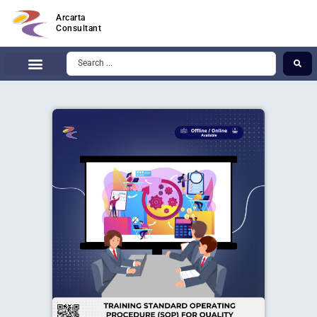
Arcarta
Consultant