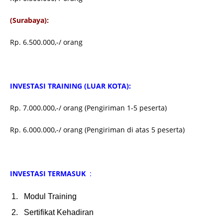
(Surabaya):
Rp. 6.500.000,-/ orang
INVESTASI TRAINING (LUAR KOTA):
Rp. 7.000.000,-/ orang (Pengiriman 1-5 peserta)
Rp. 6.000.000,-/ orang (Pengiriman di atas 5 peserta)
INVESTASI TERMASUK
:
Modul Training
Sertifikat Kehadiran