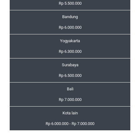
Rp 5.500.000
Bandung
Rp 6.000.000
Yogyakarta
Rp 6.300.000
Surabaya
Rp 6.500.000
Bali
Rp 7.000.000
Kota lain
Rp 6.000.000 - Rp 7.000.000