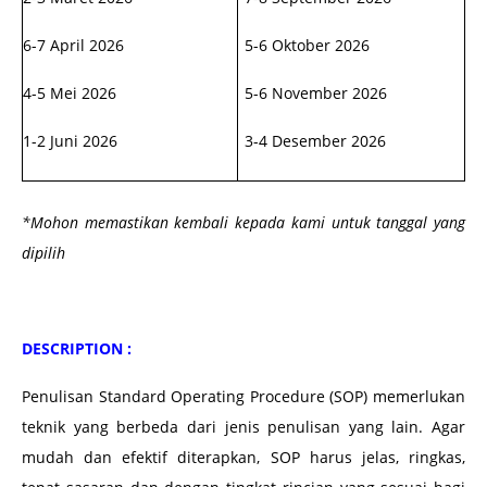
6-7 April 2026
5-6 Oktober 2026
4-5 Mei 2026
5-6 November 2026
1-2 Juni 2026
3-4 Desember 2026
*Mohon memastikan kembali kepada kami untuk tanggal yang
dipilih
DESCRIPTION :
Penulisan Standard Operating Procedure (SOP) memerlukan
teknik yang berbeda dari jenis penulisan yang lain. Agar
mudah dan efektif diterapkan, SOP harus jelas, ringkas,