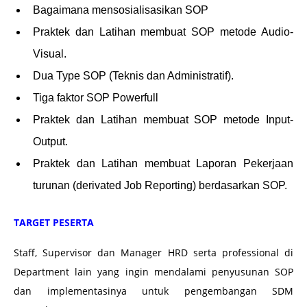
Bagaimana mensosialisasikan SOP
Praktek dan Latihan membuat SOP metode Audio-
Visual.
Dua Type SOP (Teknis dan Administratif).
Tiga faktor SOP Powerfull
Praktek dan Latihan membuat SOP metode Input-
Output.
Praktek dan Latihan membuat Laporan Pekerjaan
turunan (derivated Job Reporting) berdasarkan SOP.
TARGET PESERTA
Staff, Supervisor dan Manager HRD serta professional di
Department lain yang ingin mendalami penyusunan SOP
dan implementasinya untuk pengembangan SDM