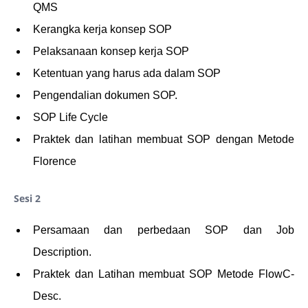
QMS
Kerangka kerja konsep SOP
Pelaksanaan konsep kerja SOP
Ketentuan yang harus ada dalam SOP
Pengendalian dokumen SOP.
SOP Life Cycle
Praktek dan latihan membuat SOP dengan Metode
Florence
Sesi 2
Persamaan dan perbedaan SOP dan Job
Description.
Praktek dan Latihan membuat SOP Metode FlowC-
Desc.