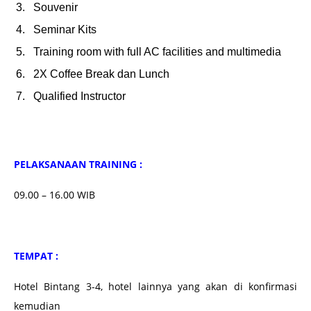
Souvenir
Seminar Kits
Training room with full AC facilities and multimedia
2X Coffee Break dan Lunch
Qualified Instructor
PELAKSANAAN TRAINING :
09.00 – 16.00 WIB
TEMPAT :
Hotel Bintang 3-4, hotel lainnya yang akan di konfirmasi
kemudian