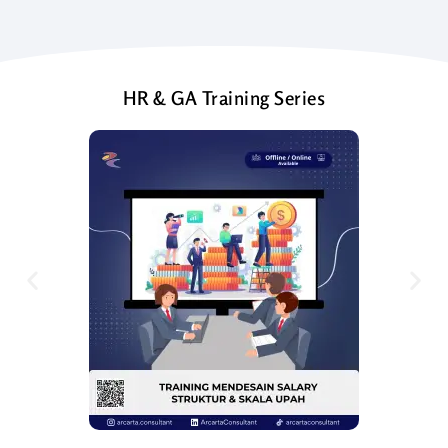
HR & GA Training Series