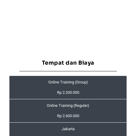
Tempat dan Biaya
Online Training (Group)
Rp 2.200.000
Online Training (Reguler)
Rp 2.600.000
Jakarta