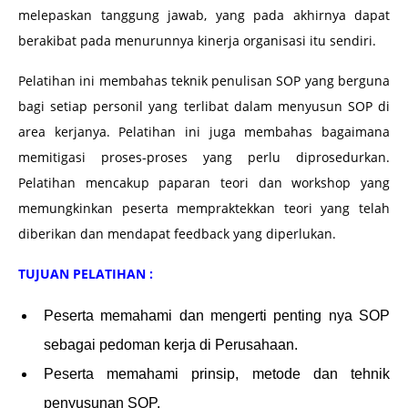
melepaskan tanggung jawab, yang pada akhirnya dapat
berakibat pada menurunnya kinerja organisasi itu sendiri.
Pelatihan ini membahas teknik penulisan SOP yang berguna
bagi setiap personil yang terlibat dalam menyusun SOP di
area kerjanya. Pelatihan ini juga membahas bagaimana
memitigasi proses-proses yang perlu diprosedurkan.
Pelatihan mencakup paparan teori dan workshop yang
memungkinkan peserta mempraktekkan teori yang telah
diberikan dan mendapat feedback yang diperlukan.
TUJUAN PELATIHAN :
Peserta memahami dan mengerti penting nya SOP
sebagai pedoman kerja di Perusahaan.
Peserta memahami prinsip, metode dan tehnik
penyusunan SOP.