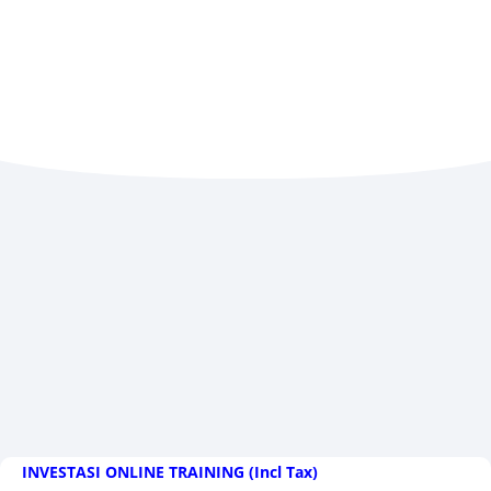
INVESTASI ONLINE TRAINING (Incl Tax)