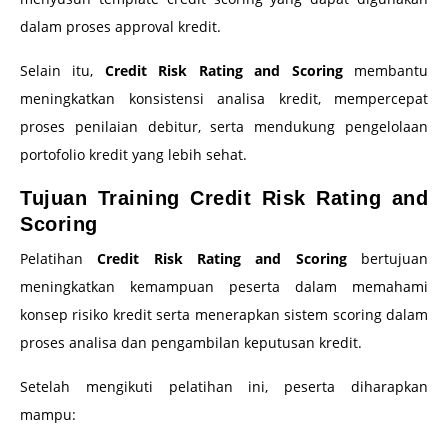
dalam proses approval kredit.
Selain itu,
Credit Risk Rating and Scoring
membantu
meningkatkan konsistensi analisa kredit, mempercepat
proses penilaian debitur, serta mendukung pengelolaan
portofolio kredit yang lebih sehat.
Tujuan Training Credit Risk Rating and
Scoring
Pelatihan
Credit Risk Rating and Scoring
bertujuan
meningkatkan kemampuan peserta dalam memahami
konsep risiko kredit serta menerapkan sistem scoring dalam
proses analisa dan pengambilan keputusan kredit.
Setelah mengikuti pelatihan ini, peserta diharapkan
mampu: