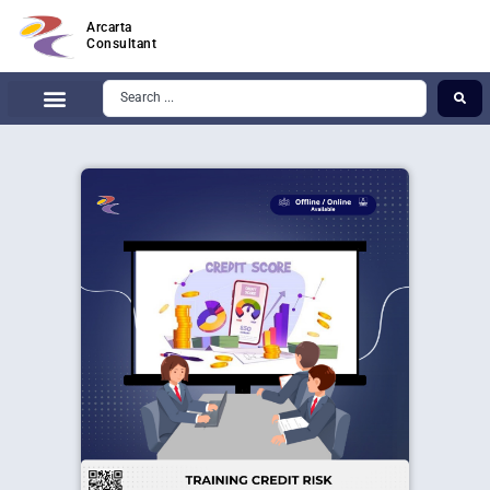
Arcarta
Consultant