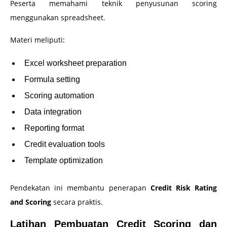
Peserta memahami teknik penyusunan scoring
menggunakan spreadsheet.
Materi meliputi:
Excel worksheet preparation
Formula setting
Scoring automation
Data integration
Reporting format
Credit evaluation tools
Template optimization
Pendekatan ini membantu penerapan
Credit Risk Rating
and Scoring
secara praktis.
Latihan Pembuatan Credit Scoring dan