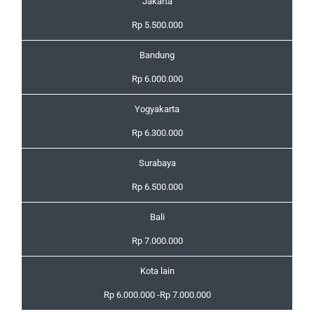
Jakarta
Rp 5.500.000
Bandung
Rp 6.000.000
Yogyakarta
Rp 6.300.000
Surabaya
Rp 6.500.000
Bali
Rp 7.000.000
Kota lain
Rp 6.000.000 -Rp 7.000.000