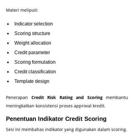
Materi meliputi:
Indicator selection
Scoring structure
Weight allocation
Credit parameter
Scoring formulation
Credit classification
Template design
Penerapan
Credit Risk Rating and Scoring
membantu
meningkatkan konsistensi proses approval kredit.
Penentuan Indikator Credit Scoring
Sesi ini membahas indikator yang digunakan dalam scoring.