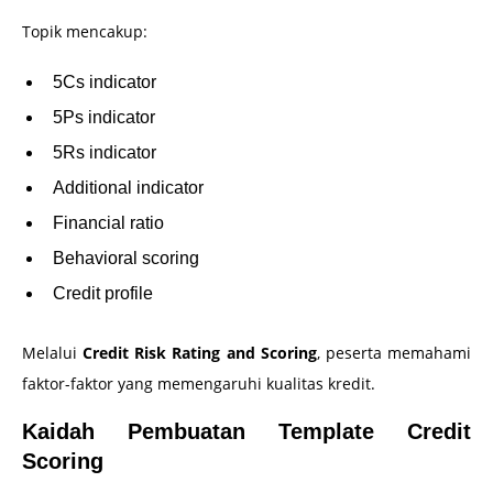
Topik mencakup:
5Cs indicator
5Ps indicator
5Rs indicator
Additional indicator
Financial ratio
Behavioral scoring
Credit profile
Melalui
Credit Risk Rating and Scoring
, peserta memahami
faktor-faktor yang memengaruhi kualitas kredit.
Kaidah Pembuatan Template Credit
Scoring