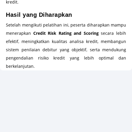
kredit.
Hasil yang Diharapkan
Setelah mengikuti pelatihan ini, peserta diharapkan mampu
menerapkan
Credit Risk Rating and Scoring
secara lebih
efektif, meningkatkan kualitas analisa kredit, membangun
sistem penilaian debitur yang objektif, serta mendukung
pengendalian risiko kredit yang lebih optimal dan
berkelanjutan.