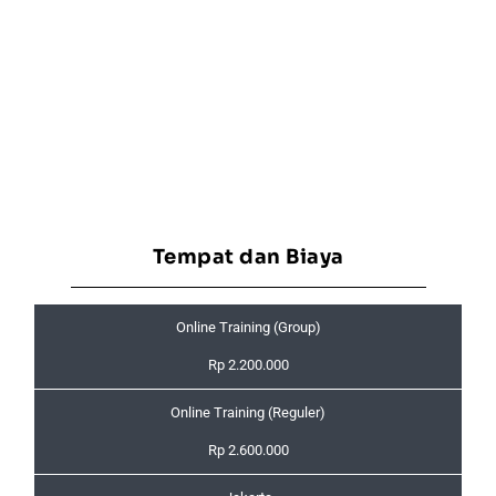
Tempat dan Biaya
Online Training (Group)
Rp 2.200.000
Online Training (Reguler)
Rp 2.600.000