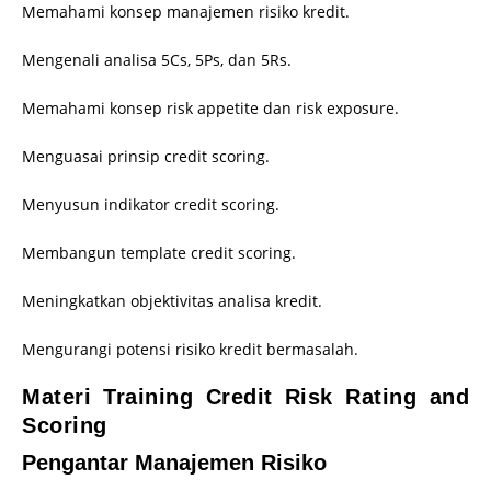
Memahami konsep manajemen risiko kredit.
Mengenali analisa 5Cs, 5Ps, dan 5Rs.
Memahami konsep risk appetite dan risk exposure.
Menguasai prinsip credit scoring.
Menyusun indikator credit scoring.
Membangun template credit scoring.
Meningkatkan objektivitas analisa kredit.
Mengurangi potensi risiko kredit bermasalah.
Materi Training Credit Risk Rating and
Scoring
Pengantar Manajemen Risiko