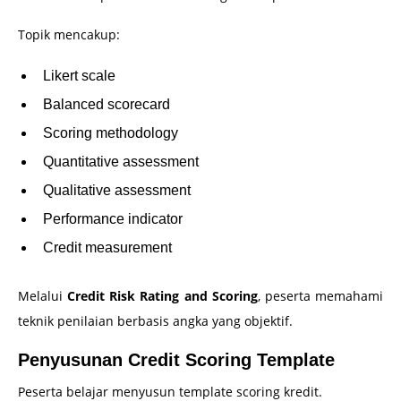
Topik mencakup:
Likert scale
Balanced scorecard
Scoring methodology
Quantitative assessment
Qualitative assessment
Performance indicator
Credit measurement
Melalui
Credit Risk Rating and Scoring
, peserta memahami
teknik penilaian berbasis angka yang objektif.
Penyusunan Credit Scoring Template
Peserta belajar menyusun template scoring kredit.