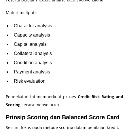
Materi meliputi:
Character analysis
Capacity analysis
Capital analysis
Collateral analysis
Condition analysis
Payment analysis
Risk evaluation
Pendekatan ini memperkuat proses
Credit Risk Rating and
Scoring
secara menyeluruh.
Prinsip Scoring dan Balanced Score Card
Sesi ini fokus pada metode scoring dalam penilaian kredit.