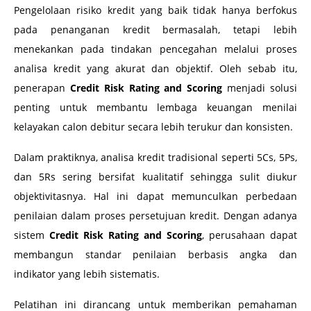
Pengelolaan risiko kredit yang baik tidak hanya berfokus
pada penanganan kredit bermasalah, tetapi lebih
menekankan pada tindakan pencegahan melalui proses
analisa kredit yang akurat dan objektif. Oleh sebab itu,
penerapan
Credit Risk Rating and Scoring
menjadi solusi
penting untuk membantu lembaga keuangan menilai
kelayakan calon debitur secara lebih terukur dan konsisten.
Dalam praktiknya, analisa kredit tradisional seperti 5Cs, 5Ps,
dan 5Rs sering bersifat kualitatif sehingga sulit diukur
objektivitasnya. Hal ini dapat memunculkan perbedaan
penilaian dalam proses persetujuan kredit. Dengan adanya
sistem
Credit Risk Rating and Scoring
, perusahaan dapat
membangun standar penilaian berbasis angka dan
indikator yang lebih sistematis.
Pelatihan ini dirancang untuk memberikan pemahaman