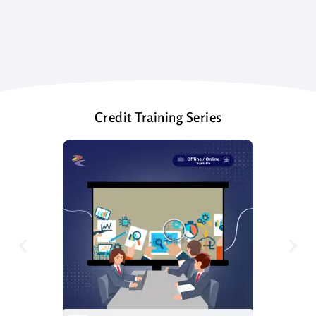
Credit Training Series