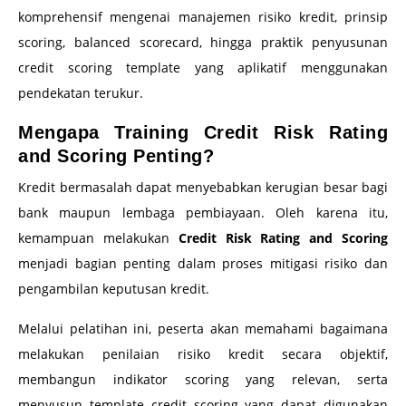
komprehensif mengenai manajemen risiko kredit, prinsip
scoring, balanced scorecard, hingga praktik penyusunan
credit scoring template yang aplikatif menggunakan
pendekatan terukur.
Mengapa Training Credit Risk Rating
and Scoring Penting?
Kredit bermasalah dapat menyebabkan kerugian besar bagi
bank maupun lembaga pembiayaan. Oleh karena itu,
kemampuan melakukan
Credit Risk Rating and Scoring
menjadi bagian penting dalam proses mitigasi risiko dan
pengambilan keputusan kredit.
Melalui pelatihan ini, peserta akan memahami bagaimana
melakukan penilaian risiko kredit secara objektif,
membangun indikator scoring yang relevan, serta
menyusun template credit scoring yang dapat digunakan