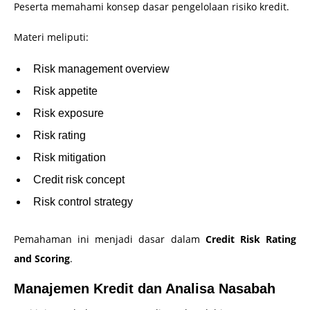
Peserta memahami konsep dasar pengelolaan risiko kredit.
Materi meliputi:
Risk management overview
Risk appetite
Risk exposure
Risk rating
Risk mitigation
Credit risk concept
Risk control strategy
Pemahaman ini menjadi dasar dalam
Credit Risk Rating
and Scoring
.
Manajemen Kredit dan Analisa Nasabah