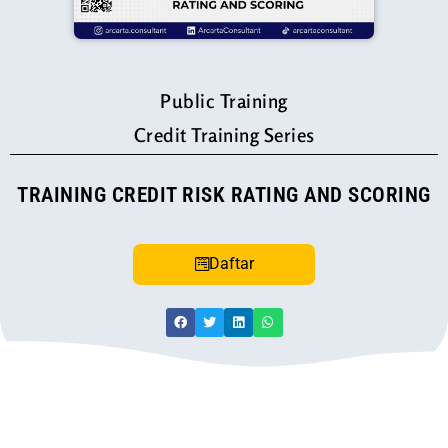
Public Training
Credit Training Series
TRAINING CREDIT RISK RATING AND SCORING
Daftar