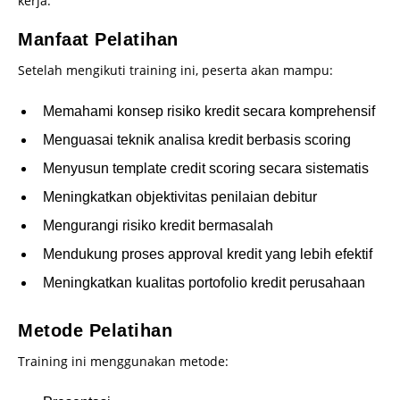
kerja.
Manfaat Pelatihan
Setelah mengikuti training ini, peserta akan mampu:
Memahami konsep risiko kredit secara komprehensif
Menguasai teknik analisa kredit berbasis scoring
Menyusun template credit scoring secara sistematis
Meningkatkan objektivitas penilaian debitur
Mengurangi risiko kredit bermasalah
Mendukung proses approval kredit yang lebih efektif
Meningkatkan kualitas portofolio kredit perusahaan
Metode Pelatihan
Training ini menggunakan metode: