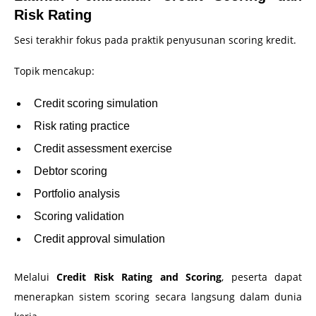
Risk Rating
Sesi terakhir fokus pada praktik penyusunan scoring kredit.
Topik mencakup:
Credit scoring simulation
Risk rating practice
Credit assessment exercise
Debtor scoring
Portfolio analysis
Scoring validation
Credit approval simulation
Melalui
Credit Risk Rating and Scoring
, peserta dapat
menerapkan sistem scoring secara langsung dalam dunia