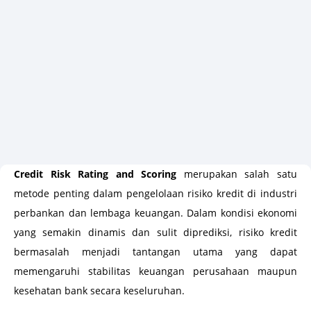
Credit Risk Rating and Scoring
merupakan salah satu
metode penting dalam pengelolaan risiko kredit di industri
perbankan dan lembaga keuangan. Dalam kondisi ekonomi
yang semakin dinamis dan sulit diprediksi, risiko kredit
bermasalah menjadi tantangan utama yang dapat
memengaruhi stabilitas keuangan perusahaan maupun
kesehatan bank secara keseluruhan.