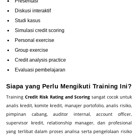
Presentasi
Diskusi interaktif
Studi kasus
Simulasi credit scoring
Personal exercise
Group exercise
Credit analysis practice
Evaluasi pembelajaran
Siapa yang Perlu Mengikuti Training Ini?
Training
Credit Risk Rating and Scoring
sangat cocok untuk
analis kredit, komite kredit, manajer portofolio, analis risiko,
pimpinan cabang, auditor internal, account officer,
supervisor kredit, relationship manager, dan profesional
yang terlibat dalam proses analisa serta pengelolaan risiko