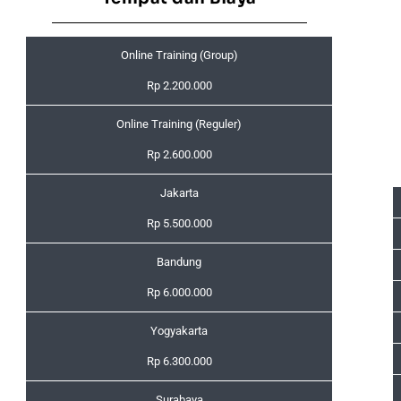
Online Training (Group)
Rp 2.200.000
Online Training (Reguler)
Rp 2.600.000
Jakarta
Rp 5.500.000
Bandung
Rp 6.000.000
Yogyakarta
Rp 6.300.000
Surabaya