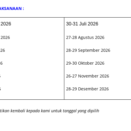
AKSANAAN :
 2026
30-31 Juli 2026
 2026
27-28 Agustus 2026
026
28-29
September 2026
26
29-30 Oktober 2026
6
26-27 November 2026
6
28-29 Desember 2026
kan kembali kepada kami untuk tanggal yang dipilih