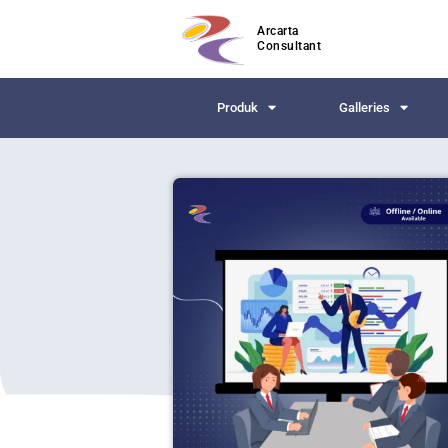
Arcarta
Consultant
Produk
Galleries