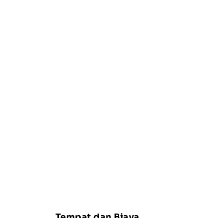
Tempat dan Biaya