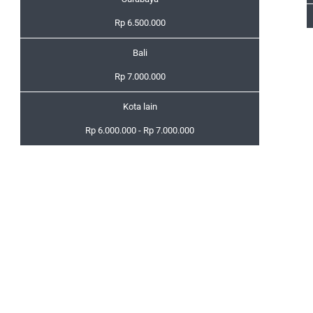
Rp 6.500.000
Bali
Rp 7.000.000
Kota lain
Rp 6.000.000 - Rp 7.000.000