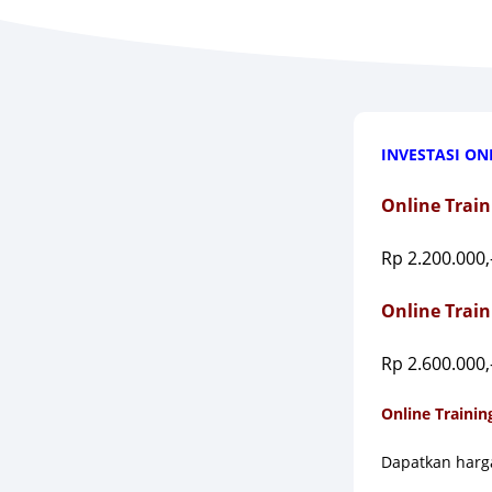
INVESTASI ONL
Online Trai
Rp 2.200.000,
Online Train
Rp 2.600.000,
Online Training
Dapatkan harg