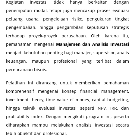
Kegiatan investasi tidak hanya berkaitan dengan
penempatan modal, tetapi juga mencakup proses evaluasi
peluang usaha, pengelolaan risiko, pengukuran tingkat
pengembalian, hingga pengambilan keputusan strategis
terhadap proyek-proyek perusahaan. Oleh karena itu,
pemahaman mengenai
Manajemen dan Analisis Investasi
menjadi kebutuhan penting bagi manajer, supervisor, analis
keuangan, maupun profesional yang terlibat dalam
perencanaan bisnis.
Pelatihan ini dirancang untuk memberikan pemahaman
komprehensif mengenai konsep financial management,
investment theory, time value of money, capital budgeting,
hingga teknik evaluasi investasi seperti NPV, IRR, dan
profitability index. Dengan mengikuti program ini, peserta
diharapkan mampu melakukan analisis investasi secara
lebih objektif dan profesional.