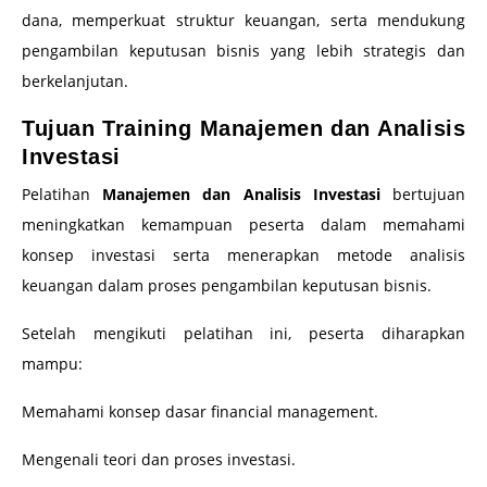
dana, memperkuat struktur keuangan, serta mendukung
pengambilan keputusan bisnis yang lebih strategis dan
berkelanjutan.
Tujuan Training Manajemen dan Analisis
Investasi
Pelatihan
Manajemen dan Analisis Investasi
bertujuan
meningkatkan kemampuan peserta dalam memahami
konsep investasi serta menerapkan metode analisis
keuangan dalam proses pengambilan keputusan bisnis.
Setelah mengikuti pelatihan ini, peserta diharapkan
mampu:
Memahami konsep dasar financial management.
Mengenali teori dan proses investasi.