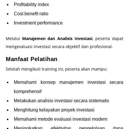
Profitability index
Cost benefit ratio
Investment performance
Melalui
Manajemen dan Analisis Investasi
, peserta dapat
mengevaluasi investasi secara objektif dan profesional.
Manfaat Pelatihan
Setelah mengikuti training ini, peserta akan mampu:
Memahami konsep manajemen investasi secara
komprehensif
Melakukan analisis investasi secara sistematis
Menghitung kelayakan proyek investasi
Memahami metode evaluasi investasi modern
Meningkatkan efektivitas pengelolaan dana