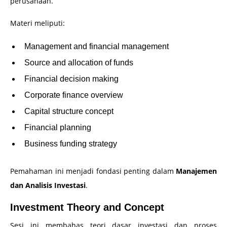
perusahaan.
Materi meliputi:
Management and financial management
Source and allocation of funds
Financial decision making
Corporate finance overview
Capital structure concept
Financial planning
Business funding strategy
Pemahaman ini menjadi fondasi penting dalam
Manajemen
dan Analisis Investasi
.
Investment Theory and Concept
Sesi ini membahas teori dasar investasi dan proses