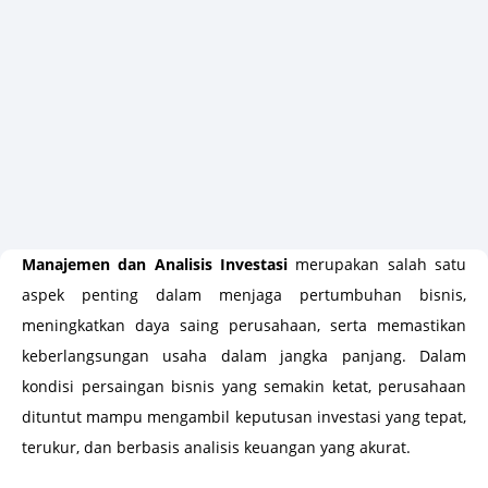
Manajemen dan Analisis Investasi
merupakan salah satu
aspek penting dalam menjaga pertumbuhan bisnis,
meningkatkan daya saing perusahaan, serta memastikan
keberlangsungan usaha dalam jangka panjang. Dalam
kondisi persaingan bisnis yang semakin ketat, perusahaan
dituntut mampu mengambil keputusan investasi yang tepat,
terukur, dan berbasis analisis keuangan yang akurat.