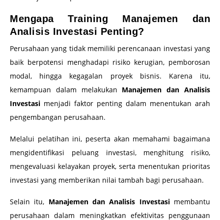
Mengapa Training Manajemen dan
Analisis Investasi Penting?
Perusahaan yang tidak memiliki perencanaan investasi yang
baik berpotensi menghadapi risiko kerugian, pemborosan
modal, hingga kegagalan proyek bisnis. Karena itu,
kemampuan dalam melakukan
Manajemen dan Analisis
Investasi
menjadi faktor penting dalam menentukan arah
pengembangan perusahaan.
Melalui pelatihan ini, peserta akan memahami bagaimana
mengidentifikasi peluang investasi, menghitung risiko,
mengevaluasi kelayakan proyek, serta menentukan prioritas
investasi yang memberikan nilai tambah bagi perusahaan.
Selain itu,
Manajemen dan Analisis Investasi
membantu
perusahaan dalam meningkatkan efektivitas penggunaan