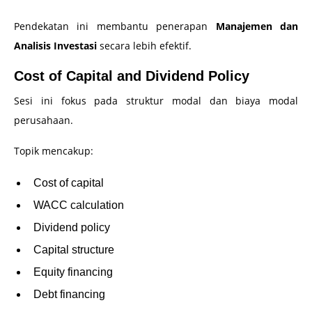
Pendekatan ini membantu penerapan
Manajemen dan
Analisis Investasi
secara lebih efektif.
Cost of Capital and Dividend Policy
Sesi ini fokus pada struktur modal dan biaya modal
perusahaan.
Topik mencakup:
Cost of capital
WACC calculation
Dividend policy
Capital structure
Equity financing
Debt financing