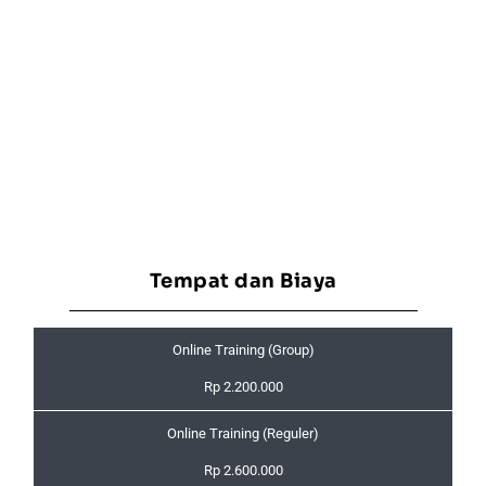
Tempat dan Biaya
Online Training (Group)
Rp 2.200.000
Online Training (Reguler)
Rp 2.600.000