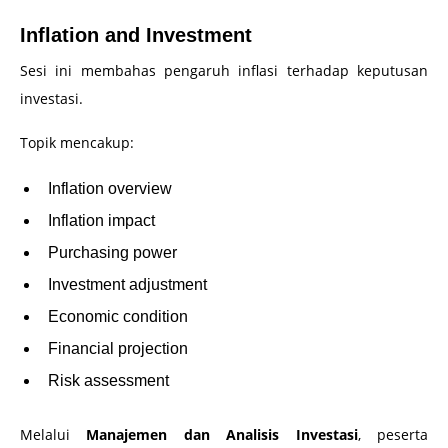
Inflation and Investment
Sesi ini membahas pengaruh inflasi terhadap keputusan
investasi.
Topik mencakup:
Inflation overview
Inflation impact
Purchasing power
Investment adjustment
Economic condition
Financial projection
Risk assessment
Melalui
Manajemen dan Analisis Investasi
, peserta