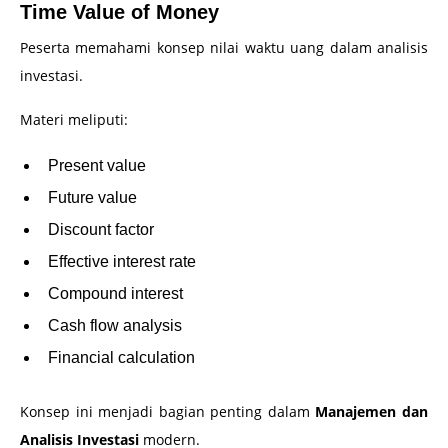
Time Value of Money
Peserta memahami konsep nilai waktu uang dalam analisis
investasi.
Materi meliputi:
Present value
Future value
Discount factor
Effective interest rate
Compound interest
Cash flow analysis
Financial calculation
Konsep ini menjadi bagian penting dalam
Manajemen dan
Analisis Investasi
modern.