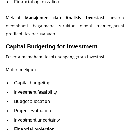
Financial optimization
Melalui
Manajemen dan Analisis Investasi
, peserta
memahami bagaimana struktur modal memengaruhi
profitabilitas perusahaan.
Capital Budgeting for Investment
Peserta memahami teknik penganggaran investasi.
Materi meliputi:
Capital budgeting
Investment feasibility
Budget allocation
Project evaluation
Investment uncertainty
Financial projection