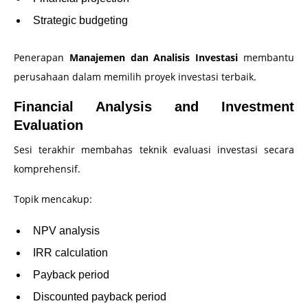
Strategic budgeting
Penerapan
Manajemen dan Analisis Investasi
membantu
perusahaan dalam memilih proyek investasi terbaik.
Financial Analysis and Investment
Evaluation
Sesi terakhir membahas teknik evaluasi investasi secara
komprehensif.
Topik mencakup:
NPV analysis
IRR calculation
Payback period
Discounted payback period