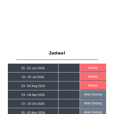
Jadwal
Selesai
02
-
03 Jun 2026
Selesai
02
-
03 Jul 2026
Selesai
03
-
04 Aug 2026
Akan Datang
03
-
04 Sep 2026
Akan Datang
01
-
02 Oct 2026
Akan Datang
02
-
03 Nov 2026