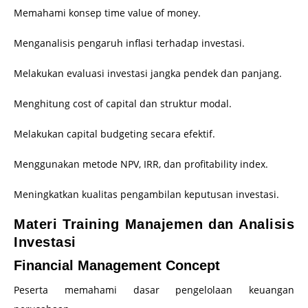
Memahami konsep time value of money.
Menganalisis pengaruh inflasi terhadap investasi.
Melakukan evaluasi investasi jangka pendek dan panjang.
Menghitung cost of capital dan struktur modal.
Melakukan capital budgeting secara efektif.
Menggunakan metode NPV, IRR, dan profitability index.
Meningkatkan kualitas pengambilan keputusan investasi.
Materi Training Manajemen dan Analisis
Investasi
Financial Management Concept
Peserta memahami dasar pengelolaan keuangan