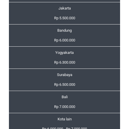
Jakarta
Rp 5.500.000
Bandung
Rp 6.000.000
Yogyakarta
Rp 6.300.000
Surabaya
Rp 6.500.000
Bali
Rp 7.000.000
Kota lain
Rp 6.000.000 - Rp 7.000.000