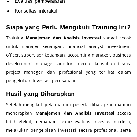
Evaluasi pembelajaran
Konsultasi interaktif
Siapa yang Perlu Mengikuti Training Ini?
Training
Manajemen dan Analisis Investasi
sangat cocok
untuk manajer keuangan, financial analyst, investment
officer, supervisor keuangan, accounting manager, business
development manager, auditor internal, konsultan bisnis,
project manager, dan profesional yang terlibat dalam
pengelolaan investasi perusahaan.
Hasil yang Diharapkan
Setelah mengikuti pelatihan ini, peserta diharapkan mampu
menerapkan
Manajemen dan Analisis Investasi
secara
lebih efektif, memahami teknik evaluasi investasi modern,
melakukan pengelolaan investasi secara profesional, serta