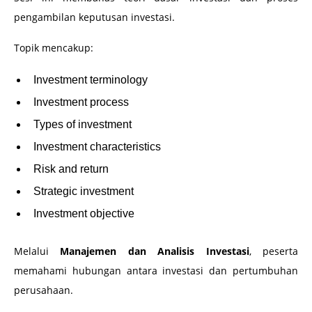
pengambilan keputusan investasi.
Topik mencakup:
Investment terminology
Investment process
Types of investment
Investment characteristics
Risk and return
Strategic investment
Investment objective
Melalui
Manajemen dan Analisis Investasi
, peserta
memahami hubungan antara investasi dan pertumbuhan
perusahaan.