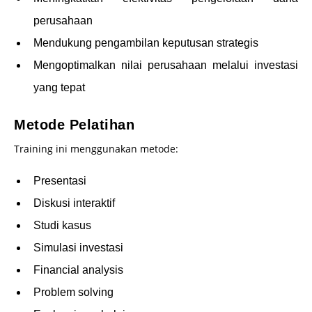
perusahaan
Mendukung pengambilan keputusan strategis
Mengoptimalkan nilai perusahaan melalui investasi
yang tepat
Metode Pelatihan
Training ini menggunakan metode:
Presentasi
Diskusi interaktif
Studi kasus
Simulasi investasi
Financial analysis
Problem solving