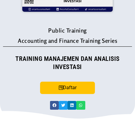
Public Training
Accounting and Finance Training Series
TRAINING MANAJEMEN DAN ANALISIS
INVESTASI
Daftar