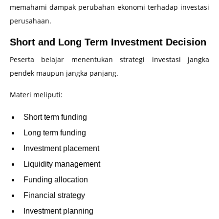
memahami dampak perubahan ekonomi terhadap investasi
perusahaan.
Short and Long Term Investment Decision
Peserta belajar menentukan strategi investasi jangka
pendek maupun jangka panjang.
Materi meliputi:
Short term funding
Long term funding
Investment placement
Liquidity management
Funding allocation
Financial strategy
Investment planning