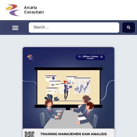
Arcarta
Consultant