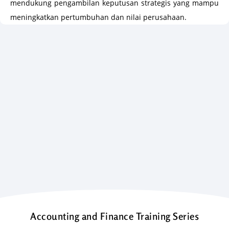
mendukung pengambilan keputusan strategis yang mampu
meningkatkan pertumbuhan dan nilai perusahaan.
Accounting and Finance Training Series