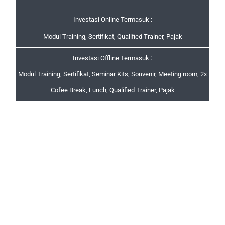
Investasi Online Termasuk :
Modul Training, Sertifikat, Qualified Trainer, Pajak
Investasi Offline Termasuk :
Modul Training, Sertifikat, Seminar Kits, Souvenir, Meeting room, 2x
Cofee Break, Lunch, Qualified Trainer, Pajak