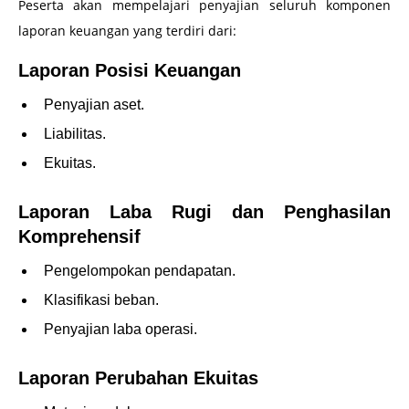
Peserta akan mempelajari penyajian seluruh komponen
laporan keuangan yang terdiri dari:
Laporan Posisi Keuangan
Penyajian aset.
Liabilitas.
Ekuitas.
Laporan Laba Rugi dan Penghasilan
Komprehensif
Pengelompokan pendapatan.
Klasifikasi beban.
Penyajian laba operasi.
Laporan Perubahan Ekuitas