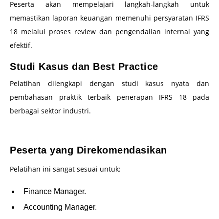
Peserta akan mempelajari langkah-langkah untuk
memastikan laporan keuangan memenuhi persyaratan IFRS
18 melalui proses review dan pengendalian internal yang
efektif.
Studi Kasus dan Best Practice
Pelatihan dilengkapi dengan studi kasus nyata dan
pembahasan praktik terbaik penerapan IFRS 18 pada
berbagai sektor industri.
–
Peserta yang Direkomendasikan
Pelatihan ini sangat sesuai untuk:
Finance Manager.
Accounting Manager.