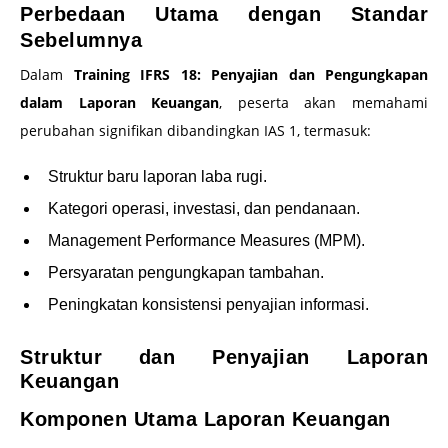
Perbedaan Utama dengan Standar
Sebelumnya
Dalam
Training IFRS 18: Penyajian dan Pengungkapan
dalam Laporan Keuangan
, peserta akan memahami
perubahan signifikan dibandingkan IAS 1, termasuk:
Struktur baru laporan laba rugi.
Kategori operasi, investasi, dan pendanaan.
Management Performance Measures (MPM).
Persyaratan pengungkapan tambahan.
Peningkatan konsistensi penyajian informasi.
Struktur dan Penyajian Laporan
Keuangan
Komponen Utama Laporan Keuangan