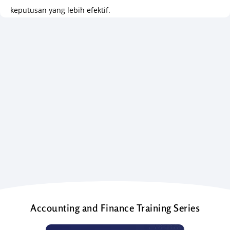
keputusan yang lebih efektif.
Accounting and Finance Training Series