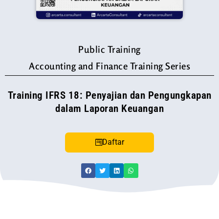
Public Training
Accounting and Finance Training Series
Training IFRS 18: Penyajian dan Pengungkapan
dalam Laporan Keuangan
Daftar