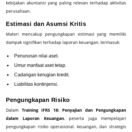
kebijakan akuntansi yang paling relevan terhadap aktivitas
perusahaan.
Estimasi dan Asumsi Kritis
Materi mencakup pengungkapan estimasi yang memiliki
dampak signifikan terhadap laporan keuangan, termasuk:
Penurunan nilai aset.
Umur manfaat aset tetap.
Cadangan kerugian kredit.
Liabilitas kontinjensi.
Pengungkapan Risiko
Dalam
Training IFRS 18: Penyajian dan Pengungkapan
dalam Laporan Keuangan
, peserta juga mempelajari
pengungkapan risiko operasional, keuangan, dan strategis