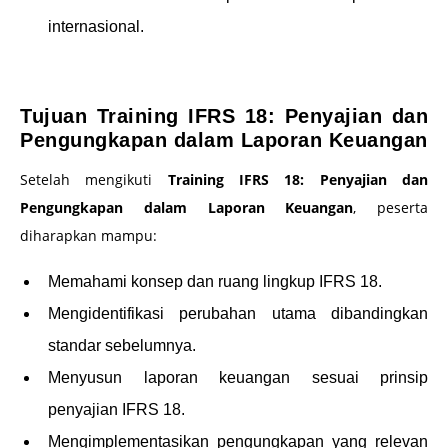
internasional.
–
Tujuan Training IFRS 18: Penyajian dan
Pengungkapan dalam Laporan Keuangan
Setelah mengikuti
Training IFRS 18: Penyajian dan
Pengungkapan dalam Laporan Keuangan
, peserta
diharapkan mampu:
Memahami konsep dan ruang lingkup IFRS 18.
Mengidentifikasi perubahan utama dibandingkan
standar sebelumnya.
Menyusun laporan keuangan sesuai prinsip
penyajian IFRS 18.
Mengimplementasikan pengungkapan yang relevan