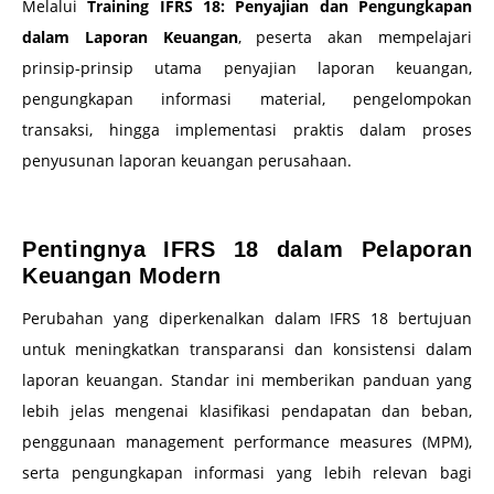
Melalui
Training IFRS 18: Penyajian dan Pengungkapan
dalam Laporan Keuangan
, peserta akan mempelajari
prinsip-prinsip utama penyajian laporan keuangan,
pengungkapan informasi material, pengelompokan
transaksi, hingga implementasi praktis dalam proses
penyusunan laporan keuangan perusahaan.
–
Pentingnya IFRS 18 dalam Pelaporan
Keuangan Modern
Perubahan yang diperkenalkan dalam IFRS 18 bertujuan
untuk meningkatkan transparansi dan konsistensi dalam
laporan keuangan. Standar ini memberikan panduan yang
lebih jelas mengenai klasifikasi pendapatan dan beban,
penggunaan management performance measures (MPM),
serta pengungkapan informasi yang lebih relevan bagi