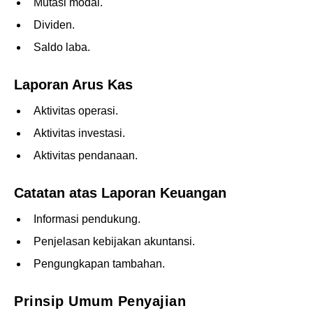
Mutasi modal.
Dividen.
Saldo laba.
Laporan Arus Kas
Aktivitas operasi.
Aktivitas investasi.
Aktivitas pendanaan.
Catatan atas Laporan Keuangan
Informasi pendukung.
Penjelasan kebijakan akuntansi.
Pengungkapan tambahan.
Prinsip Umum Penyajian