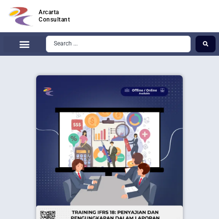
Arcarta
Consultant