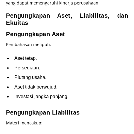
yang dapat memengaruhi kinerja perusahaan.
Pengungkapan Aset, Liabilitas, dan
Ekuitas
Pengungkapan Aset
Pembahasan meliputi:
Aset tetap.
Persediaan.
Piutang usaha.
Aset tidak berwujud.
Investasi jangka panjang.
Pengungkapan Liabilitas
Materi mencakup: