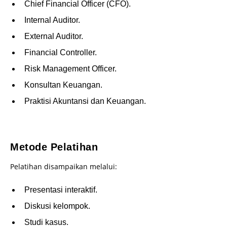
Chief Financial Officer (CFO).
Internal Auditor.
External Auditor.
Financial Controller.
Risk Management Officer.
Konsultan Keuangan.
Praktisi Akuntansi dan Keuangan.
–
Metode Pelatihan
Pelatihan disampaikan melalui:
Presentasi interaktif.
Diskusi kelompok.
Studi kasus.