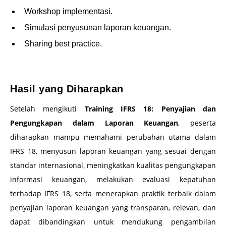
Workshop implementasi.
Simulasi penyusunan laporan keuangan.
Sharing best practice.
–
Hasil yang Diharapkan
Setelah mengikuti
Training IFRS 18: Penyajian dan
Pengungkapan dalam Laporan Keuangan
, peserta
diharapkan mampu memahami perubahan utama dalam
IFRS 18, menyusun laporan keuangan yang sesuai dengan
standar internasional, meningkatkan kualitas pengungkapan
informasi keuangan, melakukan evaluasi kepatuhan
terhadap IFRS 18, serta menerapkan praktik terbaik dalam
penyajian laporan keuangan yang transparan, relevan, dan
dapat dibandingkan untuk mendukung pengambilan