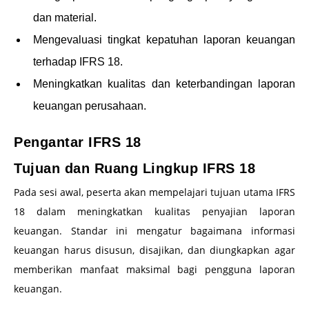
dan material.
Mengevaluasi tingkat kepatuhan laporan keuangan
terhadap IFRS 18.
Meningkatkan kualitas dan keterbandingan laporan
keuangan perusahaan.
Pengantar IFRS 18
Tujuan dan Ruang Lingkup IFRS 18
Pada sesi awal, peserta akan mempelajari tujuan utama IFRS
18 dalam meningkatkan kualitas penyajian laporan
keuangan. Standar ini mengatur bagaimana informasi
keuangan harus disusun, disajikan, dan diungkapkan agar
memberikan manfaat maksimal bagi pengguna laporan
keuangan.