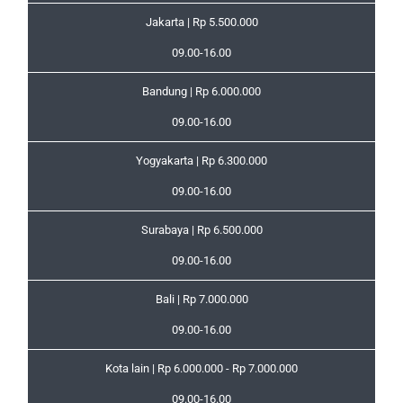
Jakarta | Rp 5.500.000
09.00-16.00
Bandung | Rp 6.000.000
09.00-16.00
Yogyakarta | Rp 6.300.000
09.00-16.00
Surabaya | Rp 6.500.000
09.00-16.00
Bali | Rp 7.000.000
09.00-16.00
Kota lain | Rp 6.000.000 - Rp 7.000.000
09.00-16.00