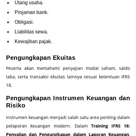
Utang usaha.
Pinjaman bank.
Obligasi.
Liabilitas sewa.
Kewajiban pajak.
Pengungkapan Ekuitas
Peserta akan memahami penyajian modal saham, saldo
laba, serta transaksi ekuitas lainnya sesuai ketentuan IFRS
18.
Pengungkapan Instrumen Keuangan dan
Risiko
Instrumen keuangan menjadi salah satu area penting dalam
pelaporan keuangan modern. Dalam
Training IFRS 18:
Penyajian dan Pengungkapan dalam Laporan Keuangan
,