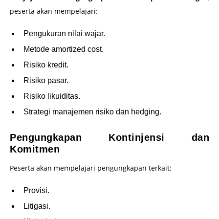
peserta akan mempelajari:
Pengukuran nilai wajar.
Metode amortized cost.
Risiko kredit.
Risiko pasar.
Risiko likuiditas.
Strategi manajemen risiko dan hedging.
Pengungkapan Kontinjensi dan
Komitmen
Peserta akan mempelajari pengungkapan terkait:
Provisi.
Litigasi.