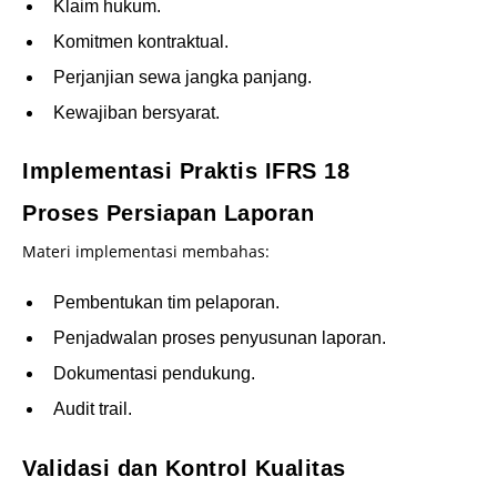
Klaim hukum.
Komitmen kontraktual.
Perjanjian sewa jangka panjang.
Kewajiban bersyarat.
Implementasi Praktis IFRS 18
Proses Persiapan Laporan
Materi implementasi membahas:
Pembentukan tim pelaporan.
Penjadwalan proses penyusunan laporan.
Dokumentasi pendukung.
Audit trail.
Validasi dan Kontrol Kualitas