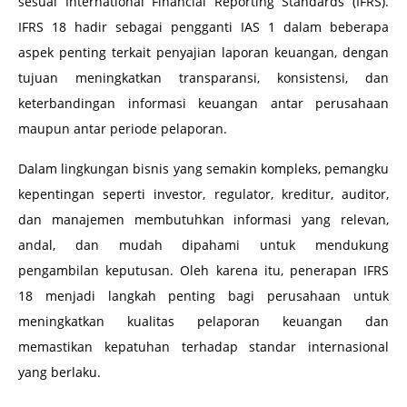
sesuai International Financial Reporting Standards (IFRS).
IFRS 18 hadir sebagai pengganti IAS 1 dalam beberapa
aspek penting terkait penyajian laporan keuangan, dengan
tujuan meningkatkan transparansi, konsistensi, dan
keterbandingan informasi keuangan antar perusahaan
maupun antar periode pelaporan.
Dalam lingkungan bisnis yang semakin kompleks, pemangku
kepentingan seperti investor, regulator, kreditur, auditor,
dan manajemen membutuhkan informasi yang relevan,
andal, dan mudah dipahami untuk mendukung
pengambilan keputusan. Oleh karena itu, penerapan IFRS
18 menjadi langkah penting bagi perusahaan untuk
meningkatkan kualitas pelaporan keuangan dan
memastikan kepatuhan terhadap standar internasional
yang berlaku.