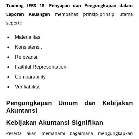
Training IFRS 18: Penyajian dan Pengungkapan dalam
Laporan Keuangan
membahas prinsip-prinsip utama
seperti:
Materialitas.
Konsistensi.
Relevansi.
Faithful Representation.
Comparability.
Verifiability.
Pengungkapan Umum dan Kebijakan
Akuntansi
Kebijakan Akuntansi Signifikan
Peserta akan memahami bagaimana mengungkapkan