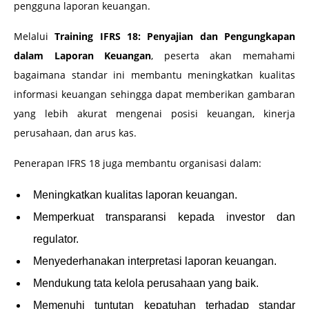
pengguna laporan keuangan.
Melalui
Training IFRS 18: Penyajian dan Pengungkapan
dalam Laporan Keuangan
, peserta akan memahami
bagaimana standar ini membantu meningkatkan kualitas
informasi keuangan sehingga dapat memberikan gambaran
yang lebih akurat mengenai posisi keuangan, kinerja
perusahaan, dan arus kas.
Penerapan IFRS 18 juga membantu organisasi dalam:
Meningkatkan kualitas laporan keuangan.
Memperkuat transparansi kepada investor dan
regulator.
Menyederhanakan interpretasi laporan keuangan.
Mendukung tata kelola perusahaan yang baik.
Memenuhi tuntutan kepatuhan terhadap standar