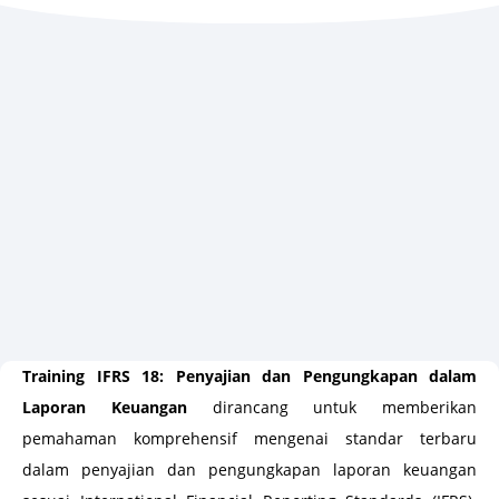
Training IFRS 18: Penyajian dan Pengungkapan dalam
Laporan Keuangan
dirancang untuk memberikan
pemahaman komprehensif mengenai standar terbaru
dalam penyajian dan pengungkapan laporan keuangan