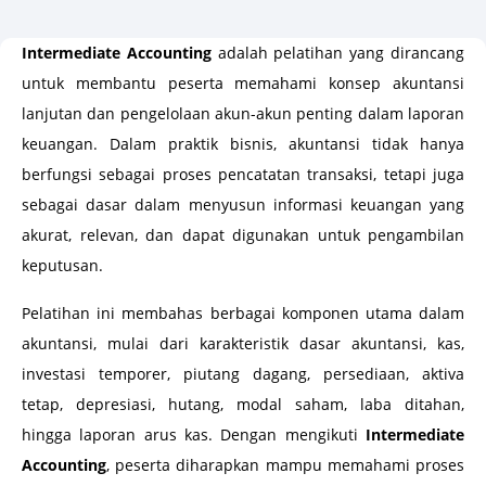
Intermediate Accounting
adalah pelatihan yang dirancang
untuk membantu peserta memahami konsep akuntansi
lanjutan dan pengelolaan akun-akun penting dalam laporan
keuangan. Dalam praktik bisnis, akuntansi tidak hanya
berfungsi sebagai proses pencatatan transaksi, tetapi juga
sebagai dasar dalam menyusun informasi keuangan yang
akurat, relevan, dan dapat digunakan untuk pengambilan
keputusan.
Pelatihan ini membahas berbagai komponen utama dalam
akuntansi, mulai dari karakteristik dasar akuntansi, kas,
investasi temporer, piutang dagang, persediaan, aktiva
tetap, depresiasi, hutang, modal saham, laba ditahan,
hingga laporan arus kas. Dengan mengikuti
Intermediate
Accounting
, peserta diharapkan mampu memahami proses