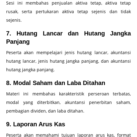
Sesi ini membahas penjualan aktiva tetap, aktiva tetap
rusak, serta pertukaran aktiva tetap sejenis dan tidak
sejenis.
7. Hutang Lancar dan Hutang Jangka
Panjang
Peserta akan mempelajari jenis hutang lancar, akuntansi
hutang lancar, jenis hutang jangka panjang, dan akuntansi
hutang jangka panjang.
8. Modal Saham dan Laba Ditahan
Materi ini membahas karakteristik perseroan terbatas,
modal yang diterbitkan, akuntansi penerbitan saham,
pembagian dividen, dan laba ditahan.
9. Laporan Arus Kas
Peserta akan memahami tujuan laporan arus kas, format