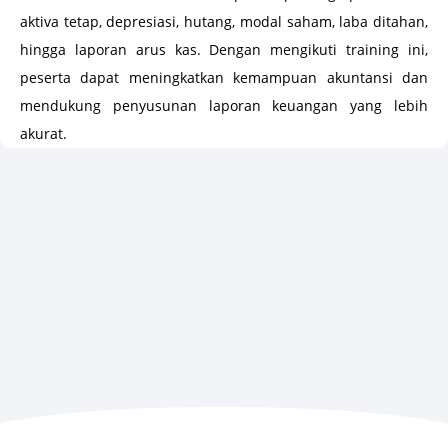
aktiva tetap, depresiasi, hutang, modal saham, laba ditahan,
hingga laporan arus kas. Dengan mengikuti training ini,
peserta dapat meningkatkan kemampuan akuntansi dan
mendukung penyusunan laporan keuangan yang lebih
akurat.