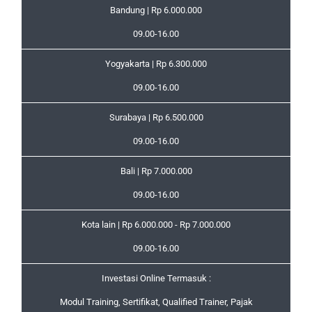
Bandung | Rp 6.000.000
09.00-16.00
Yogyakarta | Rp 6.300.000
09.00-16.00
Surabaya | Rp 6.500.000
09.00-16.00
Bali | Rp 7.000.000
09.00-16.00
Kota lain | Rp 6.000.000 - Rp 7.000.000
09.00-16.00
Investasi Online Termasuk :
Modul Training, Sertifikat, Qualified Trainer, Pajak