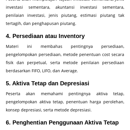
investasi sementara, akuntansi investasi sementara,
penilaian investasi, jenis piutang, estimasi piutang tak
tertagih, dan penghapusan piutang.
4. Persediaan atau Inventory
Materi ini membahas pentingnya persediaan,
pengelompokan persediaan, metode penentuan cost secara
fisik dan perpetual, serta metode penilaian persediaan
berdasarkan FIFO, LIFO, dan Average.
5. Aktiva Tetap dan Depresiasi
Peserta akan memahami pentingnya aktiva tetap,
pengelompokan aktiva tetap, penentuan harga perolehan,
konsep depresiasi, serta metode depresiasi.
6. Penghentian Penggunaan Aktiva Tetap