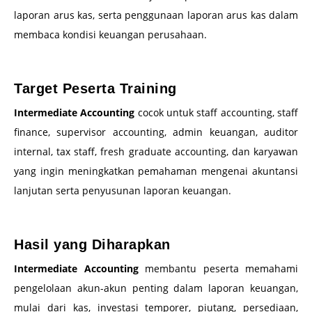
laporan arus kas, serta penggunaan laporan arus kas dalam
membaca kondisi keuangan perusahaan.
–
Target Peserta Training
Intermediate Accounting
cocok untuk staff accounting, staff
finance, supervisor accounting, admin keuangan, auditor
internal, tax staff, fresh graduate accounting, dan karyawan
yang ingin meningkatkan pemahaman mengenai akuntansi
lanjutan serta penyusunan laporan keuangan.
–
Hasil yang Diharapkan
Intermediate Accounting
membantu peserta memahami
pengelolaan akun-akun penting dalam laporan keuangan,
mulai dari kas, investasi temporer, piutang, persediaan,