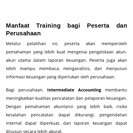
–
Manfaat Training bagi Peserta dan
Perusahaan
Melalui pelatihan ini, peserta akan memperoleh
pemahaman yang lebih kuat mengenai pengelolaan akun-
akun utama dalam laporan keuangan. Peserta juga akan
lebih mampu membaca, menganalisis, dan menyusun
informasi keuangan yang diperlukan oleh perusahaan.
Bagi perusahaan,
Intermediate Accounting
membantu
meningkatkan kualitas pencatatan dan pelaporan keuangan.
Dengan pemahaman akuntansi yang lebih baik, risiko
kesalahan pencatatan dapat dikurangi, pengendalian
internal dapat diperkuat, dan laporan keuangan dapat
disusun secara lebih akurat.