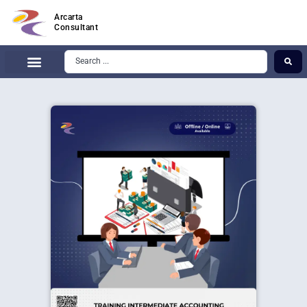
Arcarta
Consultant