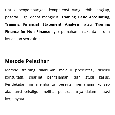
Untuk pengembangan kompetensi yang lebih lengkap,
peserta juga dapat mengikuti
Training Basic Accounting
,
Training Financial Statement Analysis
, atau
Training
Finance for Non Finance
agar pemahaman akuntansi dan
keuangan semakin kuat.
–
Metode Pelatihan
Metode training dilakukan melalui presentasi, diskusi
konsultatif, sharing pengalaman, dan studi kasus.
Pendekatan ini membantu peserta memahami konsep
akuntansi sekaligus melihat penerapannya dalam situasi
kerja nyata.
–