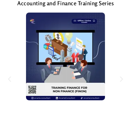
Accounting and Finance Training Series