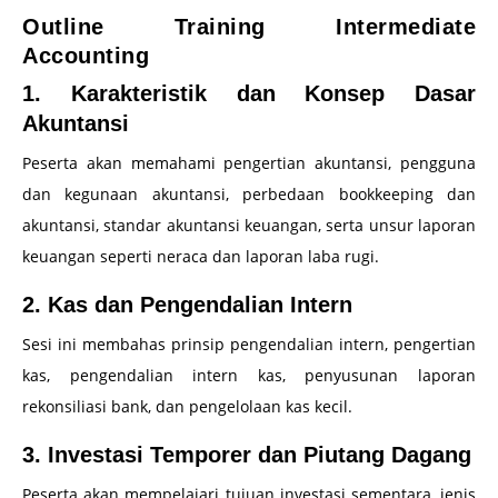
Outline Training Intermediate
Accounting
1. Karakteristik dan Konsep Dasar
Akuntansi
Peserta akan memahami pengertian akuntansi, pengguna
dan kegunaan akuntansi, perbedaan bookkeeping dan
akuntansi, standar akuntansi keuangan, serta unsur laporan
keuangan seperti neraca dan laporan laba rugi.
2. Kas dan Pengendalian Intern
Sesi ini membahas prinsip pengendalian intern, pengertian
kas, pengendalian intern kas, penyusunan laporan
rekonsiliasi bank, dan pengelolaan kas kecil.
3. Investasi Temporer dan Piutang Dagang
Peserta akan mempelajari tujuan investasi sementara, jenis