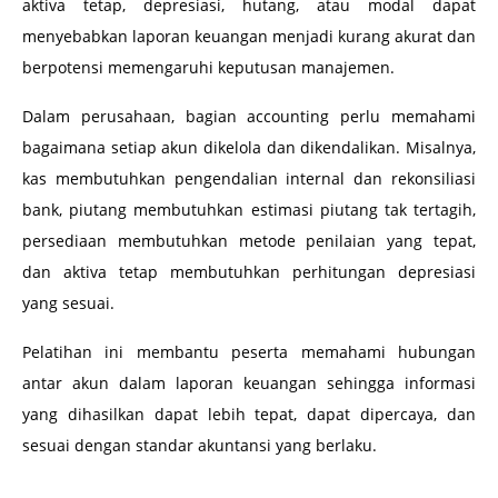
aktiva tetap, depresiasi, hutang, atau modal dapat
menyebabkan laporan keuangan menjadi kurang akurat dan
berpotensi memengaruhi keputusan manajemen.
Dalam perusahaan, bagian accounting perlu memahami
bagaimana setiap akun dikelola dan dikendalikan. Misalnya,
kas membutuhkan pengendalian internal dan rekonsiliasi
bank, piutang membutuhkan estimasi piutang tak tertagih,
persediaan membutuhkan metode penilaian yang tepat,
dan aktiva tetap membutuhkan perhitungan depresiasi
yang sesuai.
Pelatihan ini membantu peserta memahami hubungan
antar akun dalam laporan keuangan sehingga informasi
yang dihasilkan dapat lebih tepat, dapat dipercaya, dan
sesuai dengan standar akuntansi yang berlaku.
–