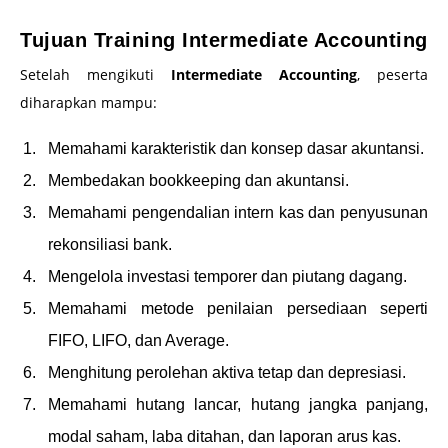
Tujuan Training Intermediate Accounting
Setelah mengikuti
Intermediate Accounting
, peserta
diharapkan mampu:
Memahami karakteristik dan konsep dasar akuntansi.
Membedakan bookkeeping dan akuntansi.
Memahami pengendalian intern kas dan penyusunan
rekonsiliasi bank.
Mengelola investasi temporer dan piutang dagang.
Memahami metode penilaian persediaan seperti
FIFO, LIFO, dan Average.
Menghitung perolehan aktiva tetap dan depresiasi.
Memahami hutang lancar, hutang jangka panjang,
modal saham, laba ditahan, dan laporan arus kas.