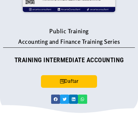
Public Training
Accounting and Finance Training Series
TRAINING INTERMEDIATE ACCOUNTING
Daftar