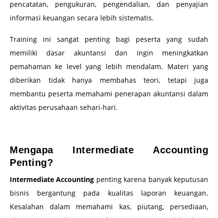
pencatatan, pengukuran, pengendalian, dan penyajian
informasi keuangan secara lebih sistematis.
Training ini sangat penting bagi peserta yang sudah
memiliki dasar akuntansi dan ingin meningkatkan
pemahaman ke level yang lebih mendalam. Materi yang
diberikan tidak hanya membahas teori, tetapi juga
membantu peserta memahami penerapan akuntansi dalam
aktivitas perusahaan sehari-hari.
–
Mengapa Intermediate Accounting
Penting?
Intermediate Accounting
penting karena banyak keputusan
bisnis bergantung pada kualitas laporan keuangan.
Kesalahan dalam memahami kas, piutang, persediaan,