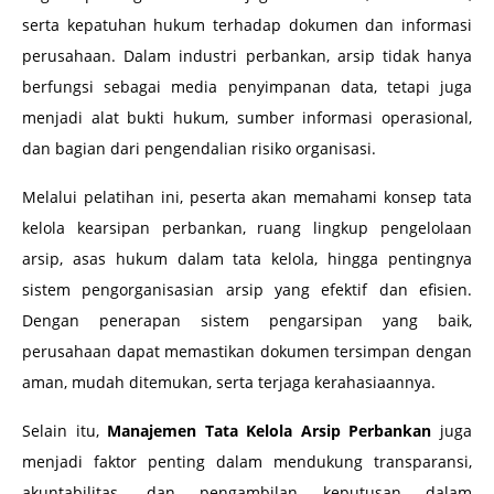
serta kepatuhan hukum terhadap dokumen dan informasi
perusahaan. Dalam industri perbankan, arsip tidak hanya
berfungsi sebagai media penyimpanan data, tetapi juga
menjadi alat bukti hukum, sumber informasi operasional,
dan bagian dari pengendalian risiko organisasi.
Melalui pelatihan ini, peserta akan memahami konsep tata
kelola kearsipan perbankan, ruang lingkup pengelolaan
arsip, asas hukum dalam tata kelola, hingga pentingnya
sistem pengorganisasian arsip yang efektif dan efisien.
Dengan penerapan sistem pengarsipan yang baik,
perusahaan dapat memastikan dokumen tersimpan dengan
aman, mudah ditemukan, serta terjaga kerahasiaannya.
Selain itu,
Manajemen Tata Kelola Arsip Perbankan
juga
menjadi faktor penting dalam mendukung transparansi,
akuntabilitas, dan pengambilan keputusan dalam