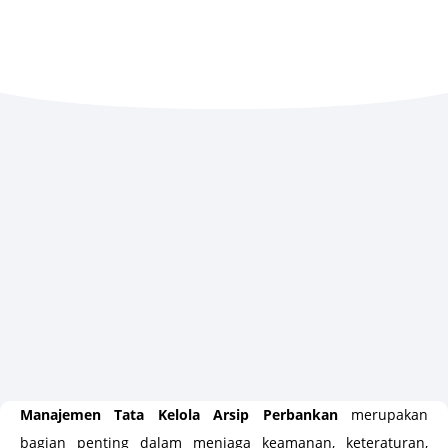
Manajemen Tata Kelola Arsip Perbankan
merupakan
bagian penting dalam menjaga keamanan, keteraturan,