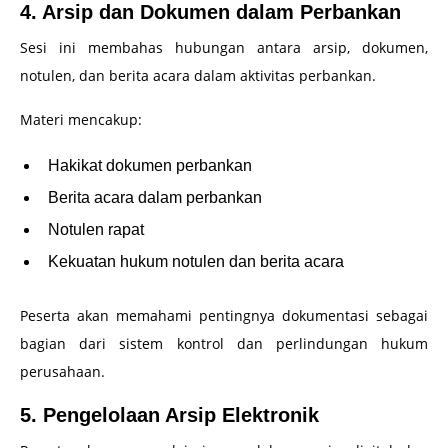
4. Arsip dan Dokumen dalam Perbankan
Sesi ini membahas hubungan antara arsip, dokumen,
notulen, dan berita acara dalam aktivitas perbankan.
Materi mencakup:
Hakikat dokumen perbankan
Berita acara dalam perbankan
Notulen rapat
Kekuatan hukum notulen dan berita acara
Peserta akan memahami pentingnya dokumentasi sebagai
bagian dari sistem kontrol dan perlindungan hukum
perusahaan.
5. Pengelolaan Arsip Elektronik