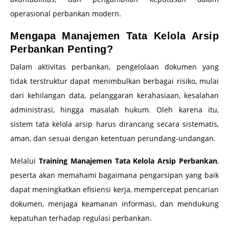
operasional perbankan modern.
Mengapa Manajemen Tata Kelola Arsip
Perbankan Penting?
Dalam aktivitas perbankan, pengelolaan dokumen yang
tidak terstruktur dapat menimbulkan berbagai risiko, mulai
dari kehilangan data, pelanggaran kerahasiaan, kesalahan
administrasi, hingga masalah hukum. Oleh karena itu,
sistem tata kelola arsip harus dirancang secara sistematis,
aman, dan sesuai dengan ketentuan perundang-undangan.
Melalui
Training Manajemen Tata Kelola Arsip Perbankan
,
peserta akan memahami bagaimana pengarsipan yang baik
dapat meningkatkan efisiensi kerja, mempercepat pencarian
dokumen, menjaga keamanan informasi, dan mendukung
kepatuhan terhadap regulasi perbankan.