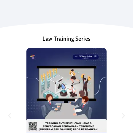
Law Training Series