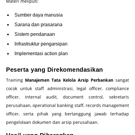
Materi meliputi:
Sumber daya manusia
Sarana dan prasarana
Sistem pendanaan
Infrastruktur pengarsipan
Implementasi action plan
Peserta yang Direkomendasikan
Training
Manajemen Tata Kelola Arsip Perbankan
sangat
cocok untuk staff administrasi, legal officer, compliance
officer, internal audit, document control, sekretaris
perusahaan, operational banking staff, records management
officer, serta pihak yang bertanggung jawab terhadap
pengelolaan dokumen dan arsip perusahaan.