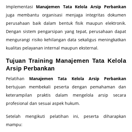
Implementasi
Manajemen Tata Kelola Arsip Perbankan
juga membantu organisasi menjaga integritas dokumen
perusahaan baik dalam bentuk fisik maupun elektronik.
Dengan sistem pengarsipan yang tepat, perusahaan dapat
mengurangi risiko kehilangan data sekaligus meningkatkan
kualitas pelayanan internal maupun eksternal.
Tujuan Training Manajemen Tata Kelola
Arsip Perbankan
Pelatihan
Manajemen Tata Kelola Arsip Perbankan
bertujuan membekali peserta dengan pemahaman dan
keterampilan praktis dalam mengelola arsip secara
profesional dan sesuai aspek hukum.
Setelah mengikuti pelatihan ini, peserta diharapkan
mampu: