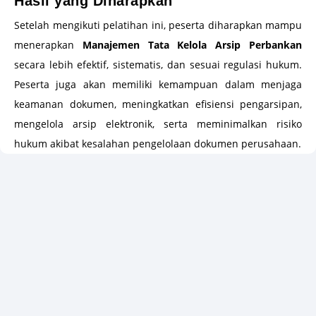
Hasil yang Diharapkan
Setelah mengikuti pelatihan ini, peserta diharapkan mampu
menerapkan
Manajemen Tata Kelola Arsip Perbankan
secara lebih efektif, sistematis, dan sesuai regulasi hukum.
Peserta juga akan memiliki kemampuan dalam menjaga
keamanan dokumen, meningkatkan efisiensi pengarsipan,
mengelola arsip elektronik, serta meminimalkan risiko
hukum akibat kesalahan pengelolaan dokumen perusahaan.