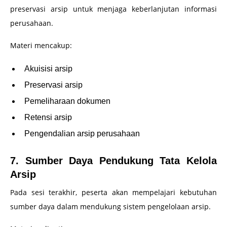
preservasi arsip untuk menjaga keberlanjutan informasi
perusahaan.
Materi mencakup:
Akuisisi arsip
Preservasi arsip
Pemeliharaan dokumen
Retensi arsip
Pengendalian arsip perusahaan
7. Sumber Daya Pendukung Tata Kelola
Arsip
Pada sesi terakhir, peserta akan mempelajari kebutuhan
sumber daya dalam mendukung sistem pengelolaan arsip.