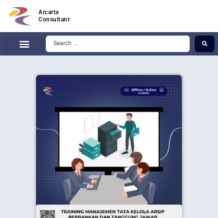
Arcarta
Consultant