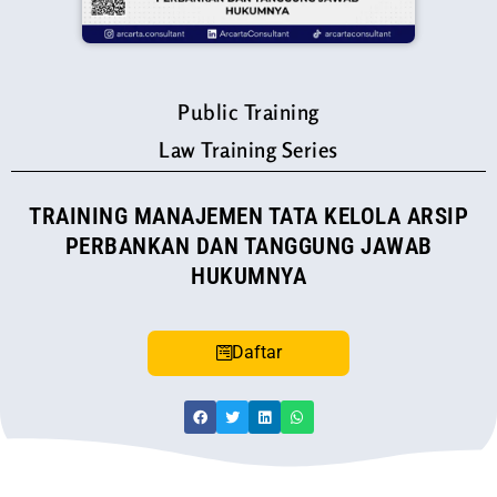
Public Training
Law Training Series
TRAINING MANAJEMEN TATA KELOLA ARSIP
PERBANKAN DAN TANGGUNG JAWAB
HUKUMNYA
Daftar