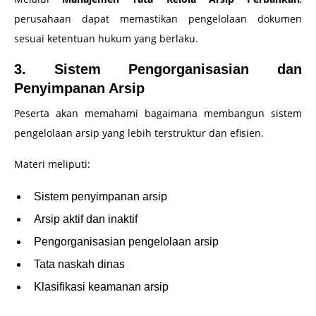
perusahaan dapat memastikan pengelolaan dokumen
sesuai ketentuan hukum yang berlaku.
3. Sistem Pengorganisasian dan
Penyimpanan Arsip
Peserta akan memahami bagaimana membangun sistem
pengelolaan arsip yang lebih terstruktur dan efisien.
Materi meliputi:
Sistem penyimpanan arsip
Arsip aktif dan inaktif
Pengorganisasian pengelolaan arsip
Tata naskah dinas
Klasifikasi keamanan arsip