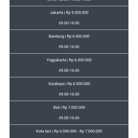
Jakarta | Rp 5.500.000
09.00-16.00
Bandung | Rp 6.000.000
09.00-16.00
Yogyakarta | Rp 6.300.000
09.00-16.00
Surabaya | Rp 6.500.000
09.00-16.00
Bali | Rp 7.000.000
09.00-16.00
Kota lain | Rp 6.000.000 - Rp 7.000.000