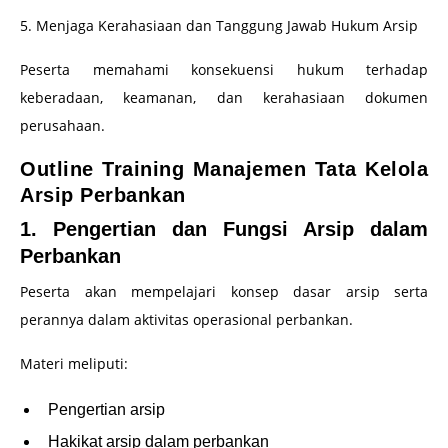
5. Menjaga Kerahasiaan dan Tanggung Jawab Hukum Arsip
Peserta memahami konsekuensi hukum terhadap
keberadaan, keamanan, dan kerahasiaan dokumen
perusahaan.
Outline Training Manajemen Tata Kelola
Arsip Perbankan
1. Pengertian dan Fungsi Arsip dalam
Perbankan
Peserta akan mempelajari konsep dasar arsip serta
perannya dalam aktivitas operasional perbankan.
Materi meliputi:
Pengertian arsip
Hakikat arsip dalam perbankan