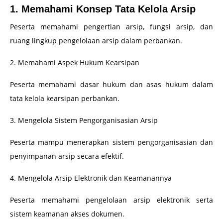
1. Memahami Konsep Tata Kelola Arsip
Peserta memahami pengertian arsip, fungsi arsip, dan
ruang lingkup pengelolaan arsip dalam perbankan.
2. Memahami Aspek Hukum Kearsipan
Peserta memahami dasar hukum dan asas hukum dalam
tata kelola kearsipan perbankan.
3. Mengelola Sistem Pengorganisasian Arsip
Peserta mampu menerapkan sistem pengorganisasian dan
penyimpanan arsip secara efektif.
4. Mengelola Arsip Elektronik dan Keamanannya
Peserta memahami pengelolaan arsip elektronik serta
sistem keamanan akses dokumen.