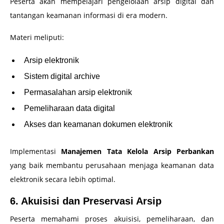
Peserta akan mempelajari pengelolaan arsip digital dan
tantangan keamanan informasi di era modern.
Materi meliputi:
Arsip elektronik
Sistem digital archive
Permasalahan arsip elektronik
Pemeliharaan data digital
Akses dan keamanan dokumen elektronik
Implementasi
Manajemen Tata Kelola Arsip Perbankan
yang baik membantu perusahaan menjaga keamanan data
elektronik secara lebih optimal.
6. Akuisisi dan Preservasi Arsip
Peserta memahami proses akuisisi, pemeliharaan, dan