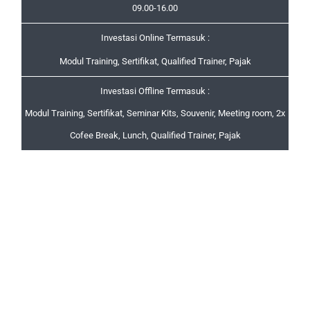
09.00-16.00
Investasi Online Termasuk :
Modul Training, Sertifikat, Qualified Trainer, Pajak
Investasi Offline Termasuk :
Modul Training, Sertifikat, Seminar Kits, Souvenir, Meeting room, 2x
Cofee Break, Lunch, Qualified Trainer, Pajak