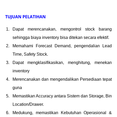
TUJUAN PELATIHAN
Dapat merencanakan, mengontrol stock barang
sehingga biaya inventory bisa ditekan secara efektif.
Memahami Forecast Demand, pengendalian Lead
Time, Safety Stock.
Dapat mengklasifikasikan, menghitung, menekan
inventory
Merencanakan dan mengendalikan Persediaan tepat
guna
Memastikan Accuracy antara Sistem dan Storage, Bin
Location/Drawer.
Medukung, memastikan Kebutuhan Operasional &