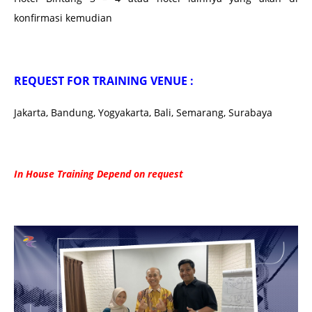
konfirmasi kemudian
REQUEST FOR TRAINING VENUE :
Jakarta, Bandung, Yogyakarta, Bali, Semarang, Surabaya
In House Training Depend on request