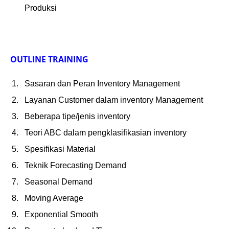
Produksi
OUTLINE TRAINING
Sasaran dan Peran Inventory Management
Layanan Customer dalam inventory Management
Beberapa tipe/jenis inventory
Teori ABC dalam pengklasifikasian inventory
Spesifikasi Material
Teknik Forecasting Demand
Seasonal Demand
Moving Average
Exponential Smooth