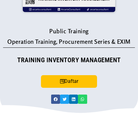
Public Training
Operation Training, Procurement Series & EXIM
TRAINING INVENTORY MANAGEMENT
Daftar