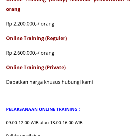
orang
Rp 2.200.000,-/ orang
Online Training (Reguler)
Rp 2.600.000,-/ orang
Online Training (Private)
Dapatkan harga khusus hubungi kami
P
ELAKSANAAN ONLINE TRAINING :
09.00-12.00 WIB atau 13.00-16.00 WIB
Fullday available