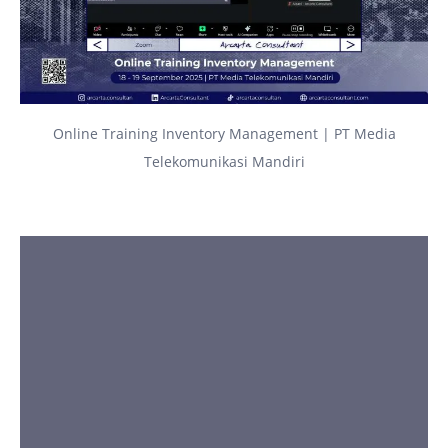
Online Training Inventory Management | PT Media
Telekomunikasi Mandiri