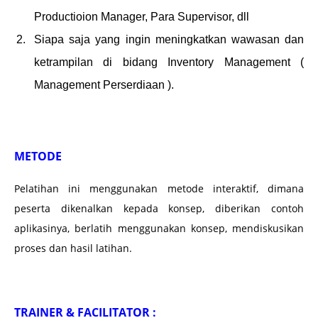
Productioion Manager, Para Supervisor, dll
Siapa saja yang ingin meningkatkan wawasan dan
ketrampilan di bidang Inventory Management (
Management Perserdiaan ).
METODE
Pelatihan ini menggunakan metode interaktif, dimana
peserta dikenalkan kepada konsep, diberikan contoh
aplikasinya, berlatih menggunakan konsep, mendiskusikan
proses dan hasil latihan.
TRAINER & FACILITATOR :