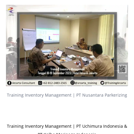
Training Inventory Management | PT Nusantara Parkerizing
Training Inventory Management | PT Uchimura Indonesia &