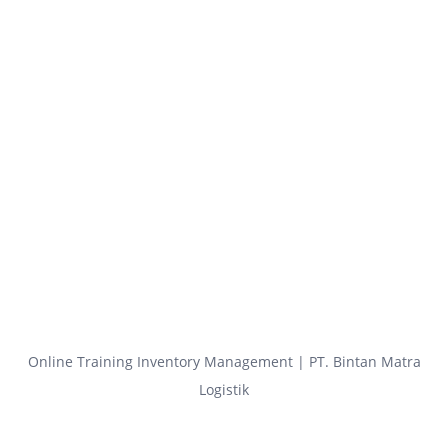
Online Training Inventory Management | PT. Bintan Matra
Logistik