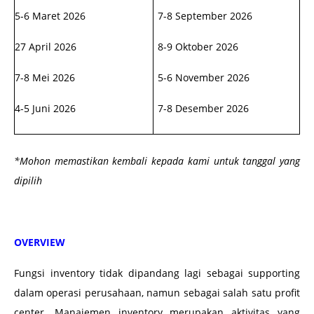
5-6 Maret 2026
7-8 September 2026
27 April 2026
8-9 Oktober 2026
7-8 Mei 2026
5-6 November 2026
4-5 Juni 2026
7-8 Desember 2026
*Mohon memastikan kembali kepada kami untuk tanggal yang
dipilih
OVERVIEW
Fungsi inventory tidak dipandang lagi sebagai supporting
dalam operasi perusahaan, namun sebagai salah satu profit
center. Manajemen inventory merupakan aktivitas yang