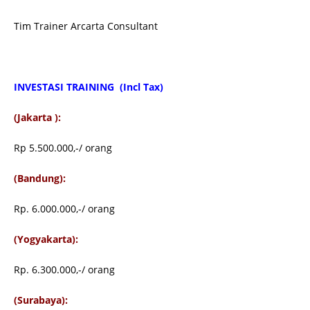
Tim Trainer Arcarta Consultant
INVESTASI TRAINING (Incl Tax)
(Jakarta ):
Rp 5.500.000,-/ orang
(Bandung):
Rp. 6.000.000,-/ orang
(Yogyakarta):
Rp. 6.300.000,-/ orang
(Surabaya):