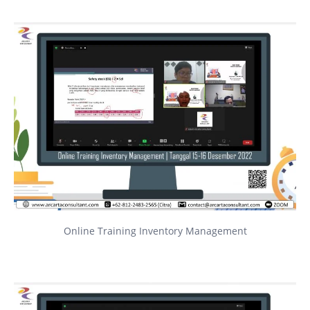
Online Training Inventory Management