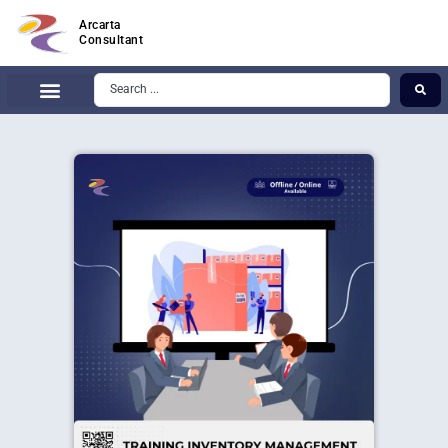
Arcarta
Consultant