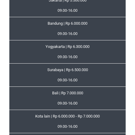
Jakarta | Rp 5.500.000
09.00-16.00
Bandung | Rp 6.000.000
09.00-16.00
Yogyakarta | Rp 6.300.000
09.00-16.00
Surabaya | Rp 6.500.000
09.00-16.00
Bali | Rp 7.000.000
09.00-16.00
Kota lain | Rp 6.000.000 - Rp 7.000.000
09.00-16.00