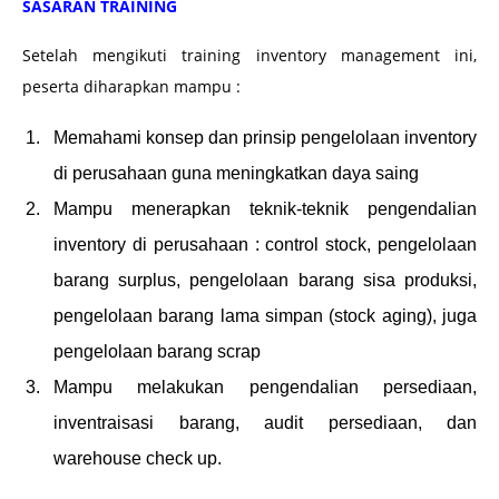
SASARAN TRAINING
Setelah mengikuti training inventory management ini,
peserta diharapkan mampu :
Memahami konsep dan prinsip pengelolaan inventory
di perusahaan guna meningkatkan daya saing
Mampu menerapkan teknik-teknik pengendalian
inventory di perusahaan : control stock, pengelolaan
barang surplus, pengelolaan barang sisa produksi,
pengelolaan barang lama simpan (stock aging), juga
pengelolaan barang scrap
Mampu melakukan pengendalian persediaan,
inventraisasi barang, audit persediaan, dan
warehouse check up.