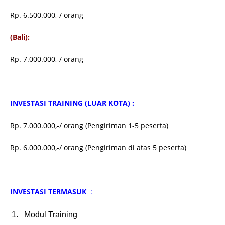
Rp. 6.500.000,-/ orang
(Bali):
Rp. 7.000.000,-/ orang
INVESTASI TRAINING (LUAR KOTA) :
Rp. 7.000.000,-/ orang (Pengiriman 1-5 peserta)
Rp. 6.000.000,-/ orang (Pengiriman di atas 5 peserta)
INVESTASI TERMASUK
:
Modul Training