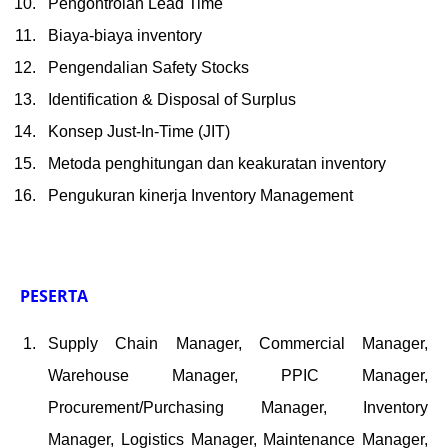
Pengontrolan Lead Time
Biaya-biaya inventory
Pengendalian Safety Stocks
Identification & Disposal of Surplus
Konsep Just-In-Time (JIT)
Metoda penghitungan dan keakuratan inventory
Pengukuran kinerja Inventory Management
PESERTA
Supply Chain Manager, Commercial Manager,
Warehouse Manager, PPIC Manager,
Procurement/Purchasing Manager, Inventory
Manager, Logistics Manager, Maintenance Manager,