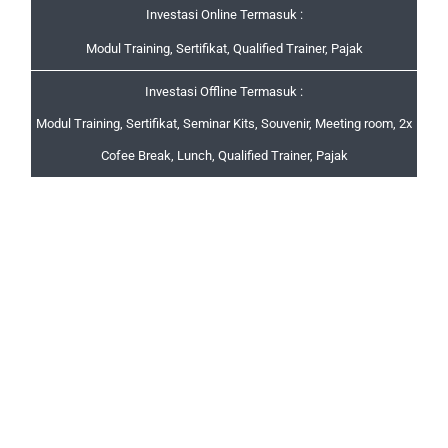
Investasi Online Termasuk :
Modul Training, Sertifikat, Qualified Trainer, Pajak
Investasi Offline Termasuk :
Modul Training, Sertifikat, Seminar Kits, Souvenir, Meeting room, 2x
Cofee Break, Lunch, Qualified Trainer, Pajak