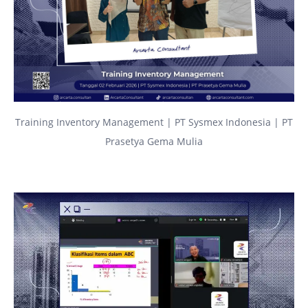
Training Inventory Management | PT Sysmex Indonesia | PT
Prasetya Gema Mulia