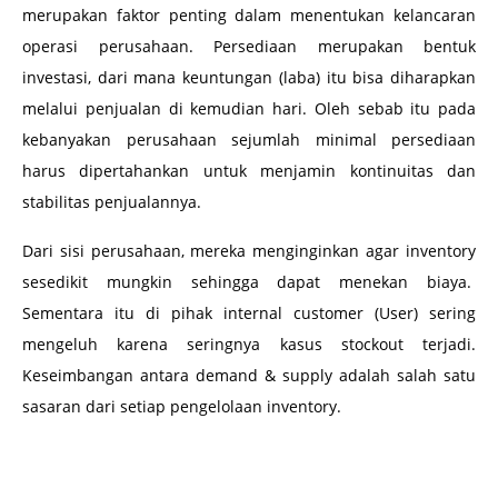
merupakan faktor penting dalam menentukan kelancaran
operasi perusahaan. Persediaan merupakan bentuk
investasi, dari mana keuntungan (laba) itu bisa diharapkan
melalui penjualan di kemudian hari. Oleh sebab itu pada
kebanyakan perusahaan sejumlah minimal persediaan
harus dipertahankan untuk menjamin kontinuitas dan
stabilitas penjualannya.
Dari sisi perusahaan, mereka menginginkan agar inventory
sesedikit mungkin sehingga dapat menekan biaya.
Sementara itu di pihak internal customer (User) sering
mengeluh karena seringnya kasus stockout terjadi.
Keseimbangan antara demand & supply adalah salah satu
sasaran dari setiap pengelolaan inventory.