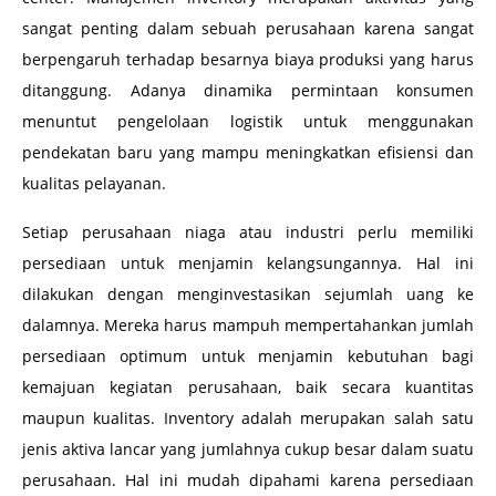
sangat penting dalam sebuah perusahaan karena sangat
berpengaruh terhadap besarnya biaya produksi yang harus
ditanggung. Adanya dinamika permintaan konsumen
menuntut pengelolaan logistik untuk menggunakan
pendekatan baru yang mampu meningkatkan efisiensi dan
kualitas pelayanan.
Setiap perusahaan niaga atau industri perlu memiliki
persediaan untuk menjamin kelangsungannya. Hal ini
dilakukan dengan menginvestasikan sejumlah uang ke
dalamnya. Mereka harus mampuh mempertahankan jumlah
persediaan optimum untuk menjamin kebutuhan bagi
kemajuan kegiatan perusahaan, baik secara kuantitas
maupun kualitas. Inventory adalah merupakan salah satu
jenis aktiva lancar yang jumlahnya cukup besar dalam suatu
perusahaan. Hal ini mudah dipahami karena persediaan