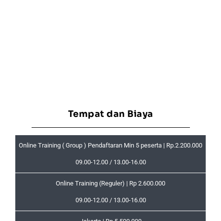
Tempat dan Biaya
Online Training ( Group ) Pendaftaran Min 5 peserta | Rp.2.200.000
09.00-12.00 / 13.00-16.00
Online Training (Reguler) | Rp 2.600.000
09.00-12.00 / 13.00-16.00