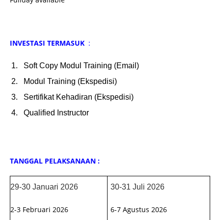
INVESTASI TERMASUK
:
Soft Copy Modul Training (Email)
Modul Training (Ekspedisi)
Sertifikat Kehadiran (Ekspedisi)
Qualified Instructor
TANGGAL PELAKSANAAN :
29-30 Januari 2026
30-31 Juli 2026
2-3 Februari 2026
6-7 Agustus 2026