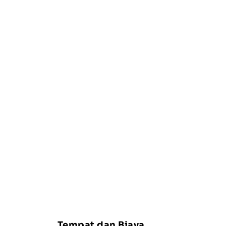
Tempat dan Biaya