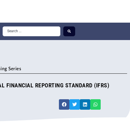
ing Series
L FINANCIAL REPORTING STANDARD (IFRS)