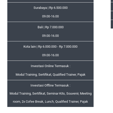
Surabaya | Rp 6.500.000
09.00-16.00
Bali | Rp 7.000.000
09.00-16.00
Kota lain | Rp 6.000.000 - Rp 7.000.000
09.00-16.00
Investasi Online Termasuk :
Modul Training, Sertifikat, Qualified Trainer, Pajak
Investasi Offline Termasuk :
Modul Training, Sertifikat, Seminar Kits, Souvenir, Meeting
room, 2x Cofee Break, Lunch, Qualified Trainer, Pajak