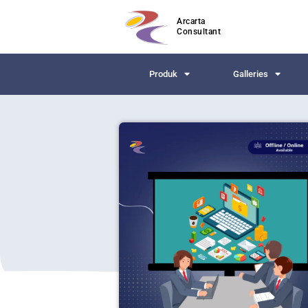
Arcarta
Consultant
Produk
Galleries