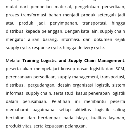
mulai dari pembelian material, pengelolaan persediaan,
proses transformasi bahan menjadi produk setengah jadi
atau produk jadi, penyimpanan, transportasi, hingga
distribusi kepada pelanggan. Dengan kata lain, supply chain
mengatur aliran barang, informasi, dan dokumen sejak
supply cycle, response cycle, hingga delivery cycle.
Melalui
Training Logistic and Supply Chain Management
,
peserta akan mempelajari konsep dasar logistik dan SCM,
perencanaan persediaan, supply management, transportasi,
distribusi, pergudangan, desain organisasi logistik, sistem
informasi supply chain, serta studi kasus penerapan logistik
dalam perusahaan. Pelatihan ini membantu peserta
memahami bagaimana setiap aktivitas logistik saling
berkaitan dan berdampak pada biaya, kualitas layanan,
produktivitas, serta kepuasan pelanggan.