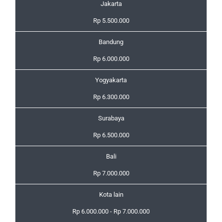
Jakarta
Rp 5.500.000
Bandung
Rp 6.000.000
Yogyakarta
Rp 6.300.000
Surabaya
Rp 6.500.000
Bali
Rp 7.000.000
Kota lain
Rp 6.000.000 - Rp 7.000.000