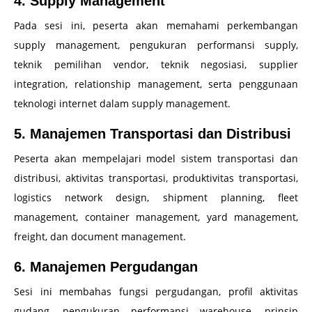
4. Supply Management
Pada sesi ini, peserta akan memahami perkembangan
supply management, pengukuran performansi supply,
teknik pemilihan vendor, teknik negosiasi, supplier
integration, relationship management, serta penggunaan
teknologi internet dalam supply management.
5. Manajemen Transportasi dan Distribusi
Peserta akan mempelajari model sistem transportasi dan
distribusi, aktivitas transportasi, produktivitas transportasi,
logistics network design, shipment planning, fleet
management, container management, yard management,
freight, dan document management.
6. Manajemen Pergudangan
Sesi ini membahas fungsi pergudangan, profil aktivitas
gudang, pengukuran performansi warehouse, prinsip