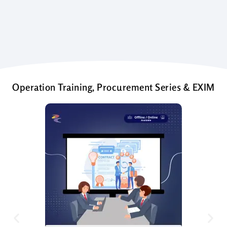
Operation Training, Procurement Series & EXIM