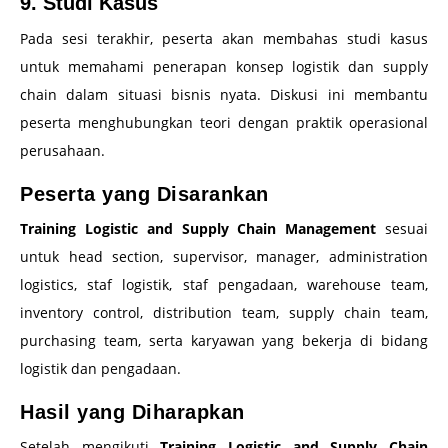
9. Studi Kasus
Pada sesi terakhir, peserta akan membahas studi kasus
untuk memahami penerapan konsep logistik dan supply
chain dalam situasi bisnis nyata. Diskusi ini membantu
peserta menghubungkan teori dengan praktik operasional
perusahaan.
Peserta yang Disarankan
Training Logistic and Supply Chain Management
sesuai
untuk head section, supervisor, manager, administration
logistics, staf logistik, staf pengadaan, warehouse team,
inventory control, distribution team, supply chain team,
purchasing team, serta karyawan yang bekerja di bidang
logistik dan pengadaan.
Hasil yang Diharapkan
Setelah mengikuti
Training Logistic and Supply Chain