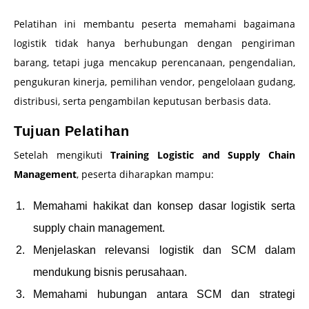
Pelatihan ini membantu peserta memahami bagaimana
logistik tidak hanya berhubungan dengan pengiriman
barang, tetapi juga mencakup perencanaan, pengendalian,
pengukuran kinerja, pemilihan vendor, pengelolaan gudang,
distribusi, serta pengambilan keputusan berbasis data.
Tujuan Pelatihan
Setelah mengikuti
Training Logistic and Supply Chain
Management
, peserta diharapkan mampu:
Memahami hakikat dan konsep dasar logistik serta
supply chain management.
Menjelaskan relevansi logistik dan SCM dalam
mendukung bisnis perusahaan.
Memahami hubungan antara SCM dan strategi