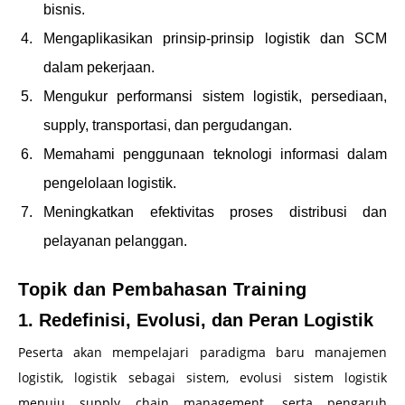
bisnis.
Mengaplikasikan prinsip-prinsip logistik dan SCM
dalam pekerjaan.
Mengukur performansi sistem logistik, persediaan,
supply, transportasi, dan pergudangan.
Memahami penggunaan teknologi informasi dalam
pengelolaan logistik.
Meningkatkan efektivitas proses distribusi dan
pelayanan pelanggan.
Topik dan Pembahasan Training
1. Redefinisi, Evolusi, dan Peran Logistik
Peserta akan mempelajari paradigma baru manajemen
logistik, logistik sebagai sistem, evolusi sistem logistik
menuju supply chain management, serta pengaruh