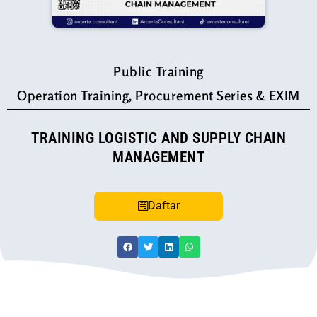
Public Training
Operation Training, Procurement Series & EXIM
TRAINING LOGISTIC AND SUPPLY CHAIN
MANAGEMENT
Daftar