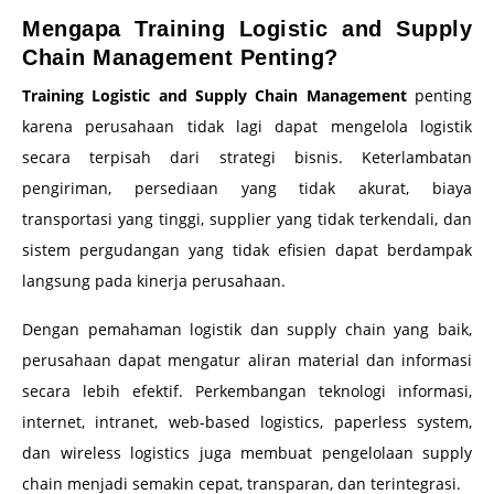
Mengapa Training Logistic and Supply
Chain Management Penting?
Training Logistic and Supply Chain Management
penting
karena perusahaan tidak lagi dapat mengelola logistik
secara terpisah dari strategi bisnis. Keterlambatan
pengiriman, persediaan yang tidak akurat, biaya
transportasi yang tinggi, supplier yang tidak terkendali, dan
sistem pergudangan yang tidak efisien dapat berdampak
langsung pada kinerja perusahaan.
Dengan pemahaman logistik dan supply chain yang baik,
perusahaan dapat mengatur aliran material dan informasi
secara lebih efektif. Perkembangan teknologi informasi,
internet, intranet, web-based logistics, paperless system,
dan wireless logistics juga membuat pengelolaan supply
chain menjadi semakin cepat, transparan, dan terintegrasi.