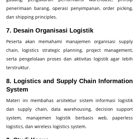
penerimaan barang, operasi penyimpanan, order picking,
dan shipping principles.
7. Desain Organisasi Logistik
Peserta akan memahami manajemen organisasi supply
chain, logistics strategic planning, project management,
serta pengelolaan proses dan aktivitas logistik agar lebih
terstruktur.
8. Logistics and Supply Chain Information
System
Materi ini membahas arsitektur sistem informasi logistik
dan supply chain, data warehousing, decision support
system, manajemen logistik berbasis web, paperless
logistics, dan wireless logistics system.