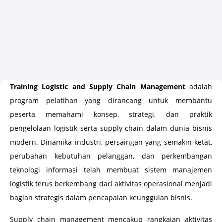
Training Logistic and Supply Chain Management
adalah
program pelatihan yang dirancang untuk membantu
peserta memahami konsep, strategi, dan praktik
pengelolaan logistik serta supply chain dalam dunia bisnis
modern. Dinamika industri, persaingan yang semakin ketat,
perubahan kebutuhan pelanggan, dan perkembangan
teknologi informasi telah membuat sistem manajemen
logistik terus berkembang dari aktivitas operasional menjadi
bagian strategis dalam pencapaian keunggulan bisnis.
Supply chain management mencakup rangkaian aktivitas