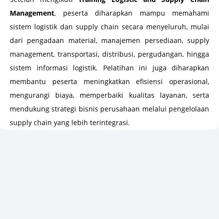
Management
, peserta diharapkan mampu memahami
sistem logistik dan supply chain secara menyeluruh, mulai
dari pengadaan material, manajemen persediaan, supply
management, transportasi, distribusi, pergudangan, hingga
sistem informasi logistik. Pelatihan ini juga diharapkan
membantu peserta meningkatkan efisiensi operasional,
mengurangi biaya, memperbaiki kualitas layanan, serta
mendukung strategi bisnis perusahaan melalui pengelolaan
supply chain yang lebih terintegrasi.