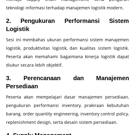
teknologi informasi terhadap manajemen logistik modern.
2. Pengukuran Performansi Sistem
Logistik
Sesi ini membahas ukuran performansi sistem manajemen
logistik, produktivitas logistik, dan kualitas sistem logistik.
Peserta akan memahami bagaimana kinerja logistik dapat
diukur secara lebih objektif.
3. Perencanaan dan Manajemen
Persediaan
Peserta akan mempelajari dasar manajemen persediaan,
pengukuran performansi inventory, prakiraan kebutuhan
barang, order quantity engineering, inventory control policy,
replenishment design, serta desain sistem persediaan.