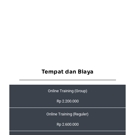
Tempat dan Biaya
Online Training (Group)
Rp 2.200.000
Online Training (Reguler)
Rp 2.600.000