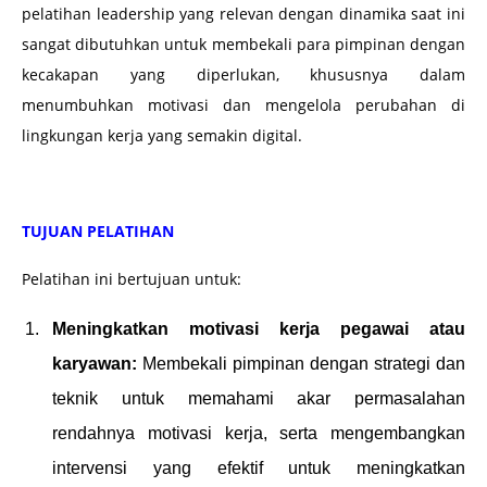
pelatihan leadership yang relevan dengan dinamika saat ini
sangat dibutuhkan untuk membekali para pimpinan dengan
kecakapan yang diperlukan, khususnya dalam
menumbuhkan motivasi dan mengelola perubahan di
lingkungan kerja yang semakin digital.
TUJUAN PELATIHAN
Pelatihan ini bertujuan untuk:
Meningkatkan motivasi kerja pegawai atau
karyawan:
Membekali pimpinan dengan strategi dan
teknik untuk memahami akar permasalahan
rendahnya motivasi kerja, serta mengembangkan
intervensi yang efektif untuk meningkatkan