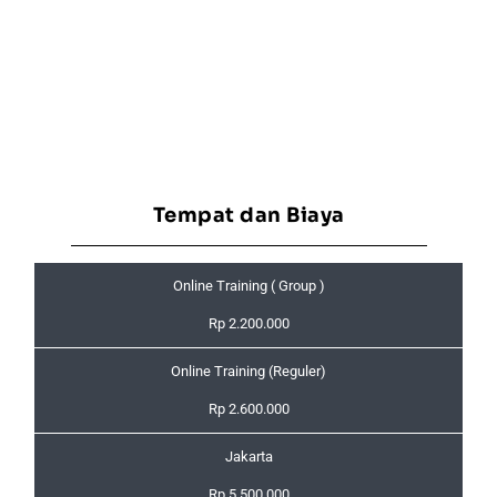
Tempat dan Biaya
Online Training ( Group )
Rp 2.200.000
Online Training (Reguler)
Rp 2.600.000
Jakarta
Rp 5.500.000