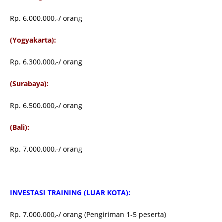
Rp. 6.000.000,-/ orang
(Yogyakarta):
Rp. 6.300.000,-/ orang
(Surabaya):
Rp. 6.500.000,-/ orang
(Bali):
Rp. 7.000.000,-/ orang
INVESTASI TRAINING (LUAR KOTA):
Rp. 7.000.000,-/ orang (Pengiriman 1-5 peserta)