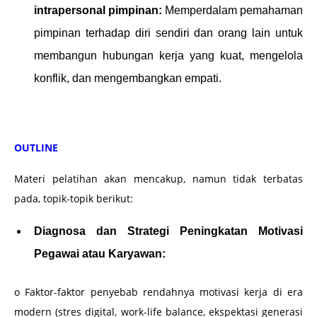
intrapersonal pimpinan:
Memperdalam pemahaman
pimpinan terhadap diri sendiri dan orang lain untuk
membangun hubungan kerja yang kuat, mengelola
konflik, dan mengembangkan empati.
OUTLINE
Materi pelatihan akan mencakup, namun tidak terbatas
pada, topik-topik berikut:
Diagnosa dan Strategi Peningkatan Motivasi
Pegawai atau Karyawan:
o Faktor-faktor penyebab rendahnya motivasi kerja di era
modern (stres digital, work-life balance, ekspektasi generasi