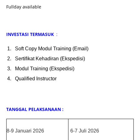
Fullday available
INVESTASI TERMASUK
:
Soft Copy Modul Training (Email)
Sertifikat Kehadiran (Ekspedisi)
Modul Training (Ekspedisi)
Qualified Instructor
TANGGAL PELAKSANAAN :
8-9 Januari 2026
6-7 Juli 2026