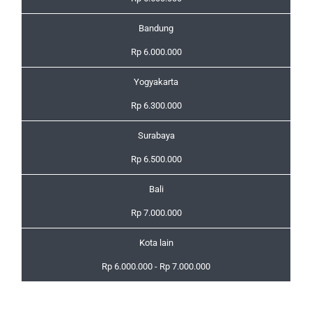
Bandung
Rp 6.000.000
Yogyakarta
Rp 6.300.000
Surabaya
Rp 6.500.000
Bali
Rp 7.000.000
Kota lain
Rp 6.000.000 - Rp 7.000.000