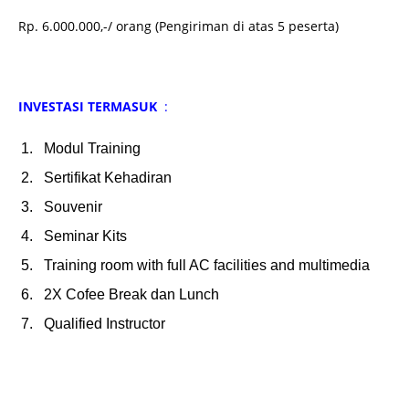
Rp. 6.000.000,-/ orang (Pengiriman di atas 5 peserta)
INVESTASI TERMASUK
:
Modul Training
Sertifikat Kehadiran
Souvenir
Seminar Kits
Training room with full AC facilities and multimedia
2X Cofee Break dan Lunch
Qualified Instructor