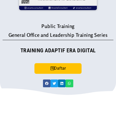
Public Training
General Office and Leadership Training Series
TRAINING ADAPTIF ERA DIGITAL
Daftar