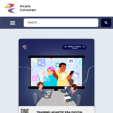
Arcarta
Consultant