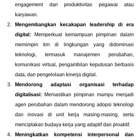
engagement dan produktivitas pegawai atau
karyawan.
Mengembangkan kecakapan leadership di era
digital:
Memperkuat kemampuan pimpinan dalam
memimpin tim di lingkungan yang didominasi
teknologi, termasuk manajemen perubahan,
komunikasi virtual, pengambilan keputusan berbasis
data, dan pengelolaan kinerja digital.
Mendorong adaptasi organisasi terhadap
digitalisasi:
Memastikan pimpinan mampu menjadi
agen perubahan dalam mendorong adopsi teknologi
dan inovasi di unit kerja masing-masing, serta
menciptakan budaya kerja yang adaptif dan proaktif.
Meningkatkan kompetensi interpersonal dan