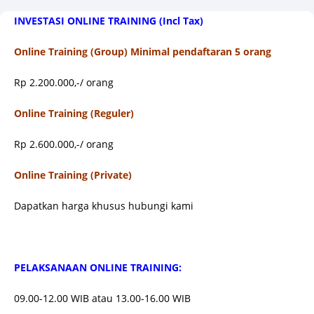
INVESTASI ONLINE TRAINING (Incl Tax)
Online Training (Group) Minimal pendaftaran 5 orang
Rp 2.200.000,-/ orang
Online Training (Reguler)
Rp 2.600.000,-/ orang
Online Training (Private)
Dapatkan harga khusus hubungi kami
PELAKSANAAN ONLINE TRAINING:
09.00-12.00 WIB atau 13.00-16.00 WIB