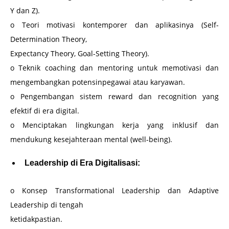
Y dan Z).
o Teori motivasi kontemporer dan aplikasinya (Self-
Determination Theory,
Expectancy Theory, Goal-Setting Theory).
o Teknik coaching dan mentoring untuk memotivasi dan
mengembangkan potensinpegawai atau karyawan.
o Pengembangan sistem reward dan recognition yang
efektif di era digital.
o Menciptakan lingkungan kerja yang inklusif dan
mendukung kesejahteraan mental (well-being).
Leadership di Era Digitalisasi:
o Konsep Transformational Leadership dan Adaptive
Leadership di tengah
ketidakpastian.