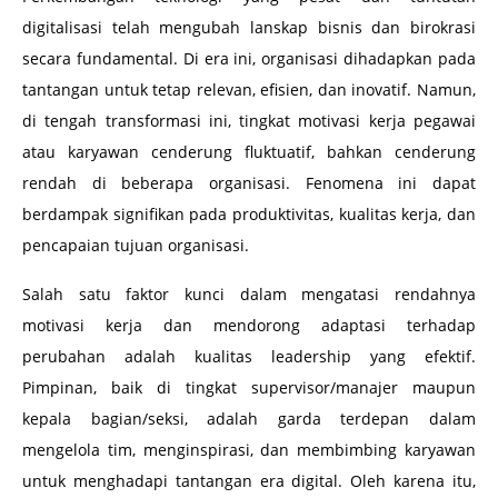
digitalisasi telah mengubah lanskap bisnis dan birokrasi
secara fundamental. Di era ini, organisasi dihadapkan pada
tantangan untuk tetap relevan, efisien, dan inovatif. Namun,
di tengah transformasi ini, tingkat motivasi kerja pegawai
atau karyawan cenderung fluktuatif, bahkan cenderung
rendah di beberapa organisasi. Fenomena ini dapat
berdampak signifikan pada produktivitas, kualitas kerja, dan
pencapaian tujuan organisasi.
Salah satu faktor kunci dalam mengatasi rendahnya
motivasi kerja dan mendorong adaptasi terhadap
perubahan adalah kualitas leadership yang efektif.
Pimpinan, baik di tingkat supervisor/manajer maupun
kepala bagian/seksi, adalah garda terdepan dalam
mengelola tim, menginspirasi, dan membimbing karyawan
untuk menghadapi tantangan era digital. Oleh karena itu,