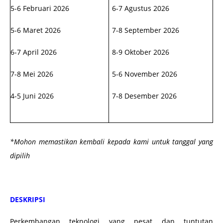
5-6 Februari 2026
6-7 Agustus 2026
5-6 Maret 2026
7-8 September 2026
6-7 April 2026
8-9 Oktober 2026
7-8 Mei 2026
5-6 November 2026
4-5 Juni 2026
7-8 Desember 2026
*Mohon memastikan kembali kepada kami untuk tanggal yang
dipilih
DESKRIPSI
Perkembangan teknologi yang pesat dan tuntutan