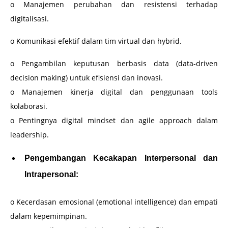
o Manajemen perubahan dan resistensi terhadap
digitalisasi.
o Komunikasi efektif dalam tim virtual dan hybrid.
o Pengambilan keputusan berbasis data (data-driven
decision making) untuk efisiensi dan inovasi.
o Manajemen kinerja digital dan penggunaan tools
kolaborasi.
o Pentingnya digital mindset dan agile approach dalam
leadership.
Pengembangan Kecakapan Interpersonal dan
Intrapersonal:
o Kecerdasan emosional (emotional intelligence) dan empati
dalam kepemimpinan.