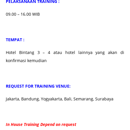
PELAKSANAAN TRAINING :
09.00 – 16.00 WIB
TEMPAT :
Hotel Bintang 3 – 4 atau hotel lainnya yang akan di
konfirmasi kemudian
REQUEST FOR TRAINING VENUE:
Jakarta, Bandung, Yogyakarta, Bali, Semarang, Surabaya
In House Training Depend on request