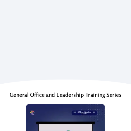
General Office and Leadership Training Series