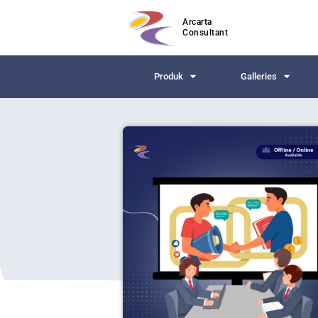
Arcarta
Consultant
Produk
Galleries