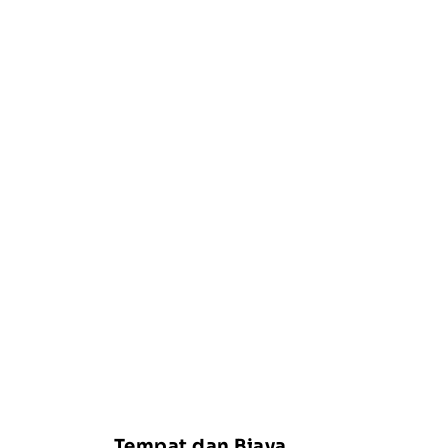
Tempat dan Biaya