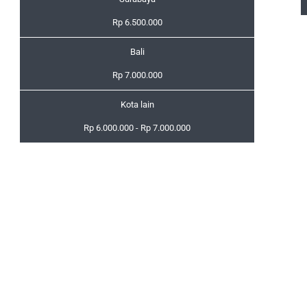
Rp 6.500.000
Bali
Rp 7.000.000
Kota lain
Rp 6.000.000 - Rp 7.000.000