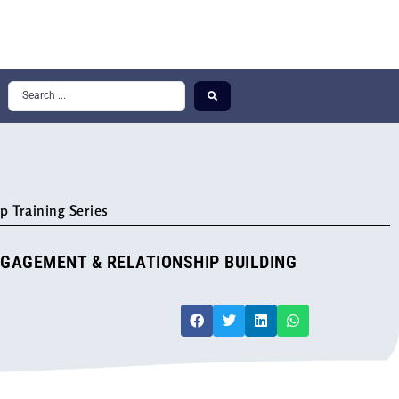
p Training Series
GAGEMENT & RELATIONSHIP BUILDING