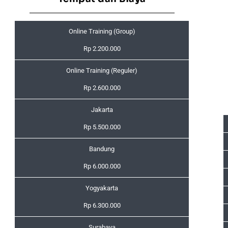
Online Training (Group)
Rp 2.200.000
Online Training (Reguler)
Rp 2.600.000
Jakarta
Rp 5.500.000
Bandung
Rp 6.000.000
Yogyakarta
Rp 6.300.000
Surabaya