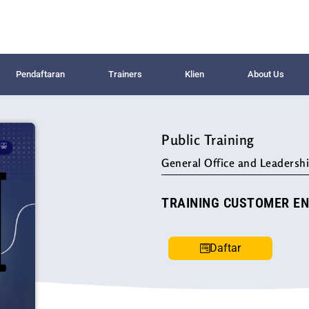
Pendaftaran
Trainers
Klien
About Us
Public Training
General Office and Leadershi
TRAINING CUSTOMER EN
Daftar