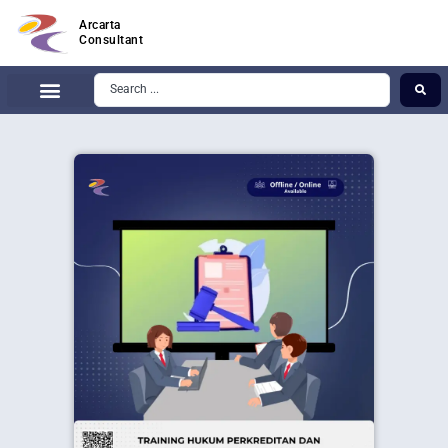
Arcarta
Consultant