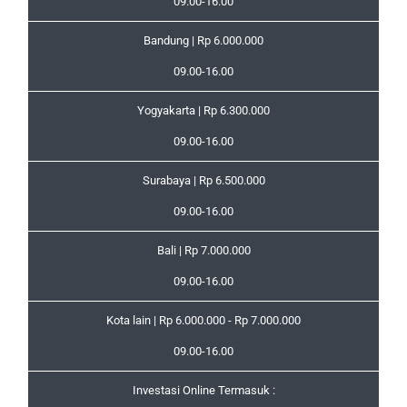
09.00-16.00
Bandung | Rp 6.000.000
09.00-16.00
Yogyakarta | Rp 6.300.000
09.00-16.00
Surabaya | Rp 6.500.000
09.00-16.00
Bali | Rp 7.000.000
09.00-16.00
Kota lain | Rp 6.000.000 - Rp 7.000.000
09.00-16.00
Investasi Online Termasuk :