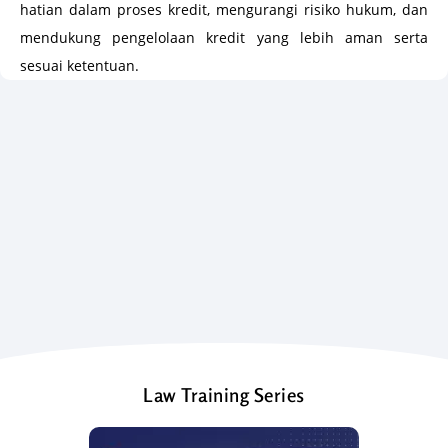
hatian dalam proses kredit, mengurangi risiko hukum, dan
mendukung pengelolaan kredit yang lebih aman serta
sesuai ketentuan.
Law Training Series