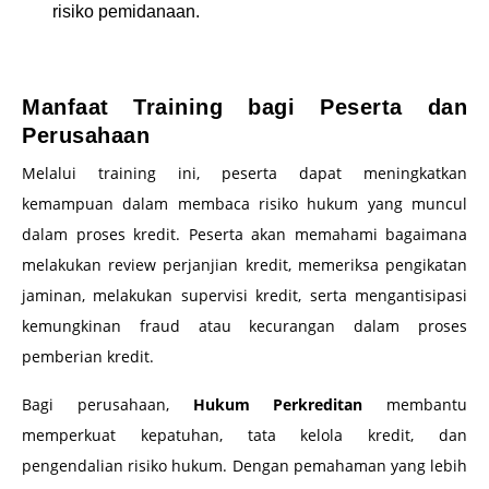
risiko pemidanaan.
–
Manfaat Training bagi Peserta dan
Perusahaan
Melalui training ini, peserta dapat meningkatkan
kemampuan dalam membaca risiko hukum yang muncul
dalam proses kredit. Peserta akan memahami bagaimana
melakukan review perjanjian kredit, memeriksa pengikatan
jaminan, melakukan supervisi kredit, serta mengantisipasi
kemungkinan fraud atau kecurangan dalam proses
pemberian kredit.
Bagi perusahaan,
Hukum Perkreditan
membantu
memperkuat kepatuhan, tata kelola kredit, dan
pengendalian risiko hukum. Dengan pemahaman yang lebih