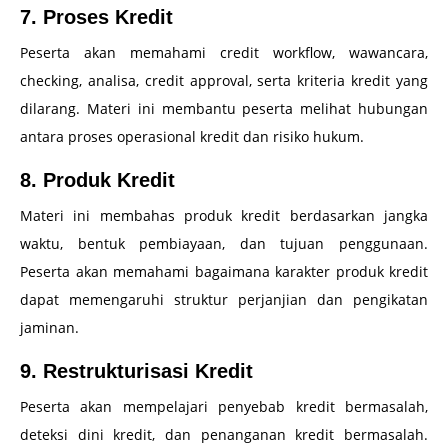
7. Proses Kredit
Peserta akan memahami credit workflow, wawancara,
checking, analisa, credit approval, serta kriteria kredit yang
dilarang. Materi ini membantu peserta melihat hubungan
antara proses operasional kredit dan risiko hukum.
8. Produk Kredit
Materi ini membahas produk kredit berdasarkan jangka
waktu, bentuk pembiayaan, dan tujuan penggunaan.
Peserta akan memahami bagaimana karakter produk kredit
dapat memengaruhi struktur perjanjian dan pengikatan
jaminan.
9. Restrukturisasi Kredit
Peserta akan mempelajari penyebab kredit bermasalah,
deteksi dini kredit, dan penanganan kredit bermasalah.