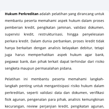
Hukum Perkreditan
adalah pelatihan yang dirancang untuk
membantu peserta memahami aspek hukum dalam proses
pemberian kredit, pengikatan jaminan, validasi dokumen,
supervisi kredit, restrukturisasi, hingga penyelesaian
perkara kredit. Dalam dunia perbankan, proses kredit tidak
hanya berkaitan dengan analisis kelayakan debitur, tetapi
juga harus memperhatikan aspek hukum agar bank,
pegawai bank, dan pihak terkait dapat terhindar dari risiko
sengketa maupun permasalahan pidana.
Pelatihan ini membantu peserta memahami langkah-
langkah penting untuk mengantisipasi risiko hukum dalam
perkreditan, seperti validasi data dan dokumen, verifikasi
fisik agunan, pengenalan para pihak, analisis kemungkinan
kecurangan, review perjanjian kredit, pengikatan agunan,