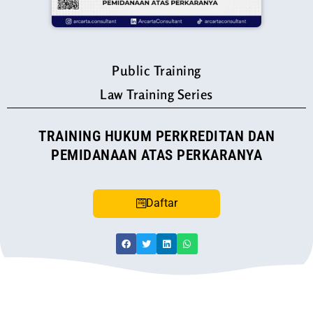
Public Training
Law Training Series
TRAINING HUKUM PERKREDITAN DAN
PEMIDANAAN ATAS PERKARANYA
Daftar