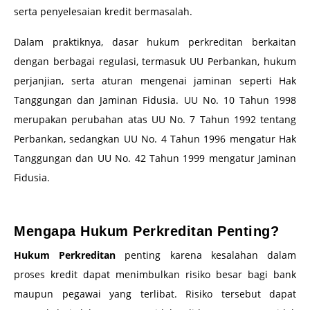
serta penyelesaian kredit bermasalah.
Dalam praktiknya, dasar hukum perkreditan berkaitan
dengan berbagai regulasi, termasuk UU Perbankan, hukum
perjanjian, serta aturan mengenai jaminan seperti Hak
Tanggungan dan Jaminan Fidusia. UU No. 10 Tahun 1998
merupakan perubahan atas UU No. 7 Tahun 1992 tentang
Perbankan, sedangkan UU No. 4 Tahun 1996 mengatur Hak
Tanggungan dan UU No. 42 Tahun 1999 mengatur Jaminan
Fidusia.
–
Mengapa Hukum Perkreditan Penting?
Hukum Perkreditan
penting karena kesalahan dalam
proses kredit dapat menimbulkan risiko besar bagi bank
maupun pegawai yang terlibat. Risiko tersebut dapat