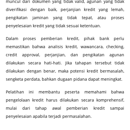
muncul dari dokumen yang tidak valid, agunan yang tidak
diverifikasi dengan baik, perjanjian kredit yang lemah,
pengikatan jaminan yang tidak tepat, atau proses
penyelesaian kredit yang tidak sesuai ketentuan.
Dalam proses pemberian kredit, pihak bank perlu
memastikan bahwa analisis kredit, wawancara, checking,
credit approval, perjanjian, dan pengikatan agunan
dilakukan secara hati-hati. Jika tahapan tersebut tidak
dilakukan dengan benar, maka potensi kredit bermasalah,
sengketa perdata, bahkan dugaan pidana dapat meningkat.
Pelatihan ini membantu peserta memahami bahwa
pengelolaan kredit harus dilakukan secara komprehensif,
mulai dari tahap awal pemberian kredit sampai
penyelesaian apabila terjadi permasalahan.
–