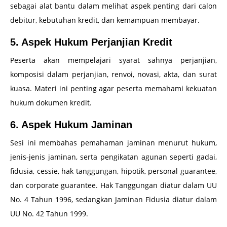
sebagai alat bantu dalam melihat aspek penting dari calon
debitur, kebutuhan kredit, dan kemampuan membayar.
5. Aspek Hukum Perjanjian Kredit
Peserta akan mempelajari syarat sahnya perjanjian,
komposisi dalam perjanjian, renvoi, novasi, akta, dan surat
kuasa. Materi ini penting agar peserta memahami kekuatan
hukum dokumen kredit.
6. Aspek Hukum Jaminan
Sesi ini membahas pemahaman jaminan menurut hukum,
jenis-jenis jaminan, serta pengikatan agunan seperti gadai,
fidusia, cessie, hak tanggungan, hipotik, personal guarantee,
dan corporate guarantee. Hak Tanggungan diatur dalam UU
No. 4 Tahun 1996, sedangkan Jaminan Fidusia diatur dalam
UU No. 42 Tahun 1999.