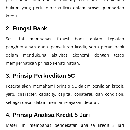
hukum yang perlu diperhatikan dalam proses pemberian
kredit.
2. Fungsi Bank
Sesi ini membahas fungsi bank dalam kegiatan
penghimpunan dana, penyaluran kredit, serta peran bank
dalam mendukung aktivitas ekonomi dengan tetap
memperhatikan prinsip kehati-hatian.
3. Prinsip Perkreditan 5C
Peserta akan memahami prinsip 5C dalam penilaian kredit,
yaitu character, capacity, capital, collateral, dan condition,
sebagai dasar dalam menilai kelayakan debitur.
4. Prinsip Analisa Kredit 5 Jari
Materi ini membahas pendekatan analisa kredit 5 jari