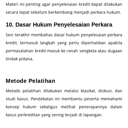
Materi ini penting agar penyelesaian kredit dapat dilakukan
secara tepat sebelum berkembang menjadi perkara hukum.
10. Dasar Hukum Penyelesaian Perkara
Sesi terakhir membahas dasar hukum penyelesaian perkara
kredit, termasuk langkah yang perlu diperhatikan apabila
permasalahan kredit masuk ke ranah sengketa atau dugaan
tindak pidana.
–
Metode Pelatihan
Metode pelatihan dilakukan melalui klasikal, diskusi, dan
studi kasus. Pendekatan ini membantu peserta memahami
konsep hukum sekaligus melihat penerapannya dalam
kasus perkreditan yang sering terjadi di lapangan.
–