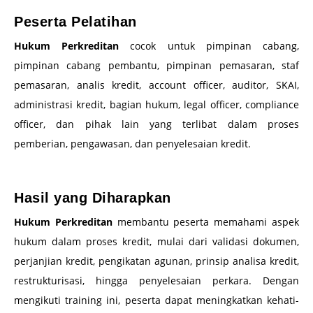
Peserta Pelatihan
Hukum Perkreditan
cocok untuk pimpinan cabang,
pimpinan cabang pembantu, pimpinan pemasaran, staf
pemasaran, analis kredit, account officer, auditor, SKAI,
administrasi kredit, bagian hukum, legal officer, compliance
officer, dan pihak lain yang terlibat dalam proses
pemberian, pengawasan, dan penyelesaian kredit.
–
Hasil yang Diharapkan
Hukum Perkreditan
membantu peserta memahami aspek
hukum dalam proses kredit, mulai dari validasi dokumen,
perjanjian kredit, pengikatan agunan, prinsip analisa kredit,
restrukturisasi, hingga penyelesaian perkara. Dengan
mengikuti training ini, peserta dapat meningkatkan kehati-