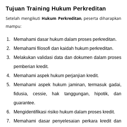
Tujuan Training Hukum Perkreditan
Setelah mengikuti
Hukum Perkreditan
, peserta diharapkan
mampu:
Memahami dasar hukum dalam proses perkreditan.
Memahami filosofi dan kaidah hukum perkreditan.
Melakukan validasi data dan dokumen dalam proses
pemberian kredit.
Memahami aspek hukum perjanjian kredit.
Memahami aspek hukum jaminan, termasuk gadai,
fidusia, cessie, hak tanggungan, hipotik, dan
guarantee.
Mengidentifikasi risiko hukum dalam proses kredit.
Memahami dasar penyelesaian perkara kredit dan