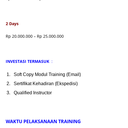
2 Days
Rp 20.000.000 – Rp 25.000.000
INVESTASI TERMASUK
:
Soft Copy Modul Training (Email)
Sertifikat Kehadiran (Ekspedisi)
Qualified Instructor
WAKTU PELAKSANAAN TRAINING