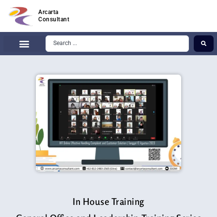
Arcarta
Consultant
In House Training