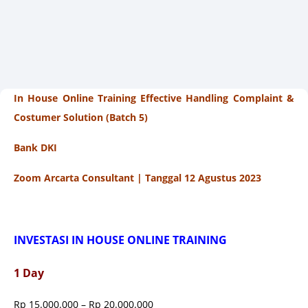
In House Online Training Effective Handling Complaint &
Costumer Solution (Batch 5)
Bank DKI
Zoom Arcarta Consultant | Tanggal 12 Agustus 2023
INVESTASI IN HOUSE ONLINE TRAINING
1 Day
Rp 15.000.000 – Rp 20.000.000