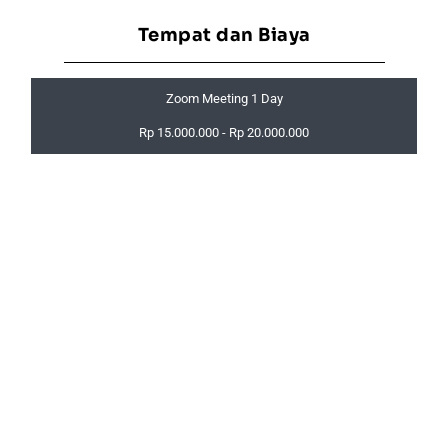
Tempat dan Biaya
Zoom Meeting 1 Day
Rp 15.000.000 - Rp 20.000.000