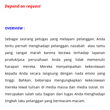
Depend on request
OVERVIEW :
Sebagai seorang petugas yang melayani pelanggan, Anda
tentu pernah menghadapi pelanggan, nasabah atau tamu
yang sangat marah karena kecewa terhadap layanan
produk/jasa perusahaan Anda yang tidak memenuhi
harapan mereka. Mereka menyampaikan kekecewaan
kepada Anda secara langsung dengan nada emosi yang
tinggi. Bahkan, beberapa mengungkapkan kekecewaan
mereka lewat tulisan di media massa dan media sosial. Ini
merupakan salah satu bagian dari tugas Anda menghadapi
tingkah laku pelanggan yang bermacam-macam.