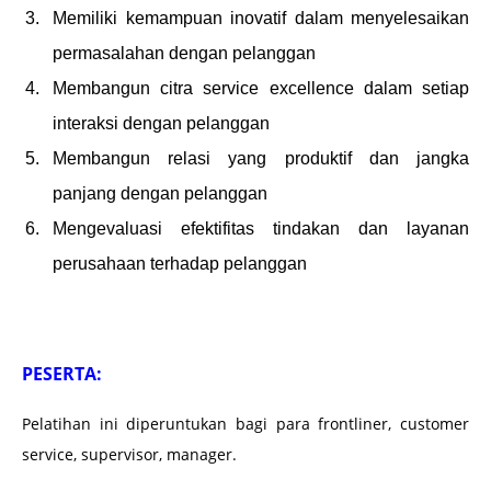
Memiliki kemampuan inovatif dalam menyelesaikan
permasalahan dengan pelanggan
Membangun citra service excellence dalam setiap
interaksi dengan pelanggan
Membangun relasi yang produktif dan jangka
panjang dengan pelanggan
Mengevaluasi efektifitas tindakan dan layanan
perusahaan terhadap pelanggan
PESERTA:
Pelatihan ini diperuntukan bagi para frontliner, customer
service, supervisor, manager.