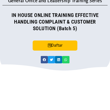
General Office and Leadership Training Series
IN HOUSE ONLINE TRAINING EFFECTIVE
HANDLING COMPLAINT & CUSTOMER
SOLUTION (Batch 5)
Daftar