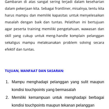
Gambaran di atas sangat sering terjadi dalam keseharian
dalam pekerjaan kita. Sebagai frontliner, misalnya, tentu kita
harus mampu dan memiliki kapasitas untuk menyelesaikan
masalah dengan baik dan tuntas. Pelatihan ini bertujuan
agar peserta training memiliki pengetahuan, wawasan dan
skill yang cukup untuk meng-handle komplain pelanggan
sekaligus mampu melaksanakan problem solving secara
efektif dan tuntas.
TUJUAN, MANFAAT DAN SASARAN:
Mampu menghadapi pelanggan yang sulit maupun
kondisi touchpoints yang bermasalah
Memiliki kemampuan untuk menghadapi berbagai
kondisi touchpoints maupun tekanan pelanggan