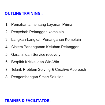
OUTLINE TRAINING :
Pemahaman tentang Layanan Prima
Penyebab Pelanggan komplain
Langkah-Langkah Penanganan Komplain
Sistem Penanganan Keluhan Pelanggan
Garansi dan Service recovery
Berpikir Kritikal dan Win-Win
Teknik Problem Solving & Creative Approach
Pengembangan Smart Solution
TRAINER & FACILITATOR :