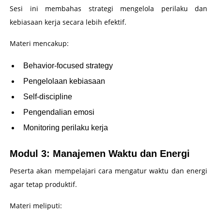
Sesi ini membahas strategi mengelola perilaku dan
kebiasaan kerja secara lebih efektif.
Materi mencakup:
Behavior-focused strategy
Pengelolaan kebiasaan
Self-discipline
Pengendalian emosi
Monitoring perilaku kerja
Modul 3: Manajemen Waktu dan Energi
Peserta akan mempelajari cara mengatur waktu dan energi
agar tetap produktif.
Materi meliputi: