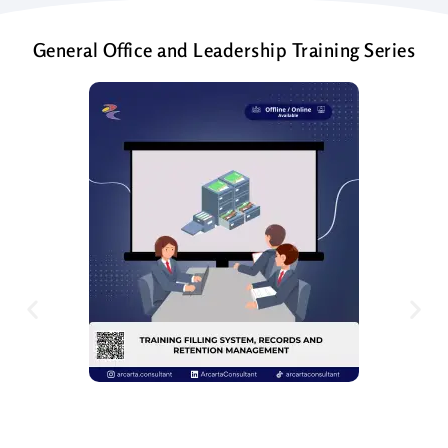
General Office and Leadership Training Series