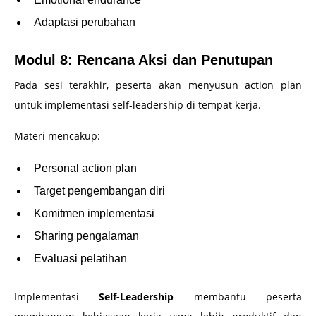
Adaptasi perubahan
Modul 8: Rencana Aksi dan Penutupan
Pada sesi terakhir, peserta akan menyusun action plan
untuk implementasi self-leadership di tempat kerja.
Materi mencakup:
Personal action plan
Target pengembangan diri
Komitmen implementasi
Sharing pengalaman
Evaluasi pelatihan
Implementasi
Self-Leadership
membantu peserta