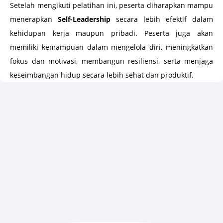
Setelah mengikuti pelatihan ini, peserta diharapkan mampu
menerapkan
Self-Leadership
secara lebih efektif dalam
kehidupan kerja maupun pribadi. Peserta juga akan
memiliki kemampuan dalam mengelola diri, meningkatkan
fokus dan motivasi, membangun resiliensi, serta menjaga
keseimbangan hidup secara lebih sehat dan produktif.