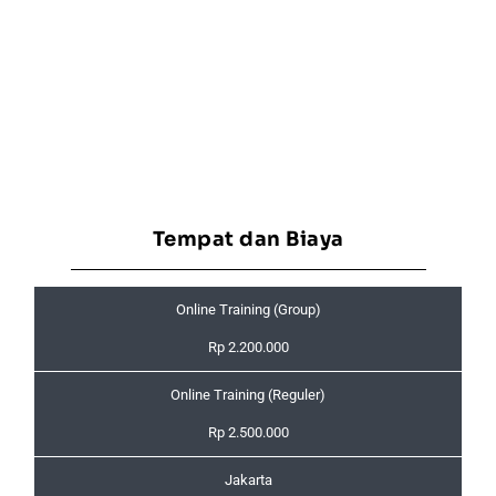
Tempat dan Biaya
Online Training (Group)
Rp 2.200.000
Online Training (Reguler)
Rp 2.500.000
Jakarta