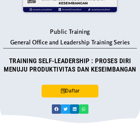
Public Training
General Office and Leadership Training Series
TRAINING SELF-LEADERSHIP : PROSES DIRI
MENUJU PRODUKTIVITAS DAN KESEIMBANGAN
Daftar