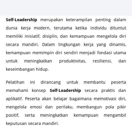
Self-Leadership
merupakan keterampilan penting dalam
dunia kerja modern, terutama ketika individu dituntut
memiliki inisiatif, disiplin, dan kemampuan mengelola diri
secara mandiri. Dalam lingkungan kerja yang dinamis,
kemampuan memimpin diri sendiri menjadi fondasi utama
untuk meningkatkan produktivitas, resiliensi, dan
keseimbangan hidup.
Pelatihan ini dirancang untuk membantu peserta
memahami konsep
Self-Leadership
secara praktis dan
aplikatif. Peserta akan belajar bagaimana memotivasi diri,
mengelola emosi dan perilaku, membangun pola pikir
positif, serta meningkatkan kemampuan mengambil
keputusan secara mandiri.