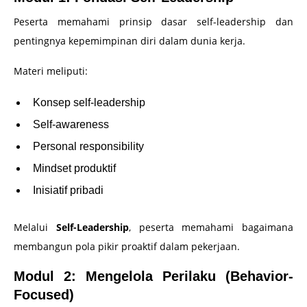
Peserta memahami prinsip dasar self-leadership dan
pentingnya kepemimpinan diri dalam dunia kerja.
Materi meliputi:
Konsep self-leadership
Self-awareness
Personal responsibility
Mindset produktif
Inisiatif pribadi
Melalui
Self-Leadership
, peserta memahami bagaimana
membangun pola pikir proaktif dalam pekerjaan.
Modul 2: Mengelola Perilaku (Behavior-
Focused)