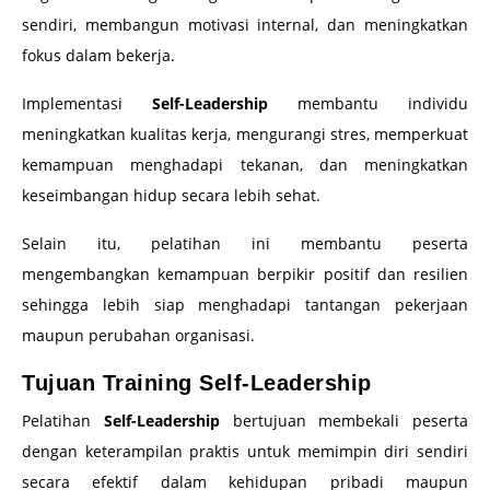
sendiri, membangun motivasi internal, dan meningkatkan
fokus dalam bekerja.
Implementasi
Self-Leadership
membantu individu
meningkatkan kualitas kerja, mengurangi stres, memperkuat
kemampuan menghadapi tekanan, dan meningkatkan
keseimbangan hidup secara lebih sehat.
Selain itu, pelatihan ini membantu peserta
mengembangkan kemampuan berpikir positif dan resilien
sehingga lebih siap menghadapi tantangan pekerjaan
maupun perubahan organisasi.
Tujuan Training Self-Leadership
Pelatihan
Self-Leadership
bertujuan membekali peserta
dengan keterampilan praktis untuk memimpin diri sendiri
secara efektif dalam kehidupan pribadi maupun