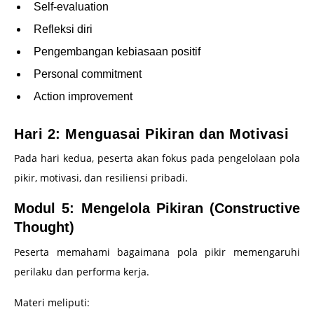
Self-evaluation
Refleksi diri
Pengembangan kebiasaan positif
Personal commitment
Action improvement
Hari 2: Menguasai Pikiran dan Motivasi
Pada hari kedua, peserta akan fokus pada pengelolaan pola
pikir, motivasi, dan resiliensi pribadi.
Modul 5: Mengelola Pikiran (Constructive
Thought)
Peserta memahami bagaimana pola pikir memengaruhi
perilaku dan performa kerja.
Materi meliputi: