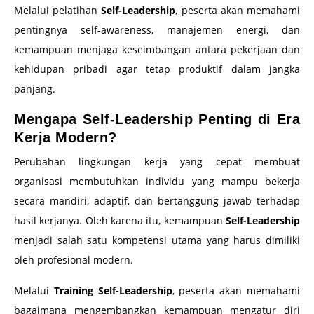
Melalui pelatihan
Self-Leadership
, peserta akan memahami
pentingnya self-awareness, manajemen energi, dan
kemampuan menjaga keseimbangan antara pekerjaan dan
kehidupan pribadi agar tetap produktif dalam jangka
panjang.
Mengapa Self-Leadership Penting di Era
Kerja Modern?
Perubahan lingkungan kerja yang cepat membuat
organisasi membutuhkan individu yang mampu bekerja
secara mandiri, adaptif, dan bertanggung jawab terhadap
hasil kerjanya. Oleh karena itu, kemampuan
Self-Leadership
menjadi salah satu kompetensi utama yang harus dimiliki
oleh profesional modern.
Melalui
Training Self-Leadership
, peserta akan memahami
bagaimana mengembangkan kemampuan mengatur diri