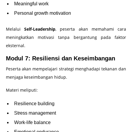
Meaningful work
Personal growth motivation
Melalui
Self-Leadership
, peserta akan memahami cara
meningkatkan motivasi tanpa bergantung pada faktor
eksternal.
Modul 7: Resiliensi dan Keseimbangan
Peserta akan mempelajari strategi menghadapi tekanan dan
menjaga keseimbangan hidup.
Materi meliputi:
Resilience building
Stress management
Work-life balance
Emotional endurance