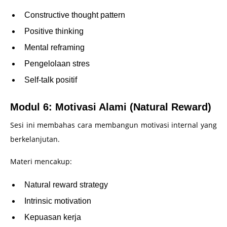
Constructive thought pattern
Positive thinking
Mental reframing
Pengelolaan stres
Self-talk positif
Modul 6: Motivasi Alami (Natural Reward)
Sesi ini membahas cara membangun motivasi internal yang
berkelanjutan.
Materi mencakup:
Natural reward strategy
Intrinsic motivation
Kepuasan kerja