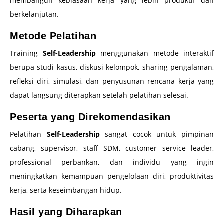
membangun kebiasaan kerja yang lebih produktif dan
berkelanjutan.
Metode Pelatihan
Training
Self-Leadership
menggunakan metode interaktif
berupa studi kasus, diskusi kelompok, sharing pengalaman,
refleksi diri, simulasi, dan penyusunan rencana kerja yang
dapat langsung diterapkan setelah pelatihan selesai.
Peserta yang Direkomendasikan
Pelatihan
Self-Leadership
sangat cocok untuk pimpinan
cabang, supervisor, staff SDM, customer service leader,
professional perbankan, dan individu yang ingin
meningkatkan kemampuan pengelolaan diri, produktivitas
kerja, serta keseimbangan hidup.
Hasil yang Diharapkan