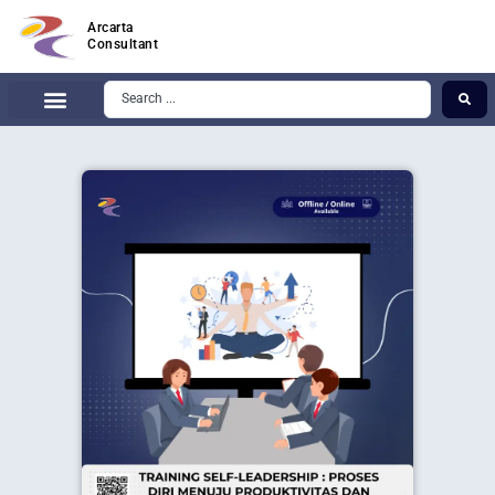
Arcarta
Consultant