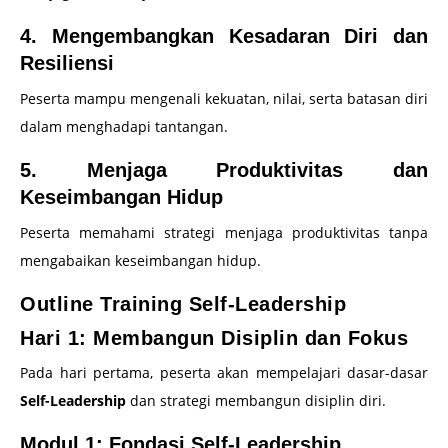
4. Mengembangkan Kesadaran Diri dan
Resiliensi
Peserta mampu mengenali kekuatan, nilai, serta batasan diri
dalam menghadapi tantangan.
5. Menjaga Produktivitas dan
Keseimbangan Hidup
Peserta memahami strategi menjaga produktivitas tanpa
mengabaikan keseimbangan hidup.
Outline Training Self-Leadership
Hari 1: Membangun Disiplin dan Fokus
Pada hari pertama, peserta akan mempelajari dasar-dasar
Self-Leadership
dan strategi membangun disiplin diri.
Modul 1: Fondasi Self-Leadership