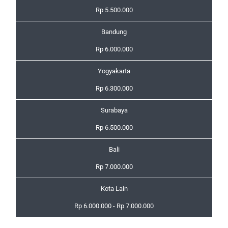
Rp 5.500.000
Bandung
Rp 6.000.000
Yogyakarta
Rp 6.300.000
Surabaya
Rp 6.500.000
Bali
Rp 7.000.000
Kota Lain
Rp 6.000.000 - Rp 7.000.000