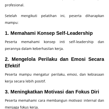
profesional.
Setelah mengikuti pelatihan ini, peserta diharapkan
mampu:
1. Memahami Konsep Self-Leadership
Peserta memahami konsep inti self-leadership dan
perannya dalam keberhasilan kerja.
2. Mengelola Perilaku dan Emosi Secara
Efektif
Peserta mampu mengatur perilaku, emosi, dan kebiasaan
kerja secara lebih positif.
3. Meningkatkan Motivasi dan Fokus Diri
Peserta memahami cara membangun motivasi internal dan
menjaga fokus kerja.