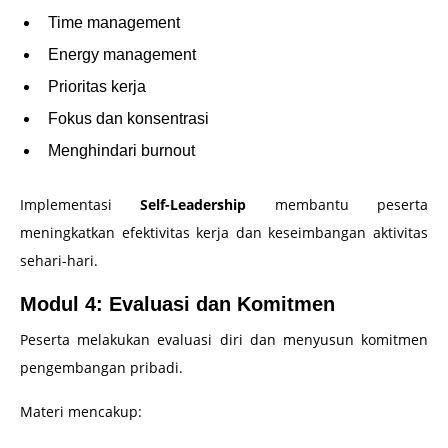
Time management
Energy management
Prioritas kerja
Fokus dan konsentrasi
Menghindari burnout
Implementasi
Self-Leadership
membantu peserta
meningkatkan efektivitas kerja dan keseimbangan aktivitas
sehari-hari.
Modul 4: Evaluasi dan Komitmen
Peserta melakukan evaluasi diri dan menyusun komitmen
pengembangan pribadi.
Materi mencakup: