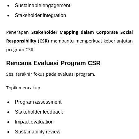
Sustainable engagement
Stakeholder integration
Penerapan
Stakeholder Mapping dalam Corporate Social
Responsibility (CSR)
membantu memperkuat keberlanjutan
program CSR.
Rencana Evaluasi Program CSR
Sesi terakhir fokus pada evaluasi program.
Topik mencakup:
Program assessment
Stakeholder feedback
Impact evaluation
Sustainability review