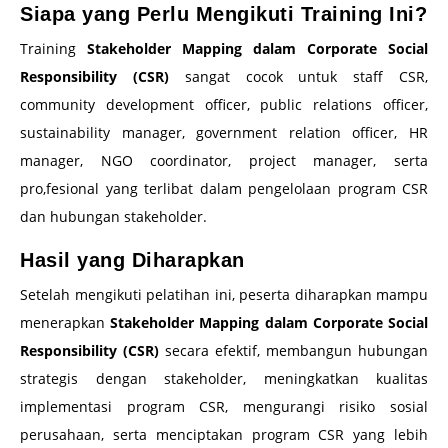
Siapa yang Perlu Mengikuti Training Ini?
Training
Stakeholder Mapping dalam Corporate Social
Responsibility (CSR)
sangat cocok untuk staff CSR,
community development officer, public relations officer,
sustainability manager, government relation officer, HR
manager, NGO coordinator, project manager, serta
pro,fesional yang terlibat dalam pengelolaan program CSR
dan hubungan stakeholder.
Hasil yang Diharapkan
Setelah mengikuti pelatihan ini, peserta diharapkan mampu
menerapkan
Stakeholder Mapping dalam Corporate Social
Responsibility (CSR)
secara efektif, membangun hubungan
strategis dengan stakeholder, meningkatkan kualitas
implementasi program CSR, mengurangi risiko sosial
perusahaan, serta menciptakan program CSR yang lebih