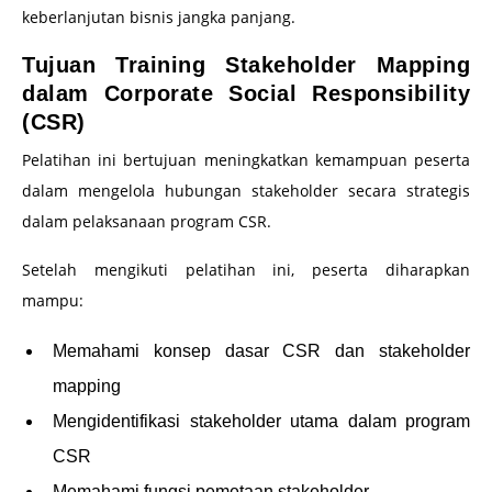
keberlanjutan bisnis jangka panjang.
Tujuan Training Stakeholder Mapping
dalam Corporate Social Responsibility
(CSR)
Pelatihan ini bertujuan meningkatkan kemampuan peserta
dalam mengelola hubungan stakeholder secara strategis
dalam pelaksanaan program CSR.
Setelah mengikuti pelatihan ini, peserta diharapkan
mampu:
Memahami konsep dasar CSR dan stakeholder
mapping
Mengidentifikasi stakeholder utama dalam program
CSR
Memahami fungsi pemetaan stakeholder