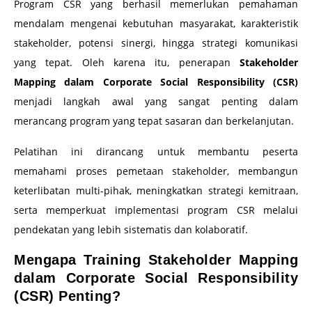
Program CSR yang berhasil memerlukan pemahaman
mendalam mengenai kebutuhan masyarakat, karakteristik
stakeholder, potensi sinergi, hingga strategi komunikasi
yang tepat. Oleh karena itu, penerapan
Stakeholder
Mapping dalam Corporate Social Responsibility (CSR)
menjadi langkah awal yang sangat penting dalam
merancang program yang tepat sasaran dan berkelanjutan.
Pelatihan ini dirancang untuk membantu peserta
memahami proses pemetaan stakeholder, membangun
keterlibatan multi-pihak, meningkatkan strategi kemitraan,
serta memperkuat implementasi program CSR melalui
pendekatan yang lebih sistematis dan kolaboratif.
Mengapa Training Stakeholder Mapping
dalam Corporate Social Responsibility
(CSR) Penting?