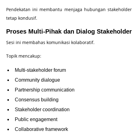
Pendekatan ini membantu menjaga hubungan stakeholder
tetap kondusif.
Proses Multi-Pihak dan Dialog Stakeholder
Sesi ini membahas komunikasi kolaboratif.
Topik mencakup:
Multi-stakeholder forum
Community dialogue
Partnership communication
Consensus building
Stakeholder coordination
Public engagement
Collaborative framework