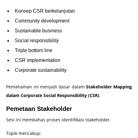
Konsep CSR berkelanjutan
Community development
Sustainable business
Social responsibility
Triple bottom line
CSR implementation
Corporate sustainability
Pemahaman ini menjadi dasar dalam
Stakeholder Mapping
dalam Corporate Social Responsibility (CSR)
.
Pemetaan Stakeholder
Sesi ini membahas proses identifikasi stakeholder.
Topik mencakup: