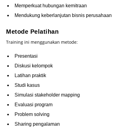
Memperkuat hubungan kemitraan
Mendukung keberlanjutan bisnis perusahaan
Metode Pelatihan
Training ini menggunakan metode:
Presentasi
Diskusi kelompok
Latihan praktik
Studi kasus
Simulasi stakeholder mapping
Evaluasi program
Problem solving
Sharing pengalaman