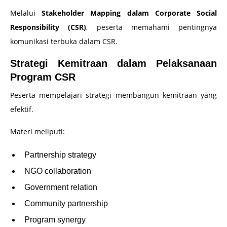
Melalui
Stakeholder Mapping dalam Corporate Social
Responsibility (CSR)
, peserta memahami pentingnya
komunikasi terbuka dalam CSR.
Strategi Kemitraan dalam Pelaksanaan
Program CSR
Peserta mempelajari strategi membangun kemitraan yang
efektif.
Materi meliputi:
Partnership strategy
NGO collaboration
Government relation
Community partnership
Program synergy