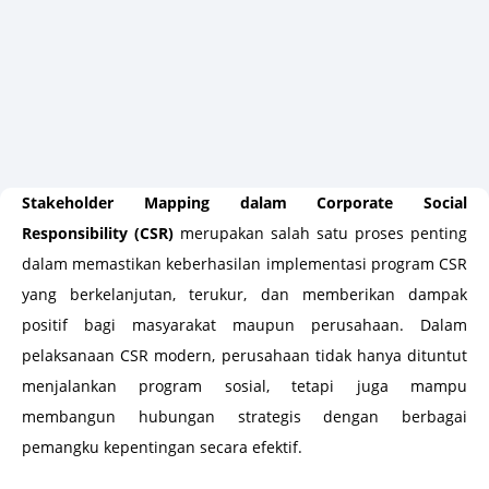
Stakeholder Mapping dalam Corporate Social
Responsibility (CSR)
merupakan salah satu proses penting
dalam memastikan keberhasilan implementasi program CSR
yang berkelanjutan, terukur, dan memberikan dampak
positif bagi masyarakat maupun perusahaan. Dalam
pelaksanaan CSR modern, perusahaan tidak hanya dituntut
menjalankan program sosial, tetapi juga mampu
membangun hubungan strategis dengan berbagai
pemangku kepentingan secara efektif.