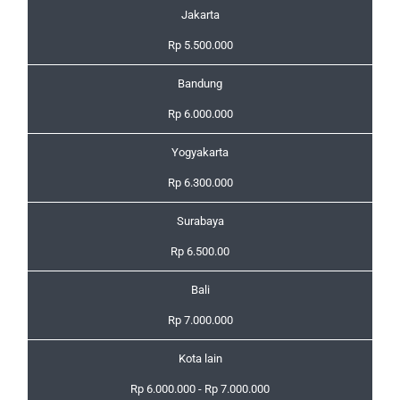
Jakarta
Rp 5.500.000
Bandung
Rp 6.000.000
Yogyakarta
Rp 6.300.000
Surabaya
Rp 6.500.00
Bali
Rp 7.000.000
Kota lain
Rp 6.000.000 - Rp 7.000.000