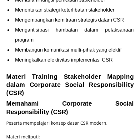
Menentukan strategi keterlibatan stakeholder
Mengembangkan kemitraan strategis dalam CSR
Mengantisipasi hambatan dalam pelaksanaan
program
Membangun komunikasi multi-pihak yang efektif
Meningkatkan efektivitas implementasi CSR
Materi Training Stakeholder Mapping
dalam Corporate Social Responsibility
(CSR)
Memahami Corporate Social
Responsibility (CSR)
Peserta mempelajari konsep dasar CSR modern.
Materi meliputi: