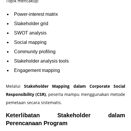
Topik mencakup:
Power-interest matrix
Stakeholder grid
SWOT analysis
Social mapping
Community profiling
Stakeholder analysis tools
Engagement mapping
Melalui
Stakeholder Mapping dalam Corporate Social
Responsibility (CSR)
, peserta mampu menggunakan metode
pemetaan secara sistematis.
Keterlibatan Stakeholder dalam
Perencanaan Program