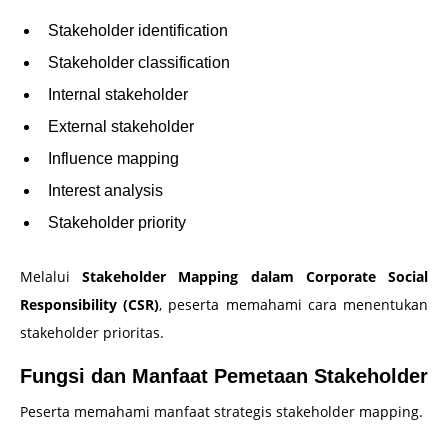
Stakeholder identification
Stakeholder classification
Internal stakeholder
External stakeholder
Influence mapping
Interest analysis
Stakeholder priority
Melalui
Stakeholder Mapping dalam Corporate Social
Responsibility (CSR)
, peserta memahami cara menentukan
stakeholder prioritas.
Fungsi dan Manfaat Pemetaan Stakeholder
Peserta memahami manfaat strategis stakeholder mapping.