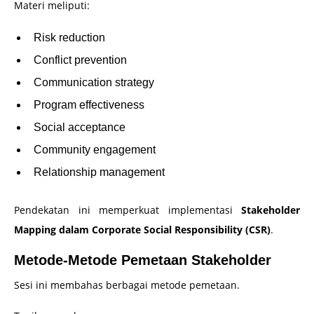
Materi meliputi:
Risk reduction
Conflict prevention
Communication strategy
Program effectiveness
Social acceptance
Community engagement
Relationship management
Pendekatan ini memperkuat implementasi
Stakeholder
Mapping dalam Corporate Social Responsibility (CSR)
.
Metode-Metode Pemetaan Stakeholder
Sesi ini membahas berbagai metode pemetaan.