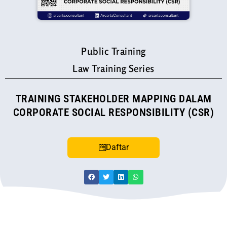
Public Training
Law Training Series
TRAINING STAKEHOLDER MAPPING DALAM
CORPORATE SOCIAL RESPONSIBILITY (CSR)
Daftar