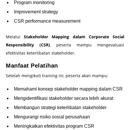
Program monitoring
Improvement strategy
CSR performance measurement
Melalui
Stakeholder Mapping dalam Corporate Social
Responsibility (CSR)
, peserta mampu mengevaluasi
efektivitas keterlibatan stakeholder.
Manfaat Pelatihan
Setelah mengikuti training ini, peserta akan mampu:
Memahami konsep stakeholder mapping dalam CSR
Mengidentifikasi stakeholder secara lebih akurat
Membangun strategi keterlibatan stakeholder
Mengurangi risiko sosial perusahaan
Meningkatkan efektivitas program CSR