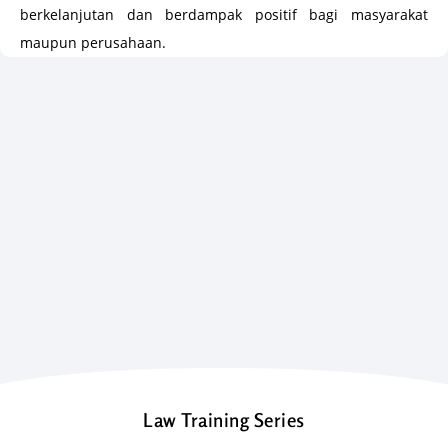
berkelanjutan dan berdampak positif bagi masyarakat
maupun perusahaan.
Law Training Series