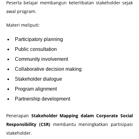
Peserta belajar membangun keterlibatan stakeholder sejak
awal program.
Materi meliputi:
Participatory planning
Public consultation
Community involvement
Collaborative decision making
Stakeholder dialogue
Program alignment
Partnership development
Penerapan
Stakeholder Mapping dalam Corporate Social
Responsibility (CSR)
membantu meningkatkan partisipasi
stakeholder.