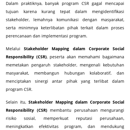
Dalam praktiknya, banyak program CSR gagal mencapai
tujuan karena kurang tepat dalam mengidentifikasi
stakeholder, lemahnya komunikasi dengan masyarakat,
serta minimnya keterlibatan pihak terkait dalam proses
perencanaan dan implementasi program.
Melalui
Stakeholder Mapping dalam Corporate Social
Responsibility (CSR)
, peserta akan memahami bagaimana
memetakan pengaruh stakeholder, mengenali kebutuhan
masyarakat, membangun hubungan kolaboratif, dan
menciptakan sinergi antar pihak yang terlibat dalam
program CSR.
Selain itu,
Stakeholder Mapping dalam Corporate Social
Responsibility (CSR)
membantu perusahaan mengurangi
risiko sosial, memperkuat reputasi perusahaan,
meningkatkan efektivitas program, dan mendukung