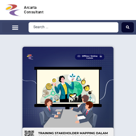
Arcarta
Consultant