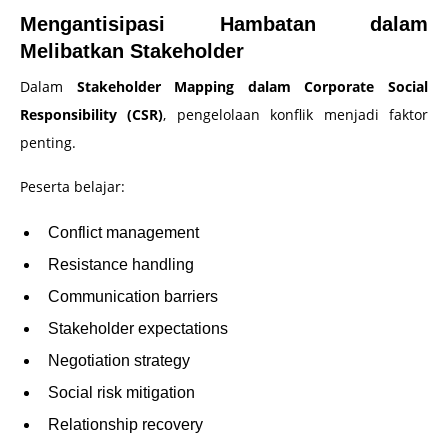
Mengantisipasi Hambatan dalam
Melibatkan Stakeholder
Dalam
Stakeholder Mapping dalam Corporate Social
Responsibility (CSR)
, pengelolaan konflik menjadi faktor
penting.
Peserta belajar:
Conflict management
Resistance handling
Communication barriers
Stakeholder expectations
Negotiation strategy
Social risk mitigation
Relationship recovery