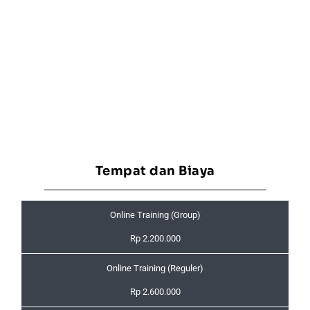
Tempat dan Biaya
Online Training (Group)
Rp 2.200.000
Online Training (Reguler)
Rp 2.600.000